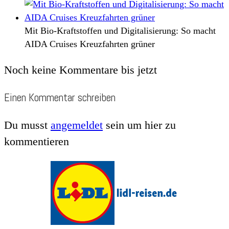
Mit Bio-Kraftstoffen und Digitalisierung: So macht
AIDA Cruises Kreuzfahrten grüner
Noch keine Kommentare bis jetzt
Einen Kommentar schreiben
Du musst
angemeldet
sein um hier zu
kommentieren