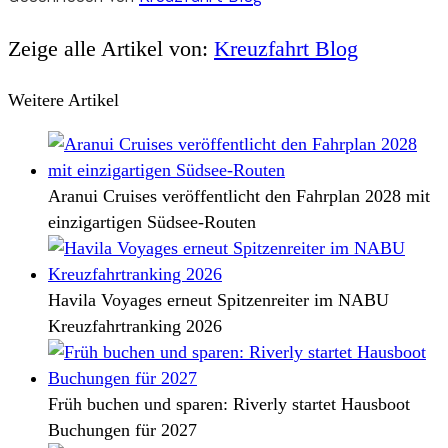
Zeige alle Artikel von:
Kreuzfahrt Blog
Weitere Artikel
Aranui Cruises veröffentlicht den Fahrplan 2028 mit
einzigartigen Südsee-Routen
Havila Voyages erneut Spitzenreiter im NABU
Kreuzfahrtranking 2026
Früh buchen und sparen: Riverly startet Hausboot
Buchungen für 2027