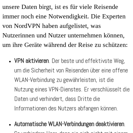
unsere Daten birgt, ist es für viele Reisende
immer noch eine Notwendigkeit. Die Experten
von NordVPN haben aufgelistet, was
Nutzerinnen und Nutzer unternehmen können,
um ihre Geräte während der Reise zu schützen:
VPN aktivieren
. Der beste und effektivste Weg,
um die Sicherheit von Reisenden über eine offene
WLAN-Verbindung zu gewährleisten, ist die
Nutzung eines VPN-Dienstes. Er verschlüsselt die
Daten und verhindert, dass Dritte die
Informationen des Nutzers abfangen können.
Automatische WLAN-Verbindungen deaktivieren
.