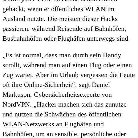
gehackt, wenn er öffentliches WLAN im
Ausland nutzte. Die meisten dieser Hacks
passieren, während Reisende auf Bahnhöfen,
Busbahnhöfen oder Flughäfen unterwegs sind.
„Es ist normal, dass man durch sein Handy
scrollt, während man auf einen Flug oder einen
Zug wartet. Aber im Urlaub vergessen die Leute
oft ihre Online-Sicherheit“, sagt Daniel
Markuson, Cybersicherheitsexperte von
NordVPN. „Hacker machen sich das zunutze
und nutzen die Schwächen des öffentlichen
WLAN-Netzwerks an Flughäfen und
Bahnhöfen, um an sensible, persönliche oder