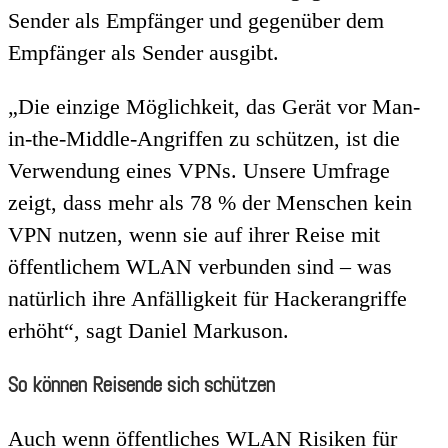
Sender als Empfänger und gegenüber dem
Empfänger als Sender ausgibt.
„Die einzige Möglichkeit, das Gerät vor Man-
in-the-Middle-Angriffen zu schützen, ist die
Verwendung eines VPNs. Unsere Umfrage
zeigt, dass mehr als 78 % der Menschen kein
VPN nutzen, wenn sie auf ihrer Reise mit
öffentlichem WLAN verbunden sind – was
natürlich ihre Anfälligkeit für Hackerangriffe
erhöht“, sagt Daniel Markuson.
So können Reisende sich schützen
Auch wenn öffentliches WLAN Risiken für