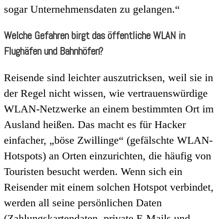
sogar Unternehmensdaten zu gelangen.“
Welche Gefahren birgt das öffentliche WLAN in
Flughäfen und Bahnhöfen?
Reisende sind leichter auszutricksen, weil sie in
der Regel nicht wissen, wie vertrauenswürdige
WLAN-Netzwerke an einem bestimmten Ort im
Ausland heißen. Das macht es für Hacker
einfacher, „böse Zwillinge“ (gefälschte WLAN-
Hotspots) an Orten einzurichten, die häufig von
Touristen besucht werden. Wenn sich ein
Reisender mit einem solchen Hotspot verbindet,
werden all seine persönlichen Daten
(Zahlungskartendaten, private E-Mails und