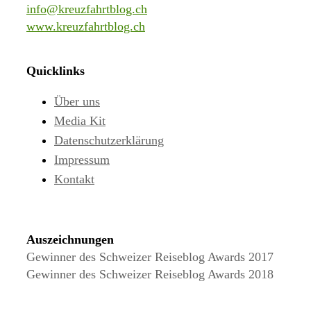
info@kreuzfahrtblog.ch
www.kreuzfahrtblog.ch
Quicklinks
Über uns
Media Kit
Datenschutzerklärung
Impressum
Kontakt
Auszeichnungen
Gewinner des Schweizer Reiseblog Awards 2017
Gewinner des Schweizer Reiseblog Awards 2018