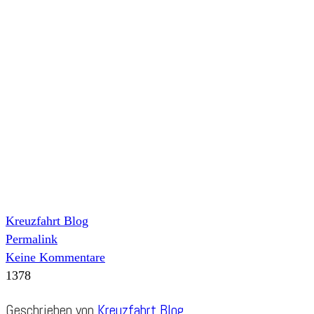
Kreuzfahrt Blog
Permalink
Keine Kommentare
1378
Geschrieben von
Kreuzfahrt Blog