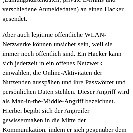
verschiedene Anmeldedaten) an einen Hacker
gesendet.
Aber auch legitime öffentliche WLAN-
Netzwerke können unsicher sein, weil sie
immer noch öffentlich sind. Ein Hacker kann
sich jederzeit in ein offenes Netzwerk
einwählen, die Online-Aktivitäten der
Nutzenden ausspähen und ihre Passwörter und
persönlichen Daten stehlen. Dieser Angriff wird
als Man-in-the-Middle-Angriff bezeichnet.
Hierbei begibt sich der Angreifer
gewissermaßen in die Mitte der
Kommunikation, indem er sich gegenüber dem