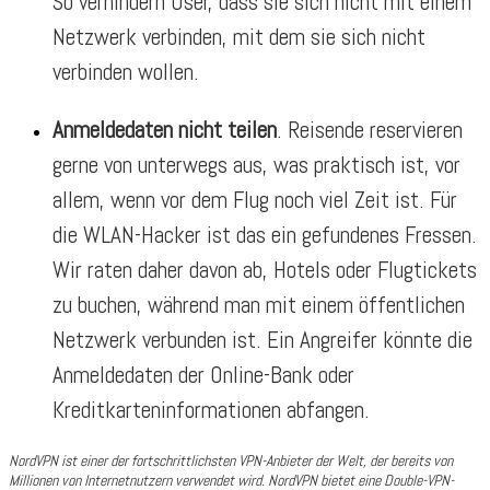
So verhindern User, dass sie sich nicht mit einem
Netzwerk verbinden, mit dem sie sich nicht
verbinden wollen.
Anmeldedaten nicht teilen
. Reisende reservieren
gerne von unterwegs aus, was praktisch ist, vor
allem, wenn vor dem Flug noch viel Zeit ist. Für
die WLAN-Hacker ist das ein gefundenes Fressen.
Wir raten daher davon ab, Hotels oder Flugtickets
zu buchen, während man mit einem öffentlichen
Netzwerk verbunden ist. Ein Angreifer könnte die
Anmeldedaten der Online-Bank oder
Kreditkarteninformationen abfangen.
NordVPN ist einer der fortschrittlichsten VPN-Anbieter der Welt, der bereits von
Millionen von Internetnutzern verwendet wird. NordVPN bietet eine Double-VPN-