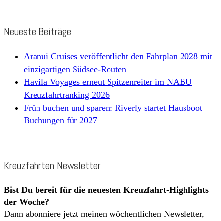
Neueste Beiträge
Aranui Cruises veröffentlicht den Fahrplan 2028 mit
einzigartigen Südsee-Routen
Havila Voyages erneut Spitzenreiter im NABU
Kreuzfahrtranking 2026
Früh buchen und sparen: Riverly startet Hausboot
Buchungen für 2027
Kreuzfahrten Newsletter
Bist Du bereit für die neuesten Kreuzfahrt-Highlights
der Woche?
Dann abonniere jetzt meinen wöchentlichen Newsletter,