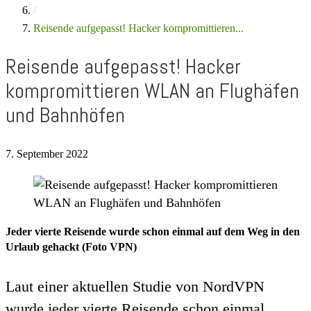
/
Reisende aufgepasst! Hacker kompromittieren...
Reisende aufgepasst! Hacker
kompromittieren WLAN an Flughäfen
und Bahnhöfen
7. September 2022
Jeder vierte Reisende wurde schon einmal auf dem Weg in den
Urlaub gehackt (Foto VPN)
Laut einer aktuellen Studie von NordVPN
wurde jeder vierte Reisende schon einmal