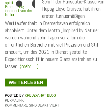
Schiff der Hanseatic-Klasse von
Hapag-Lloyd Cruises, hat ihren
ersten turnusmäßigen
Werftaufenthalt in Bremerhaven erfolgreich
absolviert. Unter dem Motto „Inspired by Nature“
wurden während zehn Tagen vor allem die
öffentlichen Bereiche mit viel Präzision und Stil
erneuert, um das 2021 in Dienst gestellte
Expeditionsschiff in neuem Glanz erstrahlen zu
lassen.
(mehr …)
...
WEITERLESEN
KREUZFAHRT BLOG
PERMALINK
KOMMENTARE SIND DEAKTIVIERT