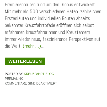
Premierenrouten rund um den Globus entwickelt.
Mit mehr als 500 verschiedenen Häfen, zahlreichen
Erstanläufen und individuellen Routen abseits
bekannter Kreuzfahrtpfade eröffnen sich selbst
erfahrenen Kreuzfahrerinnen und Kreuzfahrern
immer wieder neue, faszinierende Perspektiven auf
die Welt.
(mehr …)
...
WEITERLESEN
KREUZFAHRT BLOG
PERMALINK
KOMMENTARE SIND DEAKTIVIERT