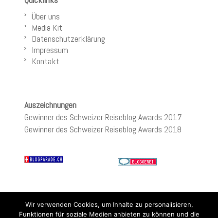
Über uns
Media Kit
Datenschutzerklärung
Impressum
Kontakt
Auszeichnungen
Gewinner des Schweizer Reiseblog Awards 2017
Gewinner des Schweizer Reiseblog Awards 2018
Wir verwenden Cookies, um Inhalte zu personalisieren,
Funktionen für soziale Medien anbieten zu können und die