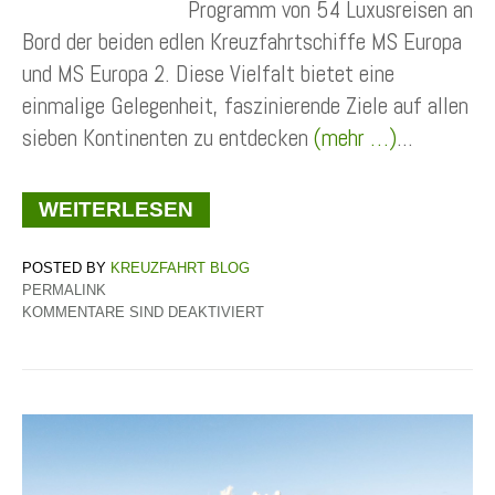
Programm von 54 Luxusreisen an
Bord der beiden edlen Kreuzfahrtschiffe MS Europa
und MS Europa 2. Diese Vielfalt bietet eine
einmalige Gelegenheit, faszinierende Ziele auf allen
sieben Kontinenten zu entdecken
(mehr …)
...
WEITERLESEN
KREUZFAHRT BLOG
PERMALINK
KOMMENTARE SIND DEAKTIVIERT