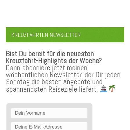
KREUZFAHRTEN NEWSLETTER
Bist Du bereit für die neuesten
Kreuzfahrt-Highlights der Woche?
Dann abonniere jetzt meinen
wöchentlichen Newsletter, der Dir jeden
Sonntag die besten Angebote und
spannendsten Reiseziele liefert.