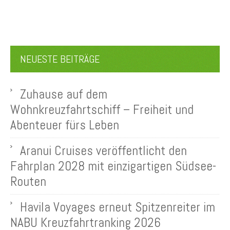
NEUESTE BEITRÄGE
Zuhause auf dem
Wohnkreuzfahrtschiff – Freiheit und
Abenteuer fürs Leben
Aranui Cruises veröffentlicht den
Fahrplan 2028 mit einzigartigen Südsee-
Routen
Havila Voyages erneut Spitzenreiter im
NABU Kreuzfahrtranking 2026