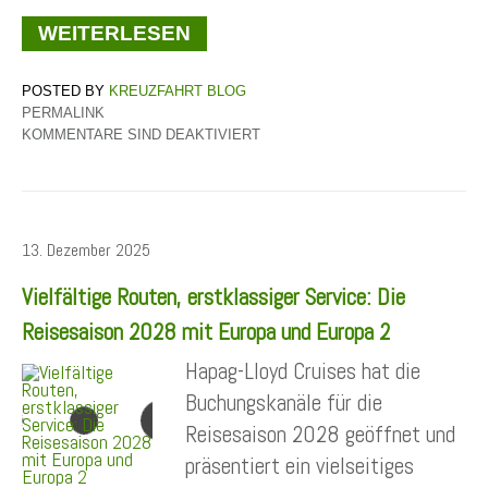
WEITERLESEN
KREUZFAHRT BLOG
PERMALINK
KOMMENTARE SIND DEAKTIVIERT
13. Dezember 2025
Vielfältige Routen, erstklassiger Service: Die
Reisesaison 2028 mit Europa und Europa 2
Hapag-Lloyd Cruises hat die
Buchungskanäle für die
Reisesaison 2028 geöffnet und
präsentiert ein vielseitiges