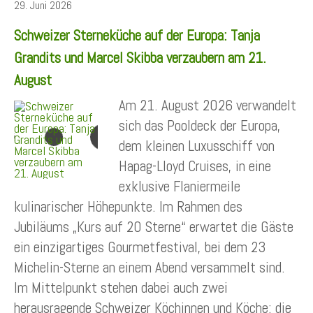
29. Juni 2026
Schweizer Sterneküche auf der Europa: Tanja
Grandits und Marcel Skibba verzaubern am 21.
August
Am 21. August 2026 verwandelt
sich das Pooldeck der Europa,
dem kleinen Luxusschiff von
Hapag-Lloyd Cruises, in eine
exklusive Flaniermeile
kulinarischer Höhepunkte. Im Rahmen des
Jubiläums „Kurs auf 20 Sterne“ erwartet die Gäste
ein einzigartiges Gourmetfestival, bei dem 23
Michelin-Sterne an einem Abend versammelt sind.
Im Mittelpunkt stehen dabei auch zwei
herausragende Schweizer Köchinnen und Köche: die