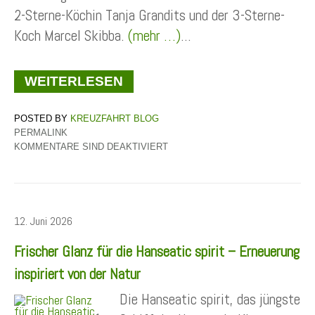
2-Sterne-Köchin Tanja Grandits und der 3-Sterne-
Koch Marcel Skibba.
(mehr …)
...
WEITERLESEN
KREUZFAHRT BLOG
PERMALINK
KOMMENTARE SIND DEAKTIVIERT
12. Juni 2026
Frischer Glanz für die Hanseatic spirit – Erneuerung
inspiriert von der Natur
Die Hanseatic spirit, das jüngste