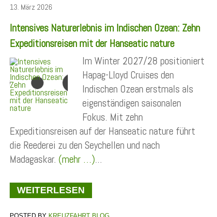
13. März 2026
Intensives Naturerlebnis im Indischen Ozean: Zehn
Expeditionsreisen mit der Hanseatic nature
Im Winter 2027/28 positioniert
Hapag-Lloyd Cruises den
Indischen Ozean erstmals als
eigenständigen saisonalen
Fokus. Mit zehn
Expeditionsreisen auf der Hanseatic nature führt
die Reederei zu den Seychellen und nach
Madagaskar.
(mehr …)
...
WEITERLESEN
KREUZFAHRT BLOG