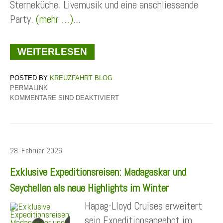
Sterneküche, Livemusik und eine anschliessende
Party.
(mehr …)
...
WEITERLESEN
KREUZFAHRT BLOG
PERMALINK
KOMMENTARE SIND DEAKTIVIERT
28. Februar 2026
Exklusive Expeditionsreisen: Madagaskar und
Seychellen als neue Highlights im Winter
Hapag-Lloyd Cruises erweitert
sein Expeditionsangebot im