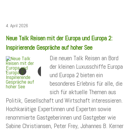
4. April 2026
Neue Talk Reisen mit der Europa und Europa 2:
Inspirierende Gespräche auf hoher See
Die neuen Talk Reisen an Bord
der kleinen Luxusschiffe Europa
und Europa 2 bieten ein
besonderes Erlebnis für alle, die
sich für aktuelle Themen aus
Politik, Gesellschaft und Wirtschaft interessieren.
Hochkarätige Expertinnen und Experten sowie
renommierte Gastgeberinnen und Gastgeber wie
Sabine Christiansen, Peter Frey, Johannes B. Kerner