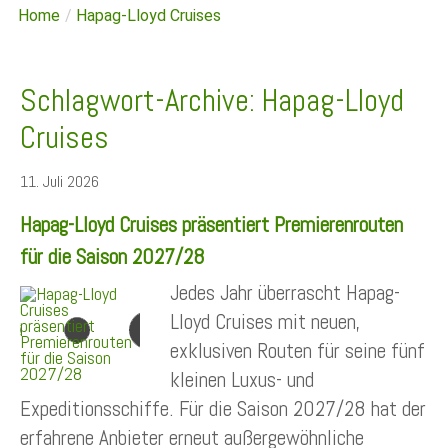
Home
/
Hapag-Lloyd Cruises
Schlagwort-Archive:
Hapag-Lloyd
Cruises
11. Juli 2026
Hapag-Lloyd Cruises präsentiert Premierenrouten
für die Saison 2027/28
Jedes Jahr überrascht Hapag-
Lloyd Cruises mit neuen,
exklusiven Routen für seine fünf
kleinen Luxus- und
Expeditionsschiffe. Für die Saison 2027/28 hat der
erfahrene Anbieter erneut außergewöhnliche