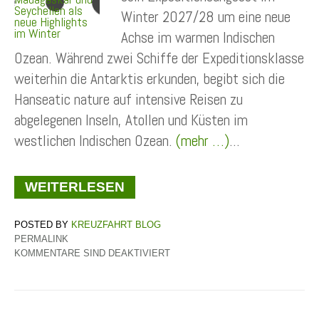
Winter 2027/28 um eine neue
Achse im warmen Indischen
Ozean. Während zwei Schiffe der Expeditionsklasse
weiterhin die Antarktis erkunden, begibt sich die
Hanseatic nature auf intensive Reisen zu
abgelegenen Inseln, Atollen und Küsten im
westlichen Indischen Ozean.
(mehr …)
...
WEITERLESEN
KREUZFAHRT BLOG
PERMALINK
KOMMENTARE SIND DEAKTIVIERT