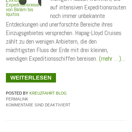
auf intensiven Expeditionsrouten
noch immer unbekannte
Entdeckungen und unerforschte Bereiche ihres
Einzugsgebietes versprechen. Hapag-Lloyd Cruises
zählt zu den wenigen Anbietern, die den
mächtigsten Fluss der Erde mit drei kleinen,
wendigen Expeditionsschiffen bereisen.
(mehr …)
...
WEITERLESEN
KREUZFAHRT BLOG
PERMALINK
KOMMENTARE SIND DEAKTIVIERT