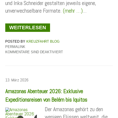
und Inka Schneider gestalten jeweils eigene,
unverwechselbare Formate.
(mehr …)
...
WEITERLESEN
KREUZFAHRT BLOG
PERMALINK
KOMMENTARE SIND DEAKTIVIERT
13. März 2026
Amazonas Abenteuer 2026: Exklusive
Expeditionsreisen von Belém bis Iquitos
Der Amazonas gehört zu den
wenigen Flüssen weltweit, die