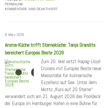
PERMALINK
KOMMENTARE SIND DEAKTIVIERT
9. März 2026
Aroma-Küche trifft Sterneküche: Tanja Grandits
bereichert Europas Beste 2026
Zum 20. Mal setzt Hapag-Lloyd
Cruises mit Europas Beste neue
Massstäbe für kulinarische
Exzellenz auf See. Unter dem
Motto „Kurs auf 20 Sterne“
verwandelt sich am 21. August 2026 das Pooldeck
der Europa im Hamburger Hafen in eine Bühne für