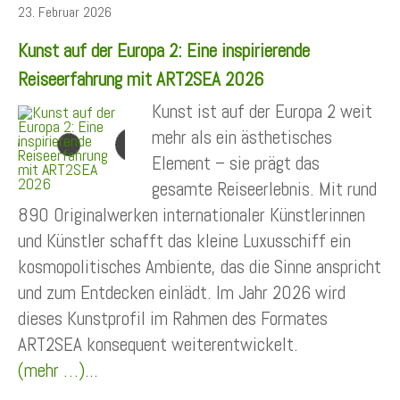
23. Februar 2026
Kunst auf der Europa 2: Eine inspirierende
Reiseerfahrung mit ART2SEA 2026
Kunst ist auf der Europa 2 weit
mehr als ein ästhetisches
Element – sie prägt das
gesamte Reiseerlebnis. Mit rund
890 Originalwerken internationaler Künstlerinnen
und Künstler schafft das kleine Luxusschiff ein
kosmopolitisches Ambiente, das die Sinne anspricht
und zum Entdecken einlädt. Im Jahr 2026 wird
dieses Kunstprofil im Rahmen des Formates
ART2SEA konsequent weiterentwickelt.
(mehr …)
...