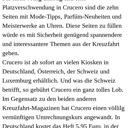
Platzverschwendung in Crucero sind die zehn
Seiten mit Mode-Tipps, Parfüm-Neuheiten und
Meisterwerke an Uhren. Diese Seiten zu füllen
würde es mit Sicherheit genügend spannendere
und interessantere Themen aus der Kreuzfahrt
geben.
Crucero ist ab sofort an vielen Kiosken in
Deutschland, Österreich, der Schweiz und
Luxemburg erhältlich. Und was die Schweiz
betrifft, so gebührt Crucero ein ganz tolles Lob.
Im Gegensatz zu den beiden anderen
Kreuzfahrt-Magazinen hat Crucero einen völlilg
vernünftigen Umrechnungskurs angewandt. In
Deutschland kostet das Heft 5.95 Euro, in der