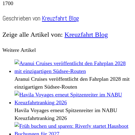
1700
Geschrieben von
Kreuzfahrt Blog
Zeige alle Artikel von:
Kreuzfahrt Blog
Weitere Artikel
Aranui Cruises veröffentlicht den Fahrplan 2028 mit
einzigartigen Südsee-Routen
Havila Voyages erneut Spitzenreiter im NABU
Kreuzfahrtranking 2026