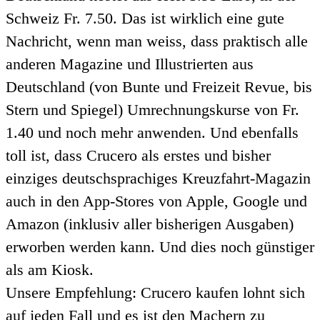
Schweiz Fr. 7.50. Das ist wirklich eine gute
Nachricht, wenn man weiss, dass praktisch alle
anderen Magazine und Illustrierten aus
Deutschland (von Bunte und Freizeit Revue, bis
Stern und Spiegel) Umrechnungskurse von Fr.
1.40 und noch mehr anwenden. Und ebenfalls
toll ist, dass Crucero als erstes und bisher
einziges deutschsprachiges Kreuzfahrt-Magazin
auch in den App-Stores von Apple, Google und
Amazon (inklusiv aller bisherigen Ausgaben)
erworben werden kann. Und dies noch günstiger
als am Kiosk.
Unsere Empfehlung: Crucero kaufen lohnt sich
auf jeden Fall und es ist den Machern zu