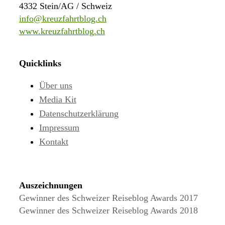
4332 Stein/AG / Schweiz
info@kreuzfahrtblog.ch
www.kreuzfahrtblog.ch
Quicklinks
Über uns
Media Kit
Datenschutzerklärung
Impressum
Kontakt
Auszeichnungen
Gewinner des Schweizer Reiseblog Awards 2017
Gewinner des Schweizer Reiseblog Awards 2018