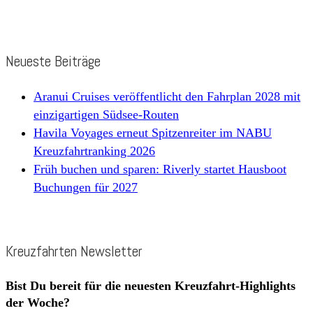
Neueste Beiträge
Aranui Cruises veröffentlicht den Fahrplan 2028 mit
einzigartigen Südsee-Routen
Havila Voyages erneut Spitzenreiter im NABU
Kreuzfahrtranking 2026
Früh buchen und sparen: Riverly startet Hausboot
Buchungen für 2027
Kreuzfahrten Newsletter
Bist Du bereit für die neuesten Kreuzfahrt-Highlights
der Woche?