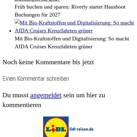
Früh buchen und sparen: Riverly startet Hausboot
Buchungen für 2027
Mit Bio-Kraftstoffen und Digitalisierung: So macht
AIDA Cruises Kreuzfahrten grüner
Noch keine Kommentare bis jetzt
Einen Kommentar schreiben
Du musst
angemeldet
sein um hier zu
kommentieren