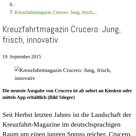
/
Kreuzfahrtmagazin Crucero: Jung, frisch,...
Kreuzfahrtmagazin Crucero: Jung,
frisch, innovativ
19. September 2015
Die neueste Ausgabe von Crucero ist ab sofort an Kiosken oder
mittels App erhältlich (Bild Stieger)
Seit Herbst letzten Jahres ist die Landschaft der
Kreuzfahrt-Magazine im deutschsprachigen
Raum um einen jungen Spross reicher. Crucero,