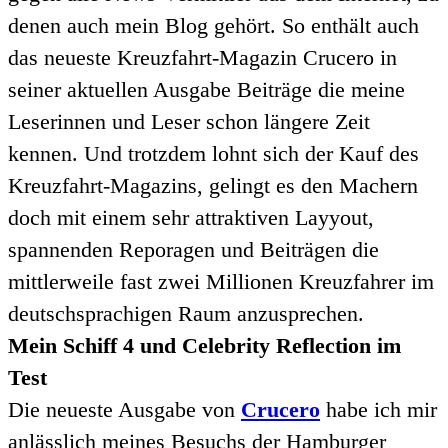
denen auch mein Blog gehört. So enthält auch
das neueste Kreuzfahrt-Magazin Crucero in
seiner aktuellen Ausgabe Beiträge die meine
Leserinnen und Leser schon längere Zeit
kennen. Und trotzdem lohnt sich der Kauf des
Kreuzfahrt-Magazins, gelingt es den Machern
doch mit einem sehr attraktiven Layyout,
spannenden Reporagen und Beiträgen die
mittlerweile fast zwei Millionen Kreuzfahrer im
deutschsprachigen Raum anzusprechen.
Mein Schiff 4 und Celebrity Reflection im
Test
Die neueste Ausgabe von
Crucero
habe ich mir
anlässlich meines Besuchs der Hamburger