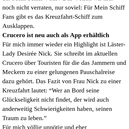
noch nicht verraten, nur soviel: Für Mein Schiff
Fans gibt es das Kreuzfahrt-Schiff zum
Ausklappen.
Crucero ist neu auch als App erhältlich
Für mich immer wieder ein Highlight ist Läster-
Lady Desirée Nick. Sie schreibt im aktuellen
Crucero über Touristen für die das Jammern und
Meckern zu einer gelungenen Pauschalreise
dazu gehört. Das Fazit von Frau Nick zu einer
Kreuzfahrt lautet: “Wer an Bord seine
Glückseligkeit nicht findet, der wird auch
anderweitig Schwierigkeiten haben, seinen
Traum zu leben.”
Für mich völlig unnötig und eher