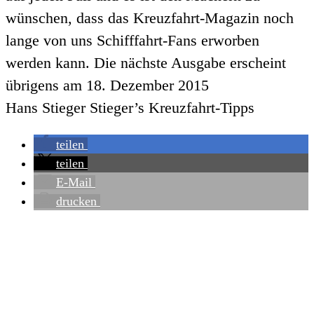
wünschen, dass das Kreuzfahrt-Magazin noch
lange von uns Schifffahrt-Fans erworben
werden kann. Die nächste Ausgabe erscheint
übrigens am 18. Dezember 2015
Hans Stieger Stieger’s Kreuzfahrt-Tipps
teilen
teilen
E-Mail
drucken