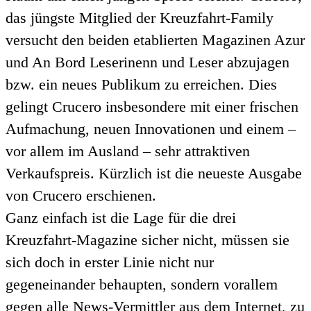
das jüngste Mitglied der Kreuzfahrt-Family
versucht den beiden etablierten Magazinen Azur
und An Bord Leserinenn und Leser abzujagen
bzw. ein neues Publikum zu erreichen. Dies
gelingt Crucero insbesondere mit einer frischen
Aufmachung, neuen Innovationen und einem –
vor allem im Ausland – sehr attraktiven
Verkaufspreis. Kürzlich ist die neueste Ausgabe
von Crucero erschienen.
Ganz einfach ist die Lage für die drei
Kreuzfahrt-Magazine sicher nicht, müssen sie
sich doch in erster Linie nicht nur
gegeneinander behaupten, sondern vorallem
gegen alle News-Vermittler aus dem Internet, zu