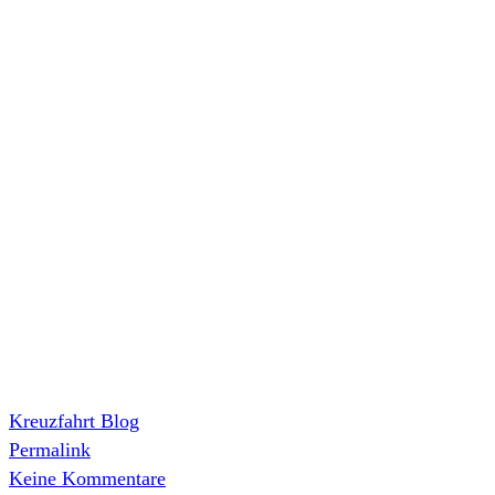
Kreuzfahrt Blog
Permalink
Keine Kommentare