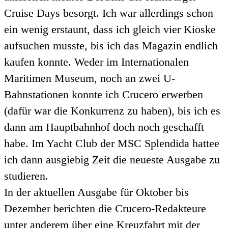
Cruise Days besorgt. Ich war allerdings schon
ein wenig erstaunt, dass ich gleich vier Kioske
aufsuchen musste, bis ich das Magazin endlich
kaufen konnte. Weder im Internationalen
Maritimen Museum, noch an zwei U-
Bahnstationen konnte ich Crucero erwerben
(dafür war die Konkurrenz zu haben), bis ich es
dann am Hauptbahnhof doch noch geschafft
habe. Im Yacht Club der MSC Splendida hattee
ich dann ausgiebig Zeit die neueste Ausgabe zu
studieren.
In der aktuellen Ausgabe für Oktober bis
Dezember berichten die Crucero-Redakteure
unter anderem über eine Kreuzfahrt mit der