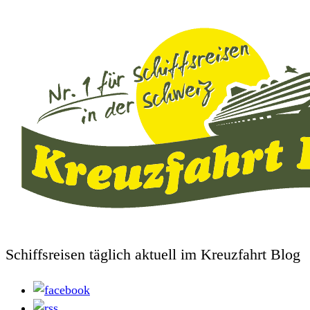
Schiffsreisen täglich aktuell im Kreuzfahrt Blog