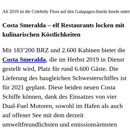
Ab 2019 ist die Celebrity Flora auf den Galapagos-Inseln Inseln unte
Costa Smeralda – elf Restaurants locken mit
kulinarischen Köstlichkeiten
Mit 183’200 BRZ und 2.600 Kabinen bietet die
Costa Smeralda
, die im Herbst 2019 in Dienst
gestellt wird, Platz für rund 6.600 Gäste. Die
Lieferung des baugleichen Schwesterschiffes ist
für 2021 geplant. Diese beiden neuen Costa
Schiffe können, dank des Einsatzes von vier
Dual-Fuel Motoren, sowohl im Hafen als auch
auf offener See mit dem derzeit
umweltfreundlichsten und emissionsärmsten