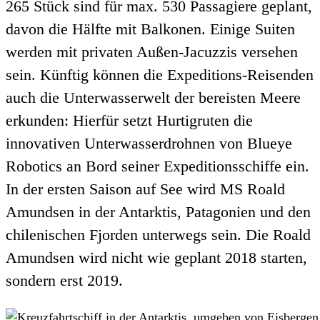
265 Stück sind für max. 530 Passagiere geplant,
davon die Hälfte mit Balkonen. Einige Suiten
werden mit privaten Außen-Jacuzzis versehen
sein. Künftig können die Expeditions-Reisenden
auch die Unterwasserwelt der bereisten Meere
erkunden: Hierfür setzt Hurtigruten die
innovativen Unterwasserdrohnen von Blueye
Robotics an Bord seiner Expeditionsschiffe ein.
In der ersten Saison auf See wird MS Roald
Amundsen in der Antarktis, Patagonien und den
chilenischen Fjorden unterwegs sein. Die Roald
Amundsen wird nicht wie geplant 2018 starten,
sondern erst 2019.