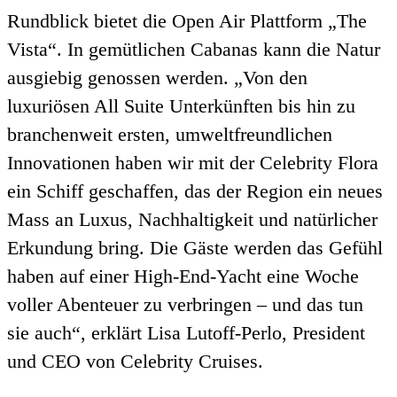
Rundblick bietet die Open Air Plattform „The
Vista“. In gemütlichen Cabanas kann die Natur
ausgiebig genossen werden. „Von den
luxuriösen All Suite Unterkünften bis hin zu
branchenweit ersten, umweltfreundlichen
Innovationen haben wir mit der Celebrity Flora
ein Schiff geschaffen, das der Region ein neues
Mass an Luxus, Nachhaltigkeit und natürlicher
Erkundung bring. Die Gäste werden das Gefühl
haben auf einer High-End-Yacht eine Woche
voller Abenteuer zu verbringen – und das tun
sie auch“, erklärt Lisa Lutoff-Perlo, President
und CEO von Celebrity Cruises.