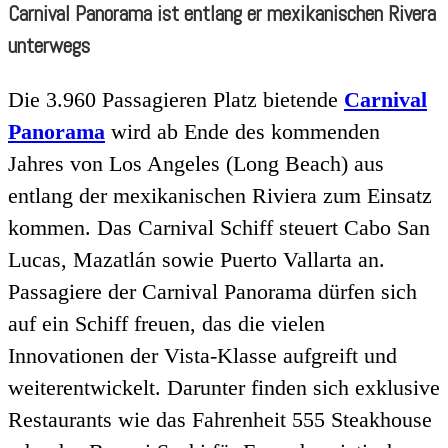
Carnival Panorama ist entlang er mexikanischen Rivera
unterwegs
Die 3.960 Passagieren Platz bietende
Carnival
Panorama
wird ab Ende des kommenden
Jahres von Los Angeles (Long Beach) aus
entlang der mexikanischen Riviera zum Einsatz
kommen. Das Carnival Schiff steuert Cabo San
Lucas, Mazatlán sowie Puerto Vallarta an.
Passagiere der Carnival Panorama dürfen sich
auf ein Schiff freuen, das die vielen
Innovationen der Vista-Klasse aufgreift und
weiterentwickelt. Darunter finden sich exklusive
Restaurants wie das Fahrenheit 555 Steakhouse