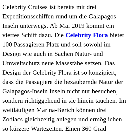
Celebrity Cruises ist bereits mit drei
Expeditionsschiffen rund um die Galapagos-
Inseln unterwegs. Ab Mai 2019 kommt ein
viertes Schiff dazu. Die
Celebrity Flora
bietet
100 Passagieren Platz und soll sowohl im
Design wie auch in Sachen Natur- und
Umweltschutz neue Massstäbe setzen. Das
Design der Celebrity Flora ist so konzipiert,
dass die Passagiere die bezaubernde Natur der
Galapagos-Inseln Inseln nicht nur besuchen,
sondern richtiggehend in sie hinein tauchen. Im
weitläufigen Marina-Berich können drei
Zodiacs gleichzeitig anlegen und ermöglichen
so kürzere Wartezeiten. Einen 360 Grad