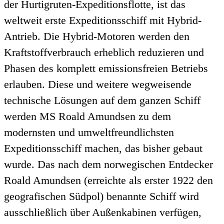
der Hurtigruten-Expeditionsflotte, ist das
weltweit erste Expeditionsschiff mit Hybrid-
Antrieb. Die Hybrid-Motoren werden den
Kraftstoffverbrauch erheblich reduzieren und
Phasen des komplett emissionsfreien Betriebs
erlauben. Diese und weitere wegweisende
technische Lösungen auf dem ganzen Schiff
werden MS Roald Amundsen zu dem
modernsten und umweltfreundlichsten
Expeditionsschiff machen, das bisher gebaut
wurde. Das nach dem norwegischen Entdecker
Roald Amundsen (erreichte als erster 1922 den
geografischen Südpol) benannte Schiff wird
ausschließlich über Außenkabinen verfügen,