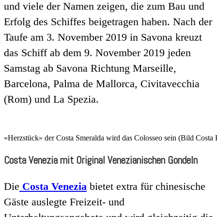
und viele der Namen zeigen, die zum Bau und
Erfolg des Schiffes beigetragen haben. Nach der
Taufe am 3. November 2019 in Savona kreuzt
das Schiff ab dem 9. November 2019 jeden
Samstag ab Savona Richtung Marseille,
Barcelona, Palma de Mallorca, Civitavecchia
(Rom) und La Spezia.
«Herzstück» der Costa Smeralda wird das Colosseo sein (Bild Costa 
Costa Venezia mit Original Venezianischen Gondeln
Die
Costa Venezia
bietet extra für chinesische
Gäste auslegte Freizeit- und