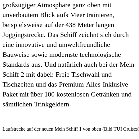
großzügiger Atmosphäre ganz oben mit
unverbautem Blick aufs Meer trainieren,
beispielsweise auf der 438 Meter langen
Joggingstrecke. Das Schiff zeichnt sich durch
eine innovative und umweltfreundliche
Bauweise sowie modernste technologische
Standards aus. Und natürlich auch bei der Mein
Schiff 2 mit dabei: Freie Tischwahl und
Tischzeiten und das Premium-Alles-Inklusive
Paket mit über 100 kostenlosen Getränken und
sämtlichen Trinkgeldern.
Laufstrecke auf der neuen Mein Schiff 1 von oben (Bild TUI Cruises