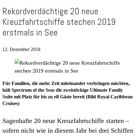
Rekordverdächtige 20 neue
Kreuzfahrtschiffe stechen 2019
erstmals in See
12. Dezember 2018
Für Familien, die mehr Zeit miteinander verbringen möchten,
hält Spectrum of the Seas die zweistöckige Ultimate Family
Suite mit Platz für bis zu elf Gäste bereit (Bild Royal Caribbean
Cruises)
Sagenhafte 20 neue Kreuzfahrtschiffe starten –
sofern nicht wie in diesem Jahr bei drei Schiffen