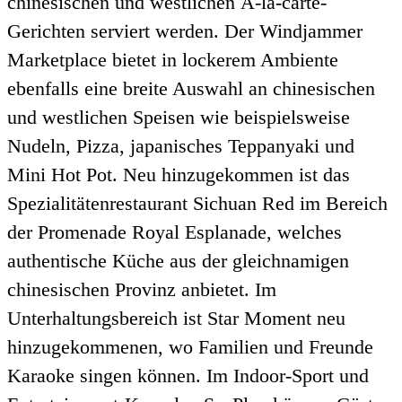
chinesischen und westlichen À-la-carte-
Gerichten serviert werden. Der Windjammer
Marketplace bietet in lockerem Ambiente
ebenfalls eine breite Auswahl an chinesischen
und westlichen Speisen wie beispielsweise
Nudeln, Pizza, japanisches Teppanyaki und
Mini Hot Pot. Neu hinzugekommen ist das
Spezialitätenrestaurant Sichuan Red im Bereich
der Promenade Royal Esplanade, welches
authentische Küche aus der gleichnamigen
chinesischen Provinz anbietet. Im
Unterhaltungsbereich ist Star Moment neu
hinzugekommenen, wo Familien und Freunde
Karaoke singen können. Im Indoor-Sport und