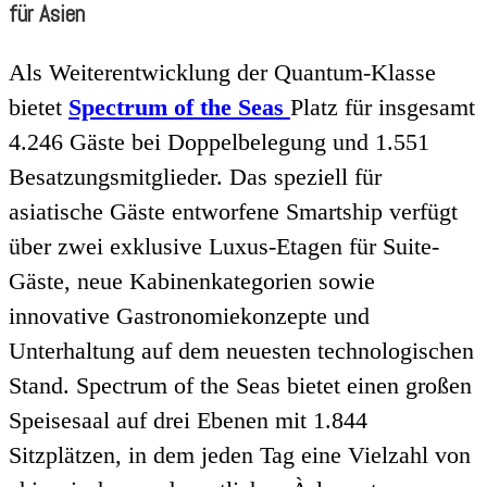
für Asien
Als Weiterentwicklung der Quantum-Klasse
bietet
Spectrum of the Seas
Platz für insgesamt
4.246 Gäste bei Doppelbelegung und 1.551
Besatzungsmitglieder. Das speziell für
asiatische Gäste entworfene Smartship verfügt
über zwei exklusive Luxus-Etagen für Suite-
Gäste, neue Kabinenkategorien sowie
innovative Gastronomiekonzepte und
Unterhaltung auf dem neuesten technologischen
Stand. Spectrum of the Seas bietet einen großen
Speisesaal auf drei Ebenen mit 1.844
Sitzplätzen, in dem jeden Tag eine Vielzahl von