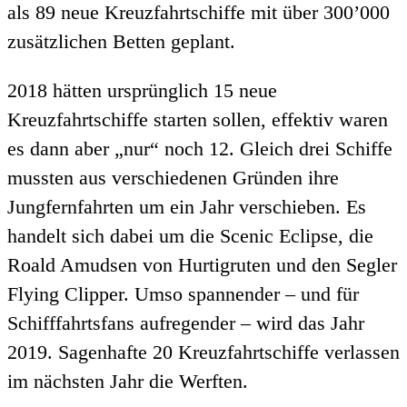
als 89 neue Kreuzfahrtschiffe mit über 300’000
zusätzlichen Betten geplant.
2018 hätten ursprünglich 15 neue
Kreuzfahrtschiffe starten sollen, effektiv waren
es dann aber „nur“ noch 12. Gleich drei Schiffe
mussten aus verschiedenen Gründen ihre
Jungfernfahrten um ein Jahr verschieben. Es
handelt sich dabei um die Scenic Eclipse, die
Roald Amudsen von Hurtigruten und den Segler
Flying Clipper. Umso spannender – und für
Schifffahrtsfans aufregender – wird das Jahr
2019. Sagenhafte 20 Kreuzfahrtschiffe verlassen
im nächsten Jahr die Werften.