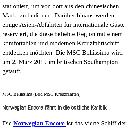
stationiert, um von dort aus den chinesischen
Markt zu bedienen. Darüber hinaus werden
einige Asien-Abfahrten für internationale Gäste
reserviert, die diese beliebte Region mit einem
komfortablen und modernen Kreuzfahrtschiff
entdecken möchten. Die MSC Bellissima wird
am 2. März 2019 im britischen Southampton
getauft.
MSC Bellissima (Bild MSC Kreuzfahrten)
Norwegian Encore fährt in die östliche Karibik
Die
Norwegian Encore
ist das vierte Schiff der