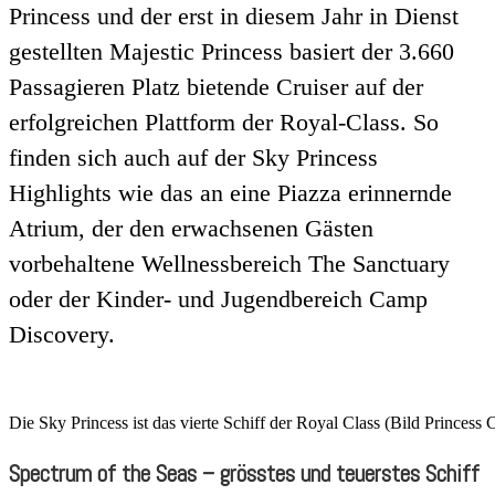
Princess und der erst in diesem Jahr in Dienst
gestellten Majestic Princess basiert der 3.660
Passagieren Platz bietende Cruiser auf der
erfolgreichen Plattform der Royal-Class. So
finden sich auch auf der Sky Princess
Highlights wie das an eine Piazza erinnernde
Atrium, der den erwachsenen Gästen
vorbehaltene Wellnessbereich The Sanctuary
oder der Kinder- und Jugendbereich Camp
Discovery.
Die Sky Princess ist das vierte Schiff der Royal Class (Bild Princess 
Spectrum of the Seas – grösstes und teuerstes Schiff