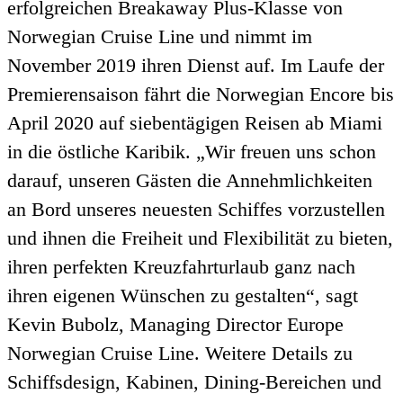
erfolgreichen Breakaway Plus-Klasse von
Norwegian Cruise Line und nimmt im
November 2019 ihren Dienst auf. Im Laufe der
Premierensaison fährt die Norwegian Encore bis
April 2020 auf siebentägigen Reisen ab Miami
in die östliche Karibik. „Wir freuen uns schon
darauf, unseren Gästen die Annehmlichkeiten
an Bord unseres neuesten Schiffes vorzustellen
und ihnen die Freiheit und Flexibilität zu bieten,
ihren perfekten Kreuzfahrturlaub ganz nach
ihren eigenen Wünschen zu gestalten“, sagt
Kevin Bubolz, Managing Director Europe
Norwegian Cruise Line. Weitere Details zu
Schiffsdesign, Kabinen, Dining-Bereichen und