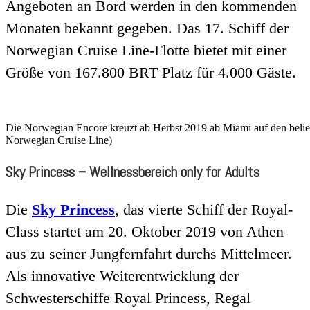
Angeboten an Bord werden in den kommenden
Monaten bekannt gegeben. Das 17. Schiff der
Norwegian Cruise Line-Flotte bietet mit einer
Größe von 167.800 BRT Platz für 4.000 Gäste.
Die Norwegian Encore kreuzt ab Herbst 2019 ab Miami auf den belieb
Norwegian Cruise Line)
Sky Princess – Wellnessbereich only for Adults
Die
Sky Princess
, das vierte Schiff der Royal-
Class startet am 20. Oktober 2019 von Athen
aus zu seiner Jungfernfahrt durchs Mittelmeer.
Als innovative Weiterentwicklung der
Schwesterschiffe Royal Princess, Regal