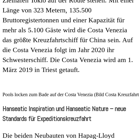
Zielhafen Tokio auf der Route stehen. Mit einer
Länge von 323 Metern, 135.500
Bruttoregistertonnen und einer Kapazität für
mehr als 5.100 Gäste wird die Costa Venezia
das größte Kreuzfahrtschiff für China sein. Auf
die Costa Venezia folgt im Jahr 2020 ihr
Schwesterschiff. Die Costa Venezia wird am 1.
März 2019 in Triest getauft.
Pools locken zum Bade auf der Costa Venezia (Bild Costa Kreuzfahrt
Hanseatic Inspiration und Hanseatic Nature – neue
Standards für Expeditionskreuzfahrt
Die beiden Neubauten von Hapag-Lloyd