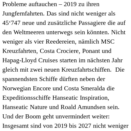
Probleme auftauchen – 2019 zu ihren
Jungfernfahrten. Das sind nicht weniger als
45‘747 neue und zusätzliche Passagiere die auf
den Weltmeeren unterwegs sein könnten. Nicht
weniger als vier Reedereien, nämlich MSC
Kreuzfahrten, Costa Crociere, Ponant und
Hapag-Lloyd Cruises starten im nächsten Jahr
gleich mit zwei neuen Kreuzfahrtschiffen. Die
spannendsten Schiffe dürften neben der
Norwegian Encore und Costa Smeralda die
Expeditionsschiffe Hanseatic Inspiration,
Hanseatic Nature und Roald Amundsen sein.
Und der Boom geht unvermindert weiter:
Insgesamt sind von 2019 bis 2027 nicht weniger