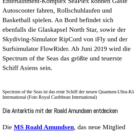
Entertainment-Komplex SeaPlex können Gäste
Autoscooter fahren, Rollschuhlaufen und
Basketball spielen. An Bord befindet sich
ebenfalls die Glaskapsel North Star, sowie der
Skydiving-Simulator RipCord von iFly und der
Surfsimulator FlowRider. Ab Juni 2019 wird die
Spectrum of the Seas das größte und teuerste
Schiff Asiens sein.
Spectrum of the Seas ist das erste Schiff der neuen Quantum-Ultra-K
International (Foto Royal Caribbean International)
Die Antarktis mit der Roald Amundsen entdecken
Die
MS Roald Amundsen
, das neue Mitglied