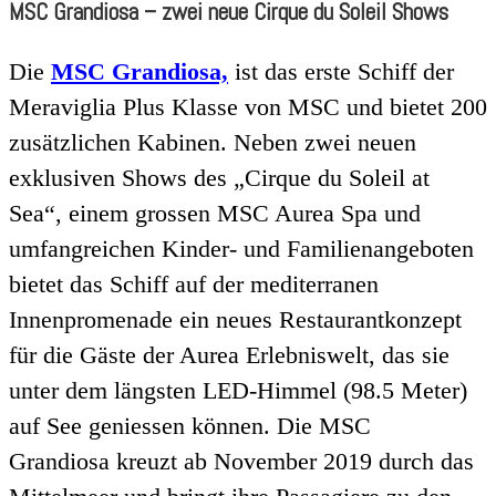
MSC Grandiosa – zwei neue Cirque du Soleil Shows
Die
MSC Grandiosa,
ist das erste Schiff der
Meraviglia Plus Klasse von MSC und bietet 200
zusätzlichen Kabinen. Neben zwei neuen
exklusiven Shows des „Cirque du Soleil at
Sea“, einem grossen MSC Aurea Spa und
umfangreichen Kinder- und Familienangeboten
bietet das Schiff auf der mediterranen
Innenpromenade ein neues Restaurantkonzept
für die Gäste der Aurea Erlebniswelt, das sie
unter dem längsten LED-Himmel (98.5 Meter)
auf See geniessen können. Die MSC
Grandiosa kreuzt ab November 2019 durch das