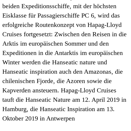
beiden Expeditionsschiffe, mit der höchsten
Eisklasse für Passagierschiffe PC 6, wird das
erfolgreiche Routenkonzept von Hapag-Lloyd
Cruises fortgesetzt: Zwischen den Reisen in die
Arktis im europäischen Sommer und den
Expeditionen in die Antarktis im europäischen
Winter werden die Hanseatic nature und
Hanseatic inspiration auch den Amazonas, die
chilenischen Fjorde, die Azoren sowie die
Kapverden ansteuern. Hapag-Lloyd Cruises
tauft die Hanseatic Nature am 12. April 2019 in
Hamburg, die Hanseatic Inspiration am 13.
Oktober 2019 in Antwerpen