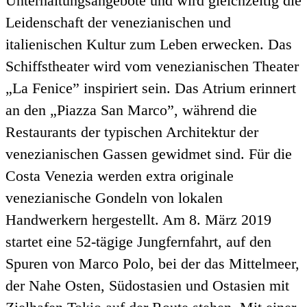
Unterhaltungsangebote und wird gleichzeitig die
Leidenschaft der venezianischen und
italienischen Kultur zum Leben erwecken. Das
Schiffstheater wird vom venezianischen Theater
„La Fenice” inspiriert sein. Das Atrium erinnert
an den „Piazza San Marco”, während die
Restaurants der typischen Architektur der
venezianischen Gassen gewidmet sind. Für die
Costa Venezia werden extra originale
venezianische Gondeln von lokalen
Handwerkern hergestellt. Am 8. März 2019
startet eine 52-tägige Jungfernfahrt, auf den
Spuren von Marco Polo, bei der das Mittelmeer,
der Nahe Osten, Südostasien und Ostasien mit