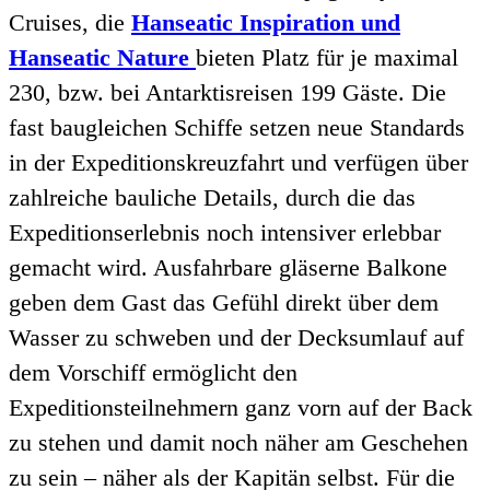
Cruises, die
Hanseatic Inspiration und
Hanseatic Nature
bieten Platz für je maximal
230, bzw. bei Antarktisreisen 199 Gäste. Die
fast baugleichen Schiffe setzen neue Standards
in der Expeditionskreuzfahrt und verfügen über
zahlreiche bauliche Details, durch die das
Expeditionserlebnis noch intensiver erlebbar
gemacht wird. Ausfahrbare gläserne Balkone
geben dem Gast das Gefühl direkt über dem
Wasser zu schweben und der Decksumlauf auf
dem Vorschiff ermöglicht den
Expeditionsteilnehmern ganz vorn auf der Back
zu stehen und damit noch näher am Geschehen
zu sein – näher als der Kapitän selbst. Für die