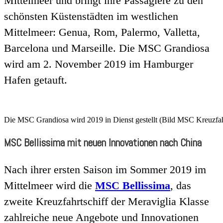
Mittelmeer und bringt ihre Passagiere zu den
schönsten Küstenstädten im westlichen
Mittelmeer: Genua, Rom, Palermo, Valletta,
Barcelona und Marseille. Die MSC Grandiosa
wird am 2. November 2019 im Hamburger
Hafen getauft.
Die MSC Grandiosa wird 2019 in Dienst gestellt (Bild MSC Kreuzfa
MSC Bellissima mit neuen Innovationen nach China
Nach ihrer ersten Saison im Sommer 2019 im
Mittelmeer wird die
MSC Bellissima
, das
zweite Kreuzfahrtschiff der Meraviglia Klasse
zahlreiche neue Angebote und Innovationen