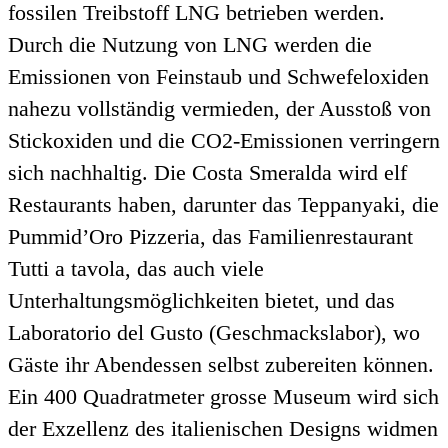
fossilen Treibstoff LNG betrieben werden.
Durch die Nutzung von LNG werden die
Emissionen von Feinstaub und Schwefeloxiden
nahezu vollständig vermieden, der Ausstoß von
Stickoxiden und die CO2-Emissionen verringern
sich nachhaltig. Die Costa Smeralda wird elf
Restaurants haben, darunter das Teppanyaki, die
Pummid’Oro Pizzeria, das Familienrestaurant
Tutti a tavola, das auch viele
Unterhaltungsmöglichkeiten bietet, und das
Laboratorio del Gusto (Geschmackslabor), wo
Gäste ihr Abendessen selbst zubereiten können.
Ein 400 Quadratmeter grosse Museum wird sich
der Exzellenz des italienischen Designs widmen