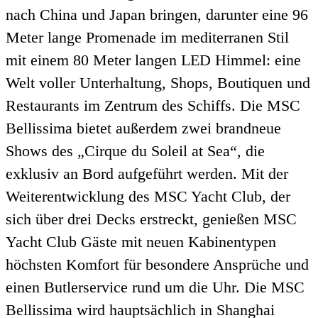
nach China und Japan bringen, darunter eine 96
Meter lange Promenade im mediterranen Stil
mit einem 80 Meter langen LED Himmel: eine
Welt voller Unterhaltung, Shops, Boutiquen und
Restaurants im Zentrum des Schiffs. Die MSC
Bellissima bietet außerdem zwei brandneue
Shows des „Cirque du Soleil at Sea“, die
exklusiv an Bord aufgeführt werden. Mit der
Weiterentwicklung des MSC Yacht Club, der
sich über drei Decks erstreckt, genießen MSC
Yacht Club Gäste mit neuen Kabinentypen
höchsten Komfort für besondere Ansprüche und
einen Butlerservice rund um die Uhr. Die MSC
Bellissima wird hauptsächlich in Shanghai