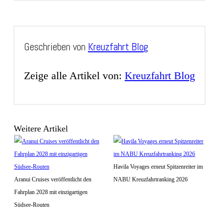
Geschrieben von
Kreuzfahrt Blog
Zeige alle Artikel von:
Kreuzfahrt Blog
Weitere Artikel
Havila Voyages erneut Spitzenreiter im
Aranui Cruises veröffentlicht den
NABU Kreuzfahrtranking 2026
Fahrplan 2028 mit einzigartigen
Südsee-Routen