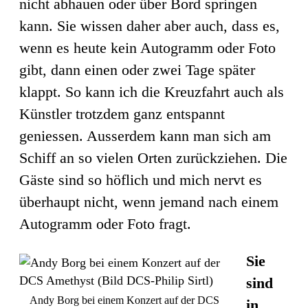
nicht abhauen oder über Bord springen
kann. Sie wissen daher aber auch, dass es,
wenn es heute kein Autogramm oder Foto
gibt, dann einen oder zwei Tage später
klappt. So kann ich die Kreuzfahrt auch als
Künstler trotzdem ganz entspannt
geniessen. Ausserdem kann man sich am
Schiff an so vielen Orten zurückziehen. Die
Gäste sind so höflich und mich nervt es
überhaupt nicht, wenn jemand nach einem
Autogramm oder Foto fragt.
Sie
sind
Andy Borg bei einem Konzert auf der DCS
in