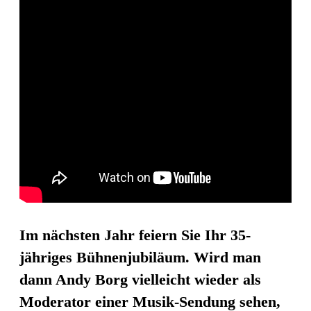
Im nächsten Jahr feiern Sie Ihr 35-
jähriges Bühnenjubiläum. Wird man
dann Andy Borg vielleicht wieder als
Moderator einer Musik-Sendung sehen,