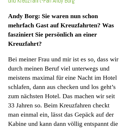
und Kreuzfahrt-Fan Andy Borg
Andy Borg: Sie waren nun schon
mehrfach Gast auf Kreuzfahrten? Was
fasziniert Sie persönlich an einer
Kreuzfahrt?
Bei meiner Frau und mir ist es so, dass wir
durch meinen Beruf viel unterwegs und
meistens maximal für eine Nacht im Hotel
schlafen, dann aus checken und los geht’s
zum nächsten Hotel. Das machen wir seit
33 Jahren so. Beim Kreuzfahren checkt
man einmal ein, lässt das Gepäck auf der
Kabine und kann dann völlig entspannt die