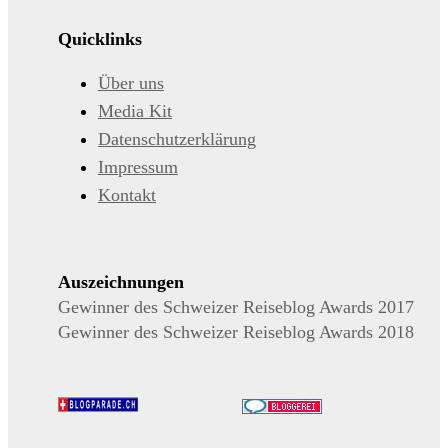
Quicklinks
Über uns
Media Kit
Datenschutzerklärung
Impressum
Kontakt
Auszeichnungen
Gewinner des Schweizer Reiseblog Awards 2017
Gewinner des Schweizer Reiseblog Awards 2018