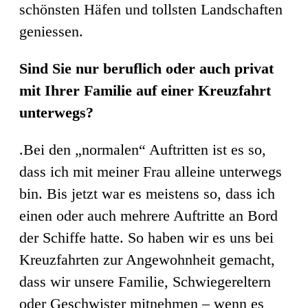
schönsten Häfen und tollsten Landschaften
geniessen.
Sind Sie nur beruflich oder auch privat
mit Ihrer Familie auf einer Kreuzfahrt
unterwegs?
.Bei den „normalen“ Auftritten ist es so,
dass ich mit meiner Frau alleine unterwegs
bin. Bis jetzt war es meistens so, dass ich
einen oder auch mehrere Auftritte an Bord
der Schiffe hatte. So haben wir es uns bei
Kreuzfahrten zur Angewohnheit gemacht,
dass wir unsere Familie, Schwiegereltern
oder Geschwister mitnehmen – wenn es