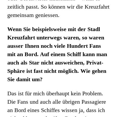
zeitlich passt. So können wir die Kreuzfahrt
gemeinsam geniessen.
Wenn Sie beispielsweise mit der Stadl
Kreuzfahrt unterwegs waren, so waren
ausser Ihnen noch viele Hundert Fans
mit an Bord. Auf einem Schiff kann man
auch als Star nicht ausweichen, Privat-
Sphäre ist fast nicht möglich. Wie gehen
Sie damit um?
Das ist für mich überhaupt kein Problem.
Die Fans und auch alle übrigen Passagiere
an Bord eines Schiffes wissen ja, dass ich