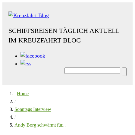
SCHIFFSREISEN TÄGLICH AKTUELL
IM KREUZFAHRT BLOG
Home
/
Sonntags Interview
/
Andy Borg schwärmt für...