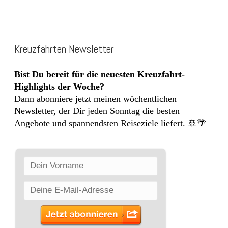
Kreuzfahrten Newsletter
Bist Du bereit für die neuesten Kreuzfahrt-
Highlights der Woche?
Dann abonniere jetzt meinen wöchentlichen
Newsletter, der Dir jeden Sonntag die besten
Angebote und spannendsten Reiseziele liefert. 🚢🌴