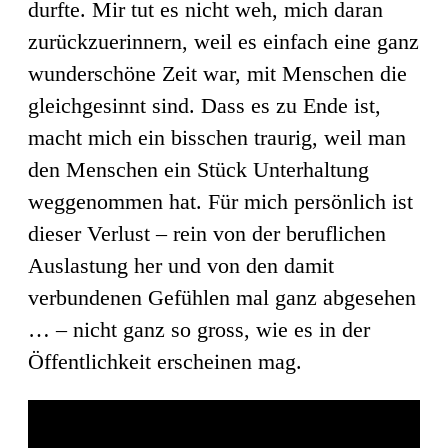
durfte. Mir tut es nicht weh, mich daran
zurückzuerinnern, weil es einfach eine ganz
wunderschöne Zeit war, mit Menschen die
gleichgesinnt sind. Dass es zu Ende ist,
macht mich ein bisschen traurig, weil man
den Menschen ein Stück Unterhaltung
weggenommen hat. Für mich persönlich ist
dieser Verlust – rein von der beruflichen
Auslastung her und von den damit
verbundenen Gefühlen mal ganz abgesehen
… – nicht ganz so gross, wie es in der
Öffentlichkeit erscheinen mag.