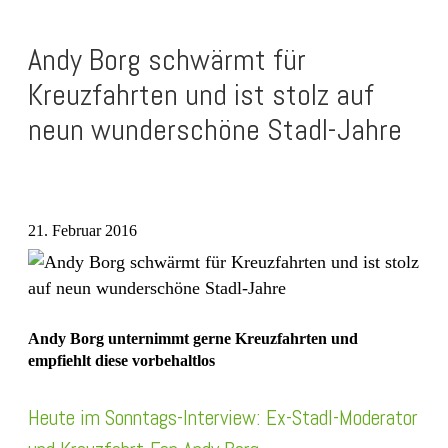
Andy Borg schwärmt für
Kreuzfahrten und ist stolz auf
neun wunderschöne Stadl-Jahre
21. Februar 2016
Andy Borg unternimmt gerne Kreuzfahrten und
empfiehlt diese vorbehaltlos
Heute im Sonntags-Interview: Ex-Stadl-Moderator