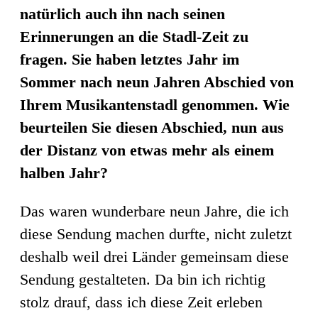
natürlich auch ihn nach seinen
Erinnerungen an die Stadl-Zeit zu
fragen. Sie haben letztes Jahr im
Sommer nach neun Jahren Abschied von
Ihrem Musikantenstadl genommen. Wie
beurteilen Sie diesen Abschied, nun aus
der Distanz von etwas mehr als einem
halben Jahr?
Das waren wunderbare neun Jahre, die ich
diese Sendung machen durfte, nicht zuletzt
deshalb weil drei Länder gemeinsam diese
Sendung gestalteten. Da bin ich richtig
stolz drauf, dass ich diese Zeit erleben