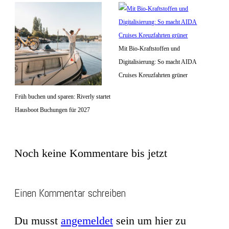
Mit Bio-Kraftstoffen und
Digitalisierung: So macht AIDA
Cruises Kreuzfahrten grüner
Früh buchen und sparen: Riverly startet
Hausboot Buchungen für 2027
Noch keine Kommentare bis jetzt
Einen Kommentar schreiben
Du musst
angemeldet
sein um hier zu