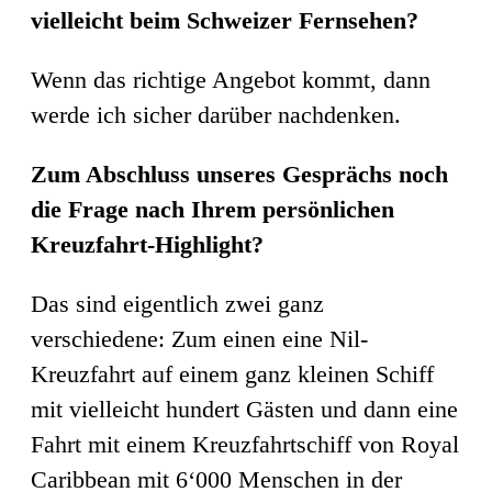
vielleicht beim Schweizer Fernsehen?
Wenn das richtige Angebot kommt, dann
werde ich sicher darüber nachdenken.
Zum Abschluss unseres Gesprächs noch
die Frage nach Ihrem persönlichen
Kreuzfahrt-Highlight?
Das sind eigentlich zwei ganz
verschiedene: Zum einen eine Nil-
Kreuzfahrt auf einem ganz kleinen Schiff
mit vielleicht hundert Gästen und dann eine
Fahrt mit einem Kreuzfahrtschiff von Royal
Caribbean mit 6‘000 Menschen in der