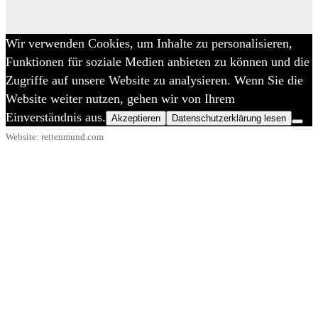
Wir verwenden Cookies, um Inhalte zu personalisieren,
Funktionen für soziale Medien anbieten zu können und die
Zugriffe auf unsere Website zu analysieren. Wenn Sie die
Website weiter nutzen, gehen wir von Ihrem
Einverständnis aus.
Akzeptieren
Datenschutzerklärung lesen
Website: rettenmund.com