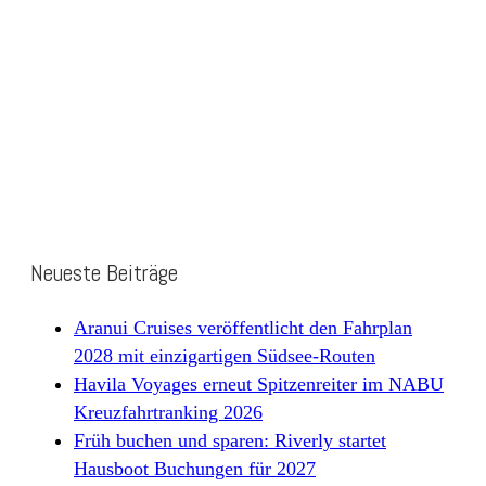
Neueste Beiträge
Aranui Cruises veröffentlicht den Fahrplan
2028 mit einzigartigen Südsee-Routen
Havila Voyages erneut Spitzenreiter im NABU
Kreuzfahrtranking 2026
Früh buchen und sparen: Riverly startet
Hausboot Buchungen für 2027