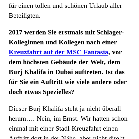
für einen tollen und schönen Urlaub aller
Beteiligten.
2017 werden Sie erstmals mit Schlager-
Kolleginnen und Kollegen nach einer
Kreuzfahrt auf der MSC Fantasia
, vor
dem höchsten Gebäude der Welt, dem
Burj Khalifa in Dubai auftreten. Ist das
für Sie ein Auftritt wie viele andere oder
doch etwas Spezielles?
Dieser Burj Khalifa steht ja nicht überall
herum…. Nein, im Ernst. Wir hatten schon
einmal mit einer Stadl-Kreuzfahrt einen
Auftritt dort in der Nähe, aber nicht direkt