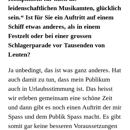
leidenschaftlichen Musikamten, glücklich
sein.“
Ist für Sie ein Auftritt auf einem
Schiff etwas anderes, als in einem
Festzelt oder bei einer grossen
Schlagerparade vor Tausenden von
Leuten?
Ja unbedingt, das ist was ganz anderes. Hat
auch damit zu tun, dass mein Publikum
auch in Urlaubsstimmung ist. Das heisst
wir erleben gemeinsam eine schöne Zeit
und dann gibt es noch einen Auftritt der mir
Spass und dem Publik Spass macht. Es gibt
somit gar keine besseren Voraussetzungen