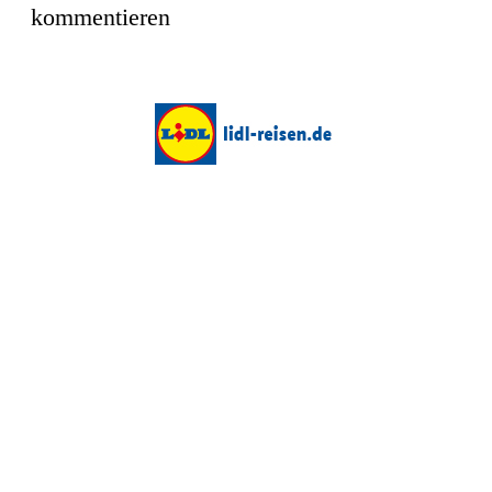
kommentieren