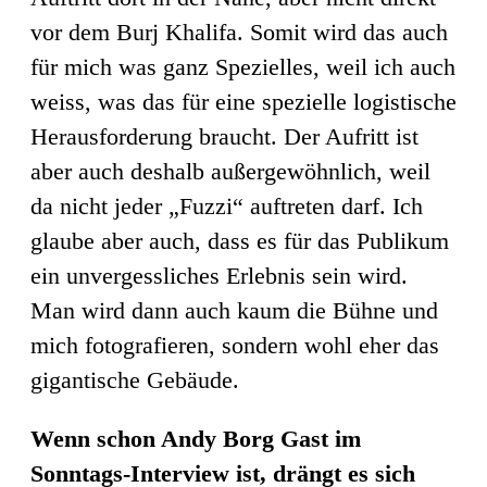
vor dem Burj Khalifa. Somit wird das auch
für mich was ganz Spezielles, weil ich auch
weiss, was das für eine spezielle logistische
Herausforderung braucht. Der Aufritt ist
aber auch deshalb außergewöhnlich, weil
da nicht jeder „Fuzzi“ auftreten darf. Ich
glaube aber auch, dass es für das Publikum
ein unvergessliches Erlebnis sein wird.
Man wird dann auch kaum die Bühne und
mich fotografieren, sondern wohl eher das
gigantische Gebäude.
Wenn schon Andy Borg Gast im
Sonntags-Interview ist, drängt es sich