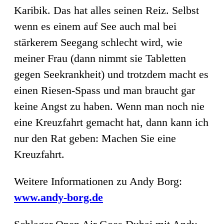
Karibik. Das hat alles seinen Reiz. Selbst
wenn es einem auf See auch mal bei
stärkerem Seegang schlecht wird, wie
meiner Frau (dann nimmt sie Tabletten
gegen Seekrankheit) und trotzdem macht es
einen Riesen-Spass und man braucht gar
keine Angst zu haben. Wenn man noch nie
eine Kreuzfahrt gemacht hat, dann kann ich
nur den Rat geben: Machen Sie eine
Kreuzfahrt.
Weitere Informationen zu Andy Borg:
www.andy-borg.de