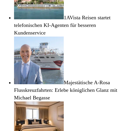
1AVista Reisen startet
telefonischen KI-Agenten für besseren
Kundenservice
Majestätische A-Rosa
Flusskreuzfahrten: Erlebe königlichen Glanz mit
Michael Begasse