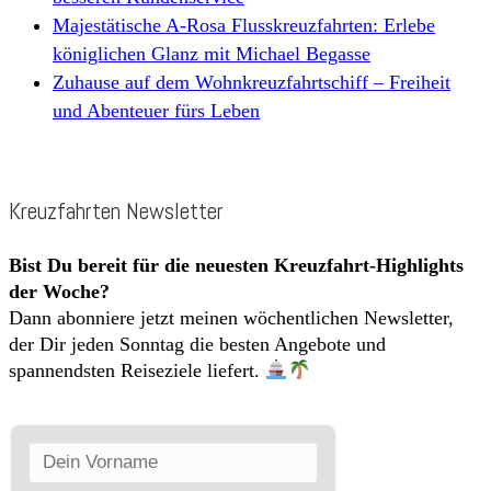
Majestätische A-Rosa Flusskreuzfahrten: Erlebe
königlichen Glanz mit Michael Begasse
Zuhause auf dem Wohnkreuzfahrtschiff – Freiheit
und Abenteuer fürs Leben
Kreuzfahrten Newsletter
Bist Du bereit für die neuesten Kreuzfahrt-Highlights
der Woche?
Dann abonniere jetzt meinen wöchentlichen Newsletter,
der Dir jeden Sonntag die besten Angebote und
spannendsten Reiseziele liefert.