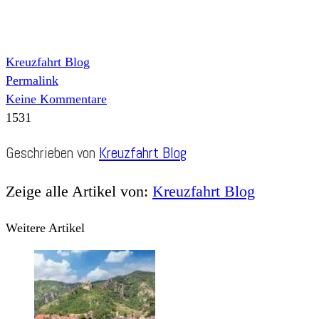
Kreuzfahrt Blog
Permalink
Keine Kommentare
1531
Geschrieben von
Kreuzfahrt Blog
Zeige alle Artikel von:
Kreuzfahrt Blog
Weitere Artikel