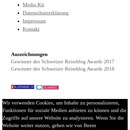
Media Kit
Datenschutzerklärung
Impressum
Kontakt
Auszeichnungen
Gewinner des Schweizer Reiseblog Awards 2017
Gewinner des Schweizer Reiseblog Awards 2018
Wir verwenden Cookies, um Inhalte zu personalisieren,
Funktionen für soziale Medien anbieten zu können und die
Zugriffe auf unsere Website zu analysieren. Wenn Sie die
Website weiter nutzen, gehen wir von Ihrem