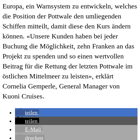
Europa, ein Warnsystem zu entwickeln, welches
die Position der Pottwale den umliegenden
Schiffen mitteilt, damit diese den Kurs ändern
können. «Unsere Kunden haben bei jeder
Buchung die Möglichkeit, zehn Franken an das
Projekt zu spenden und so einen wertvollen
Beitrag für die Rettung der letzten Pottwale im
östlichen Mittelmeer zu leisten», erklärt
Cornelia Gemperle, General Manager von
Kuoni Cruises.
teilen
teilen
E-Mail
drucken