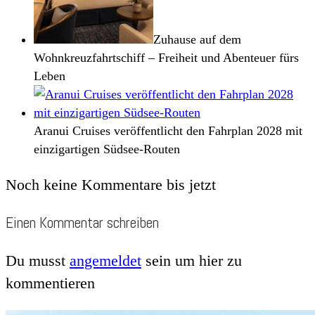
Zuhause auf dem
Wohnkreuzfahrtschiff – Freiheit und Abenteuer fürs
Leben
Aranui Cruises veröffentlicht den Fahrplan 2028 mit
einzigartigen Südsee-Routen
Noch keine Kommentare bis jetzt
Einen Kommentar schreiben
Du musst
angemeldet
sein um hier zu
kommentieren