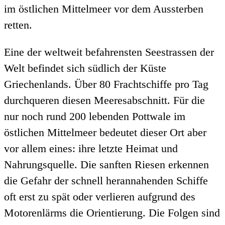
im östlichen Mittelmeer vor dem Aussterben
retten.
Eine der weltweit befahrensten Seestrassen der
Welt befindet sich südlich der Küste
Griechenlands. Über 80 Frachtschiffe pro Tag
durchqueren diesen Meeresabschnitt. Für die
nur noch rund 200 lebenden Pottwale im
östlichen Mittelmeer bedeutet dieser Ort aber
vor allem eines: ihre letzte Heimat und
Nahrungsquelle. Die sanften Riesen erkennen
die Gefahr der schnell herannahenden Schiffe
oft erst zu spät oder verlieren aufgrund des
Motorenlärms die Orientierung. Die Folgen sind