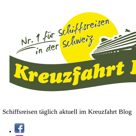
Schiffsreisen täglich aktuell im Kreuzfahrt Blog