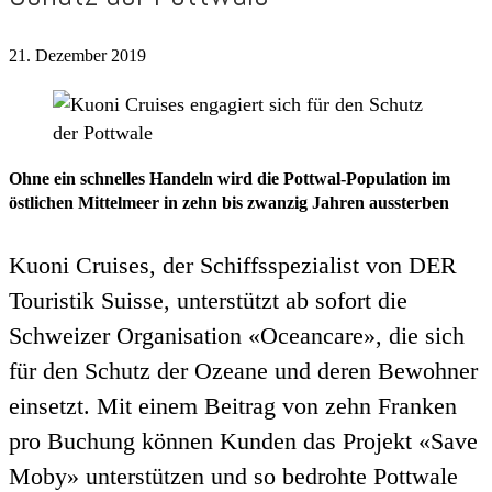
21. Dezember 2019
Ohne ein schnelles Handeln wird die Pottwal-Population im
östlichen Mittelmeer in zehn bis zwanzig Jahren aussterben
Kuoni Cruises, der Schiffsspezialist von DER
Touristik Suisse, unterstützt ab sofort die
Schweizer Organisation «Oceancare», die sich
für den Schutz der Ozeane und deren Bewohner
einsetzt. Mit einem Beitrag von zehn Franken
pro Buchung können Kunden das Projekt «Save
Moby» unterstützen und so bedrohte Pottwale