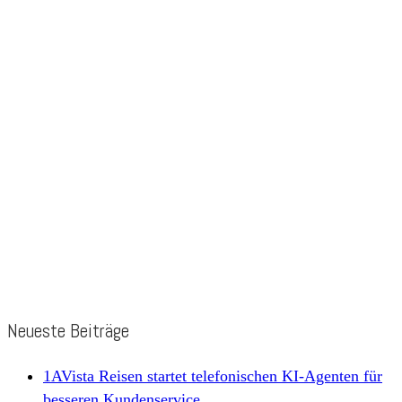
Neueste Beiträge
1AVista Reisen startet telefonischen KI-Agenten für
besseren Kundenservice