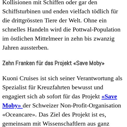
Kollisionen mit Schiffen oder gar den
Schiffsturbinen und enden vielfach tödlich für
die drittgrössten Tiere der Welt. Ohne ein
schnelles Handeln wird die Pottwal-Population
im östlichen Mittelmeer in zehn bis zwanzig
Jahren aussterben.
Zehn Franken für das Projekt «Save Moby»
Kuoni Cruises ist sich seiner Verantwortung als
Spezialist für Kreuzfahrten bewusst und
engagiert sich ab sofort für das Projekt
«Save
Moby»
der Schweizer Non-Profit-Organisation
«Oceancare». Das Ziel des Projekt ist es,
gemeinsam mit Wissenschaftlern aus ganz