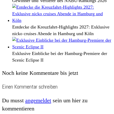
Gewinner und Verlierer des NABU-Rankings 2026
Entdecke die Kreuzfahrt-Highlights 2027: Exklusive
nicko cruises Abende in Hamburg und Köln
Exklusive Einblicke bei der Hamburg-Premiere der
Scenic Eclipse II
Noch keine Kommentare bis jetzt
Einen Kommentar schreiben
Du musst
angemeldet
sein um hier zu
kommentieren