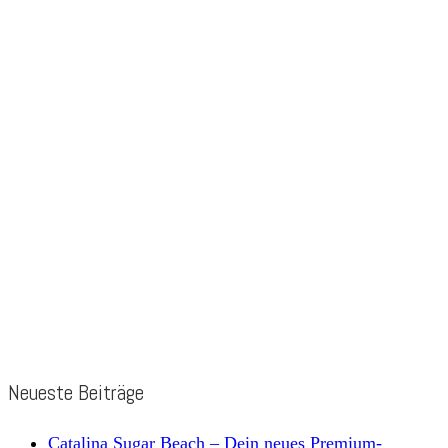
Neueste Beiträge
Catalina Sugar Beach – Dein neues Premium-