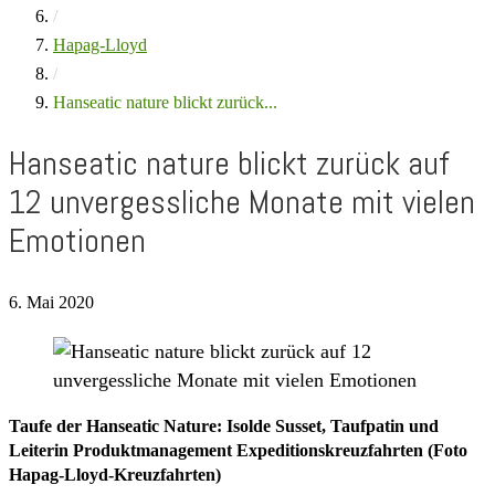
/
Hapag-Lloyd
/
Hanseatic nature blickt zurück...
Hanseatic nature blickt zurück auf
12 unvergessliche Monate mit vielen
Emotionen
6. Mai 2020
Taufe der Hanseatic Nature: Isolde Susset, Taufpatin und
Leiterin Produktmanagement Expeditionskreuzfahrten (Foto
Hapag-Lloyd-Kreuzfahrten)