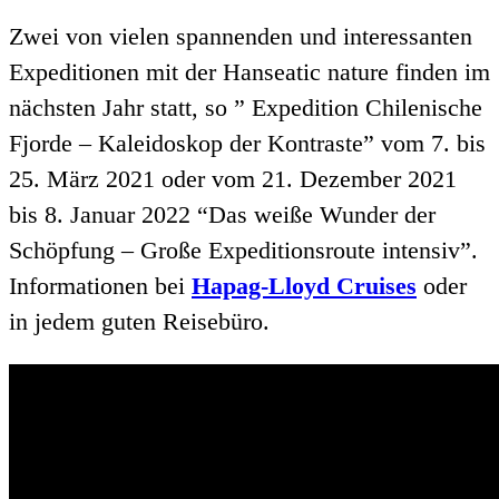
Zwei von vielen spannenden und interessanten
Expeditionen mit der Hanseatic nature finden im
nächsten Jahr statt, so ” Expedition Chilenische
Fjorde – Kaleidoskop der Kontraste” vom 7. bis
25. März 2021 oder vom 21. Dezember 2021
bis 8. Januar 2022 “Das weiße Wunder der
Schöpfung – Große Expeditionsroute intensiv”.
Informationen bei
Hapag-Lloyd Cruises
oder
in jedem guten Reisebüro.