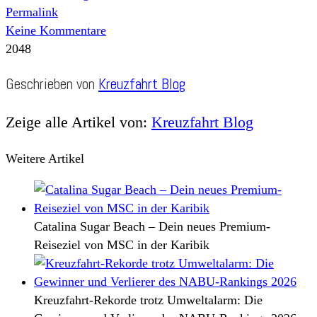
Permalink
Keine Kommentare
2048
Geschrieben von
Kreuzfahrt Blog
Zeige alle Artikel von:
Kreuzfahrt Blog
Weitere Artikel
Catalina Sugar Beach – Dein neues Premium-
Reiseziel von MSC in der Karibik
Kreuzfahrt-Rekorde trotz Umweltalarm: Die