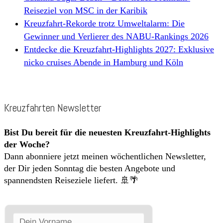
Reiseziel von MSC in der Karibik
Kreuzfahrt-Rekorde trotz Umweltalarm: Die
Gewinner und Verlierer des NABU-Rankings 2026
Entdecke die Kreuzfahrt-Highlights 2027: Exklusive
nicko cruises Abende in Hamburg und Köln
Kreuzfahrten Newsletter
Bist Du bereit für die neuesten Kreuzfahrt-Highlights
der Woche?
Dann abonniere jetzt meinen wöchentlichen Newsletter,
der Dir jeden Sonntag die besten Angebote und
spannendsten Reiseziele liefert. 🚢🌴