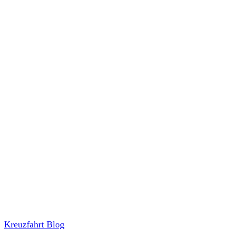
Kreuzfahrt Blog