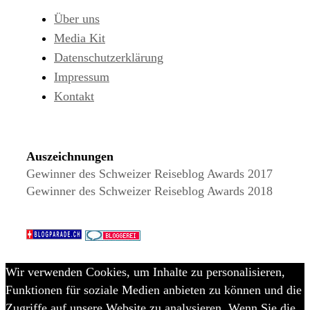
Über uns
Media Kit
Datenschutzerklärung
Impressum
Kontakt
Auszeichnungen
Gewinner des Schweizer Reiseblog Awards 2017
Gewinner des Schweizer Reiseblog Awards 2018
Wir verwenden Cookies, um Inhalte zu personalisieren,
Funktionen für soziale Medien anbieten zu können und die
Zugriffe auf unsere Website zu analysieren. Wenn Sie die