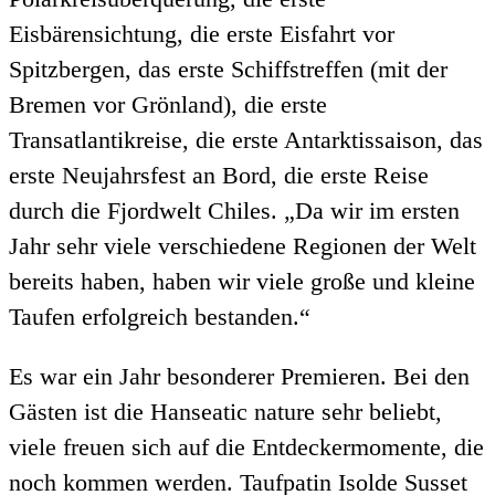
Eisbärensichtung, die erste Eisfahrt vor
Spitzbergen, das erste Schiffstreffen (mit der
Bremen vor Grönland), die erste
Transatlantikreise, die erste Antarktissaison, das
erste Neujahrsfest an Bord, die erste Reise
durch die Fjordwelt Chiles. „Da wir im ersten
Jahr sehr viele verschiedene Regionen der Welt
bereits haben, haben wir viele große und kleine
Taufen erfolgreich bestanden.“
Es war ein Jahr besonderer Premieren. Bei den
Gästen ist die Hanseatic nature sehr beliebt,
viele freuen sich auf die Entdeckermomente, die
noch kommen werden. Taufpatin Isolde Susset