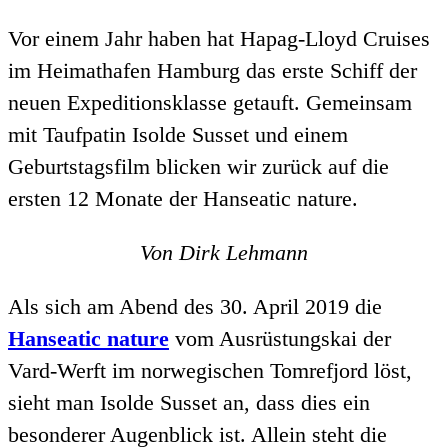
Vor einem Jahr haben hat Hapag-Lloyd Cruises
im Heimathafen Hamburg das erste Schiff der
neuen Expeditionsklasse getauft. Gemeinsam
mit Taufpatin Isolde Susset und einem
Geburtstagsfilm blicken wir zurück auf die
ersten 12 Monate der Hanseatic nature.
Von Dirk Lehmann
Als sich am Abend des 30. April 2019 die
Hanseatic nature
vom Ausrüstungskai der
Vard-Werft im norwegischen Tomrefjord löst,
sieht man Isolde Susset an, dass dies ein
besonderer Augenblick ist. Allein steht die