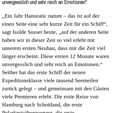
unvergesslich und sehr reich an Emotionen”
„Ein Jahr Hanseatic nature – das ist auf der
einen Seite eine sehr kurze Zeit für ein Schiff“,
sagt Isolde Susset heute, „auf der anderen Seite
haben wir in dieser Zeit so viel erlebt mit
unserem ersten Neubau, dass mir die Zeit viel
länger erscheint. Diese ersten 12 Monate waren
unvergesslich und sehr reich an Emotionen.“
Seither hat das erste Schiff der neuen
Expeditionsklasse viele tausend Seemeilen
zurück gelegt – und gemeinsam mit den Gästen
viele Premieren erlebt. Die erste Reise von
Hamburg nach Schottland, die erste
Polarkreisüberquerung, die erste