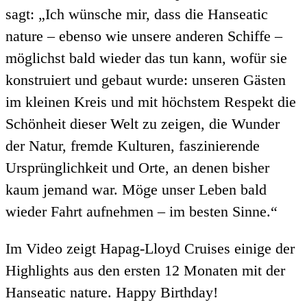
sagt: „Ich wünsche mir, dass die Hanseatic
nature – ebenso wie unsere anderen Schiffe –
möglichst bald wieder das tun kann, wofür sie
konstruiert und gebaut wurde: unseren Gästen
im kleinen Kreis und mit höchstem Respekt die
Schönheit dieser Welt zu zeigen, die Wunder
der Natur, fremde Kulturen, faszinierende
Ursprünglichkeit und Orte, an denen bisher
kaum jemand war. Möge unser Leben bald
wieder Fahrt aufnehmen – im besten Sinne.“
Im Video zeigt Hapag-Lloyd Cruises einige der
Highlights aus den ersten 12 Monaten mit der
Hanseatic nature. Happy Birthday!