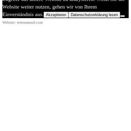
Website weiter nutzen, gehen wir von Ihrem
Einverständnis aus.
Akzeptieren
Datenschutzerklärung lesen
Website: rettenmund.com