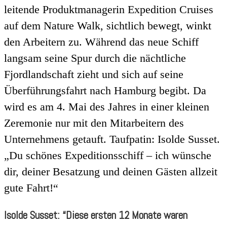
leitende Produktmanagerin Expedition Cruises
auf dem Nature Walk, sichtlich bewegt, winkt
den Arbeitern zu. Während das neue Schiff
langsam seine Spur durch die nächtliche
Fjordlandschaft zieht und sich auf seine
Überführungsfahrt nach Hamburg begibt. Da
wird es am 4. Mai des Jahres in einer kleinen
Zeremonie nur mit den Mitarbeitern des
Unternehmens getauft. Taufpatin: Isolde Susset.
„Du schönes Expeditionsschiff – ich wünsche
dir, deiner Besatzung und deinen Gästen allzeit
gute Fahrt!“
Isolde Susset: “Diese ersten 12 Monate waren