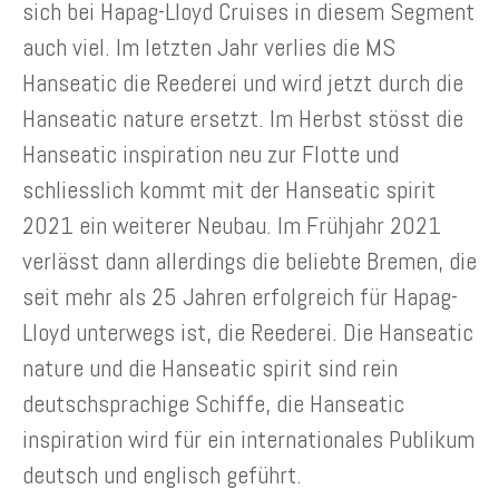
sich bei Hapag-Lloyd Cruises in diesem Segment
auch viel. Im letzten Jahr verlies die MS
Hanseatic die Reederei und wird jetzt durch die
Hanseatic nature ersetzt. Im Herbst stösst die
Hanseatic inspiration neu zur Flotte und
schliesslich kommt mit der Hanseatic spirit
2021 ein weiterer Neubau. Im Frühjahr 2021
verlässt dann allerdings die beliebte Bremen, die
seit mehr als 25 Jahren erfolgreich für Hapag-
Lloyd unterwegs ist, die Reederei. Die Hanseatic
nature und die Hanseatic spirit sind rein
deutschsprachige Schiffe, die Hanseatic
inspiration wird für ein internationales Publikum
deutsch und englisch geführt.