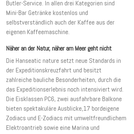
Butler-Service. In allen drei Kategorien sind
Mini-Bar Getränke kostenlos und
selbstverständlich auch der Kaffee aus der
eigenen Kaffeemaschine.
Näher an der Natur, näher am Meer geht nicht
Die Hanseatic nature setzt neue Standards in
der Expeditionskreuzfahrt und besitzt
zahlreiche bauliche Besonderheiten, durch die
das Expeditionserlebnis noch intensiviert wird.
Die Eisklassen PC6, zwei ausfahrbare Balkone
bieten spektakuläre Ausblicke,17 bordeigene
Zodiacs und E-Zodiacs mit umweltfreundlichem
Elektroantrieb sowie eine Marina und