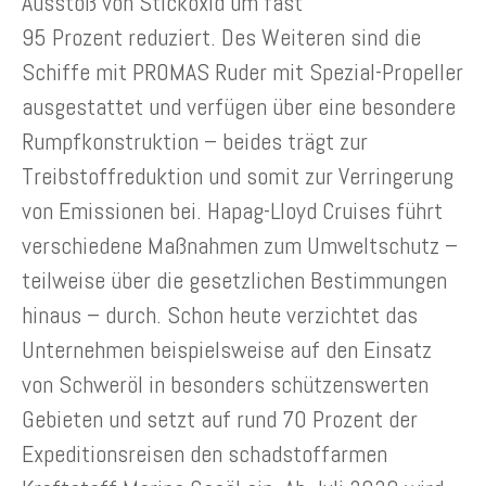
Ausstoß von Stickoxid um fast
95 Prozent reduziert. Des Weiteren sind die
Schiffe mit PROMAS Ruder mit Spezial-Propeller
ausgestattet und verfügen über eine besondere
Rumpfkonstruktion – beides trägt zur
Treibstoffreduktion und somit zur Verringerung
von Emissionen bei. Hapag-Lloyd Cruises führt
verschiedene Maßnahmen zum Umweltschutz –
teilweise über die gesetzlichen Bestimmungen
hinaus – durch. Schon heute verzichtet das
Unternehmen beispielsweise auf den Einsatz
von Schweröl in besonders schützenswerten
Gebieten und setzt auf rund 70 Prozent der
Expeditionsreisen den schadstoffarmen