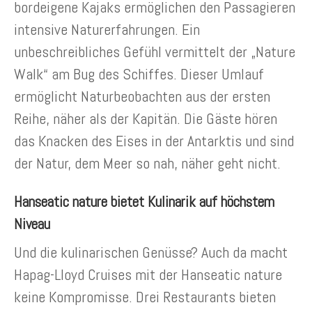
bordeigene Kajaks ermöglichen den Passagieren
intensive Naturerfahrungen. Ein
unbeschreibliches Gefühl vermittelt der „Nature
Walk“ am Bug des Schiffes. Dieser Umlauf
ermöglicht Naturbeobachten aus der ersten
Reihe, näher als der Kapitän. Die Gäste hören
das Knacken des Eises in der Antarktis und sind
der Natur, dem Meer so nah, näher geht nicht.
Hanseatic nature bietet Kulinarik auf höchstem
Niveau
Und die kulinarischen Genüsse? Auch da macht
Hapag-Lloyd Cruises mit der Hanseatic nature
keine Kompromisse. Drei Restaurants bieten