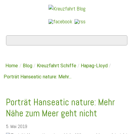
Home
/
Blog
/
Kreuzfahrt Schiffe
/
Hapag-Lloyd
/
Porträt Hanseatic nature: Mehr...
Porträt Hanseatic nature: Mehr
Nähe zum Meer geht nicht
5. Mai 2019