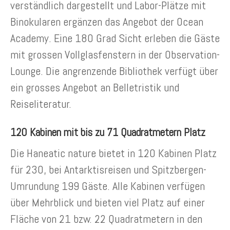
verständlich dargestellt und Labor-Plätze mit
Binokularen ergänzen das Angebot der Ocean
Academy. Eine 180 Grad Sicht erleben die Gäste
mit grossen Vollglasfenstern in der Observation-
Lounge. Die angrenzende Bibliothek verfügt über
ein grosses Angebot an Belletristik und
Reiseliteratur.
120 Kabinen mit bis zu 71 Quadratmetern Platz
Die Haneatic nature bietet in 120 Kabinen Platz
für 230, bei Antarktisreisen und Spitzbergen-
Umrundung 199 Gäste. Alle Kabinen verfügen
über Mehrblick und bieten viel Platz auf einer
Fläche von 21 bzw. 22 Quadratmetern in den