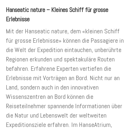
Hanseatic nature – Kleines Schiff für grosse
Erlebnisse
Mit der Hanseatic nature, dem «kleinen Schiff
für grosse Erlebnisse» können die Passagiere in
die Welt der Expedition eintauchen, unberührte
Regionen erkunden und spektakuläre Routen
befahren. Erfahrene Experten vertiefen die
Erlebnisse mit Vorträgen an Bord. Nicht nur an
Land, sondern auch in den innovativen
Wissenszentren an Bord können die
Reiseteilnehmer spannende Informationen über
die Natur und Lebenswelt der weltweiten
Expeditionsziele erfahren. Im HanseAtrium,