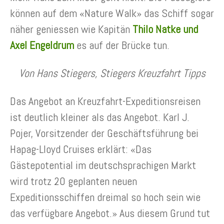
können auf dem «Nature Walk» das Schiff sogar
näher geniessen wie Kapitän
Thilo Natke und
Axel Engeldrum
es auf der Brücke tun.
Von Hans Stiegers, Stiegers Kreuzfahrt Tipps
Das Angebot an Kreuzfahrt-Expeditionsreisen
ist deutlich kleiner als das Angebot. Karl J.
Pojer, Vorsitzender der Geschäftsführung bei
Hapag-Lloyd Cruises erklärt: «Das
Gästepotential im deutschsprachigen Markt
wird trotz 20 geplanten neuen
Expeditionsschiffen dreimal so hoch sein wie
das verfügbare Angebot.» Aus diesem Grund tut