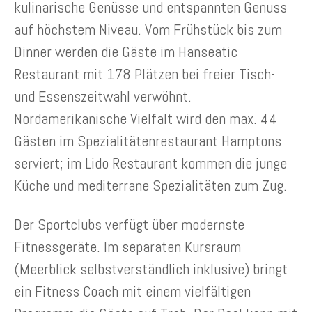
kulinarische Genüsse und entspannten Genuss
auf höchstem Niveau. Vom Frühstück bis zum
Dinner werden die Gäste im Hanseatic
Restaurant mit 178 Plätzen bei freier Tisch-
und Essenszeitwahl verwöhnt.
Nordamerikanische Vielfalt wird den max. 44
Gästen im Spezialitätenrestaurant Hamptons
serviert; im Lido Restaurant kommen die junge
Küche und mediterrane Spezialitäten zum Zug.
Der Sportclubs verfügt über modernste
Fitnessgeräte. Im separaten Kursraum
(Meerblick selbstverständlich inklusive) bringt
ein Fitness Coach mit einem vielfältigen