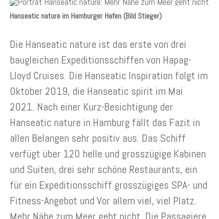
Hanseatic nature im Hamburger Hafen (Bild Stieger)
Die Hanseatic nature ist das erste von drei
baugleichen Expeditionsschiffen von Hapag-
Lloyd Cruises. Die Hanseatic Inspiration folgt im
Oktober 2019, die Hanseatic spirit im Mai
2021. Nach einer Kurz-Besichtigung der
Hanseatic nature in Hamburg fällt das Fazit in
allen Belangen sehr positiv aus. Das Schiff
verfügt über 120 helle und grosszügige Kabinen
und Suiten, drei sehr schöne Restaurants, ein
für ein Expeditionsschiff grosszügiges SPA- und
Fitness-Angebot und Vor allem viel, viel Platz.
Mehr Nähe zum Meer geht nicht. Die Passagiere