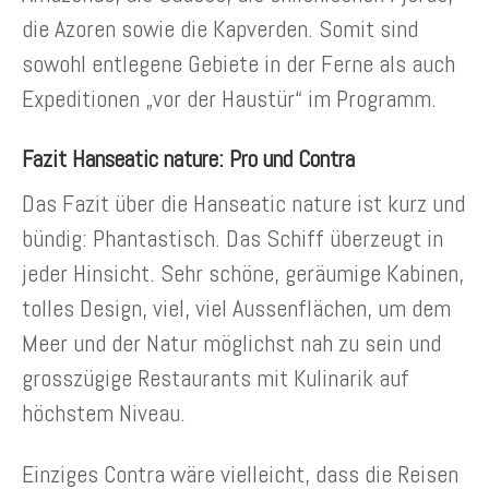
die Azoren sowie die Kapverden. Somit sind
sowohl entlegene Gebiete in der Ferne als auch
Expeditionen „vor der Haustür“ im Programm.
Fazit Hanseatic nature: Pro und Contra
Das Fazit über die Hanseatic nature ist kurz und
bündig: Phantastisch. Das Schiff überzeugt in
jeder Hinsicht. Sehr schöne, geräumige Kabinen,
tolles Design, viel, viel Aussenflächen, um dem
Meer und der Natur möglichst nah zu sein und
grosszügige Restaurants mit Kulinarik auf
höchstem Niveau.
Einziges Contra wäre vielleicht, dass die Reisen