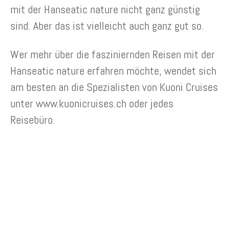
mit der Hanseatic nature nicht ganz günstig
sind. Aber das ist vielleicht auch ganz gut so.
Wer mehr über die fasziniernden Reisen mit der
Hanseatic nature erfahren möchte, wendet sich
am besten an die Spezialisten von Kuoni Cruises
unter www.kuonicruises.ch oder jedes
Reisebüro.