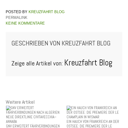
KREUZFAHRT BLOG
PERMALINK
KEINE KOMMENTARE
GESCHRIEBEN VON
KREUZFAHRT BLOG
Kreuzfahrt Blog
Zeige alle Artikel von:
Weitere Artikel
EIN HAUCH VON FRANKREICH AN DER
GNV ERWEITERT FÄHRVERBINDUNGEN
OSTSEE: DIE PREMIERE DER LE