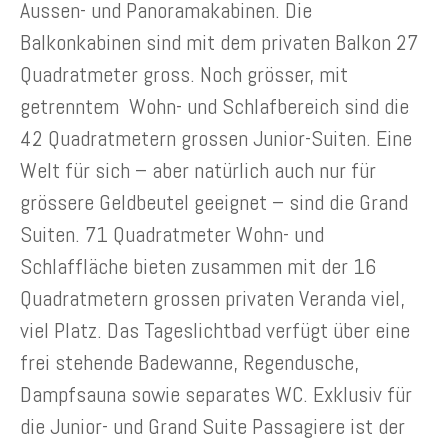
Aussen- und Panoramakabinen. Die
Balkonkabinen sind mit dem privaten Balkon 27
Quadratmeter gross. Noch grösser, mit
getrenntem Wohn- und Schlafbereich sind die
42 Quadratmetern grossen Junior-Suiten. Eine
Welt für sich – aber natürlich auch nur für
grössere Geldbeutel geeignet – sind die Grand
Suiten. 71 Quadratmeter Wohn- und
Schlaffläche bieten zusammen mit der 16
Quadratmetern grossen privaten Veranda viel,
viel Platz. Das Tageslichtbad verfügt über eine
frei stehende Badewanne, Regendusche,
Dampfsauna sowie separates WC. Exklusiv für
die Junior- und Grand Suite Passagiere ist der