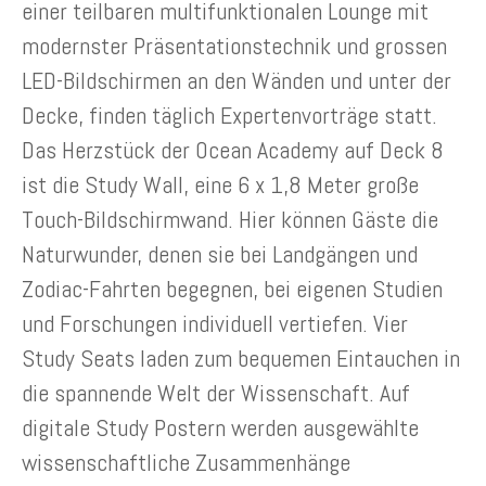
einer teilbaren multifunktionalen Lounge mit
modernster Präsentationstechnik und grossen
LED-Bildschirmen an den Wänden und unter der
Decke, finden täglich Expertenvorträge statt.
Das Herzstück der Ocean Academy auf Deck 8
ist die Study Wall, eine 6 x 1,8 Meter große
Touch-Bildschirmwand. Hier können Gäste die
Naturwunder, denen sie bei Landgängen und
Zodiac-Fahrten begegnen, bei eigenen Studien
und Forschungen individuell vertiefen. Vier
Study Seats laden zum bequemen Eintauchen in
die spannende Welt der Wissenschaft. Auf
digitale Study Postern werden ausgewählte
wissenschaftliche Zusammenhänge