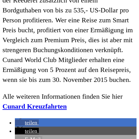
der Reederei zusätzlich von einem
Bordguthaben von bis zu 535,- US-Dollar pro
Person profitieren. Wer eine Reise zum Smart
Preis bucht, profitiert von einer Ermäßigung im
Vergleich zum Premium Preis, dies ist aber mit
strengeren Buchungskonditionen verknüpft.
Cunard World Club Mitglieder erhalten eine
Ermäßigung von 5 Prozent auf den Reisepreis,
wenn sie bis zum 30. November 2015 buchen.
Alle weiteren Informationen finden Sie hier
Cunard Kreuzfahrten
teilen
teilen