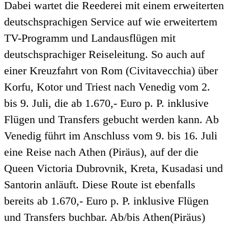
Dabei wartet die Reederei mit einem erweiterten
deutschsprachigen Service auf wie erweitertem
TV-Programm und Landausflügen mit
deutschsprachiger Reiseleitung. So auch auf
einer Kreuzfahrt von Rom (Civitavecchia) über
Korfu, Kotor und Triest nach Venedig vom 2.
bis 9. Juli, die ab 1.670,- Euro p. P. inklusive
Flügen und Transfers gebucht werden kann. Ab
Venedig führt im Anschluss vom 9. bis 16. Juli
eine Reise nach Athen (Piräus), auf der die
Queen Victoria Dubrovnik, Kreta, Kusadasi und
Santorin anläuft. Diese Route ist ebenfalls
bereits ab 1.670,- Euro p. P. inklusive Flügen
und Transfers buchbar. Ab/bis Athen(Piräus)