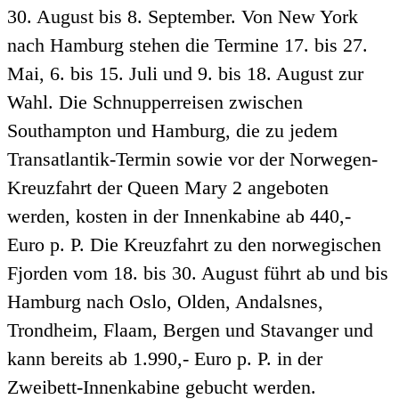
30. August bis 8. September. Von New York
nach Hamburg stehen die Termine 17. bis 27.
Mai, 6. bis 15. Juli und 9. bis 18. August zur
Wahl. Die Schnupperreisen zwischen
Southampton und Hamburg, die zu jedem
Transatlantik-Termin sowie vor der Norwegen-
Kreuzfahrt der Queen Mary 2 angeboten
werden, kosten in der Innenkabine ab 440,-
Euro p. P. Die Kreuzfahrt zu den norwegischen
Fjorden vom 18. bis 30. August führt ab und bis
Hamburg nach Oslo, Olden, Andalsnes,
Trondheim, Flaam, Bergen und Stavanger und
kann bereits ab 1.990,- Euro p. P. in der
Zweibett-Innenkabine gebucht werden.