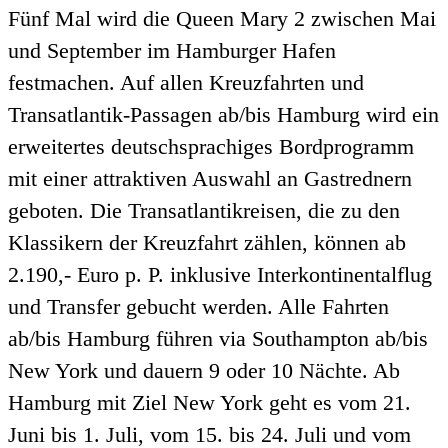
Fünf Mal wird die Queen Mary 2 zwischen Mai
und September im Hamburger Hafen
festmachen. Auf allen Kreuzfahrten und
Transatlantik-Passagen ab/bis Hamburg wird ein
erweitertes deutschsprachiges Bordprogramm
mit einer attraktiven Auswahl an Gastrednern
geboten. Die Transatlantikreisen, die zu den
Klassikern der Kreuzfahrt zählen, können ab
2.190,- Euro p. P. inklusive Interkontinentalflug
und Transfer gebucht werden. Alle Fahrten
ab/bis Hamburg führen via Southampton ab/bis
New York und dauern 9 oder 10 Nächte. Ab
Hamburg mit Ziel New York geht es vom 21.
Juni bis 1. Juli, vom 15. bis 24. Juli und vom