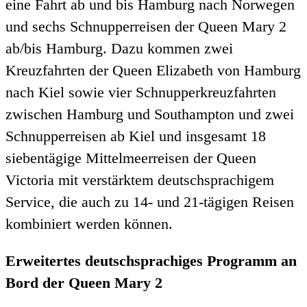
eine Fahrt ab und bis Hamburg nach Norwegen
und sechs Schnupperreisen der Queen Mary 2
ab/bis Hamburg. Dazu kommen zwei
Kreuzfahrten der Queen Elizabeth von Hamburg
nach Kiel sowie vier Schnupperkreuzfahrten
zwischen Hamburg und Southampton und zwei
Schnupperreisen ab Kiel und insgesamt 18
siebentägige Mittelmeerreisen der Queen
Victoria mit verstärktem deutschsprachigem
Service, die auch zu 14- und 21-tägigen Reisen
kombiniert werden können.
Erweitertes deutschsprachiges Programm an
Bord der Queen Mary 2