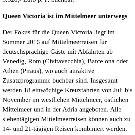
Queen Victoria ist im Mittelmeer unterwegs
Der Fokus für die Queen Victoria liegt im
Sommer 2016 auf Mittelmeerreisen für
deutschsprachige Gäste mit Abfahrten ab
Venedig, Rom (Civitavecchia), Barcelona oder
Athen (Piräus), wo auch attraktive
Zusatzprogramme buchbar sind. Insgesamt
werden 18 einwöchige Kreuzfahrten von Juli bis
November im westlichen Mittelmeer, östlichen
Mittelmeer und in der Adria angeboten. Alle
siebentägigen Mittelmeerreisen können auch zu
14- und 21-tägigen Reisen kombiniert werden.