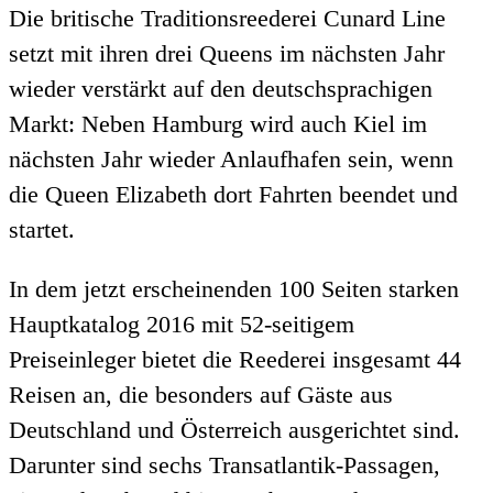
Die britische Traditionsreederei Cunard Line
setzt mit ihren drei Queens im nächsten Jahr
wieder verstärkt auf den deutschsprachigen
Markt: Neben Hamburg wird auch Kiel im
nächsten Jahr wieder Anlaufhafen sein, wenn
die Queen Elizabeth dort Fahrten beendet und
startet.
In dem jetzt erscheinenden 100 Seiten starken
Hauptkatalog 2016 mit 52-seitigem
Preiseinleger bietet die Reederei insgesamt 44
Reisen an, die besonders auf Gäste aus
Deutschland und Österreich ausgerichtet sind.
Darunter sind sechs Transatlantik-Passagen,