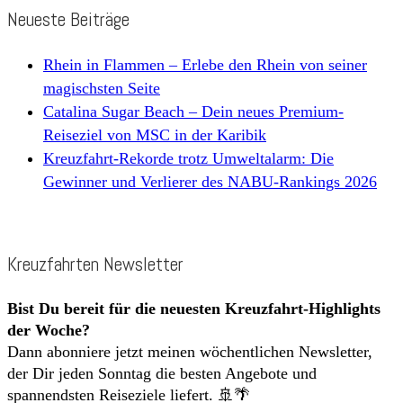
Neueste Beiträge
Rhein in Flammen – Erlebe den Rhein von seiner
magischsten Seite
Catalina Sugar Beach – Dein neues Premium-
Reiseziel von MSC in der Karibik
Kreuzfahrt-Rekorde trotz Umweltalarm: Die
Gewinner und Verlierer des NABU-Rankings 2026
Kreuzfahrten Newsletter
Bist Du bereit für die neuesten Kreuzfahrt-Highlights
der Woche?
Dann abonniere jetzt meinen wöchentlichen Newsletter,
der Dir jeden Sonntag die besten Angebote und
spannendsten Reiseziele liefert. 🚢🌴