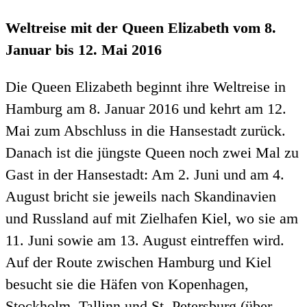
Weltreise mit der Queen Elizabeth vom 8.
Januar bis 12. Mai 2016
Die Queen Elizabeth beginnt ihre Weltreise in
Hamburg am 8. Januar 2016 und kehrt am 12.
Mai zum Abschluss in die Hansestadt zurück.
Danach ist die jüngste Queen noch zwei Mal zu
Gast in der Hansestadt: Am 2. Juni und am 4.
August bricht sie jeweils nach Skandinavien
und Russland auf mit Zielhafen Kiel, wo sie am
11. Juni sowie am 13. August eintreffen wird.
Auf der Route zwischen Hamburg und Kiel
besucht sie die Häfen von Kopenhagen,
Stockholm, Tallinn und St. Petersburg (über