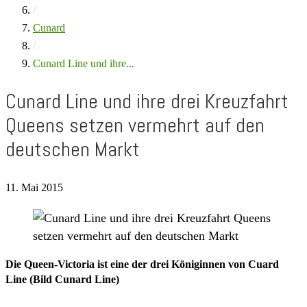
/
Cunard
/
Cunard Line und ihre...
Cunard Line und ihre drei Kreuzfahrt
Queens setzen vermehrt auf den
deutschen Markt
11. Mai 2015
Die Queen-Victoria ist eine der drei Königinnen von Cuard
Line (Bild Cunard Line)