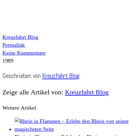
Kreuzfahrt Blog
Permalink
Keine Kommentare
1989
Geschrieben von
Kreuzfahrt Blog
Zeige alle Artikel von:
Kreuzfahrt Blog
Weitere Artikel