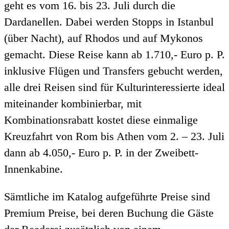
geht es vom 16. bis 23. Juli durch die
Dardanellen. Dabei werden Stopps in Istanbul
(über Nacht), auf Rhodos und auf Mykonos
gemacht. Diese Reise kann ab 1.710,- Euro p. P.
inklusive Flügen und Transfers gebucht werden,
alle drei Reisen sind für Kulturinteressierte ideal
miteinander kombinierbar, mit
Kombinationsrabatt kostet diese einmalige
Kreuzfahrt von Rom bis Athen vom 2. – 23. Juli
dann ab 4.050,- Euro p. P. in der Zweibett-
Innenkabine.
Sämtliche im Katalog aufgeführte Preise sind
Premium Preise, bei deren Buchung die Gäste