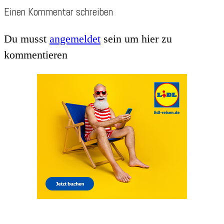
Einen Kommentar schreiben
Du musst
angemeldet
sein um hier zu
kommentieren