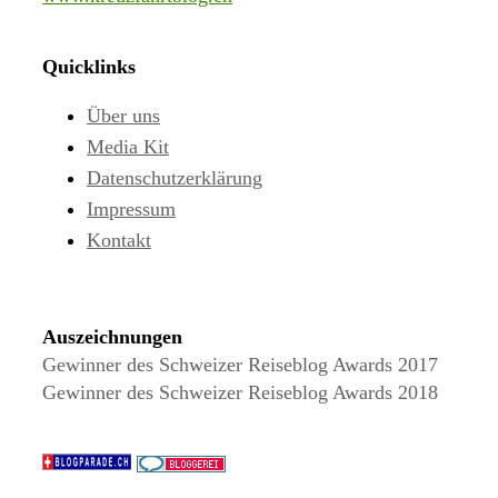
Quicklinks
Über uns
Media Kit
Datenschutzerklärung
Impressum
Kontakt
Auszeichnungen
Gewinner des Schweizer Reiseblog Awards 2017
Gewinner des Schweizer Reiseblog Awards 2018