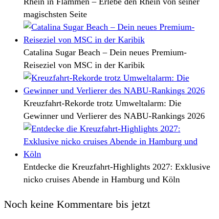
Rhein in Flammen – Erlebe den Rhein von seiner
magischsten Seite
Catalina Sugar Beach – Dein neues Premium-
Reiseziel von MSC in der Karibik
Kreuzfahrt-Rekorde trotz Umweltalarm: Die
Gewinner und Verlierer des NABU-Rankings 2026
Entdecke die Kreuzfahrt-Highlights 2027: Exklusive
nicko cruises Abende in Hamburg und Köln
Noch keine Kommentare bis jetzt