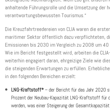
anhaltende Führungsrolle und die Umsetzung der h
verantwortungsbewussten Tourismus.“
Die Kreuzfahrtreedereien von CLIA waren die ersten,
maritimer Sektor öffentlich dazu verpflichteten, d
Emissionen bis 2030 im Vergleich zu 2008 um 40 
Wie im Bericht festgestellt wird, arbeiten die CLIA
weiterhin engagiert daran, ehrgeizige Ziele wie die
die steigenden Erwartungen zu erfüllen. Erheblich
in den folgenden Bereichen erzielt:
LNG-Kraftstoff*
– der Bericht für das Jahr 2020 s
Prozent der Neubau-Kapazität LNG-Kraftstoff für 
werden, was einer Steigerung der Gesamtkapazitä