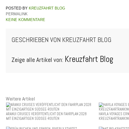
KREUZFAHRT BLOG
PERMALINK
KEINE KOMMENTARE
GESCHRIEBEN VON
KREUZFAHRT BLOG
Kreuzfahrt Blog
Zeige alle Artikel von:
Weitere Artikel
ARANUI CRUISES VERÖFFENTLICHT DEN FAHRPLAN 2028
HAVILA VOYAGES ER
MIT EINZIGARTIGEN SÜDSEE-ROUTEN
KREUZFAHRTRANKIN