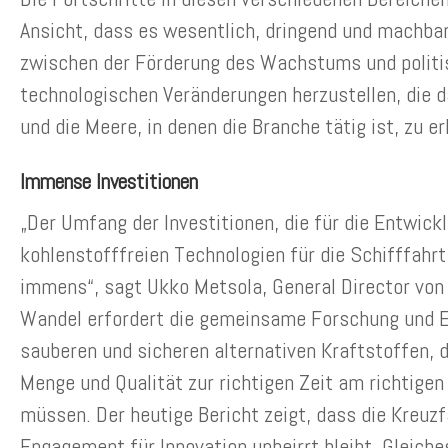
Ansicht, dass es wesentlich, dringend und machbar
zwischen der Förderung des Wachstums und politi
technologischen Veränderungen herzustellen, die da
und die Meere, in denen die Branche tätig ist, zu er
Immense Investitionen
„Der Umfang der Investitionen, die für die Entwick
kohlenstofffreien Technologien für die Schifffahrt 
immens“, sagt Ukko Metsola, General Director von 
Wandel erfordert die gemeinsame Forschung und 
sauberen und sicheren alternativen Kraftstoffen, d
Menge und Qualität zur richtigen Zeit am richtigen
müssen. Der heutige Bericht zeigt, dass die Kreuzf
Engagement für Innovation unbeirrt bleibt. Gleiches