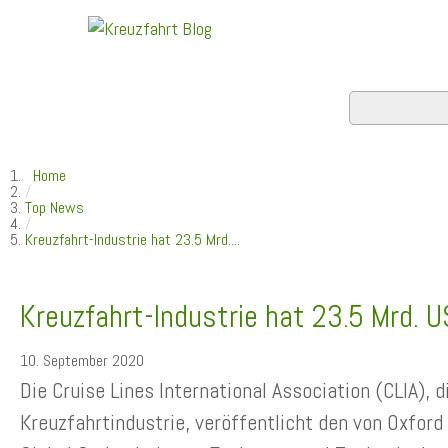
Home
/
Top News
/
Kreuzfahrt-Industrie hat 23.5 Mrd....
Kreuzfahrt-Industrie hat 23.5 Mrd. U
10. September 2020
Die Cruise Lines International Association (CLIA), 
Kreuzfahrtindustrie, veröffentlicht den von Oxfor