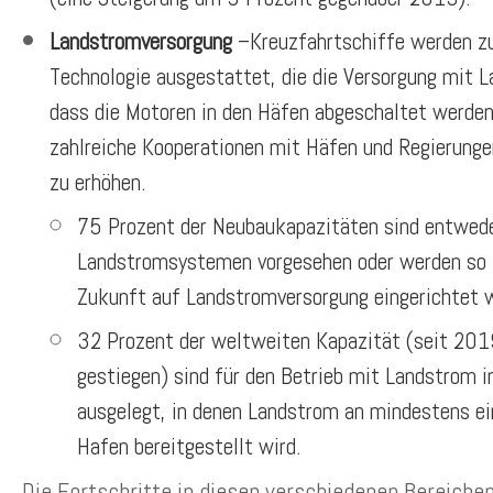
Landstromversorgung
–Kreuzfahrtschiffe werden z
Technologie ausgestattet, die die Versorgung mit 
dass die Motoren in den Häfen abgeschaltet werden
zahlreiche Kooperationen mit Häfen und Regierunge
zu erhöhen.
75 Prozent der Neubaukapazitäten sind entwede
Landstromsystemen vorgesehen oder werden so ko
Zukunft auf Landstromversorgung eingerichtet 
32 Prozent der weltweiten Kapazität (seit 20
gestiegen) sind für den Betrieb mit Landstrom 
ausgelegt, in denen Landstrom an mindestens e
Hafen bereitgestellt wird.
Die Fortschritte in diesen verschiedenen Bereichen