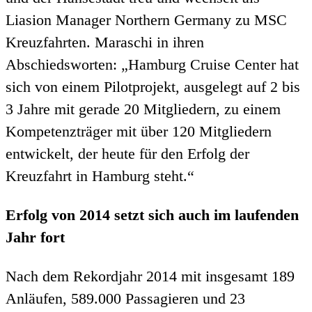
Liasion Manager Northern Germany zu MSC
Kreuzfahrten. Maraschi in ihren
Abschiedsworten: „Hamburg Cruise Center hat
sich von einem Pilotprojekt, ausgelegt auf 2 bis
3 Jahre mit gerade 20 Mitgliedern, zu einem
Kompetenzträger mit über 120 Mitgliedern
entwickelt, der heute für den Erfolg der
Kreuzfahrt in Hamburg steht.“
Erfolg von 2014 setzt sich auch im laufenden
Jahr fort
Nach dem Rekordjahr 2014 mit insgesamt 189
Anläufen, 589.000 Passagieren und 23