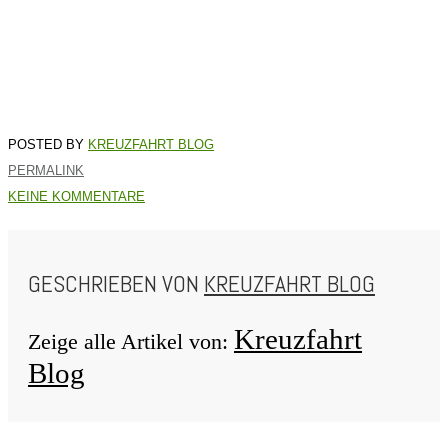
KREUZFAHRT BLOG
PERMALINK
KEINE KOMMENTARE
GESCHRIEBEN VON
KREUZFAHRT BLOG
Kreuzfahrt
Zeige alle Artikel von:
Blog