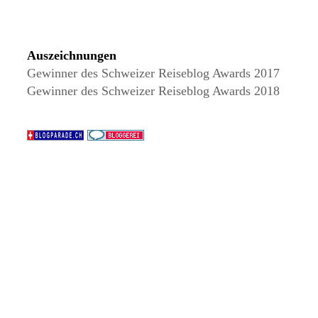
Auszeichnungen
Gewinner des Schweizer Reiseblog Awards 2017
Gewinner des Schweizer Reiseblog Awards 2018
Wir verwenden Cookies, um Inhalte zu personalisieren,