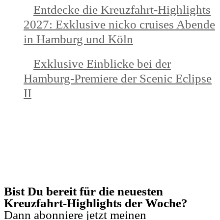
Entdecke die Kreuzfahrt-Highlights
2027: Exklusive nicko cruises Abende
in Hamburg und Köln
Exklusive Einblicke bei der
Hamburg-Premiere der Scenic Eclipse
II
KREUZFAHRTEN NEWSLETTER
Bist Du bereit für die neuesten
Kreuzfahrt-Highlights der Woche?
Dann abonniere jetzt meinen