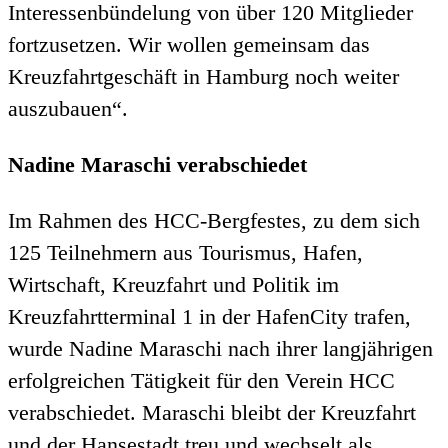
Interessenbündelung von über 120 Mitglieder
fortzusetzen. Wir wollen gemeinsam das
Kreuzfahrtgeschäft in Hamburg noch weiter
auszubauen“.
Nadine Maraschi verabschiedet
Im Rahmen des HCC-Bergfestes, zu dem sich
125 Teilnehmern aus Tourismus, Hafen,
Wirtschaft, Kreuzfahrt und Politik im
Kreuzfahrtterminal 1 in der HafenCity trafen,
wurde Nadine Maraschi nach ihrer langjährigen
erfolgreichen Tätigkeit für den Verein HCC
verabschiedet. Maraschi bleibt der Kreuzfahrt
und der Hansestadt treu und wechselt als