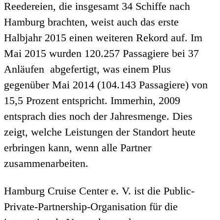
Reedereien, die insgesamt 34 Schiffe nach
Hamburg brachten, weist auch das erste
Halbjahr 2015 einen weiteren Rekord auf. Im
Mai 2015 wurden 120.257 Passagiere bei 37
Anläufen abgefertigt, was einem Plus
gegenüber Mai 2014 (104.143 Passagiere) von
15,5 Prozent entspricht. Immerhin, 2009
entsprach dies noch der Jahresmenge. Dies
zeigt, welche Leistungen der Standort heute
erbringen kann, wenn alle Partner
zusammenarbeiten.
Hamburg Cruise Center e. V. ist die Public-
Private-Partnership-Organisation für die