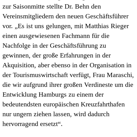
zur Saisonmitte stellte Dr. Behn den
Vereinsmitgliedern den neuen Geschäftsführer
vor. „Es ist uns gelungen, mit Matthias Rieger
einen ausgewiesenen Fachmann für die
Nachfolge in der Geschäftsführung zu
gewinnen, der große Erfahrungen in der
Akquisition, aber ebenso in der Organisation in
der Tourismuswirtschaft verfügt, Frau Maraschi,
die wir aufgrund ihrer großen Verdineste um die
Entwicklung Hamburgs zu einem der
bedeutendsten europäischen Kreuzfahrthafen
nur ungern ziehen lassen, wird dadurch
hervorragend ersetzt“.