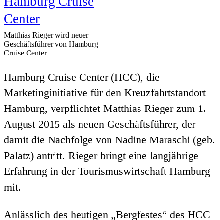
Matthias Rieger wird neuer
Geschäftsführer von Hamburg
Cruise Center
Hamburg Cruise Center (HCC), die
Marketinginitiative für den Kreuzfahrtstandort
Hamburg, verpflichtet Matthias Rieger zum 1.
August 2015 als neuen Geschäftsführer, der
damit die Nachfolge von Nadine Maraschi (geb.
Palatz) antritt. Rieger bringt eine langjährige
Erfahrung in der Tourismuswirtschaft Hamburg
mit.
Anlässlich des heutigen „Bergfestes“ des HCC