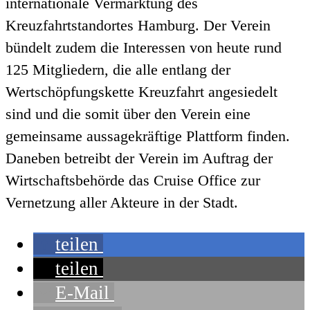
internationale Vermarktung des
Kreuzfahrtstandortes Hamburg. Der Verein
bündelt zudem die Interessen von heute rund
125 Mitgliedern, die alle entlang der
Wertschöpfungskette Kreuzfahrt angesiedelt
sind und die somit über den Verein eine
gemeinsame aussagekräftige Plattform finden.
Daneben betreibt der Verein im Auftrag der
Wirtschaftsbehörde das Cruise Office zur
Vernetzung aller Akteure in der Stadt.
teilen
teilen
E-Mail