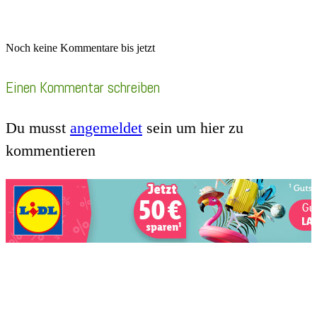
Noch keine Kommentare bis jetzt
Einen Kommentar schreiben
Du musst
angemeldet
sein um hier zu
kommentieren