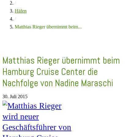
/
Häfen
/
Matthias Rieger übernimmt beim...
Matthias Rieger übernimmt beim
Hamburg Cruise Center die
Nachfolge von Nadine Maraschi
30. Juli 2015