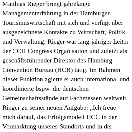
Matthias Rieger bringt jahrelange
Managementerfahrung in der Hamburger
Tourismuswirtschaft mit sich und verfügt über
ausgezeichnete Kontakte zu Wirtschaft, Politik
und Verwaltung. Rieger war lang-jähriger Leiter
der CCH Congress Organisation und zuletzt als
geschäftsführender Direktor des Hamburg
Convention Bureau (HCB) tätig. Im Rahmen
dieser Funktion agierte er auch international und
koordinierte bspw. die deutschen
Gemeinschaftsstände auf Fachmessen weltweit.
Rieger zu seiner neuen Aufgabe: „Ich freue
mich darauf, das Erfolgsmodell HCC in der
Vermarktung unseres Standorts und in der