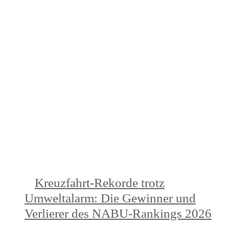
NEUESTE BEITRÄGE
Kreuzfahrt-Rekorde trotz
Umweltalarm: Die Gewinner und
Verlierer des NABU-Rankings 2026