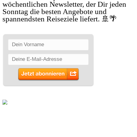
wöchentlichen Newsletter, der Dir jeden
Sonntag die besten Angebote und
spannendsten Reiseziele liefert. 🚢🌴
SCHLAGWÖRTER