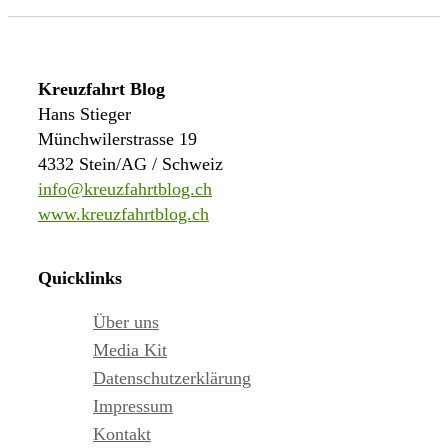
Kreuzfahrt Blog
Hans Stieger
Münchwilerstrasse 19
4332 Stein/AG / Schweiz
info@kreuzfahrtblog.ch
www.kreuzfahrtblog.ch
Quicklinks
Über uns
Media Kit
Datenschutzerklärung
Impressum
Kontakt