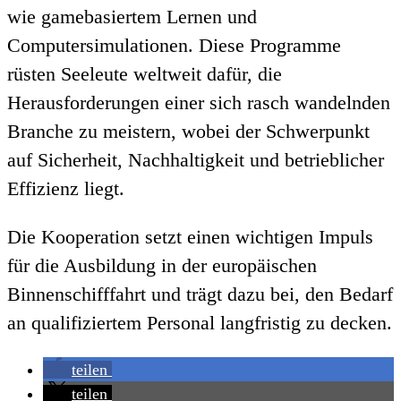
wie gamebasiertem Lernen und
Computersimulationen. Diese Programme
rüsten Seeleute weltweit dafür, die
Herausforderungen einer sich rasch wandelnden
Branche zu meistern, wobei der Schwerpunkt
auf Sicherheit, Nachhaltigkeit und betrieblicher
Effizienz liegt.
Die Kooperation setzt einen wichtigen Impuls
für die Ausbildung in der europäischen
Binnenschifffahrt und trägt dazu bei, den Bedarf
an qualifiziertem Personal langfristig zu decken.
teilen
teilen