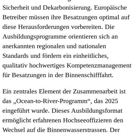
Sicherheit und Dekarbonisierung. Europäische
Betreiber müssen ihre Besatzungen optimal auf
diese Herausforderungen vorbereiten. Die
Ausbildungsprogramme orientieren sich an
anerkannten regionalen und nationalen
Standards und fördern ein einheitliches,
qualitativ hochwertiges Kompetenzmanagement
für Besatzungen in der Binnenschifffahrt.
Ein zentrales Element der Zusammenarbeit ist
das „Ocean-to-River-Programm“, das 2025
eingeführt wurde. Dieses Ausbildungsformat
ermöglicht erfahrenen Hochseeoffizieren den
Wechsel auf die Binnenwasserstrassen. Der