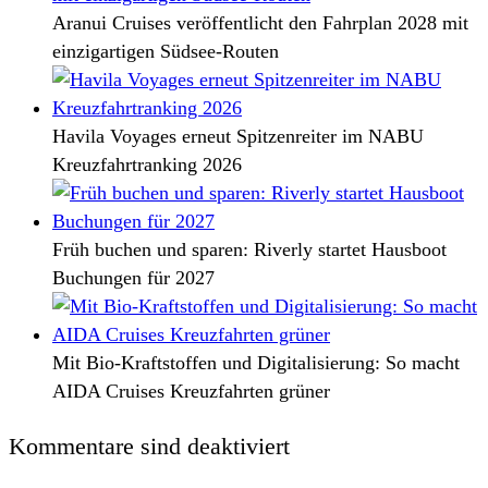
Aranui Cruises veröffentlicht den Fahrplan 2028 mit
einzigartigen Südsee-Routen
Havila Voyages erneut Spitzenreiter im NABU
Kreuzfahrtranking 2026
Früh buchen und sparen: Riverly startet Hausboot
Buchungen für 2027
Mit Bio-Kraftstoffen und Digitalisierung: So macht
AIDA Cruises Kreuzfahrten grüner
Kommentare sind deaktiviert