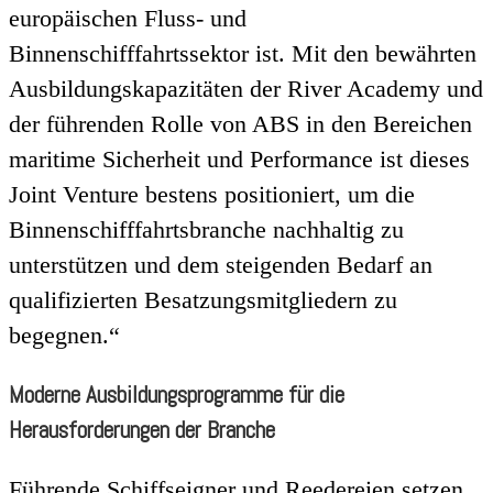
europäischen Fluss- und
Binnenschifffahrtssektor ist. Mit den bewährten
Ausbildungskapazitäten der River Academy und
der führenden Rolle von ABS in den Bereichen
maritime Sicherheit und Performance ist dieses
Joint Venture bestens positioniert, um die
Binnenschifffahrtsbranche nachhaltig zu
unterstützen und dem steigenden Bedarf an
qualifizierten Besatzungsmitgliedern zu
begegnen.“
Moderne Ausbildungsprogramme für die
Herausforderungen der Branche
Führende Schiffseigner und Reedereien setzen