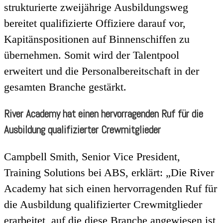
strukturierte zweijährige Ausbildungsweg
bereitet qualifizierte Offiziere darauf vor,
Kapitänspositionen auf Binnenschiffen zu
übernehmen. Somit wird der Talentpool
erweitert und die Personalbereitschaft in der
gesamten Branche gestärkt.
River Academy hat einen hervorragenden Ruf für die
Ausbildung qualifizierter Crewmitglieder
Campbell Smith, Senior Vice President,
Training Solutions bei ABS, erklärt: „Die River
Academy hat sich einen hervorragenden Ruf für
die Ausbildung qualifizierter Crewmitglieder
erarbeitet, auf die diese Branche angewiesen ist,