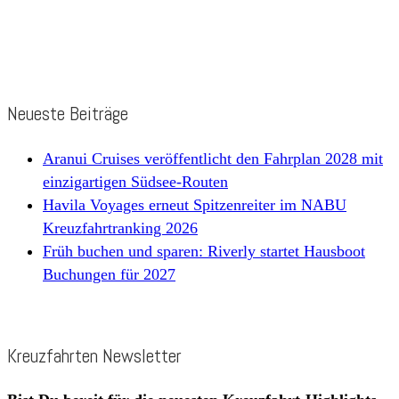
Neueste Beiträge
Aranui Cruises veröffentlicht den Fahrplan 2028 mit
einzigartigen Südsee-Routen
Havila Voyages erneut Spitzenreiter im NABU
Kreuzfahrtranking 2026
Früh buchen und sparen: Riverly startet Hausboot
Buchungen für 2027
Kreuzfahrten Newsletter