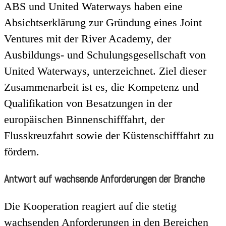
ABS und United Waterways haben eine
Absichtserklärung zur Gründung eines Joint
Ventures mit der River Academy, der
Ausbildungs- und Schulungsgesellschaft von
United Waterways, unterzeichnet. Ziel dieser
Zusammenarbeit ist es, die Kompetenz und
Qualifikation von Besatzungen in der
europäischen Binnenschifffahrt, der
Flusskreuzfahrt sowie der Küstenschifffahrt zu
fördern.
Antwort auf wachsende Anforderungen der Branche
Die Kooperation reagiert auf die stetig
wachsenden Anforderungen in den Bereichen