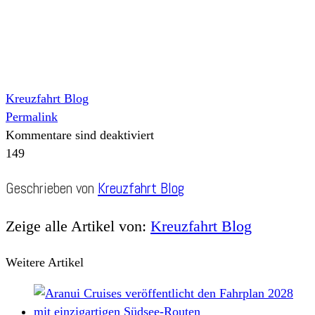
Kreuzfahrt Blog
Permalink
Kommentare sind deaktiviert
149
Geschrieben von
Kreuzfahrt Blog
Zeige alle Artikel von:
Kreuzfahrt Blog
Weitere Artikel