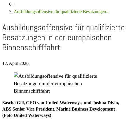
/
Ausbildungsoffensive für qualifizierte Besatzungen...
Ausbildungsoffensive für qualifizierte
Besatzungen in der europäischen
Binnenschifffahrt
17. April 2026
Sascha Gill, CEO von United Waterways, und Joshua Divin,
ABS Senior Vice President, Marine Business Development
(Foto United Waterways)