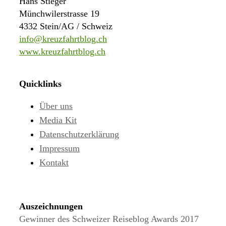
Hans Stieger
Münchwilerstrasse 19
4332 Stein/AG / Schweiz
info@kreuzfahrtblog.ch
www.kreuzfahrtblog.ch
Quicklinks
Über uns
Media Kit
Datenschutzerklärung
Impressum
Kontakt
Auszeichnungen
Gewinner des Schweizer Reiseblog Awards 2017