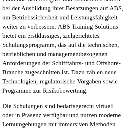
bei der Ausbildung ihrer Besatzungen auf ABS,
um Betriebssicherheit und Leistungsfähigkeit
weiter zu verbessern. ABS Training Solutions
bietet ein erstklassiges, zielgerichtetes
Schulungsprogramm, das auf die technischen,
betrieblichen und managementbezogenen
Anforderungen der Schifffahrts- und Offshore-
Branche zugeschnitten ist. Dazu zählen neue
Technologien, regulatorische Vorgaben sowie
Programme zur Risikobewertung.
Die Schulungen sind bedarfsgerecht virtuell
oder in Präsenz verfügbar und nutzen moderne
Lernumgebungen mit immersiven Methoden