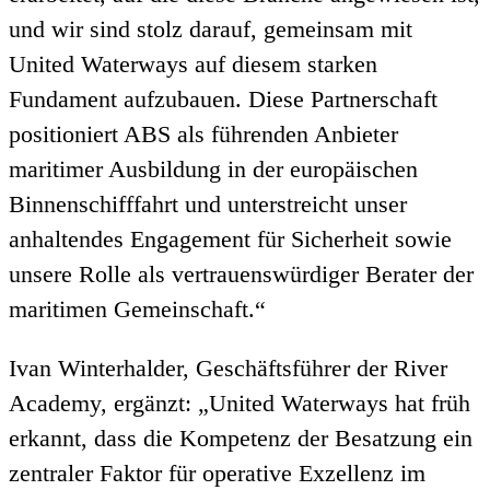
und wir sind stolz darauf, gemeinsam mit
United Waterways auf diesem starken
Fundament aufzubauen. Diese Partnerschaft
positioniert ABS als führenden Anbieter
maritimer Ausbildung in der europäischen
Binnenschifffahrt und unterstreicht unser
anhaltendes Engagement für Sicherheit sowie
unsere Rolle als vertrauenswürdiger Berater der
maritimen Gemeinschaft.“
Ivan Winterhalder, Geschäftsführer der River
Academy, ergänzt: „United Waterways hat früh
erkannt, dass die Kompetenz der Besatzung ein
zentraler Faktor für operative Exzellenz im