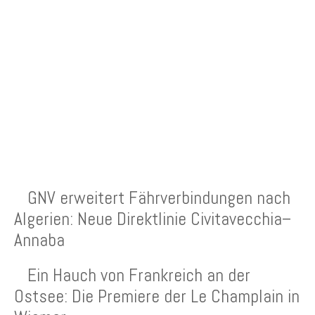
NEUESTE BEITRÄGE
GNV erweitert Fährverbindungen nach
Algerien: Neue Direktlinie Civitavecchia–
Annaba
Ein Hauch von Frankreich an der
Ostsee: Die Premiere der Le Champlain in