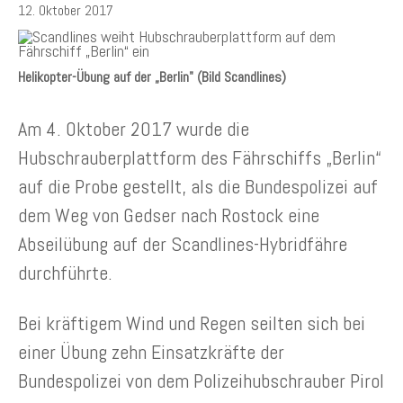
12. Oktober 2017
Helikopter-Übung auf der „Berlin" (Bild Scandlines)
Am 4. Oktober 2017 wurde die
Hubschrauberplattform des Fährschiffs „Berlin“
auf die Probe gestellt, als die Bundespolizei auf
dem Weg von Gedser nach Rostock eine
Abseilübung auf der Scandlines-Hybridfähre
durchführte.
Bei kräftigem Wind und Regen seilten sich bei
einer Übung zehn Einsatzkräfte der
Bundespolizei von dem Polizeihubschrauber Pirol