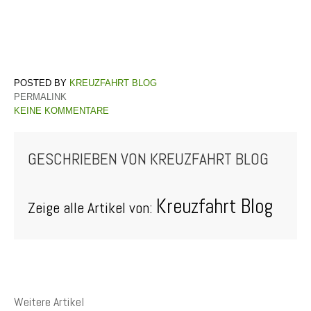
KREUZFAHRT BLOG
PERMALINK
KEINE KOMMENTARE
GESCHRIEBEN VON
KREUZFAHRT BLOG
Kreuzfahrt Blog
Zeige alle Artikel von:
Weitere Artikel