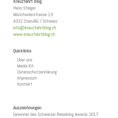
Kreuzfahrt Blog
Hans Stieger
Münchwilerstrasse 19
4332 Stein/AG / Schweiz
info@kreuzfahrtblog.ch
www.kreuzfahrtblog.ch
Quicklinks
Über uns
Media Kit
Datenschutzerklärung
Impressum
Kontakt
Auszeichnungen
Gewinner des Schweizer Reiseblog Awards 2017