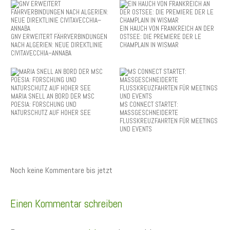
EIN HAUCH VON FRANKREICH AN DER
GNV ERWEITERT FÄHRVERBINDUNGEN
OSTSEE: DIE PREMIERE DER LE
NACH ALGERIEN: NEUE DIREKTLINIE
CHAMPLAIN IN WISMAR
CIVITAVECCHIA–ANNABA
MARIA SNELL AN BORD DER MSC
POESIA: FORSCHUNG UND
MS CONNECT STARTET:
NATURSCHUTZ AUF HOHER SEE
MASSGESCHNEIDERTE
FLUSSKREUZFAHRTEN FÜR MEETINGS
UND EVENTS
Noch keine Kommentare bis jetzt
Einen Kommentar schreiben