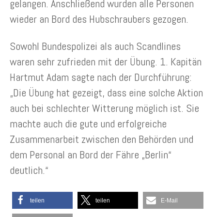
gelangen. Anschließend wurden alle Personen
wieder an Bord des Hubschraubers gezogen.
Sowohl Bundespolizei als auch Scandlines
waren sehr zufrieden mit der Übung. 1. Kapitän
Hartmut Adam sagte nach der Durchführung:
„Die Übung hat gezeigt, dass eine solche Aktion
auch bei schlechter Witterung möglich ist. Sie
machte auch die gute und erfolgreiche
Zusammenarbeit zwischen den Behörden und
dem Personal an Bord der Fähre „Berlin“
deutlich.“
teilen
teilen
E-Mail