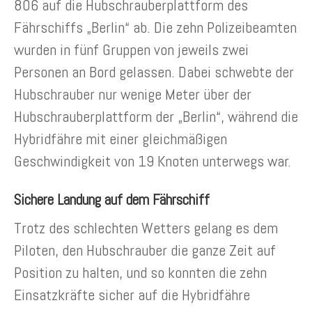
806 auf die Hubschrauberplattform des
Fährschiffs „Berlin“ ab. Die zehn Polizeibeamten
wurden in fünf Gruppen von jeweils zwei
Personen an Bord gelassen. Dabei schwebte der
Hubschrauber nur wenige Meter über der
Hubschrauberplattform der „Berlin“, während die
Hybridfähre mit einer gleichmäßigen
Geschwindigkeit von 19 Knoten unterwegs war.
Sichere Landung auf dem Fährschiff
Trotz des schlechten Wetters gelang es dem
Piloten, den Hubschrauber die ganze Zeit auf
Position zu halten, und so konnten die zehn
Einsatzkräfte sicher auf die Hybridfähre