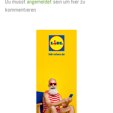
Du musst
angemeldet
sein um hier zu
kommentieren