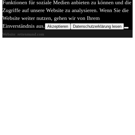
Funktionen für soziale Medien anbieten zu können und die
Zugriffe auf unsere Website zu analysieren. Wenn Sie die
Website weiter nutzen, gehen wir von Ihrem
Einverständnis aus.
Akzeptieren
Datenschutzerklärung lesen
Website: rettenmund.com