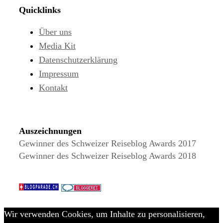
Quicklinks
Über uns
Media Kit
Datenschutzerklärung
Impressum
Kontakt
Auszeichnungen
Gewinner des Schweizer Reiseblog Awards 2017
Gewinner des Schweizer Reiseblog Awards 2018
Wir verwenden Cookies, um Inhalte zu personalisieren,