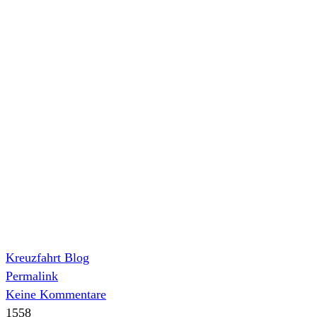
Kreuzfahrt Blog
Permalink
Keine Kommentare
1558