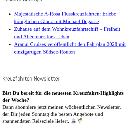
Majestätische A-Rosa Flusskreuzfahrten: Erlebe
königlichen Glanz mit Michael Begasse
Zuhause auf dem Wohnkreuzfahrtschiff – Freiheit
und Abenteuer fürs Leben
Aranui Cruises veröffentlicht den Fahrplan 2028 mit
einzigartigen Südsee-Routen
Kreuzfahrten Newsletter
Bist Du bereit für die neuesten Kreuzfahrt-Highlights
der Woche?
Dann abonniere jetzt meinen wöchentlichen Newsletter,
der Dir jeden Sonntag die besten Angebote und
spannendsten Reiseziele liefert.