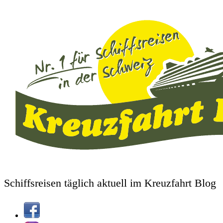
Schiffsreisen täglich aktuell im Kreuzfahrt Blog