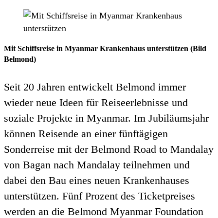
Mit Schiffsreise in Myanmar Krankenhaus unterstützen (Bild
Belmond)
Seit 20 Jahren entwickelt Belmond immer
wieder neue Ideen für Reiseerlebnisse und
soziale Projekte in Myanmar. Im Jubiläumsjahr
können Reisende an einer fünftägigen
Sonderreise mit der Belmond Road to Mandalay
von Bagan nach Mandalay teilnehmen und
dabei den Bau eines neuen Krankenhauses
unterstützen. Fünf Prozent des Ticketpreises
werden an die Belmond Myanmar Foundation