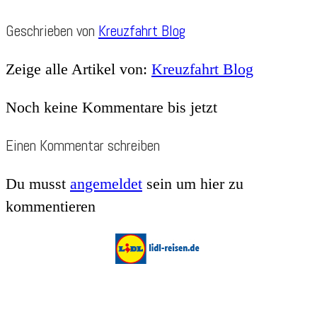
Geschrieben von
Kreuzfahrt Blog
Zeige alle Artikel von:
Kreuzfahrt Blog
Noch keine Kommentare bis jetzt
Einen Kommentar schreiben
Du musst
angemeldet
sein um hier zu
kommentieren