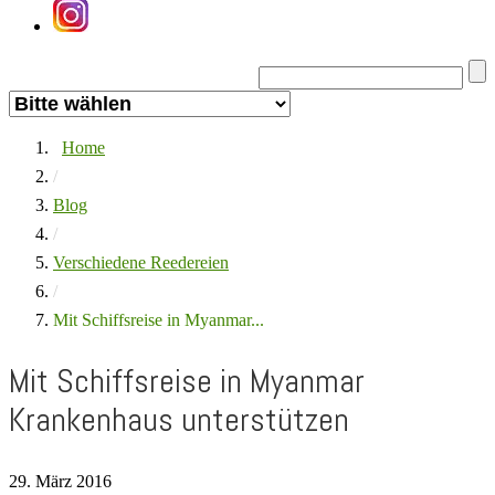
Home
/
Blog
/
Verschiedene Reedereien
/
Mit Schiffsreise in Myanmar...
Mit Schiffsreise in Myanmar
Krankenhaus unterstützen
29. März 2016