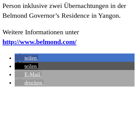
Person inklusive zwei Übernachtungen in der
Belmond Governor’s Residence in Yangon.
Weitere Informationen unter
http://www.belmond.com/
teilen
teilen
E-Mail
drucken