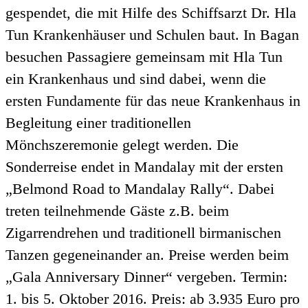
gespendet, die mit Hilfe des Schiffsarzt Dr. Hla
Tun Krankenhäuser und Schulen baut. In Bagan
besuchen Passagiere gemeinsam mit Hla Tun
ein Krankenhaus und sind dabei, wenn die
ersten Fundamente für das neue Krankenhaus in
Begleitung einer traditionellen
Mönchszeremonie gelegt werden. Die
Sonderreise endet in Mandalay mit der ersten
„Belmond Road to Mandalay Rally“. Dabei
treten teilnehmende Gäste z.B. beim
Zigarrendrehen und traditionell birmanischen
Tanzen gegeneinander an. Preise werden beim
„Gala Anniversary Dinner“ vergeben. Termin:
1. bis 5. Oktober 2016. Preis: ab 3.935 Euro pro