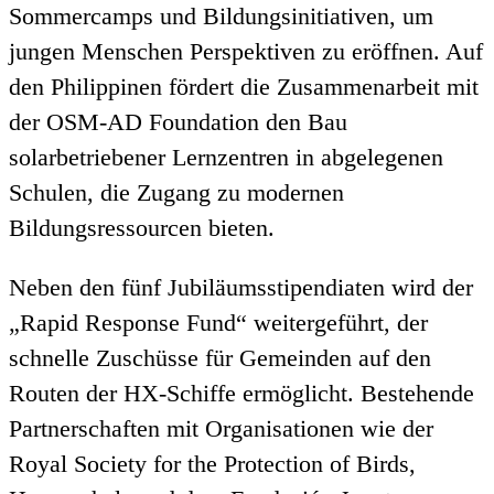
Sommercamps und Bildungsinitiativen, um
jungen Menschen Perspektiven zu eröffnen. Auf
den Philippinen fördert die Zusammenarbeit mit
der OSM-AD Foundation den Bau
solarbetriebener Lernzentren in abgelegenen
Schulen, die Zugang zu modernen
Bildungsressourcen bieten.
Neben den fünf Jubiläumsstipendiaten wird der
„Rapid Response Fund“ weitergeführt, der
schnelle Zuschüsse für Gemeinden auf den
Routen der HX-Schiffe ermöglicht. Bestehende
Partnerschaften mit Organisationen wie der
Royal Society for the Protection of Birds,