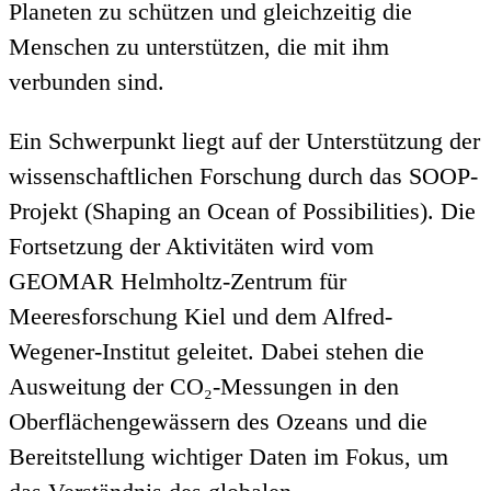
Planeten zu schützen und gleichzeitig die
Menschen zu unterstützen, die mit ihm
verbunden sind.
Ein Schwerpunkt liegt auf der Unterstützung der
wissenschaftlichen Forschung durch das SOOP-
Projekt (Shaping an Ocean of Possibilities). Die
Fortsetzung der Aktivitäten wird vom
GEOMAR Helmholtz-Zentrum für
Meeresforschung Kiel und dem Alfred-
Wegener-Institut geleitet. Dabei stehen die
Ausweitung der CO₂-Messungen in den
Oberflächengewässern des Ozeans und die
Bereitstellung wichtiger Daten im Fokus, um