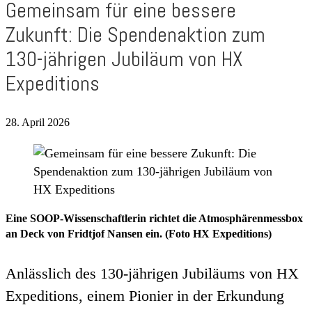
Gemeinsam für eine bessere
Zukunft: Die Spendenaktion zum
130-jährigen Jubiläum von HX
Expeditions
28. April 2026
Eine SOOP-Wissenschaftlerin richtet die Atmosphärenmessbox
an Deck von Fridtjof Nansen ein. (Foto HX Expeditions)
Anlässlich des 130-jährigen Jubiläums von HX
Expeditions, einem Pionier in der Erkundung