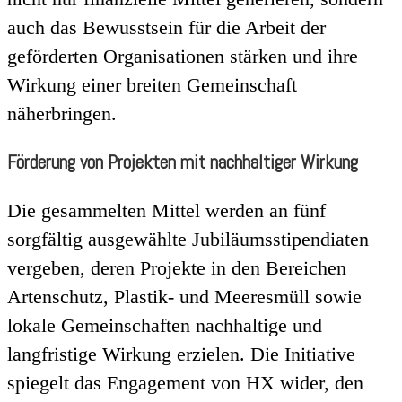
auch das Bewusstsein für die Arbeit der
geförderten Organisationen stärken und ihre
Wirkung einer breiten Gemeinschaft
näherbringen.
Förderung von Projekten mit nachhaltiger Wirkung
Die gesammelten Mittel werden an fünf
sorgfältig ausgewählte Jubiläumsstipendiaten
vergeben, deren Projekte in den Bereichen
Artenschutz, Plastik- und Meeresmüll sowie
lokale Gemeinschaften nachhaltige und
langfristige Wirkung erzielen. Die Initiative
spiegelt das Engagement von HX wider, den