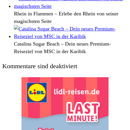
Rhein in Flammen – Erlebe den Rhein von seiner
magischsten Seite
Catalina Sugar Beach – Dein neues Premium-
Reiseziel von MSC in der Karibik
Kommentare sind deaktiviert