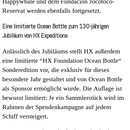
Happywhale und dem Fundación Jocotoco-
Reservat werden ebenfalls fortgesetzt.
Eine limitierte Ocean Bottle zum 130-jährigen
Jubiläum von HX Expeditions
Anlässlich des Jubiläums stellt HX außerdem
eine limitierte “HX Foundation Ocean Bottle“
Sonderedition vor, die exklusiv für dieses
besondere Jahr gestaltet und von Ocean Bottle
als Sponsor ermöglicht wurde. Die Auflage ist
bewusst limitiert: Je ein Sammlerstück wird im
Rahmen der Spendenkampagne auf jedem
Schiff versteigert.