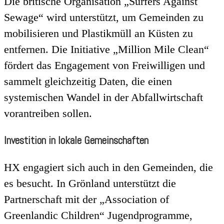
Die britische Organisation „Surfers Against
Sewage“ wird unterstützt, um Gemeinden zu
mobilisieren und Plastikmüll an Küsten zu
entfernen. Die Initiative „Million Mile Clean“
fördert das Engagement von Freiwilligen und
sammelt gleichzeitig Daten, die einen
systemischen Wandel in der Abfallwirtschaft
vorantreiben sollen.
Investition in lokale Gemeinschaften
HX engagiert sich auch in den Gemeinden, die
es besucht. In Grönland unterstützt die
Partnerschaft mit der „Association of
Greenlandic Children“ Jugendprogramme,