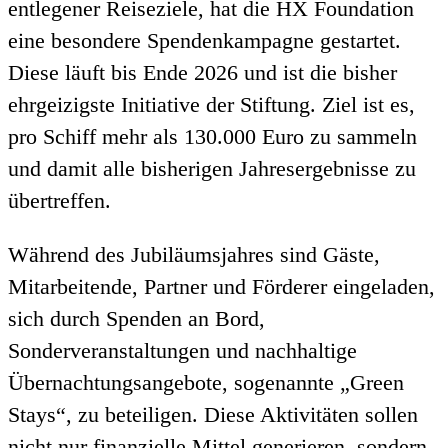
entlegener Reiseziele, hat die HX Foundation
eine besondere Spendenkampagne gestartet.
Diese läuft bis Ende 2026 und ist die bisher
ehrgeizigste Initiative der Stiftung. Ziel ist es,
pro Schiff mehr als 130.000 Euro zu sammeln
und damit alle bisherigen Jahresergebnisse zu
übertreffen.
Während des Jubiläumsjahres sind Gäste,
Mitarbeitende, Partner und Förderer eingeladen,
sich durch Spenden an Bord,
Sonderveranstaltungen und nachhaltige
Übernachtungsangebote, sogenannte „Green
Stays“, zu beteiligen. Diese Aktivitäten sollen
nicht nur finanzielle Mittel generieren, sondern