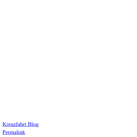
Kreuzfahrt Blog
Permalink