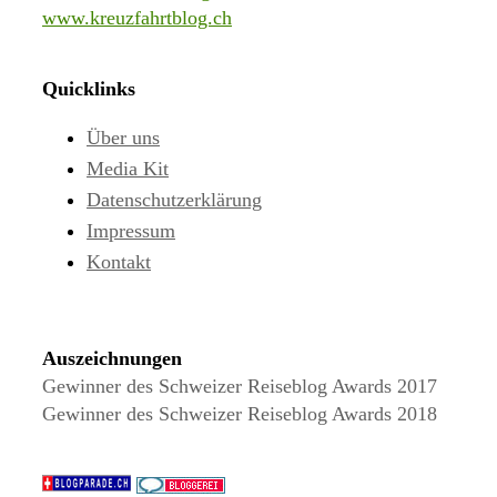
www.kreuzfahrtblog.ch
Quicklinks
Über uns
Media Kit
Datenschutzerklärung
Impressum
Kontakt
Auszeichnungen
Gewinner des Schweizer Reiseblog Awards 2017
Gewinner des Schweizer Reiseblog Awards 2018