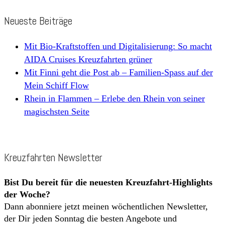
Neueste Beiträge
Mit Bio-Kraftstoffen und Digitalisierung: So macht
AIDA Cruises Kreuzfahrten grüner
Mit Finni geht die Post ab – Familien-Spass auf der
Mein Schiff Flow
Rhein in Flammen – Erlebe den Rhein von seiner
magischsten Seite
Kreuzfahrten Newsletter
Bist Du bereit für die neuesten Kreuzfahrt-Highlights
der Woche?
Dann abonniere jetzt meinen wöchentlichen Newsletter,
der Dir jeden Sonntag die besten Angebote und