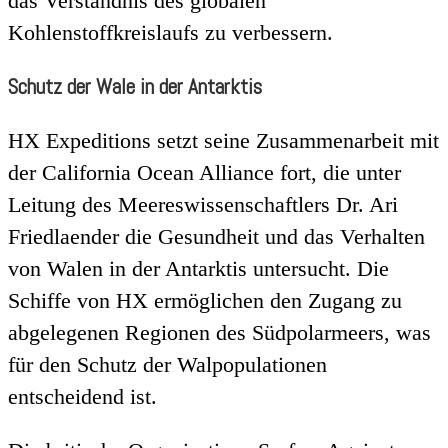
das Verständnis des globalen
Kohlenstoffkreislaufs zu verbessern.
Schutz der Wale in der Antarktis
HX Expeditions setzt seine Zusammenarbeit mit
der California Ocean Alliance fort, die unter
Leitung des Meereswissenschaftlers Dr. Ari
Friedlaender die Gesundheit und das Verhalten
von Walen in der Antarktis untersucht. Die
Schiffe von HX ermöglichen den Zugang zu
abgelegenen Regionen des Südpolarmeers, was
für den Schutz der Walpopulationen
entscheidend ist.