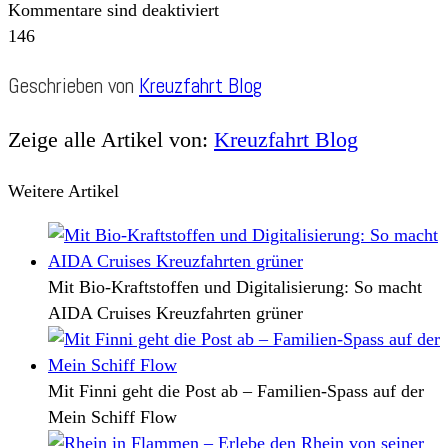
Kommentare sind deaktiviert
146
Geschrieben von
Kreuzfahrt Blog
Zeige alle Artikel von:
Kreuzfahrt Blog
Weitere Artikel
Mit Bio-Kraftstoffen und Digitalisierung: So macht
AIDA Cruises Kreuzfahrten grüner
Mit Finni geht die Post ab – Familien-Spass auf der
Mein Schiff Flow