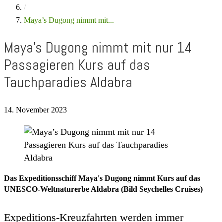
/
Maya’s Dugong nimmt mit...
Maya’s Dugong nimmt mit nur 14
Passagieren Kurs auf das
Tauchparadies Aldabra
14. November 2023
Das Expeditionsschiff Maya's Dugong nimmt Kurs auf das
UNESCO-Weltnaturerbe Aldabra (Bild Seychelles Cruises)
Expeditions-Kreuzfahrten werden immer