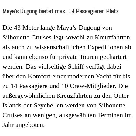
Maya‘s Dugong bietet max. 14 Passagieren Platz
Die 43 Meter lange Maya’s Dugong von
Silhouette Cruises legt sowohl zu Kreuzfahrten
als auch zu wissenschaftlichen Expeditionen ab
und kann ebenso für private Touren gechartert
werden. Das vielseitige Schiff verfügt dabei
über den Komfort einer modernen Yacht für bis
zu 14 Passagiere und 10 Crew-Mitglieder. Die
außergewöhnlichen Kreuzfahrten zu den Outer
Islands der Seychellen werden von Silhouette
Cruises an wenigen, ausgewählten Terminen im
Jahr angeboten.