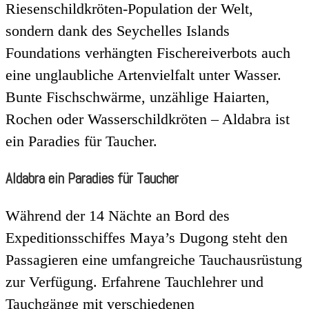
Riesenschildkröten-Population der Welt,
sondern dank des Seychelles Islands
Foundations verhängten Fischereiverbots auch
eine unglaubliche Artenvielfalt unter Wasser.
Bunte Fischschwärme, unzählige Haiarten,
Rochen oder Wasserschildkröten – Aldabra ist
ein Paradies für Taucher.
Aldabra ein Paradies für Taucher
Während der 14 Nächte an Bord des
Expeditionsschiffes Maya’s Dugong steht den
Passagieren eine umfangreiche Tauchausrüstung
zur Verfügung. Erfahrene Tauchlehrer und
Tauchgänge mit verschiedenen