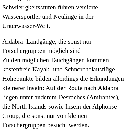
Schwierigkeitsstufen führen versierte
Wassersportler und Neulinge in der
Unterwasser-Welt.
Aldabra: Landgänge, die sonst nur
Forschergruppen möglich sind
Zu den möglichen Tauchgängen kommen
kostenfreie Kayak- und Schnorchelausflüge.
Höhepunkte bilden allerdings die Erkundungen
kleinerer Inseln: Auf der Route nach Aldabra
liegen unter anderem Desroches (Amirantes),
die North Islands sowie Inseln der Alphonse
Group, die sonst nur von kleinen
Forschergruppen besucht werden.