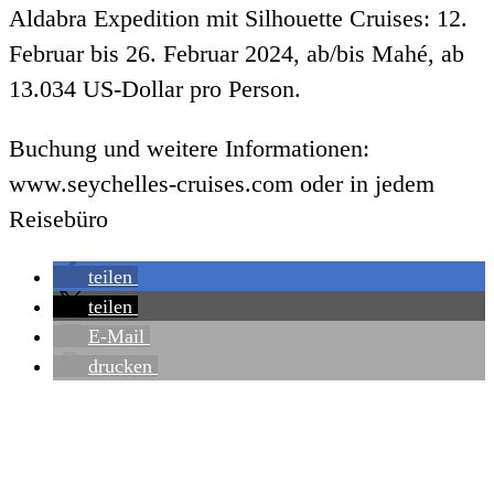
Aldabra Expedition mit Silhouette Cruises: 12.
Februar bis 26. Februar 2024, ab/bis Mahé, ab
13.034 US-Dollar pro Person.
Buchung und weitere Informationen:
www.seychelles-cruises.com oder in jedem
Reisebüro
teilen
teilen
E-Mail
drucken