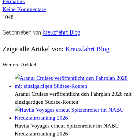
Permalink
Keine Kommentare
1048
Geschrieben von
Kreuzfahrt Blog
Zeige alle Artikel von:
Kreuzfahrt Blog
Weitere Artikel
Aranui Cruises veröffentlicht den Fahrplan 2028 mit
einzigartigen Südsee-Routen
Havila Voyages erneut Spitzenreiter im NABU
Kreuzfahrtranking 2026