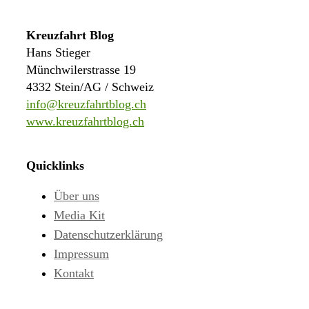
Kreuzfahrt Blog
Hans Stieger
Münchwilerstrasse 19
4332 Stein/AG / Schweiz
info@kreuzfahrtblog.ch
www.kreuzfahrtblog.ch
Quicklinks
Über uns
Media Kit
Datenschutzerklärung
Impressum
Kontakt