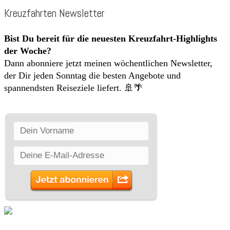
Kreuzfahrten Newsletter
Bist Du bereit für die neuesten Kreuzfahrt-Highlights
der Woche?
Dann abonniere jetzt meinen wöchentlichen Newsletter,
der Dir jeden Sonntag die besten Angebote und
spannendsten Reiseziele liefert. 🚢🌴