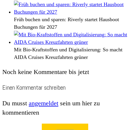
Früh buchen und sparen: Riverly startet Hausboot
Buchungen für 2027
Mit Bio-Kraftstoffen und Digitalisierung: So macht
AIDA Cruises Kreuzfahrten grüner
Noch keine Kommentare bis jetzt
Einen Kommentar schreiben
Du musst
angemeldet
sein um hier zu
kommentieren