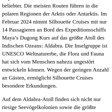
beliebter. Die meisten Routen führen in die
polaren Regionen der Arktis oder Antarktis. Im
Februar 2024 nimmt Silhouette Cruises mit nur
14 Passagieren an Bord des Expeditionsschiffs
Maya’s Dugong Kurs auf das größte Atoll des
Indischen Ozeans: Aldabra.
Die Inselgruppe ist
UNESCO Weltnaturerbe, die Flora und Fauna
hat sich vom Menschen nahezu ungestört
entwickeln können. Wegen der geringen Anzahl
an Gästen, ermöglicht Silhouette Cruises
besondere Erkundungen.
Auf dem Aldabra-Atoll finden sich nicht nur
riesige Seevögelkolonien sowie die größte