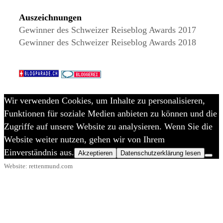
Auszeichnungen
Gewinner des Schweizer Reiseblog Awards 2017
Gewinner des Schweizer Reiseblog Awards 2018
Wir verwenden Cookies, um Inhalte zu personalisieren,
Funktionen für soziale Medien anbieten zu können und die
Zugriffe auf unsere Website zu analysieren. Wenn Sie die
Website weiter nutzen, gehen wir von Ihrem
Einverständnis aus.
Akzeptieren
Datenschutzerklärung lesen
Website: rettenmund.com