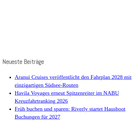
Neueste Beiträge
Aranui Cruises veröffentlicht den Fahrplan 2028 mit
einzigartigen Südsee-Routen
Havila Voyages erneut Spitzenreiter im NABU
Kreuzfahrtranking 2026
Früh buchen und sparen: Riverly startet Hausboot
Buchungen für 2027