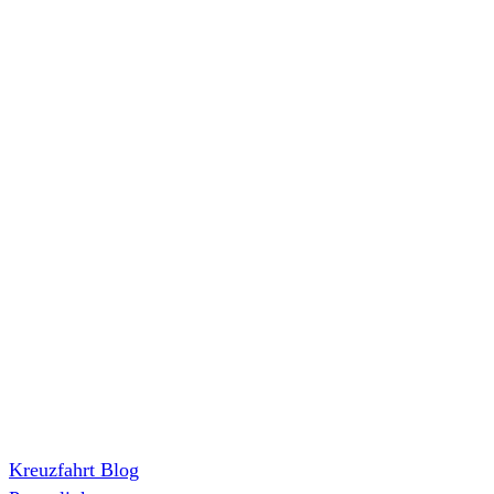
Kreuzfahrt Blog