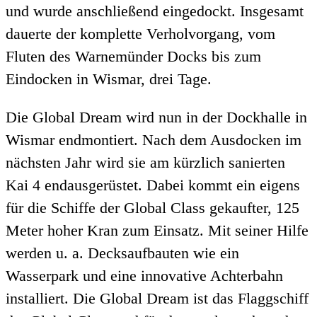
und wurde anschließend eingedockt. Insgesamt
dauerte der komplette Verholvorgang, vom
Fluten des Warnemünder Docks bis zum
Eindocken in Wismar, drei Tage.
Die Global Dream wird nun in der Dockhalle in
Wismar endmontiert. Nach dem Ausdocken im
nächsten Jahr wird sie am kürzlich sanierten
Kai 4 endausgerüstet. Dabei kommt ein eigens
für die Schiffe der Global Class gekaufter, 125
Meter hoher Kran zum Einsatz. Mit seiner Hilfe
werden u. a. Decksaufbauten wie ein
Wasserpark und eine innovative Achterbahn
installiert. Die Global Dream ist das Flaggschiff