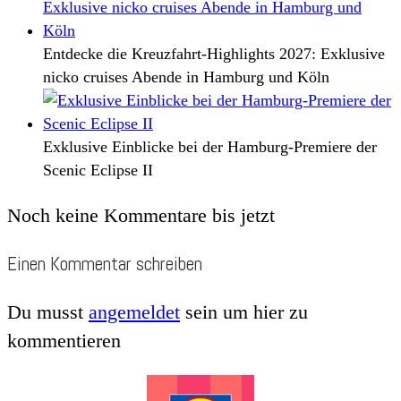
Entdecke die Kreuzfahrt-Highlights 2027: Exklusive
nicko cruises Abende in Hamburg und Köln
Exklusive Einblicke bei der Hamburg-Premiere der
Scenic Eclipse II
Noch keine Kommentare bis jetzt
Einen Kommentar schreiben
Du musst
angemeldet
sein um hier zu
kommentieren