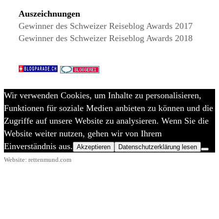
Auszeichnungen
Gewinner des Schweizer Reiseblog Awards 2017
Gewinner des Schweizer Reiseblog Awards 2018
Wir verwenden Cookies, um Inhalte zu personalisieren,
Funktionen für soziale Medien anbieten zu können und die
Zugriffe auf unsere Website zu analysieren. Wenn Sie die
Website weiter nutzen, gehen wir von Ihrem
Einverständnis aus.
Akzeptieren
Datenschutzerklärung lesen
Website: rettenmund.com