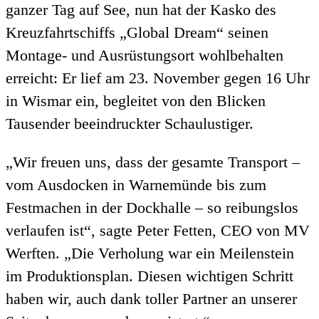
ganzer Tag auf See, nun hat der Kasko des
Kreuzfahrtschiffs „Global Dream“ seinen
Montage- und Ausrüstungsort wohlbehalten
erreicht: Er lief am 23. November gegen 16 Uhr
in Wismar ein, begleitet von den Blicken
Tausender beeindruckter Schaulustiger.
„Wir freuen uns, dass der gesamte Transport –
vom Ausdocken in Warnemünde bis zum
Festmachen in der Dockhalle – so reibungslos
verlaufen ist“, sagte Peter Fetten, CEO von MV
Werften. „Die Verholung war ein Meilenstein
im Produktionsplan. Diesen wichtigen Schritt
haben wir, auch dank toller Partner an unserer