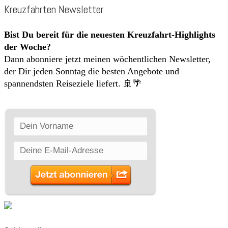
Kreuzfahrten Newsletter
Bist Du bereit für die neuesten Kreuzfahrt-Highlights
der Woche?
Dann abonniere jetzt meinen wöchentlichen Newsletter,
der Dir jeden Sonntag die besten Angebote und
spannendsten Reiseziele liefert. 🚢🌴