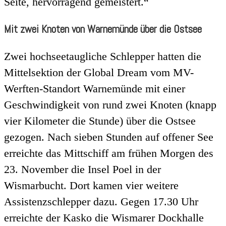
Seite, hervorragend gemeistert.“
Mit zwei Knoten von Warnemünde über die Ostsee
Zwei hochseetaugliche Schlepper hatten die
Mittelsektion der Global Dream vom MV-
Werften-Standort Warnemünde mit einer
Geschwindigkeit von rund zwei Knoten (knapp
vier Kilometer die Stunde) über die Ostsee
gezogen. Nach sieben Stunden auf offener See
erreichte das Mittschiff am frühen Morgen des
23. November die Insel Poel in der
Wismarbucht. Dort kamen vier weitere
Assistenzschlepper dazu. Gegen 17.30 Uhr
erreichte der Kasko die Wismarer Dockhalle