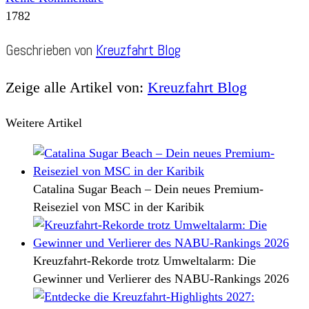
1782
Geschrieben von
Kreuzfahrt Blog
Zeige alle Artikel von:
Kreuzfahrt Blog
Weitere Artikel
Catalina Sugar Beach – Dein neues Premium-
Reiseziel von MSC in der Karibik
Kreuzfahrt-Rekorde trotz Umweltalarm: Die
Gewinner und Verlierer des NABU-Rankings 2026