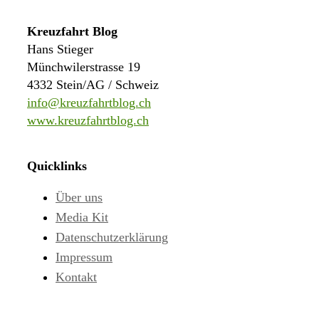
Kreuzfahrt Blog
Hans Stieger
Münchwilerstrasse 19
4332 Stein/AG / Schweiz
info@kreuzfahrtblog.ch
www.kreuzfahrtblog.ch
Quicklinks
Über uns
Media Kit
Datenschutzerklärung
Impressum
Kontakt