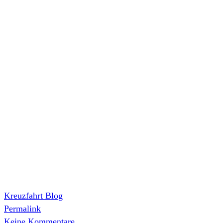
Kreuzfahrt Blog
Permalink
Keine Kommentare