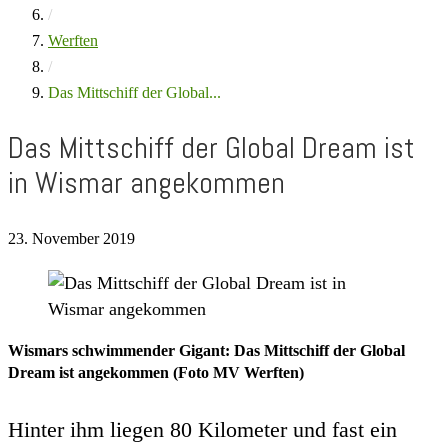
/
Werften
/
Das Mittschiff der Global...
Das Mittschiff der Global Dream ist
in Wismar angekommen
23. November 2019
Wismars schwimmender Gigant: Das Mittschiff der Global
Dream ist angekommen (Foto MV Werften)
Hinter ihm liegen 80 Kilometer und fast ein