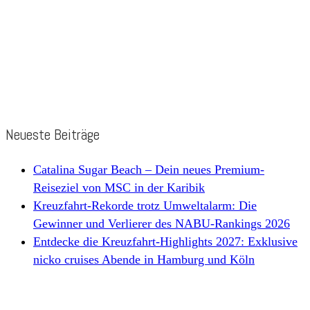
Neueste Beiträge
Catalina Sugar Beach – Dein neues Premium-
Reiseziel von MSC in der Karibik
Kreuzfahrt-Rekorde trotz Umweltalarm: Die
Gewinner und Verlierer des NABU-Rankings 2026
Entdecke die Kreuzfahrt-Highlights 2027: Exklusive
nicko cruises Abende in Hamburg und Köln