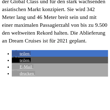
der Global Class und für den stark wachsenden
asiatischen Markt konzipiert. Sie wird 342
Meter lang und 46 Meter breit sein und mit
einer maximalen Passagierzahl von bis zu 9.500
den weltweiten Rekord halten. Die Ablieferung
an Dream Cruises ist für 2021 geplant.
teilen
teilen
E-Mail
drucken