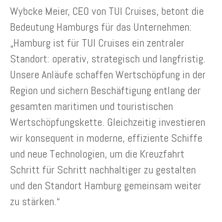
Wybcke Meier, CEO von TUI Cruises, betont die
Bedeutung Hamburgs für das Unternehmen:
„Hamburg ist für TUI Cruises ein zentraler
Standort: operativ, strategisch und langfristig.
Unsere Anläufe schaffen Wertschöpfung in der
Region und sichern Beschäftigung entlang der
gesamten maritimen und touristischen
Wertschöpfungskette. Gleichzeitig investieren
wir konsequent in moderne, effiziente Schiffe
und neue Technologien, um die Kreuzfahrt
Schritt für Schritt nachhaltiger zu gestalten
und den Standort Hamburg gemeinsam weiter
zu stärken.“