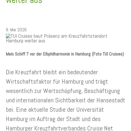
9. Mai 2026
Mein Schiff 7 vor der Elbphilharmonie in Hamburg (Foto TUI Cruises)
Die Kreuzfahrt bleibt ein bedeutender
Wirtschaftsfaktor für Hamburg und trägt
wesentlich zur Wertschöpfung, Beschäftigung
und internationalen Sichtbarkeit der Hansestadt
bei. Eine aktuelle Studie der Universität
Hamburg im Auftrag der Stadt und des
Hamburger Kreuzfahrtverbandes Cruise Net