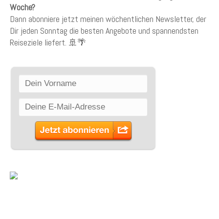
Woche?
Dann abonniere jetzt meinen wöchentlichen Newsletter, der
Dir jeden Sonntag die besten Angebote und spannendsten
Reiseziele liefert. 🚢🌴
SCHLAGWÖRTER