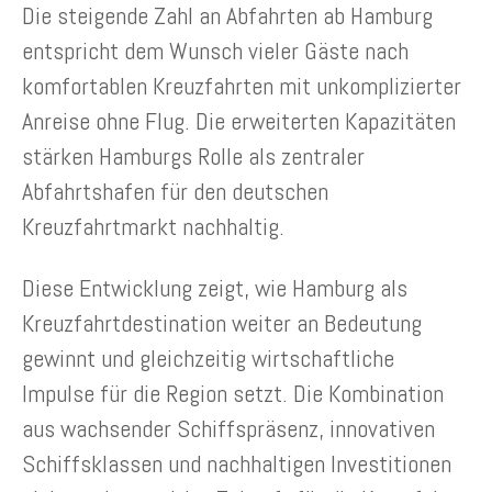
Die steigende Zahl an Abfahrten ab Hamburg
entspricht dem Wunsch vieler Gäste nach
komfortablen Kreuzfahrten mit unkomplizierter
Anreise ohne Flug. Die erweiterten Kapazitäten
stärken Hamburgs Rolle als zentraler
Abfahrtshafen für den deutschen
Kreuzfahrtmarkt nachhaltig.
Diese Entwicklung zeigt, wie Hamburg als
Kreuzfahrtdestination weiter an Bedeutung
gewinnt und gleichzeitig wirtschaftliche
Impulse für die Region setzt. Die Kombination
aus wachsender Schiffspräsenz, innovativen
Schiffsklassen und nachhaltigen Investitionen