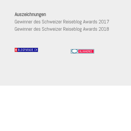
Auszeichnungen
Gewinner des Schweizer Reiseblog Awards 2017
Gewinner des Schweizer Reiseblog Awards 2018