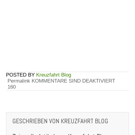
Kreuzfahrt Blog
Permalink
KOMMENTARE SIND DEAKTIVIERT
160
GESCHRIEBEN VON
KREUZFAHRT BLOG