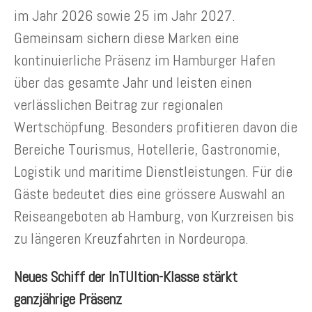
im Jahr 2026 sowie 25 im Jahr 2027.
Gemeinsam sichern diese Marken eine
kontinuierliche Präsenz im Hamburger Hafen
über das gesamte Jahr und leisten einen
verlässlichen Beitrag zur regionalen
Wertschöpfung. Besonders profitieren davon die
Bereiche Tourismus, Hotellerie, Gastronomie,
Logistik und maritime Dienstleistungen. Für die
Gäste bedeutet dies eine grössere Auswahl an
Reiseangeboten ab Hamburg, von Kurzreisen bis
zu längeren Kreuzfahrten in Nordeuropa.
Neues Schiff der InTUItion-Klasse stärkt
ganzjährige Präsenz