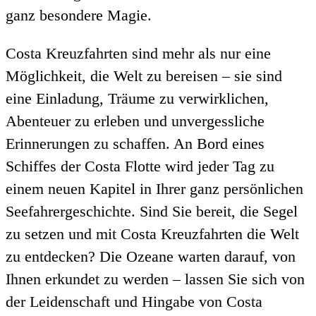
ganz besondere Magie.
Costa Kreuzfahrten sind mehr als nur eine
Möglichkeit, die Welt zu bereisen – sie sind
eine Einladung, Träume zu verwirklichen,
Abenteuer zu erleben und unvergessliche
Erinnerungen zu schaffen. An Bord eines
Schiffes der Costa Flotte wird jeder Tag zu
einem neuen Kapitel in Ihrer ganz persönlichen
Seefahrergeschichte. Sind Sie bereit, die Segel
zu setzen und mit Costa Kreuzfahrten die Welt
zu entdecken? Die Ozeane warten darauf, von
Ihnen erkundet zu werden – lassen Sie sich von
der Leidenschaft und Hingabe von Costa