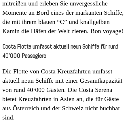
mitreißen und erleben Sie unvergessliche
Momente an Bord eines der markanten Schiffe,
die mit ihrem blauen “C” und knallgelben
Kamin die Häfen der Welt zieren. Bon voyage!
Costa Flotte umfasst aktuell neun Schiffe für rund
40’000 Passagiere
Die Flotte von Costa Kreuzfahrten umfasst
aktuell neun Schiffe mit einer Gesamtkapazität
von rund 40‘000 Gästen. Die Costa Serena
bietet Kreuzfahrten in Asien an, die für Gäste
aus Österreich und der Schweiz nicht buchbar
sind.