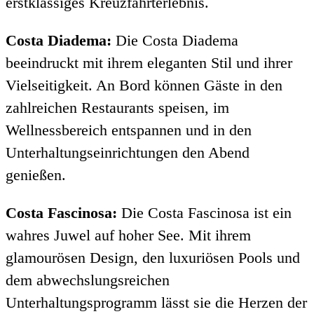
erstklassiges Kreuzfahrterlebnis.
Costa Diadema:
Die Costa Diadema
beeindruckt mit ihrem eleganten Stil und ihrer
Vielseitigkeit. An Bord können Gäste in den
zahlreichen Restaurants speisen, im
Wellnessbereich entspannen und in den
Unterhaltungseinrichtungen den Abend
genießen.
Costa Fascinosa:
Die Costa Fascinosa ist ein
wahres Juwel auf hoher See. Mit ihrem
glamourösen Design, den luxuriösen Pools und
dem abwechslungsreichen
Unterhaltungsprogramm lässt sie die Herzen der