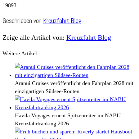
19893
Geschrieben von
Kreuzfahrt Blog
Zeige alle Artikel von:
Kreuzfahrt Blog
Weitere Artikel
Aranui Cruises veröffentlicht den Fahrplan 2028 mit
einzigartigen Südsee-Routen
Havila Voyages erneut Spitzenreiter im NABU
Kreuzfahrtranking 2026