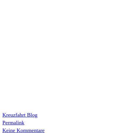
Kreuzfahrt Blog
Permalink
Keine Kommentare