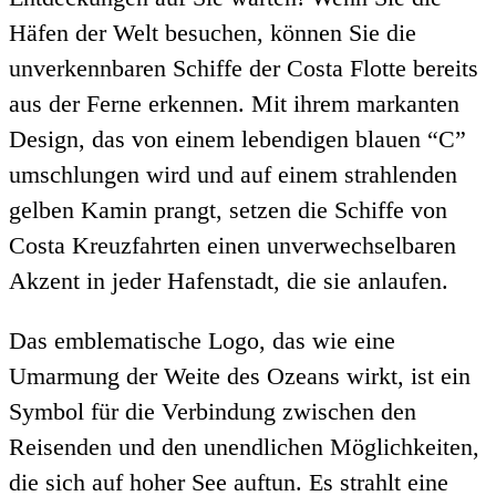
Häfen der Welt besuchen, können Sie die
unverkennbaren Schiffe der Costa Flotte bereits
aus der Ferne erkennen. Mit ihrem markanten
Design, das von einem lebendigen blauen “C”
umschlungen wird und auf einem strahlenden
gelben Kamin prangt, setzen die Schiffe von
Costa Kreuzfahrten einen unverwechselbaren
Akzent in jeder Hafenstadt, die sie anlaufen.
Das emblematische Logo, das wie eine
Umarmung der Weite des Ozeans wirkt, ist ein
Symbol für die Verbindung zwischen den
Reisenden und den unendlichen Möglichkeiten,
die sich auf hoher See auftun. Es strahlt eine