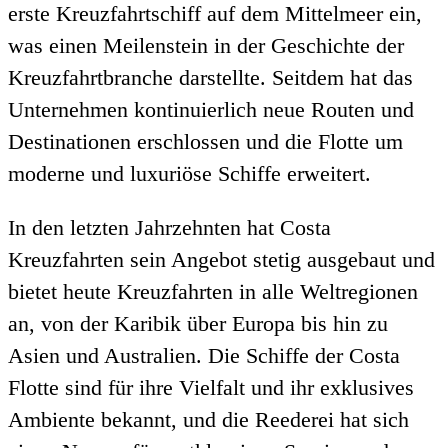
erste Kreuzfahrtschiff auf dem Mittelmeer ein,
was einen Meilenstein in der Geschichte der
Kreuzfahrtbranche darstellte. Seitdem hat das
Unternehmen kontinuierlich neue Routen und
Destinationen erschlossen und die Flotte um
moderne und luxuriöse Schiffe erweitert.
In den letzten Jahrzehnten hat Costa
Kreuzfahrten sein Angebot stetig ausgebaut und
bietet heute Kreuzfahrten in alle Weltregionen
an, von der Karibik über Europa bis hin zu
Asien und Australien. Die Schiffe der Costa
Flotte sind für ihre Vielfalt und ihr exklusives
Ambiente bekannt, und die Reederei hat sich