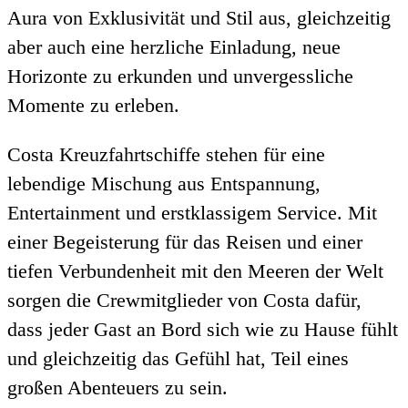
Aura von Exklusivität und Stil aus, gleichzeitig
aber auch eine herzliche Einladung, neue
Horizonte zu erkunden und unvergessliche
Momente zu erleben.
Costa Kreuzfahrtschiffe stehen für eine
lebendige Mischung aus Entspannung,
Entertainment und erstklassigem Service. Mit
einer Begeisterung für das Reisen und einer
tiefen Verbundenheit mit den Meeren der Welt
sorgen die Crewmitglieder von Costa dafür,
dass jeder Gast an Bord sich wie zu Hause fühlt
und gleichzeitig das Gefühl hat, Teil eines
großen Abenteuers zu sein.