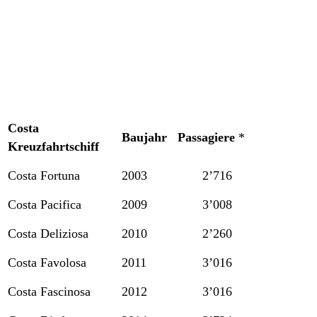
Costa
Baujahr
Passagiere
*
Kreuzfahrtschiff
Costa Fortuna
2003
2’716
Costa Pacifica
2009
3’008
Costa Deliziosa
2010
2’260
Costa Favolosa
2011
3’016
Costa Fascinosa
2012
3’016