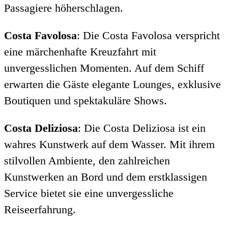
Passagiere höherschlagen.
Costa Favolosa
: Die Costa Favolosa verspricht
eine märchenhafte Kreuzfahrt mit
unvergesslichen Momenten. Auf dem Schiff
erwarten die Gäste elegante Lounges, exklusive
Boutiquen und spektakuläre Shows.
Costa Deliziosa
: Die Costa Deliziosa ist ein
wahres Kunstwerk auf dem Wasser. Mit ihrem
stilvollen Ambiente, den zahlreichen
Kunstwerken an Bord und dem erstklassigen
Service bietet sie eine unvergessliche
Reiseerfahrung.