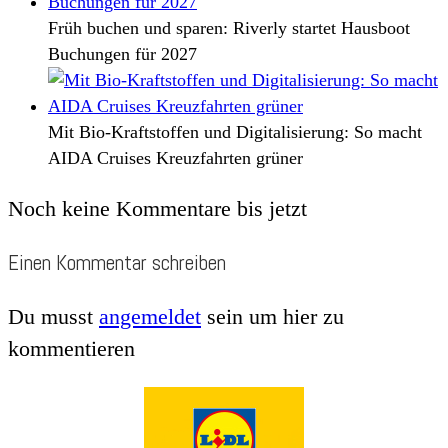
Früh buchen und sparen: Riverly startet Hausboot
Buchungen für 2027
Mit Bio-Kraftstoffen und Digitalisierung: So macht
AIDA Cruises Kreuzfahrten grüner
Noch keine Kommentare bis jetzt
Einen Kommentar schreiben
Du musst
angemeldet
sein um hier zu
kommentieren