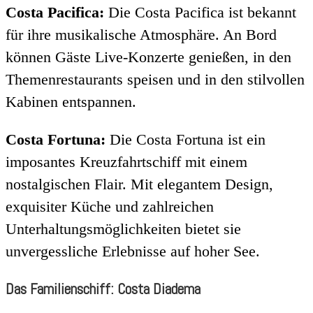
Costa Pacifica:
Die Costa Pacifica ist bekannt
für ihre musikalische Atmosphäre. An Bord
können Gäste Live-Konzerte genießen, in den
Themenrestaurants speisen und in den stilvollen
Kabinen entspannen.
Costa Fortuna:
Die Costa Fortuna ist ein
imposantes Kreuzfahrtschiff mit einem
nostalgischen Flair. Mit elegantem Design,
exquisiter Küche und zahlreichen
Unterhaltungsmöglichkeiten bietet sie
unvergessliche Erlebnisse auf hoher See.
Das Familienschiff: Costa Diadema