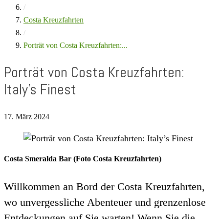
/
Costa Kreuzfahrten
/
Porträt von Costa Kreuzfahrten:...
Porträt von Costa Kreuzfahrten:
Italy’s Finest
17. März 2024
Costa Smeralda Bar (Foto Costa Kreuzfahrten)
Willkommen an Bord der Costa Kreuzfahrten,
wo unvergessliche Abenteuer und grenzenlose
Entdeckungen auf Sie warten! Wenn Sie die