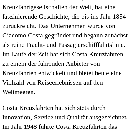
Kreuzfahrtgesellschaften der Welt, hat eine
faszinierende Geschichte, die bis ins Jahr 1854
zurückreicht. Das Unternehmen wurde von
Giacomo Costa gegründet und begann zunächst
als reine Fracht- und Passagierschifffahrtslinie.
Im Laufe der Zeit hat sich Costa Kreuzfahrten
zu einem der führenden Anbieter von
Kreuzfahrten entwickelt und bietet heute eine
Vielzahl von Reiseerlebnissen auf den
Weltmeeren.
Costa Kreuzfahrten hat sich stets durch
Innovation, Service und Qualität ausgezeichnet.
Im Jahr 1948 führte Costa Kreuzfahrten das