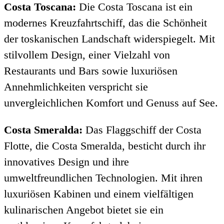
Costa Toscana:
Die Costa Toscana ist ein
modernes Kreuzfahrtschiff, das die Schönheit
der toskanischen Landschaft widerspiegelt. Mit
stilvollem Design, einer Vielzahl von
Restaurants und Bars sowie luxuriösen
Annehmlichkeiten verspricht sie
unvergleichlichen Komfort und Genuss auf See.
Costa Smeralda:
Das Flaggschiff der Costa
Flotte, die Costa Smeralda, besticht durch ihr
innovatives Design und ihre
umweltfreundlichen Technologien. Mit ihren
luxuriösen Kabinen und einem vielfältigen
kulinarischen Angebot bietet sie ein