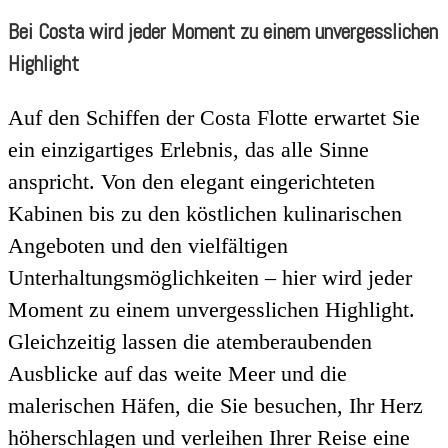
Bei Costa wird jeder Moment zu einem unvergesslichen
Highlight
Auf den Schiffen der Costa Flotte erwartet Sie
ein einzigartiges Erlebnis, das alle Sinne
anspricht. Von den elegant eingerichteten
Kabinen bis zu den köstlichen kulinarischen
Angeboten und den vielfältigen
Unterhaltungsmöglichkeiten – hier wird jeder
Moment zu einem unvergesslichen Highlight.
Gleichzeitig lassen die atemberaubenden
Ausblicke auf das weite Meer und die
malerischen Häfen, die Sie besuchen, Ihr Herz
höherschlagen und verleihen Ihrer Reise eine