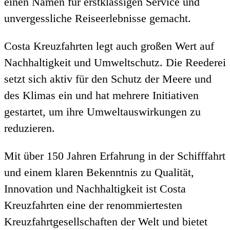
einen Namen für erstklassigen Service und
unvergessliche Reiseerlebnisse gemacht.
Costa Kreuzfahrten legt auch großen Wert auf
Nachhaltigkeit und Umweltschutz. Die Reederei
setzt sich aktiv für den Schutz der Meere und
des Klimas ein und hat mehrere Initiativen
gestartet, um ihre Umweltauswirkungen zu
reduzieren.
Mit über 150 Jahren Erfahrung in der Schifffahrt
und einem klaren Bekenntnis zu Qualität,
Innovation und Nachhaltigkeit ist Costa
Kreuzfahrten eine der renommiertesten
Kreuzfahrtgesellschaften der Welt und bietet