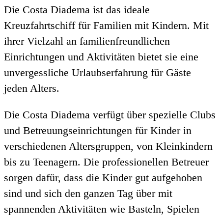
Die Costa Diadema ist das ideale
Kreuzfahrtschiff für Familien mit Kindern. Mit
ihrer Vielzahl an familienfreundlichen
Einrichtungen und Aktivitäten bietet sie eine
unvergessliche Urlaubserfahrung für Gäste
jeden Alters.
Die Costa Diadema verfügt über spezielle Clubs
und Betreuungseinrichtungen für Kinder in
verschiedenen Altersgruppen, von Kleinkindern
bis zu Teenagern. Die professionellen Betreuer
sorgen dafür, dass die Kinder gut aufgehoben
sind und sich den ganzen Tag über mit
spannenden Aktivitäten wie Basteln, Spielen