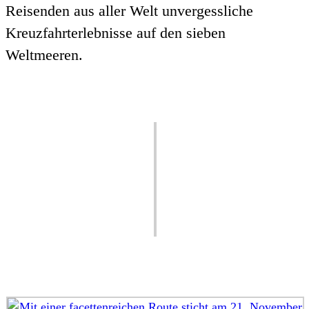
Reisenden aus aller Welt unvergessliche
Kreuzfahrterlebnisse auf den sieben
Weltmeeren.