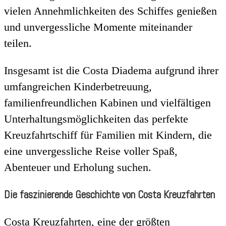
vielen Annehmlichkeiten des Schiffes genießen
und unvergessliche Momente miteinander
teilen.
Insgesamt ist die Costa Diadema aufgrund ihrer
umfangreichen Kinderbetreuung,
familienfreundlichen Kabinen und vielfältigen
Unterhaltungsmöglichkeiten das perfekte
Kreuzfahrtschiff für Familien mit Kindern, die
eine unvergessliche Reise voller Spaß,
Abenteuer und Erholung suchen.
Die faszinierende Geschichte von Costa Kreuzfahrten
Costa Kreuzfahrten, eine der größten