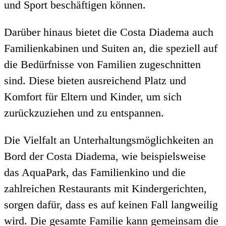
und Sport beschäftigen können.
Darüber hinaus bietet die Costa Diadema auch
Familienkabinen und Suiten an, die speziell auf
die Bedürfnisse von Familien zugeschnitten
sind. Diese bieten ausreichend Platz und
Komfort für Eltern und Kinder, um sich
zurückzuziehen und zu entspannen.
Die Vielfalt an Unterhaltungsmöglichkeiten an
Bord der Costa Diadema, wie beispielsweise
das AquaPark, das Familienkino und die
zahlreichen Restaurants mit Kindergerichten,
sorgen dafür, dass es auf keinen Fall langweilig
wird. Die gesamte Familie kann gemeinsam die