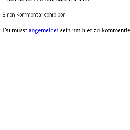
Einen Kommentar schreiben
Du musst
angemeldet
sein um hier zu kommentie