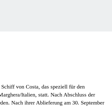
Schiff von Costa, das speziell für den
arghera/Italien, statt. Nach Abschluss der
werden. Nach ihrer Ablieferung am 30. September