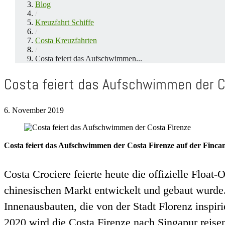
Blog
/
Kreuzfahrt Schiffe
/
Costa Kreuzfahrten
/
Costa feiert das Aufschwimmen...
Costa feiert das Aufschwimmen der C
6. November 2019
Costa feiert das Aufschwimmen der Costa Firenze auf der Fincant
Costa Crociere feierte heute die offizielle Float
chinesischen Markt entwickelt und gebaut wurde. 
Innenausbauten, die von der Stadt Florenz inspir
2020 wird die Costa Firenze nach Singapur reise