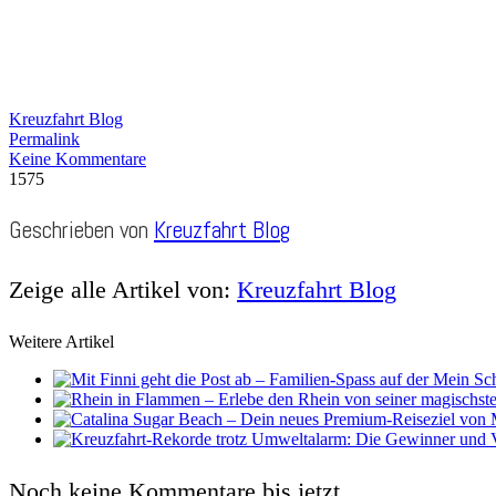
Kreuzfahrt Blog
Permalink
Keine Kommentare
1575
Geschrieben von
Kreuzfahrt Blog
Zeige alle Artikel von:
Kreuzfahrt Blog
Weitere Artikel
Noch keine Kommentare bis jetzt