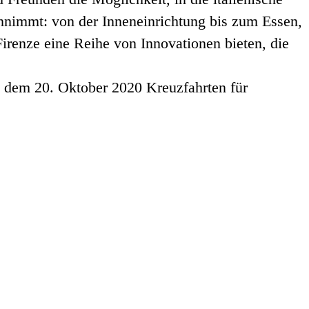
nnimmt: von der Inneneinrichtung bis zum Essen,
irenze eine Reihe von Innovationen bieten, die
b dem 20. Oktober 2020 Kreuzfahrten für