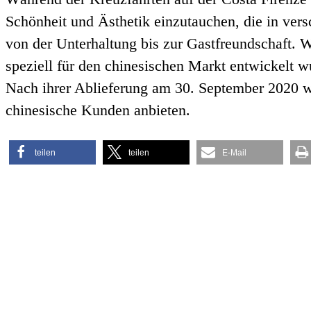
Schönheit und Ästhetik einzutauchen, die in ver
von der Unterhaltung bis zur Gastfreundschaft. W
speziell für den chinesischen Markt entwickelt w
Nach ihrer Ablieferung am 30. September 2020 w
chinesische Kunden anbieten.
teilen
teilen
E-Mail