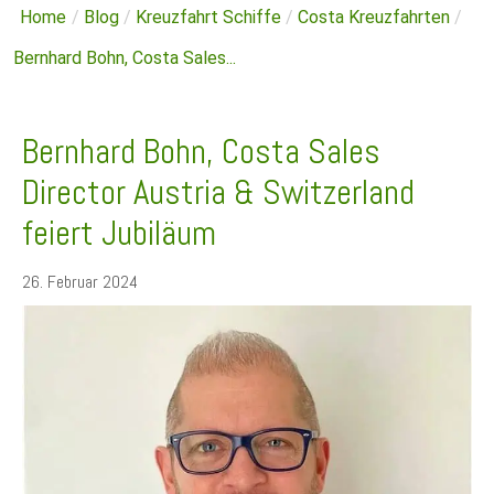
Home
/
Blog
/
Kreuzfahrt Schiffe
/
Costa Kreuzfahrten
/
Bernhard Bohn, Costa Sales...
Bernhard Bohn, Costa Sales
Director Austria & Switzerland
feiert Jubiläum
26. Februar 2024