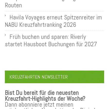
Routen
Havila Voyages erneut Spitzenreiter im
NABU Kreuzfahrtranking 2026
Früh buchen und sparen: Riverly
startet Hausboot Buchungen für 2027
KREUZFAHRTEN NEWSLETTER
Bist Du bereit für die neuesten
Kreuzfahrt-Highlights der Woche?
Dann abonniere jetzt meinen