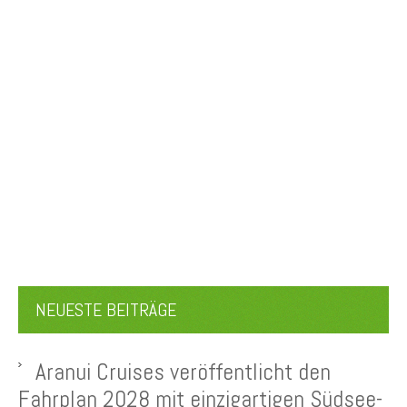
NEUESTE BEITRÄGE
Aranui Cruises veröffentlicht den
Fahrplan 2028 mit einzigartigen Südsee-