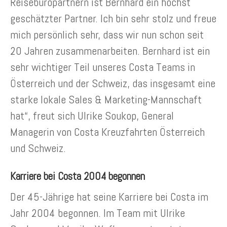
Reisebüropartnern ist Bernhard ein höchst
geschätzter Partner. Ich bin sehr stolz und freue
mich persönlich sehr, dass wir nun schon seit
20 Jahren zusammenarbeiten. Bernhard ist ein
sehr wichtiger Teil unseres Costa Teams in
Österreich und der Schweiz, das insgesamt eine
starke lokale Sales & Marketing-Mannschaft
hat“, freut sich Ulrike Soukop, General
Managerin von Costa Kreuzfahrten Österreich
und Schweiz.
Karriere bei Costa 2004 begonnen
Der 45-Jährige hat seine Karriere bei Costa im
Jahr 2004 begonnen. Im Team mit Ulrike