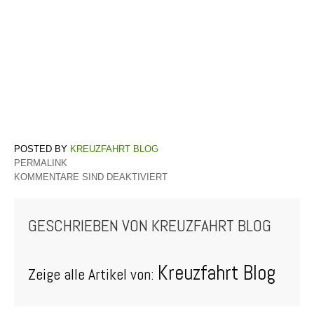
KREUZFAHRT BLOG
PERMALINK
KOMMENTARE SIND DEAKTIVIERT
GESCHRIEBEN VON
KREUZFAHRT BLOG
Kreuzfahrt Blog
Zeige alle Artikel von: