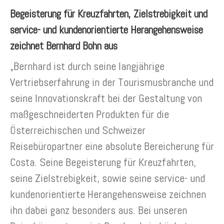
Begeisterung für Kreuzfahrten, Zielstrebigkeit und
service- und kundenorientierte Herangehensweise
zeichnet Bernhard Bohn aus
„Bernhard ist durch seine langjährige
Vertriebserfahrung in der Tourismusbranche und
seine Innovationskraft bei der Gestaltung von
maßgeschneiderten Produkten für die
Österreichischen und Schweizer
Reisebüropartner eine absolute Bereicherung für
Costa. Seine Begeisterung für Kreuzfahrten,
seine Zielstrebigkeit, sowie seine service- und
kundenorientierte Herangehensweise zeichnen
ihn dabei ganz besonders aus. Bei unseren