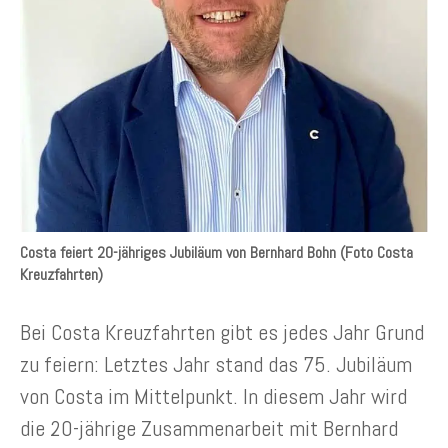
Costa feiert 20-jähriges Jubiläum von Bernhard Bohn (Foto Costa
Kreuzfahrten)
Bei Costa Kreuzfahrten gibt es jedes Jahr Grund
zu feiern: Letztes Jahr stand das 75. Jubiläum
von Costa im Mittelpunkt. In diesem Jahr wird
die 20-jährige Zusammenarbeit mit Bernhard