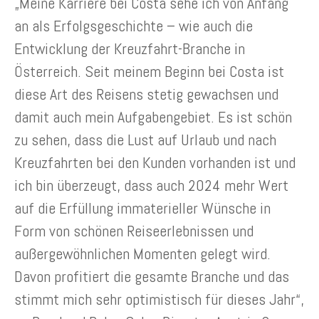
„Meine Karriere bei Costa sehe ich von Anfang
an als Erfolgsgeschichte – wie auch die
Entwicklung der Kreuzfahrt-Branche in
Österreich. Seit meinem Beginn bei Costa ist
diese Art des Reisens stetig gewachsen und
damit auch mein Aufgabengebiet. Es ist schön
zu sehen, dass die Lust auf Urlaub und nach
Kreuzfahrten bei den Kunden vorhanden ist und
ich bin überzeugt, dass auch 2024 mehr Wert
auf die Erfüllung immaterieller Wünsche in
Form von schönen Reiseerlebnissen und
außergewöhnlichen Momenten gelegt wird.
Davon profitiert die gesamte Branche und das
stimmt mich sehr optimistisch für dieses Jahr“,