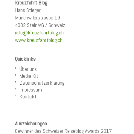
Kreuzfahrt Blog
Hans Stieger
Münchwilerstrasse 19
4332 Stein/AG / Schweiz
info@kreuzfahrtblog.ch
www.kreuzfahrtblog.ch
Quicklinks
Über uns
Media Kit
Datenschutzerklärung
Impressum
Kontakt
Auszeichnungen
Gewinner des Schweizer Reiseblog Awards 2017