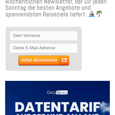
wöchentlichen Newsletter, der Dir jeden
Sonntag die besten Angebote und
spannendsten Reiseziele liefert.