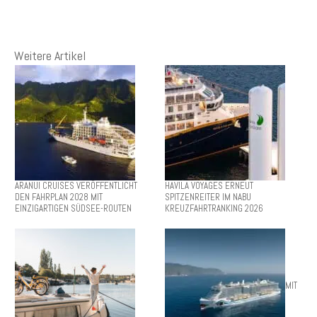
Weitere Artikel
ARANUI CRUISES VERÖFFENTLICHT
HAVILA VOYAGES ERNEUT
DEN FAHRPLAN 2028 MIT
SPITZENREITER IM NABU
EINZIGARTIGEN SÜDSEE-ROUTEN
KREUZFAHRTRANKING 2026
MIT