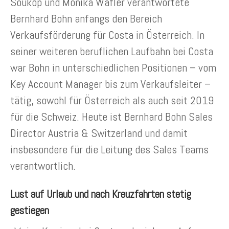
Soukop und Monika Wafler verantwortete
Bernhard Bohn anfangs den Bereich
Verkaufsförderung für Costa in Österreich. In
seiner weiteren beruflichen Laufbahn bei Costa
war Bohn in unterschiedlichen Positionen – vom
Key Account Manager bis zum Verkaufsleiter –
tätig, sowohl für Österreich als auch seit 2019
für die Schweiz. Heute ist Bernhard Bohn Sales
Director Austria & Switzerland und damit
insbesondere für die Leitung des Sales Teams
verantwortlich.
Lust auf Urlaub und nach Kreuzfahrten stetig
gestiegen