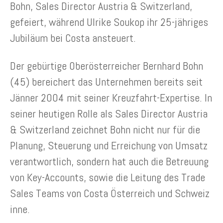
Bohn, Sales Director Austria & Switzerland,
gefeiert, während Ulrike Soukop ihr 25-jähriges
Jubiläum bei Costa ansteuert.
Der gebürtige Oberösterreicher Bernhard Bohn
(45) bereichert das Unternehmen bereits seit
Jänner 2004 mit seiner Kreuzfahrt-Expertise. In
seiner heutigen Rolle als Sales Director Austria
& Switzerland zeichnet Bohn nicht nur für die
Planung, Steuerung und Erreichung von Umsatz
verantwortlich, sondern hat auch die Betreuung
von Key-Accounts, sowie die Leitung des Trade
Sales Teams von Costa Österreich und Schweiz
inne.