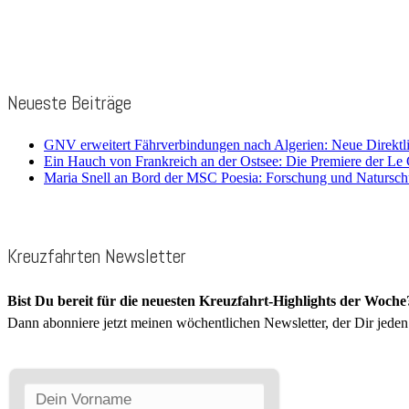
Neueste Beiträge
GNV erweitert Fährverbindungen nach Algerien: Neue Direktl
Ein Hauch von Frankreich an der Ostsee: Die Premiere der Le
Maria Snell an Bord der MSC Poesia: Forschung und Natursch
Kreuzfahrten Newsletter
Bist Du bereit für die neuesten Kreuzfahrt-Highlights der Woche
Dann abonniere jetzt meinen wöchentlichen Newsletter, der Dir jeden