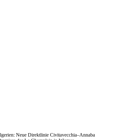
gerien: Neue Direktlinie Civitavecchia–Annaba