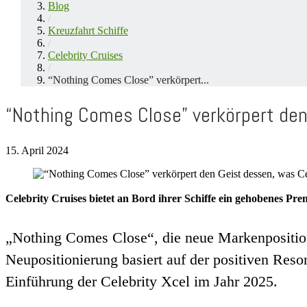
Blog
/
Kreuzfahrt Schiffe
/
Celebrity Cruises
/
“Nothing Comes Close” verkörpert...
“Nothing Comes Close” verkörpert den
15. April 2024
Celebrity Cruises bietet an Bord ihrer Schiffe ein gehobenes Pr
„Nothing Comes Close“, die neue Markenpositioni
Neupositionierung basiert auf der positiven Reso
Einführung der Celebrity Xcel im Jahr 2025.