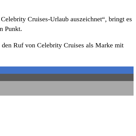
Celebrity Cruises-Urlaub auszeichnet“, bringt es
n Punkt.
 den Ruf von Celebrity Cruises als Marke mit