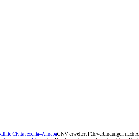
GNV erweitert Fährverbindungen nach Al