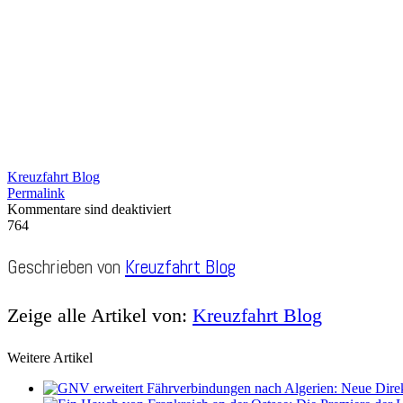
Kreuzfahrt Blog
Permalink
Kommentare sind deaktiviert
764
Geschrieben von
Kreuzfahrt Blog
Zeige alle Artikel von:
Kreuzfahrt Blog
Weitere Artikel