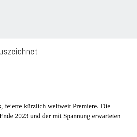
auszeichnet
 feierte kürzlich weltweit Premiere. Die
nt Ende 2023 und der mit Spannung erwarteten