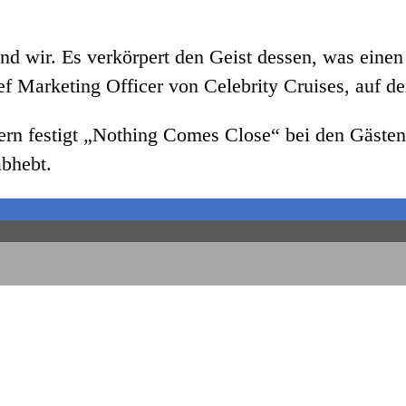
d wir. Es verkörpert den Geist dessen, was einen 
f Marketing Officer von Celebrity Cruises, auf de
ern festigt „Nothing Comes Close“ bei den Gästen
abhebt.