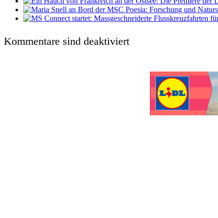
Kommentare sind deaktiviert