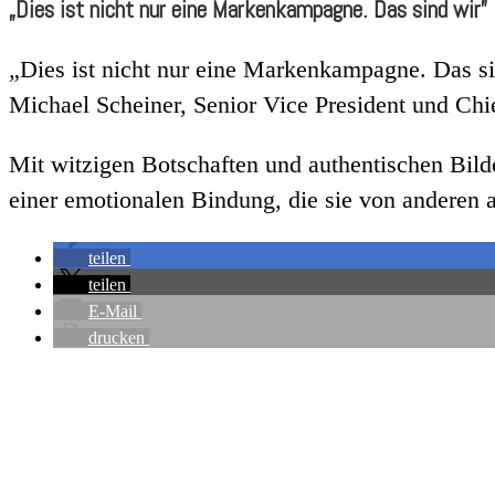
„Dies ist nicht nur eine Markenkampagne. Das sind wir”
„Dies ist nicht nur eine Markenkampagne. Das sin
Michael Scheiner, Senior Vice President und Chie
Mit witzigen Botschaften und authentischen Bild
einer emotionalen Bindung, die sie von anderen 
teilen
teilen
E-Mail
drucken