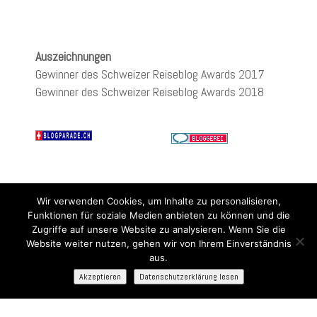
Auszeichnungen
Gewinner des Schweizer Reiseblog Awards 2017
Gewinner des Schweizer Reiseblog Awards 2018
Wir verwenden Cookies, um Inhalte zu personalisieren,
Funktionen für soziale Medien anbieten zu können und die
Zugriffe auf unsere Website zu analysieren. Wenn Sie die
Website weiter nutzen, gehen wir von Ihrem Einverständnis
aus.
Akzeptieren
Datenschutzerklärung lesen