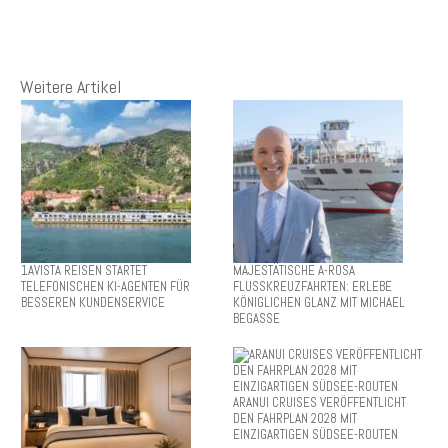
Weitere Artikel
1AVISTA REISEN STARTET
MAJESTÄTISCHE A-ROSA
TELEFONISCHEN KI-AGENTEN FÜR
FLUSSKREUZFAHRTEN: ERLEBE
BESSEREN KUNDENSERVICE
KÖNIGLICHEN GLANZ MIT MICHAEL
BEGASSE
ARANUI CRUISES VERÖFFENTLICHT
DEN FAHRPLAN 2028 MIT
EINZIGARTIGEN SÜDSEE-ROUTEN