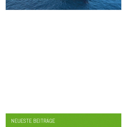
NEUESTE BEITRÄGE