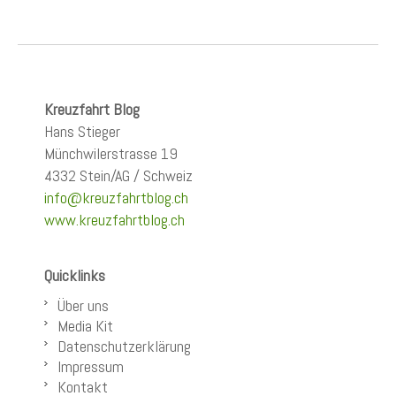
Kreuzfahrt Blog
Hans Stieger
Münchwilerstrasse 19
4332 Stein/AG / Schweiz
info@kreuzfahrtblog.ch
www.kreuzfahrtblog.ch
Quicklinks
Über uns
Media Kit
Datenschutzerklärung
Impressum
Kontakt