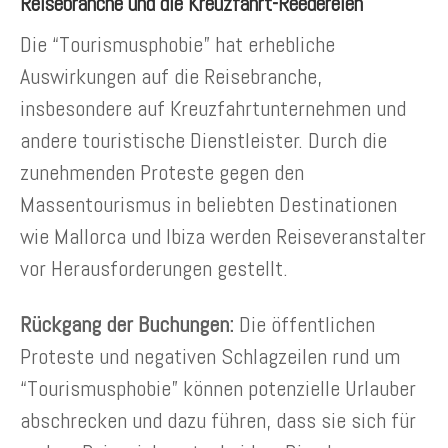
Reisebranche und die Kreuzfahrt-Reedereien
Die “Tourismusphobie” hat erhebliche
Auswirkungen auf die Reisebranche,
insbesondere auf Kreuzfahrtunternehmen und
andere touristische Dienstleister. Durch die
zunehmenden Proteste gegen den
Massentourismus in beliebten Destinationen
wie Mallorca und Ibiza werden Reiseveranstalter
vor Herausforderungen gestellt.
Rückgang der Buchungen:
Die öffentlichen
Proteste und negativen Schlagzeilen rund um
“Tourismusphobie” können potenzielle Urlauber
abschrecken und dazu führen, dass sie sich für