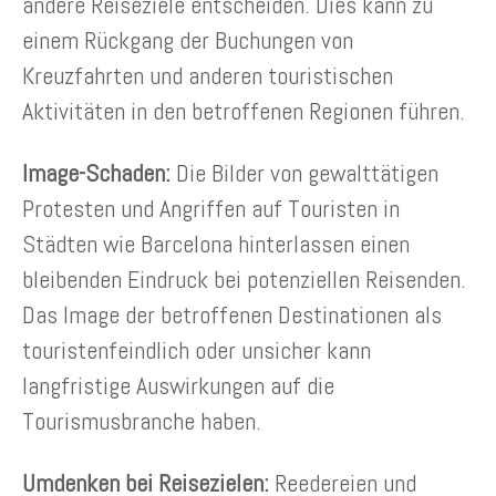
andere Reiseziele entscheiden. Dies kann zu
einem Rückgang der Buchungen von
Kreuzfahrten und anderen touristischen
Aktivitäten in den betroffenen Regionen führen.
Image-Schaden:
Die Bilder von gewalttätigen
Protesten und Angriffen auf Touristen in
Städten wie Barcelona hinterlassen einen
bleibenden Eindruck bei potenziellen Reisenden.
Das Image der betroffenen Destinationen als
touristenfeindlich oder unsicher kann
langfristige Auswirkungen auf die
Tourismusbranche haben.
Umdenken bei Reisezielen:
Reedereien und