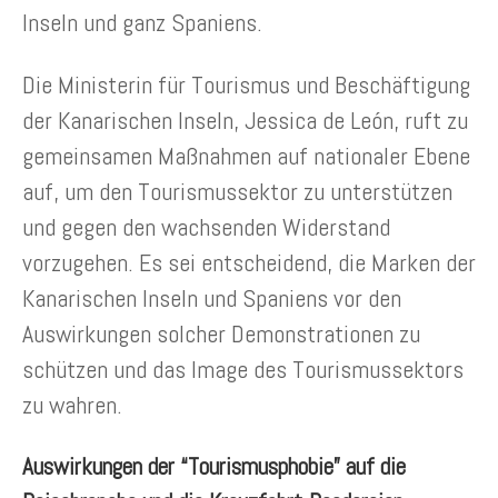
Inseln und ganz Spaniens.
Die Ministerin für Tourismus und Beschäftigung
der Kanarischen Inseln, Jessica de León, ruft zu
gemeinsamen Maßnahmen auf nationaler Ebene
auf, um den Tourismussektor zu unterstützen
und gegen den wachsenden Widerstand
vorzugehen. Es sei entscheidend, die Marken der
Kanarischen Inseln und Spaniens vor den
Auswirkungen solcher Demonstrationen zu
schützen und das Image des Tourismussektors
zu wahren.
Auswirkungen der “Tourismusphobie” auf die