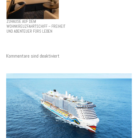
ZUHAUSE AUF DEM
WOHNKREUZFAHRTSCHIFF – FREIHEIT
UND ABENTEUER FÜRS LEBEN
Kommentare sind deaktiviert