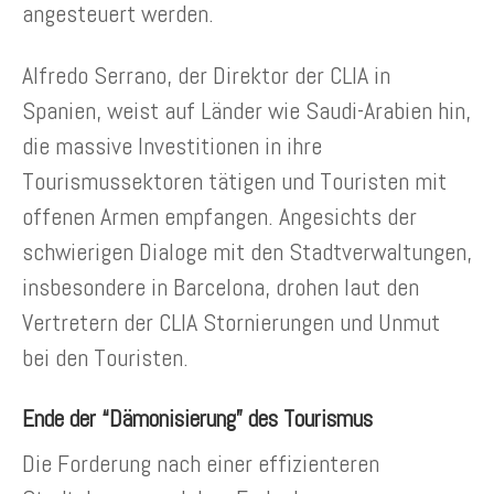
angesteuert werden.
Alfredo Serrano, der Direktor der CLIA in
Spanien, weist auf Länder wie Saudi-Arabien hin,
die massive Investitionen in ihre
Tourismussektoren tätigen und Touristen mit
offenen Armen empfangen. Angesichts der
schwierigen Dialoge mit den Stadtverwaltungen,
insbesondere in Barcelona, drohen laut den
Vertretern der CLIA Stornierungen und Unmut
bei den Touristen.
Ende der “Dämonisierung” des Tourismus
Die Forderung nach einer effizienteren