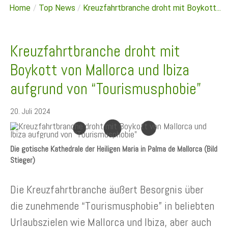
Home
/
Top News
/
Kreuzfahrtbranche droht mit Boykott...
Kreuzfahrtbranche droht mit
Boykott von Mallorca und Ibiza
aufgrund von “Tourismusphobie”
20. Juli 2024
Die gotische Kathedrale der Heiligen Maria in Palma de Mallorca (Bild
Stieger)
Die Kreuzfahrtbranche äußert Besorgnis über
die zunehmende “Tourismusphobie” in beliebten
Urlaubszielen wie Mallorca und Ibiza, aber auch