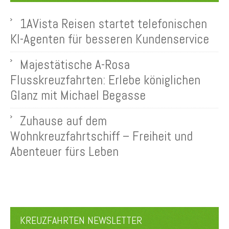
1AVista Reisen startet telefonischen
KI-Agenten für besseren Kundenservice
Majestätische A-Rosa
Flusskreuzfahrten: Erlebe königlichen
Glanz mit Michael Begasse
Zuhause auf dem
Wohnkreuzfahrtschiff – Freiheit und
Abenteuer fürs Leben
KREUZFAHRTEN NEWSLETTER