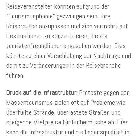
Reiseveranstalter könnten aufgrund der
“Tourismusphobie” gezwungen sein, ihre
Reiserouten anzupassen und sich vermehrt auf
Destinationen zu konzentrieren, die als
touristenfreundlicher angesehen werden. Dies
könnte zu einer Verschiebung der Nachfrage und
damit zu Veränderungen in der Reisebranche
führen.
Druck auf die Infrastruktur:
Proteste gegen den
Massentourismus zielen oft auf Probleme wie
überfüllte Strände, überlastete Straßen und
steigende Mietpreise für Einheimische ab. Dies
kann die Infrastruktur und die Lebensqualität in