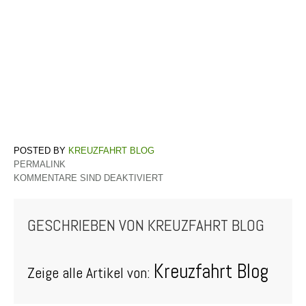
KREUZFAHRT BLOG
PERMALINK
KOMMENTARE SIND DEAKTIVIERT
GESCHRIEBEN VON
KREUZFAHRT BLOG
Kreuzfahrt Blog
Zeige alle Artikel von: