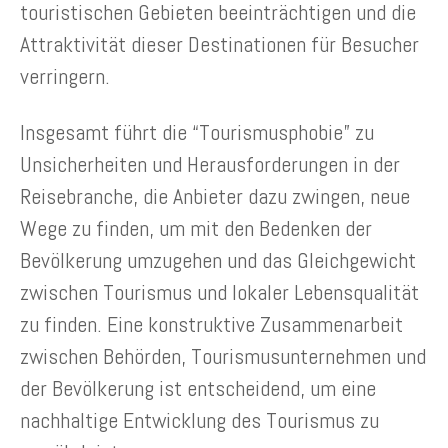
touristischen Gebieten beeinträchtigen und die
Attraktivität dieser Destinationen für Besucher
verringern.
Insgesamt führt die “Tourismusphobie” zu
Unsicherheiten und Herausforderungen in der
Reisebranche, die Anbieter dazu zwingen, neue
Wege zu finden, um mit den Bedenken der
Bevölkerung umzugehen und das Gleichgewicht
zwischen Tourismus und lokaler Lebensqualität
zu finden. Eine konstruktive Zusammenarbeit
zwischen Behörden, Tourismusunternehmen und
der Bevölkerung ist entscheidend, um eine
nachhaltige Entwicklung des Tourismus zu