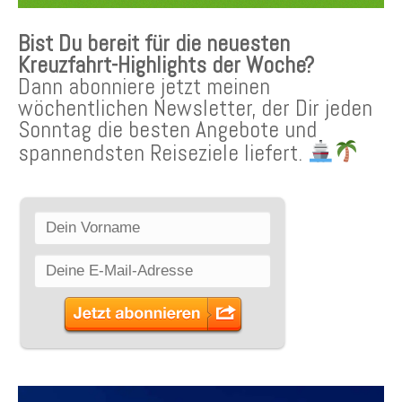
Bist Du bereit für die neuesten
Kreuzfahrt-Highlights der Woche?
Dann abonniere jetzt meinen
wöchentlichen Newsletter, der Dir jeden
Sonntag die besten Angebote und
spannendsten Reiseziele liefert.