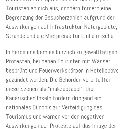
Touristen an sich aus, sondern fordern eine
Begrenzung der Besucherzahlen aufgrund der
Auswirkungen auf Infrastruktur, Naturgebiete,
Strände und die Mietpreise für Einheimische.
In Barcelona kam es kürzlich zu gewalttätigen
Protesten, bei denen Touristen mit Wasser
besprüht und Feuerwerkskörper in Hotellobbys
gezündet wurden. Die Behörden verurteilten
diese Szenen als “inakzeptabel”. Die
Kanarischen Inseln fordern dringend ein
nationales Bündnis zur Verteidigung des
Tourismus und warnen vor den negativen
Auswirkungen der Proteste auf das Image der