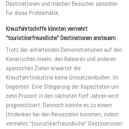
Destinationen und machen Besucher sensibler
für diese Problematik.
Kreuzfahrtschiffe könnten vermehrt
“touristikerfreundliche” Destinationen ansteuern
Trotz der anhaltenden Demonstrationen auf den
Kanarischen Inseln, den Balearen und anderen
spanischen Zielen erwartet die
Kreuzfahrtindustrie keine Umsatzeinbußen. Im
Gegenteil: Eine Steigerung der Kapazitäten um
zehn Prozent in den nächsten fünf Jahren wird
prognostiziert. Dennoch könnte es zu einem
Umdenken bei den Reisezielen kommen, indem
vermehrt “touristikerfreundliche” Destinationen