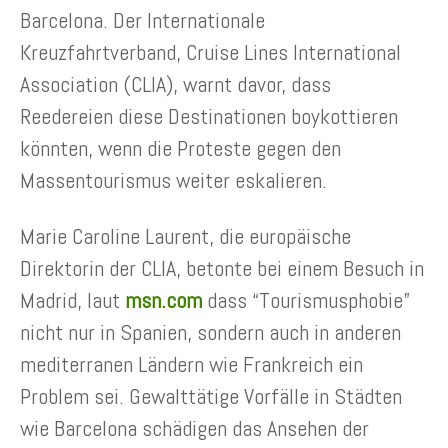
Barcelona. Der Internationale
Kreuzfahrtverband, Cruise Lines International
Association (CLIA), warnt davor, dass
Reedereien diese Destinationen boykottieren
könnten, wenn die Proteste gegen den
Massentourismus weiter eskalieren.
Marie Caroline Laurent, die europäische
Direktorin der CLIA, betonte bei einem Besuch in
Madrid, laut
msn.com
dass “Tourismusphobie”
nicht nur in Spanien, sondern auch in anderen
mediterranen Ländern wie Frankreich ein
Problem sei. Gewalttätige Vorfälle in Städten
wie Barcelona schädigen das Ansehen der