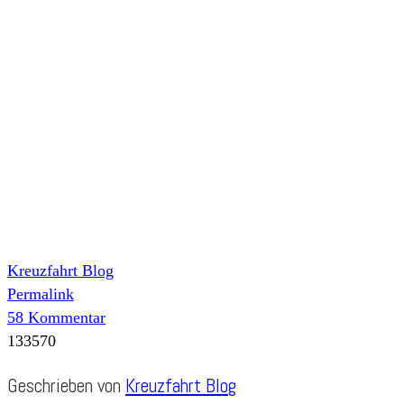
Kreuzfahrt Blog
Permalink
58 Kommentar
133570
Geschrieben von
Kreuzfahrt Blog