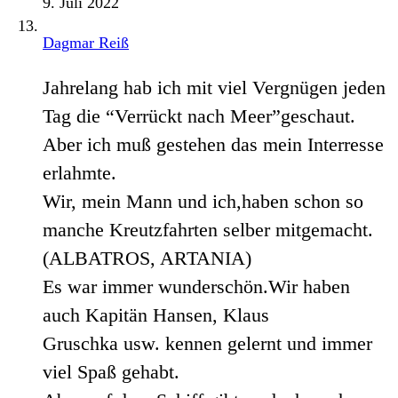
9. Juli 2022
Dagmar Reiß
Jahrelang hab ich mit viel Vergnügen jeden
Tag die “Verrückt nach Meer”geschaut.
Aber ich muß gestehen das mein Interresse
erlahmte.
Wir, mein Mann und ich,haben schon so
manche Kreutzfahrten selber mitgemacht.
(ALBATROS, ARTANIA)
Es war immer wunderschön.Wir haben
auch Kapitän Hansen, Klaus
Gruschka usw. kennen gelernt und immer
viel Spaß gehabt.