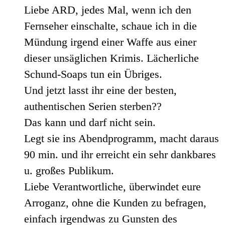
Liebe ARD, jedes Mal, wenn ich den
Fernseher einschalte, schaue ich in die
Mündung irgend einer Waffe aus einer
dieser unsäglichen Krimis. Lächerliche
Schund-Soaps tun ein Übriges.
Und jetzt lasst ihr eine der besten,
authentischen Serien sterben??
Das kann und darf nicht sein.
Legt sie ins Abendprogramm, macht daraus
90 min. und ihr erreicht ein sehr dankbares
u. großes Publikum.
Liebe Verantwortliche, überwindet eure
Arroganz, ohne die Kunden zu befragen,
einfach irgendwas zu Gunsten des