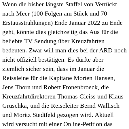
Wenn die bisher längste Staffel von Verrückt
nach Meer (100 Folgen am Stück und 70
Erstausstrahlungen) Ende Januar 2022 zu Ende
geht, könnte dies gleichzeitig das Aus für die
beliebte TV Sendung über Kreuzfahrten
bedeuten. Zwar will man dies bei der ARD noch
nicht offiziell bestätigen. Es dürfte aber
ziemlich sicher sein, dass im Januar die
Reissleine für die Kapitäne Morten Hansen,
Jens Thorn und Robert Fronenbroeck, die
Kreuzfahrtdirektoren Thomas Gleiss und Klaus
Gruschka, und die Reiseleiter Bernd Wallisch
und Moritz Stedtfeld gezogen wird. Aktuell
wird versucht mit einer Online-Petition das