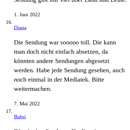
1. Juni 2022
Diana
Die Sendung war sooooo toll. Die kann
man doch nicht einfach absetzen, da
könnten andere Sendungen abgesetzt
werden. Habe jede Sendung gesehen, auch
noch einmal in der Mediatek. Bitte
weitermachen.
7. Mai 2022
Babsi