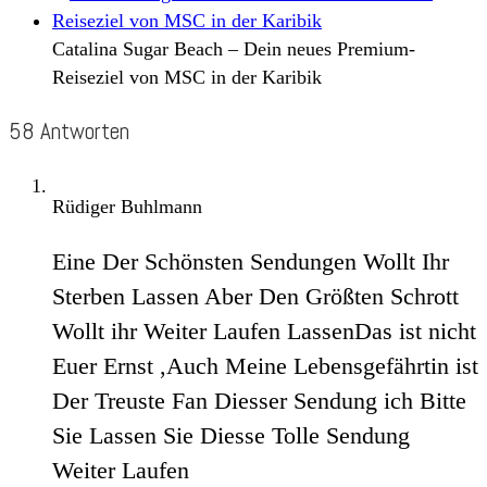
Catalina Sugar Beach – Dein neues Premium-
Reiseziel von MSC in der Karibik
58 Antworten
Rüdiger Buhlmann
Eine Der Schönsten Sendungen Wollt Ihr
Sterben Lassen Aber Den Größten Schrott
Wollt ihr Weiter Laufen LassenDas ist nicht
Euer Ernst ,Auch Meine Lebensgefährtin ist
Der Treuste Fan Diesser Sendung ich Bitte
Sie Lassen Sie Diesse Tolle Sendung
Weiter Laufen