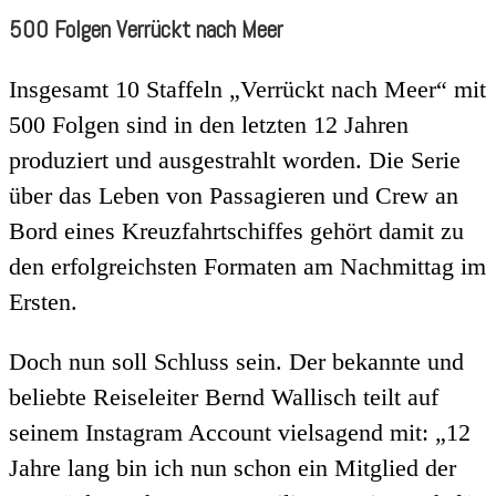
500 Folgen Verrückt nach Meer
Insgesamt 10 Staffeln „Verrückt nach Meer“ mit
500 Folgen sind in den letzten 12 Jahren
produziert und ausgestrahlt worden. Die Serie
über das Leben von Passagieren und Crew an
Bord eines Kreuzfahrtschiffes gehört damit zu
den erfolgreichsten Formaten am Nachmittag im
Ersten.
Doch nun soll Schluss sein. Der bekannte und
beliebte Reiseleiter Bernd Wallisch teilt auf
seinem Instagram Account vielsagend mit: „12
Jahre lang bin ich nun schon ein Mitglied der