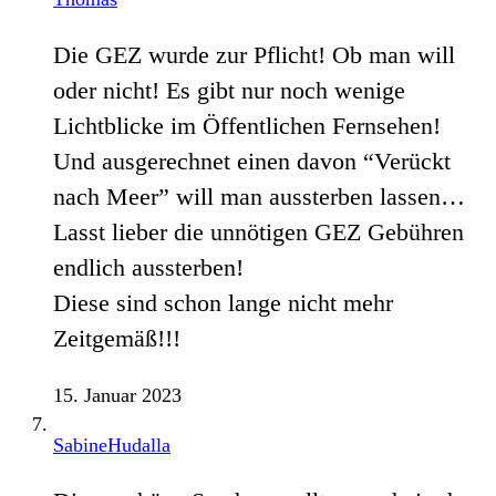
Die GEZ wurde zur Pflicht! Ob man will
oder nicht! Es gibt nur noch wenige
Lichtblicke im Öffentlichen Fernsehen!
Und ausgerechnet einen davon “Verückt
nach Meer” will man aussterben lassen…
Lasst lieber die unnötigen GEZ Gebühren
endlich aussterben!
Diese sind schon lange nicht mehr
Zeitgemäß!!!
15. Januar 2023
SabineHudalla