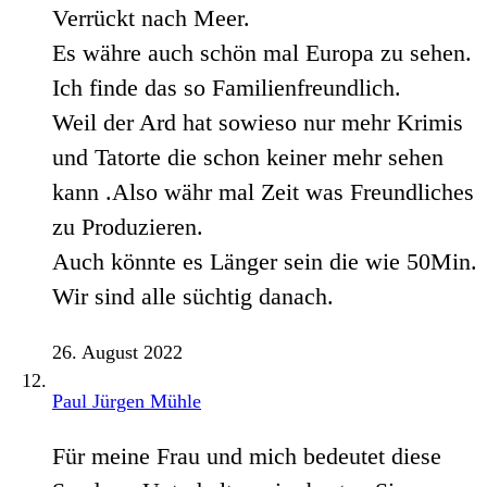
Verrückt nach Meer.
Es währe auch schön mal Europa zu sehen.
Ich finde das so Familienfreundlich.
Weil der Ard hat sowieso nur mehr Krimis
und Tatorte die schon keiner mehr sehen
kann .Also währ mal Zeit was Freundliches
zu Produzieren.
Auch könnte es Länger sein die wie 50Min.
Wir sind alle süchtig danach.
26. August 2022
Paul Jürgen Mühle
Für meine Frau und mich bedeutet diese