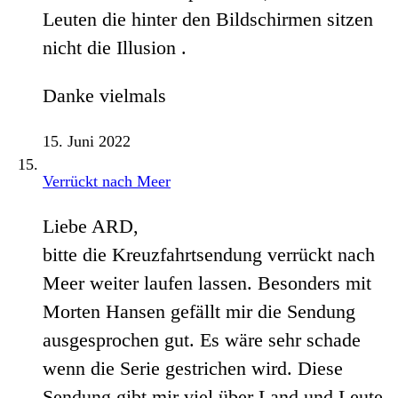
Leuten die hinter den Bildschirmen sitzen
nicht die Illusion .
Danke vielmals
15. Juni 2022
Verrückt nach Meer
Liebe ARD,
bitte die Kreuzfahrtsendung verrückt nach
Meer weiter laufen lassen. Besonders mit
Morten Hansen gefällt mir die Sendung
ausgesprochen gut. Es wäre sehr schade
wenn die Serie gestrichen wird. Diese
Sendung gibt mir viel über Land und Leute.