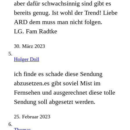
aber dafür schwachsinnig sind gibt es
bereits genug. Ist wohl der Trend! Liebe
ARD dem muss man nicht folgen.
LG. Fam Radtke
30. März 2023
Holger Doll
ich finde es schade diese Sendung
abzusetzen.es gibt soviel Mist im
Fernsehen und ausgerechnet diese tolle
Sendung soll abgesetzt werden.
25. Februar 2023
Thomas