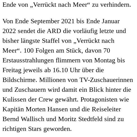
Ende von „Verrückt nach Meer“ zu verhindern.
Von Ende September 2021 bis Ende Januar
2022 sendet die ARD die vorläufig letzte und
bisher längste Staffel von „Verrückt nach
Meer“. 100 Folgen am Stück, davon 70
Erstausstrahlungen flimmern von Montag bis
Freitag jeweils ab 16.10 Uhr über die
Bildschirme. Millionen von TV-Zuschauerinnen
und Zuschauern wird damit ein Blick hinter die
Kulissen der Crew gewährt. Protagonisten wie
Kapitän Morten Hansen und die Reiseleiter
Bernd Wallisch und Moritz Stedtfeld sind zu
richtigen Stars geworden.