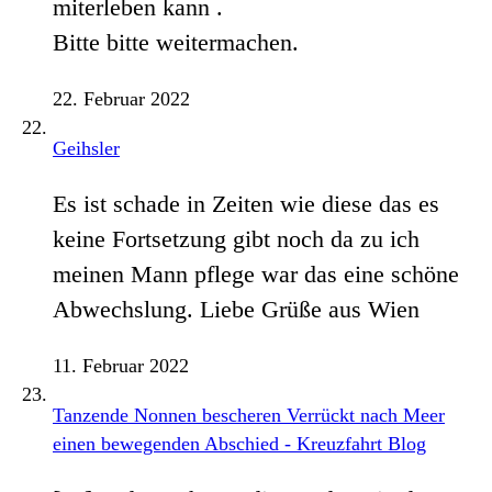
miterleben kann .
Bitte bitte weitermachen.
22. Februar 2022
Geihsler
Es ist schade in Zeiten wie diese das es
keine Fortsetzung gibt noch da zu ich
meinen Mann pflege war das eine schöne
Abwechslung. Liebe Grüße aus Wien
11. Februar 2022
Tanzende Nonnen bescheren Verrückt nach Meer
einen bewegenden Abschied - Kreuzfahrt Blog