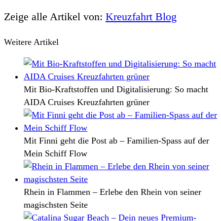
Zeige alle Artikel von:
Kreuzfahrt Blog
Weitere Artikel
Mit Bio-Kraftstoffen und Digitalisierung: So macht
AIDA Cruises Kreuzfahrten grüner
Mit Finni geht die Post ab – Familien-Spass auf der
Mein Schiff Flow
Rhein in Flammen – Erlebe den Rhein von seiner
magischsten Seite