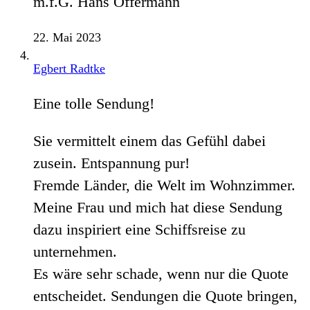
m.f.G. Hans Offermann
22. Mai 2023
Egbert Radtke
Eine tolle Sendung!
Sie vermittelt einem das Gefühl dabei
zusein. Entspannung pur!
Fremde Länder, die Welt im Wohnzimmer.
Meine Frau und mich hat diese Sendung
dazu inspiriert eine Schiffsreise zu
unternehmen.
Es wäre sehr schade, wenn nur die Quote
entscheidet. Sendungen die Quote bringen,