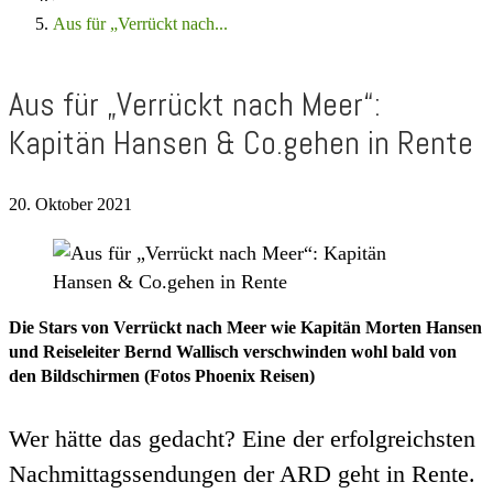
Aus für „Verrückt nach...
Aus für „Verrückt nach Meer“:
Kapitän Hansen & Co.gehen in Rente
20. Oktober 2021
Die Stars von Verrückt nach Meer wie Kapitän Morten Hansen
und Reiseleiter Bernd Wallisch verschwinden wohl bald von
den Bildschirmen (Fotos Phoenix Reisen)
Wer hätte das gedacht? Eine der erfolgreichsten
Nachmittagssendungen der ARD geht in Rente.