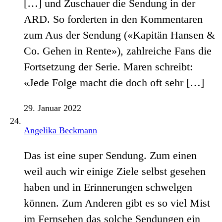
[…] und Zuschauer die Sendung in der
ARD. So forderten in den Kommentaren
zum Aus der Sendung («Kapitän Hansen &
Co. Gehen in Rente»), zahlreiche Fans die
Fortsetzung der Serie. Maren schreibt:
«Jede Folge macht die doch oft sehr […]
29. Januar 2022
Angelika Beckmann
Das ist eine super Sendung. Zum einen
weil auch wir einige Ziele selbst gesehen
haben und in Erinnerungen schwelgen
können. Zum Anderen gibt es so viel Mist
im Fernsehen das solche Sendungen ein