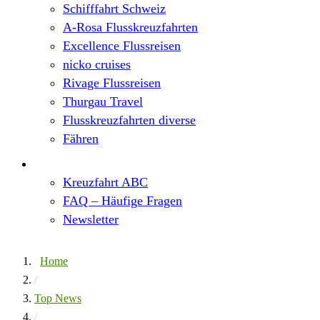
Schifffahrt Schweiz
A-Rosa Flusskreuzfahrten
Excellence Flussreisen
nicko cruises
Rivage Flussreisen
Thurgau Travel
Flusskreuzfahrten diverse
Fähren
Wissen
Kreuzfahrt ABC
FAQ – Häufige Fragen
Newsletter
Home
/
Top News
/