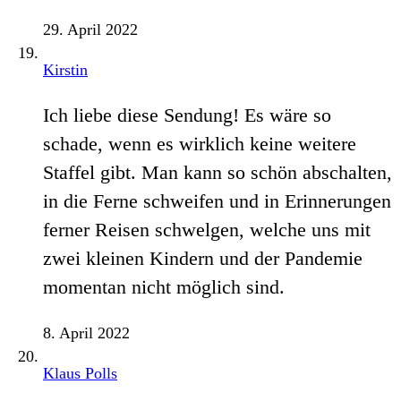
29. April 2022
Kirstin
Ich liebe diese Sendung! Es wäre so
schade, wenn es wirklich keine weitere
Staffel gibt. Man kann so schön abschalten,
in die Ferne schweifen und in Erinnerungen
ferner Reisen schwelgen, welche uns mit
zwei kleinen Kindern und der Pandemie
momentan nicht möglich sind.
8. April 2022
Klaus Polls