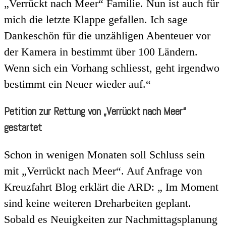
„Verrückt nach Meer“ Familie. Nun ist auch für
mich die letzte Klappe gefallen. Ich sage
Dankeschön für die unzähligen Abenteuer vor
der Kamera in bestimmt über 100 Ländern.
Wenn sich ein Vorhang schliesst, geht irgendwo
bestimmt ein Neuer wieder auf.“
Petition zur Rettung von „Verrückt nach Meer“
gestartet
Schon in wenigen Monaten soll Schluss sein
mit „Verrückt nach Meer“. Auf Anfrage von
Kreuzfahrt Blog erklärt die ARD: „ Im Moment
sind keine weiteren Dreharbeiten geplant.
Sobald es Neuigkeiten zur Nachmittagsplanung