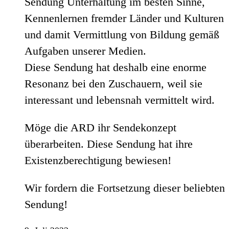
Sendung Unterhaltung im besten Sinne,
Kennenlernen fremder Länder und Kulturen
und damit Vermittlung von Bildung gemäß
Aufgaben unserer Medien.
Diese Sendung hat deshalb eine enorme
Resonanz bei den Zuschauern, weil sie
interessant und lebensnah vermittelt wird.
Möge die ARD ihr Sendekonzept
überarbeiten. Diese Sendung hat ihre
Existenzberechtigung bewiesen!
Wir fordern die Fortsetzung dieser beliebten
Sendung!