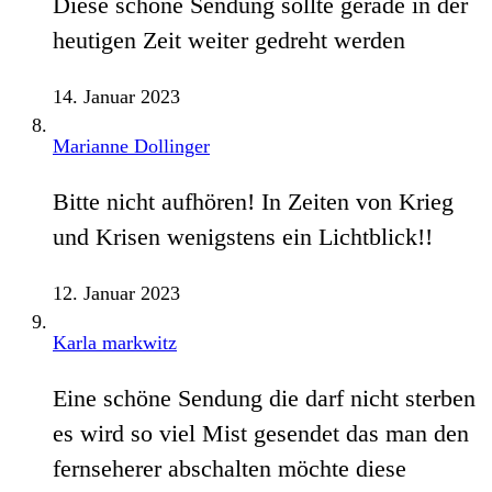
Diese schöne Sendung sollte gerade in der
heutigen Zeit weiter gedreht werden
14. Januar 2023
Marianne Dollinger
Bitte nicht aufhören! In Zeiten von Krieg
und Krisen wenigstens ein Lichtblick!!
12. Januar 2023
Karla markwitz
Eine schöne Sendung die darf nicht sterben
es wird so viel Mist gesendet das man den
fernseherer abschalten möchte diese