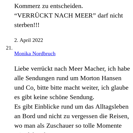
Kommerz zu entscheiden.
“VERRÜCKT NACH MEER” darf nicht
sterben!!!
2. April 2022
Monika Nordbruch
Liebe verrückt nach Meer Macher, ich habe
alle Sendungen rund um Morton Hansen
und Co, bitte bitte macht weiter, ich glaube
es gibt keine schöne Sendung.
Es gibt Einblicke rund um das Alltagsleben
an Bord und nicht zu vergessen die Reisen,
wo man als Zuschauer so tolle Momente