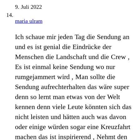
9. Juli 2022
maria ulram
Ich schaue mir jeden Tag die Sendung an
und es ist genial die Eindrücke der
Menschen die Landschaft und die Crew ,
Es ist einmal keine Sendung wo nur
rumgejammert wird , Man sollte die
Sendung aufrechterhalten das wäre super
denn so lernt man etwas von der Welt
kennen denn viele Leute könnten sich das
nicht leisten und hätten auch was davon
oder einige würden sogar eine Kreuzfahrt
machen das ist inspirierend , Nehmt den