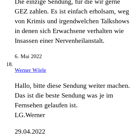
Die einzige Sendung, für die wir gerne
GEZ zahlen. Es ist einfach erholsam, weg
von Krimis und irgendwelchen Talkshows
in denen sich Erwachsene verhalten wie
Insassen einer Nervenheilanstalt.
6. Mai 2022
Werner Wörle
Hallo, bitte diese Sendung weiter machen.
Das ist die beste Sendung was je im
Fernsehen gelaufen ist.
LG.Werner
29.04.2022