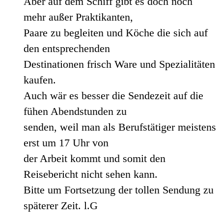
Aber auf dem Schiff gibt es doch noch
mehr außer Praktikanten,
Paare zu begleiten und Köche die sich auf
den entsprechenden
Destinationen frisch Ware und Spezialitäten
kaufen.
Auch wär es besser die Sendezeit auf die
fühen Abendstunden zu
senden, weil man als Berufstätiger meistens
erst um 17 Uhr von
der Arbeit kommt und somit den
Reisebericht nicht sehen kann.
Bitte um Fortsetzung der tollen Sendung zu
späterer Zeit. l.G