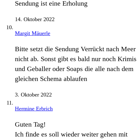
Sendung ist eine Erholung
14. Oktober 2022
Margit Mäuerle
Bitte setzt die Sendung Verrückt nach Meer
nicht ab. Sonst gibt es bald nur noch Krimis
und Geballer oder Soaps die alle nach dem
gleichen Schema ablaufen
3. Oktober 2022
Hermine Erbrich
Guten Tag!
Ich finde es soll wieder weiter gehen mit