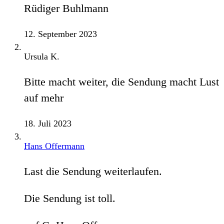
Rüdiger Buhlmann
12. September 2023
Ursula K.
Bitte macht weiter, die Sendung macht Lust
auf mehr
18. Juli 2023
Hans Offermann
Last die Sendung weiterlaufen.
Die Sendung ist toll.