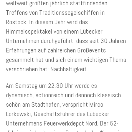
weltweit größten jährlich stattfindenden
Treffens von Traditionssegelschiffen in
Rostock. In diesem Jahr wird das
Himmelsspektakel von einem Lübecker
Unternehmen durchgeführt, dass seit 30 Jahren
Erfahrungen auf zahlreichen Großevents
gesammelt hat und sich einem wichtigen Thema
verschrieben hat: Nachhaltigkeit.
Am Samstag um 22.30 Uhr werde es
dynamisch, actionreich und dennoch klassisch
schön am Stadthafen, verspricht Mirco
Lorkowski, Geschäftsführer des Lübecker
Unternehmens Feuerwerkdepot Nord. Der 52-