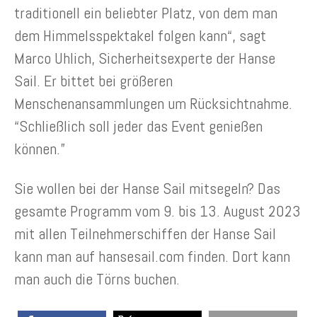
traditionell ein beliebter Platz, von dem man
dem Himmelsspektakel folgen kann“, sagt
Marco Uhlich, Sicherheitsexperte der Hanse
Sail. Er bittet bei größeren
Menschenansammlungen um Rücksichtnahme.
“Schließlich soll jeder das Event genießen
können.”
Sie wollen bei der Hanse Sail mitsegeln? Das
gesamte Programm vom 9. bis 13. August 2023
mit allen Teilnehmerschiffen der Hanse Sail
kann man auf hansesail.com finden. Dort kann
man auch die Törns buchen.