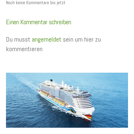
Noch keine Kommentare bis jetzt
Einen Kommentar schreiben
Du musst
angemeldet
sein um hier zu
kommentieren