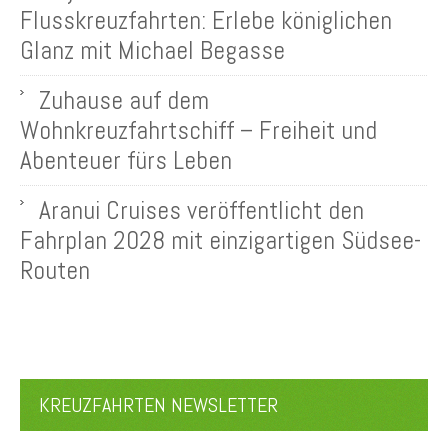
Flusskreuzfahrten: Erlebe königlichen
Glanz mit Michael Begasse
Zuhause auf dem
Wohnkreuzfahrtschiff – Freiheit und
Abenteuer fürs Leben
Aranui Cruises veröffentlicht den
Fahrplan 2028 mit einzigartigen Südsee-
Routen
KREUZFAHRTEN NEWSLETTER