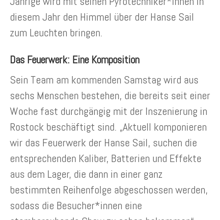
Jährige wird mit seinen Pyrotechniker*innen in
diesem Jahr den Himmel über der Hanse Sail
zum Leuchten bringen.
Das Feuerwerk: Eine Komposition
Sein Team am kommenden Samstag wird aus
sechs Menschen bestehen, die bereits seit einer
Woche fast durchgängig mit der Inszenierung in
Rostock beschäftigt sind. „Aktuell komponieren
wir das Feuerwerk der Hanse Sail, suchen die
entsprechenden Kaliber, Batterien und Effekte
aus dem Lager, die dann in einer ganz
bestimmten Reihenfolge abgeschossen werden,
sodass die Besucher*innen eine