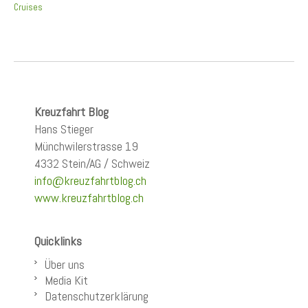
Cruises
Kreuzfahrt Blog
Hans Stieger
Münchwilerstrasse 19
4332 Stein/AG / Schweiz
info@kreuzfahrtblog.ch
www.kreuzfahrtblog.ch
Quicklinks
Über uns
Media Kit
Datenschutzerklärung