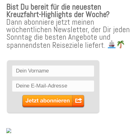
Bist Du bereit für die neuesten
Kreuzfahrt-Highlights der Woche?
Dann abonniere jetzt meinen
wöchentlichen Newsletter, der Dir jeden
Sonntag die besten Angebote und
spannendsten Reiseziele liefert.