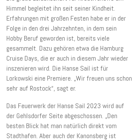
Himmel begleitet ihn seit seiner Kindheit.
Erfahrungen mit großen Festen habe er in der
Folge in den drei Jahrzehnten, in dem sein
Hobby Beruf geworden ist, bereits viele
gesammelt. Dazu gehören etwa die Hamburg
Cruise Days, die er auch in diesem Jahr wieder
inszenieren wird. Die Hanse Sail ist für
Lorkowski eine Premiere. „Wir freuen uns schon
sehr auf Rostock“, sagt er.
Das Feuerwerk der Hanse Sail 2023 wird auf
der Gehlsdorfer Seite abgeschossen. „Den
besten Blick hat man natürlich direkt vom
Stadthafen. Aber auch der Kanonsberg ist