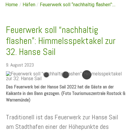
Home
/
Häfen
/
Feuerwerk soll “nachhaltig flashen”:...
Feuerwerk soll “nachhaltig
flashen”: Himmelsspektakel zur
32. Hanse Sail
9. August 2023
Das Feuerwerk bei der Hanse Sail 2022 hat die Gäste an der
Kaikante in den Bann gezogen. (Foto Tourismuszentrale Rostock &
Warnemünde)
Traditionell ist das Feuerwerk zur Hanse Sail
am Stadthafen einer der Höhepunkte des