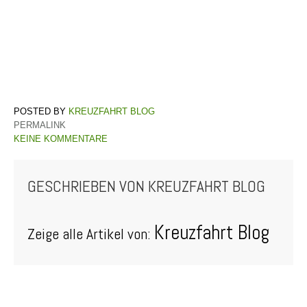
KREUZFAHRT BLOG
PERMALINK
KEINE KOMMENTARE
GESCHRIEBEN VON
KREUZFAHRT BLOG
Kreuzfahrt Blog
Zeige alle Artikel von: