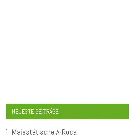
NEUESTE BEITRÄGE
Majestätische A-Rosa