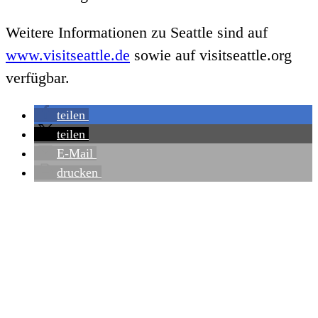
Weitere Informationen zu Seattle sind auf
www.visitseattle.de
sowie auf visitseattle.org
verfügbar.
teilen
teilen
E-Mail
drucken