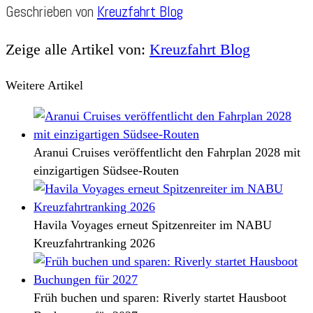
Geschrieben von
Kreuzfahrt Blog
Zeige alle Artikel von:
Kreuzfahrt Blog
Weitere Artikel
Aranui Cruises veröffentlicht den Fahrplan 2028 mit
einzigartigen Südsee-Routen
Havila Voyages erneut Spitzenreiter im NABU
Kreuzfahrtranking 2026
Früh buchen und sparen: Riverly startet Hausboot