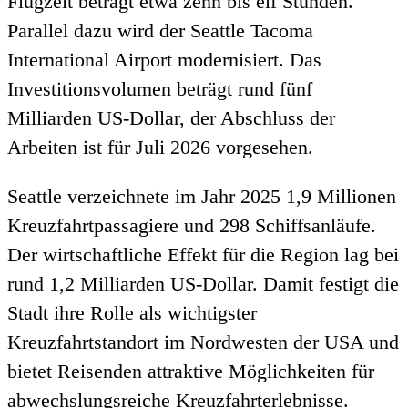
Flugzeit beträgt etwa zehn bis elf Stunden.
Parallel dazu wird der Seattle Tacoma
International Airport modernisiert. Das
Investitionsvolumen beträgt rund fünf
Milliarden US-Dollar, der Abschluss der
Arbeiten ist für Juli 2026 vorgesehen.
Seattle verzeichnete im Jahr 2025 1,9 Millionen
Kreuzfahrtpassagiere und 298 Schiffsanläufe.
Der wirtschaftliche Effekt für die Region lag bei
rund 1,2 Milliarden US-Dollar. Damit festigt die
Stadt ihre Rolle als wichtigster
Kreuzfahrtstandort im Nordwesten der USA und
bietet Reisenden attraktive Möglichkeiten für
abwechslungsreiche Kreuzfahrterlebnisse.