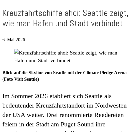
Kreuzfahrtschiffe ahoi: Seattle zeigt,
wie man Hafen und Stadt verbindet
6. Mai 2026
Blick auf die Skyline von Seattle mit der Climate Pledge Arena
(Foto Visit Seattle)
Im Sommer 2026 etabliert sich Seattle als
bedeutender Kreuzfahrtstandort im Nordwesten
der USA weiter. Drei renommierte Reedereien
feiern in der Stadt am Puget Sound ihre