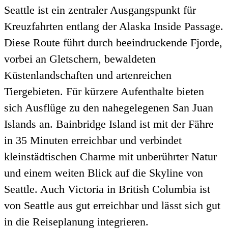
Seattle ist ein zentraler Ausgangspunkt für
Kreuzfahrten entlang der Alaska Inside Passage.
Diese Route führt durch beeindruckende Fjorde,
vorbei an Gletschern, bewaldeten
Küstenlandschaften und artenreichen
Tiergebieten. Für kürzere Aufenthalte bieten
sich Ausflüge zu den nahegelegenen San Juan
Islands an. Bainbridge Island ist mit der Fähre
in 35 Minuten erreichbar und verbindet
kleinstädtischen Charme mit unberührter Natur
und einem weiten Blick auf die Skyline von
Seattle. Auch Victoria in British Columbia ist
von Seattle aus gut erreichbar und lässt sich gut
in die Reiseplanung integrieren.