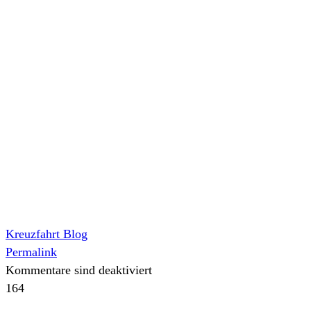
Kreuzfahrt Blog
Permalink
Kommentare sind deaktiviert
164