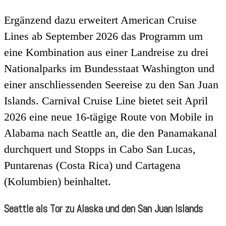
Ergänzend dazu erweitert American Cruise
Lines ab September 2026 das Programm um
eine Kombination aus einer Landreise zu drei
Nationalparks im Bundesstaat Washington und
einer anschliessenden Seereise zu den San Juan
Islands. Carnival Cruise Line bietet seit April
2026 eine neue 16-tägige Route von Mobile in
Alabama nach Seattle an, die den Panamakanal
durchquert und Stopps in Cabo San Lucas,
Puntarenas (Costa Rica) und Cartagena
(Kolumbien) beinhaltet.
Seattle als Tor zu Alaska und den San Juan Islands