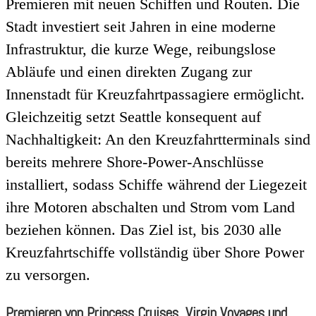
Premieren mit neuen Schiffen und Routen. Die
Stadt investiert seit Jahren in eine moderne
Infrastruktur, die kurze Wege, reibungslose
Abläufe und einen direkten Zugang zur
Innenstadt für Kreuzfahrtpassagiere ermöglicht.
Gleichzeitig setzt Seattle konsequent auf
Nachhaltigkeit: An den Kreuzfahrtterminals sind
bereits mehrere Shore-Power-Anschlüsse
installiert, sodass Schiffe während der Liegezeit
ihre Motoren abschalten und Strom vom Land
beziehen können. Das Ziel ist, bis 2030 alle
Kreuzfahrtschiffe vollständig über Shore Power
zu versorgen.
Premieren von Princess Cruises, Virgin Voyages und