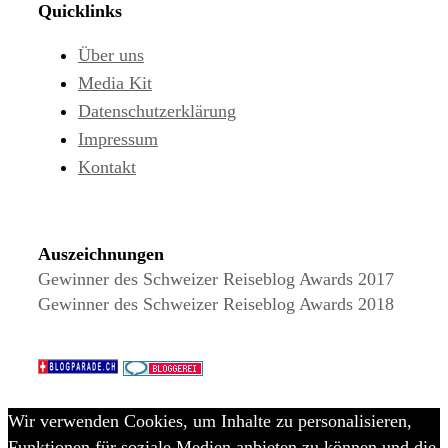
Quicklinks
Über uns
Media Kit
Datenschutzerklärung
Impressum
Kontakt
Auszeichnungen
Gewinner des Schweizer Reiseblog Awards 2017
Gewinner des Schweizer Reiseblog Awards 2018
Wir verwenden Cookies, um Inhalte zu personalisieren,
Funktionen für soziale Medien anbieten zu können und die