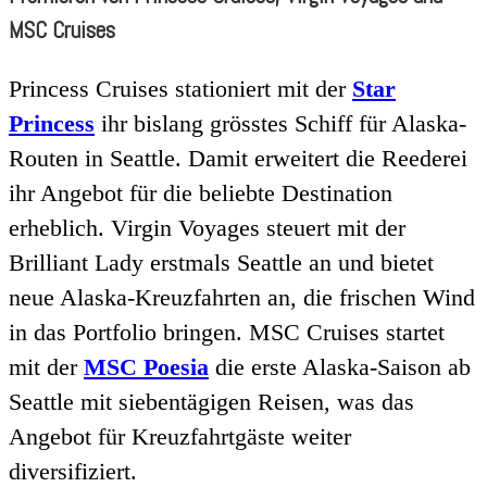
MSC Cruises
Princess Cruises stationiert mit der
Star
Princess
ihr bislang grösstes Schiff für Alaska-
Routen in Seattle. Damit erweitert die Reederei
ihr Angebot für die beliebte Destination
erheblich. Virgin Voyages steuert mit der
Brilliant Lady erstmals Seattle an und bietet
neue Alaska-Kreuzfahrten an, die frischen Wind
in das Portfolio bringen. MSC Cruises startet
mit der
MSC Poesia
die erste Alaska-Saison ab
Seattle mit siebentägigen Reisen, was das
Angebot für Kreuzfahrtgäste weiter
diversifiziert.