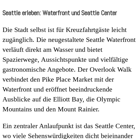
Seattle erleben: Waterfront und Seattle Center
Die Stadt selbst ist für Kreuzfahrtgäste leicht
zugänglich. Die neugestaltete Seattle Waterfront
verläuft direkt am Wasser und bietet
Spazierwege, Aussichtspunkte und vielfältige
gastronomische Angebote. Der Overlook Walk
verbindet den Pike Place Market mit der
Waterfront und eröffnet beeindruckende
Ausblicke auf die Elliott Bay, die Olympic
Mountains und den Mount Rainier.
Ein zentraler Anlaufpunkt ist das Seattle Center,
wo viele Sehenswürdigkeiten dicht beieinander