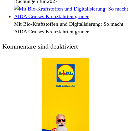
Buchungen für 2027
Mit Bio-Kraftstoffen und Digitalisierung: So macht
AIDA Cruises Kreuzfahrten grüner
Kommentare sind deaktiviert