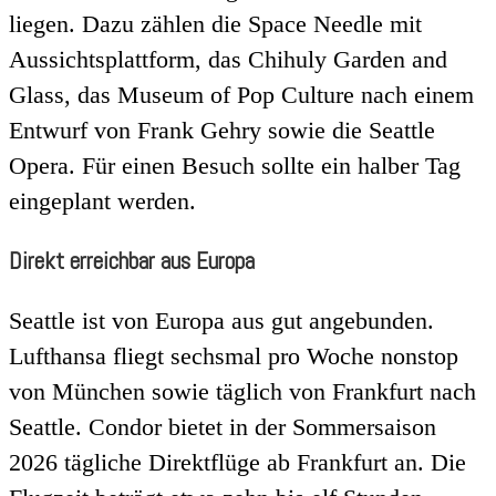
liegen. Dazu zählen die Space Needle mit
Aussichtsplattform, das Chihuly Garden and
Glass, das Museum of Pop Culture nach einem
Entwurf von Frank Gehry sowie die Seattle
Opera. Für einen Besuch sollte ein halber Tag
eingeplant werden.
Direkt erreichbar aus Europa
Seattle ist von Europa aus gut angebunden.
Lufthansa fliegt sechsmal pro Woche nonstop
von München sowie täglich von Frankfurt nach
Seattle. Condor bietet in der Sommersaison
2026 tägliche Direktflüge ab Frankfurt an. Die