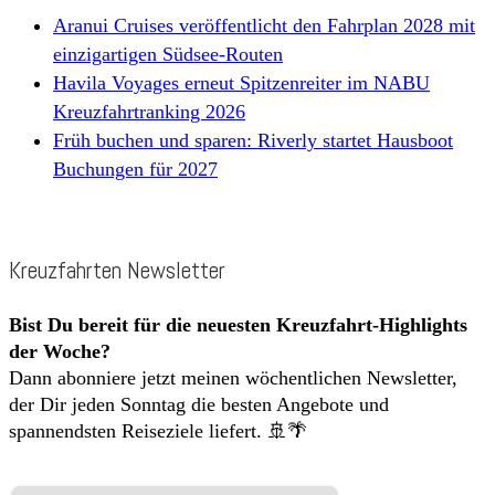
Aranui Cruises veröffentlicht den Fahrplan 2028 mit
einzigartigen Südsee-Routen
Havila Voyages erneut Spitzenreiter im NABU
Kreuzfahrtranking 2026
Früh buchen und sparen: Riverly startet Hausboot
Buchungen für 2027
Kreuzfahrten Newsletter
Bist Du bereit für die neuesten Kreuzfahrt-Highlights
der Woche?
Dann abonniere jetzt meinen wöchentlichen Newsletter,
der Dir jeden Sonntag die besten Angebote und
spannendsten Reiseziele liefert. 🚢🌴