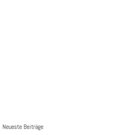
Neueste Beiträge