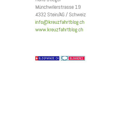
Münchwilerstrasse 19
4332 Stein/AG / Schweiz
info@kreuzfahrtblog.ch
www.kreuzfahrtblog.ch