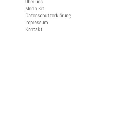
Über uns
Media Kit
Datenschutzerklärung
Impressum
Kontakt