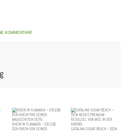
NE KOMMENTARE
og
RHEIN IN FLAMMEN – ERLEBE
DEN RHEIN VON SEINER
CATALINA SUGAR BEACH – DEIN