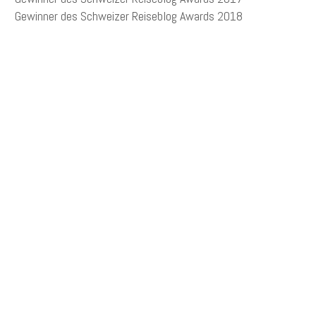
Gewinner des Schweizer Reiseblog Awards 2018