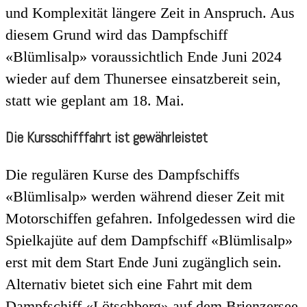
und Komplexität längere Zeit in Anspruch. Aus
diesem Grund wird das Dampfschiff
«Blümlisalp» voraussichtlich Ende Juni 2024
wieder auf dem Thunersee einsatzbereit sein,
statt wie geplant am 18. Mai.
Die Kursschifffahrt ist gewährleistet
Die regulären Kurse des Dampfschiffs
«Blümlisalp» werden während dieser Zeit mit
Motorschiffen gefahren. Infolgedessen wird die
Spielkajüte auf dem Dampfschiff «Blümlisalp»
erst mit dem Start Ende Juni zugänglich sein.
Alternativ bietet sich eine Fahrt mit dem
Dampfschiff «Lötschberg» auf dem Brienzersee