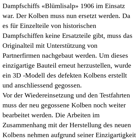
Dampfschiffs «Blümlisalp» 1906 im Einsatz
war. Der Kolben muss nun ersetzt werden. Da
es für Einzelteile von historischen
Dampfschiffen keine Ersatzteile gibt, muss das
Originalteil mit Unterstützung von
Partnerfirmen nachgebaut werden. Um dieses
einzigartige Bauteil erneut herzustellen, wurde
ein 3D -Modell des defekten Kolbens erstellt
und anschliessend gegossen.
Vor der Wiedereinsetzung und den Testfahrten
muss der neu gegossene Kolben noch weiter
bearbeitet werden. Die Arbeiten im
Zusammenhang mit der Herstellung des neuen
Kolbens nehmen aufgrund seiner Einzigartigkeit