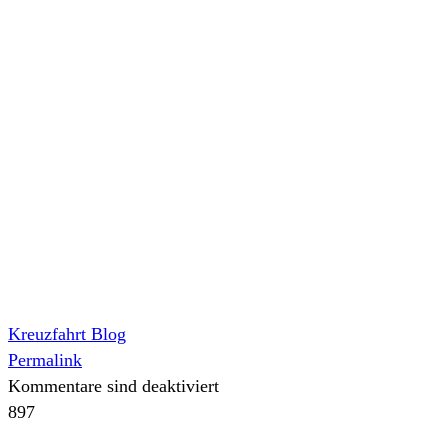
Kreuzfahrt Blog
Permalink
Kommentare sind deaktiviert
897