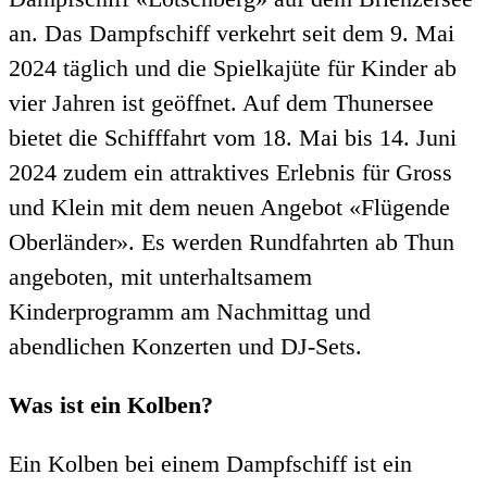
an. Das Dampfschiff verkehrt seit dem 9. Mai
2024 täglich und die Spielkajüte für Kinder ab
vier Jahren ist geöffnet. Auf dem Thunersee
bietet die Schifffahrt vom 18. Mai bis 14. Juni
2024 zudem ein attraktives Erlebnis für Gross
und Klein mit dem neuen Angebot «Flügende
Oberländer». Es werden Rundfahrten ab Thun
angeboten, mit unterhaltsamem
Kinderprogramm am Nachmittag und
abendlichen Konzerten und DJ-Sets.
Was ist ein Kolben?
Ein Kolben bei einem Dampfschiff ist ein