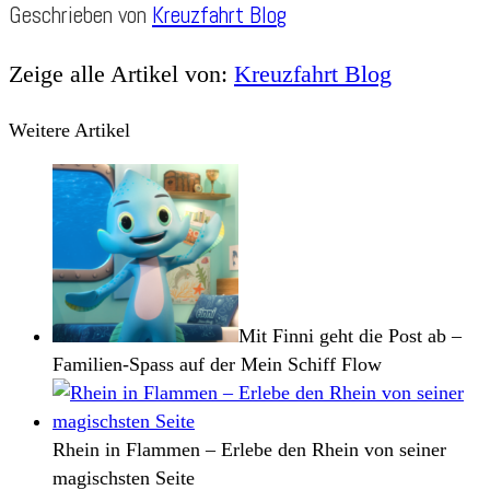
Geschrieben von
Kreuzfahrt Blog
Zeige alle Artikel von:
Kreuzfahrt Blog
Weitere Artikel
Mit Finni geht die Post ab –
Familien-Spass auf der Mein Schiff Flow
Rhein in Flammen – Erlebe den Rhein von seiner
magischsten Seite