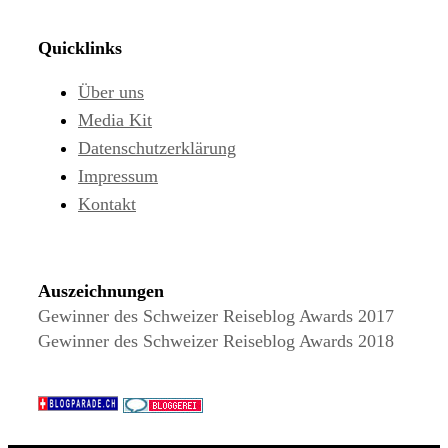
Quicklinks
Über uns
Media Kit
Datenschutzerklärung
Impressum
Kontakt
Auszeichnungen
Gewinner des Schweizer Reiseblog Awards 2017
Gewinner des Schweizer Reiseblog Awards 2018