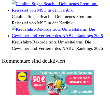
Catalina Sugar Beach – Dein neues Premium-
Reiseziel von MSC in der Karibik
Kreuzfahrt-Rekorde trotz Umweltalarm: Die
Gewinner und Verlierer des NABU-Rankings 2026
Kommentare sind deaktiviert