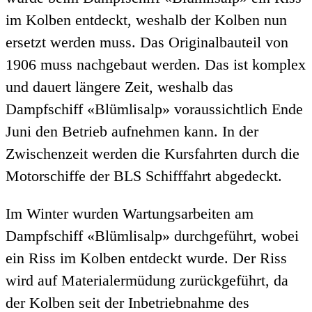
im Kolben entdeckt, weshalb der Kolben nun
ersetzt werden muss. Das Originalbauteil von
1906 muss nachgebaut werden. Das ist komplex
und dauert längere Zeit, weshalb das
Dampfschiff «Blümlisalp» voraussichtlich Ende
Juni den Betrieb aufnehmen kann.
In der
Zwischenzeit werden die Kursfahrten durch die
Motorschiffe der BLS Schifffahrt abgedeckt.
Im Winter wurden Wartungsarbeiten am
Dampfschiff «Blümlisalp» durchgeführt, wobei
ein Riss im Kolben entdeckt wurde. Der Riss
wird auf Materialermüdung zurückgeführt, da
der Kolben seit der Inbetriebnahme des