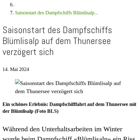
/
Saisonstart des Dampfschiffs Blümlisalp...
Saisonstart des Dampfschiffs
Blümlisalp auf dem Thunersee
verzögert sich
14. Mai 2024
Ein schönes Erlebnis: Dampfschifffahrt auf dem Thunersee mit
der Blümlisalp (Foto BLS)
Während den Unterhaltsarbeiten im Winter
wurde beim Dampfschiff «Blümlisalp» ein Riss