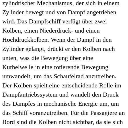
zylindrischer Mechanismus, der sich in einem
Zylinder bewegt und von Dampf angetrieben
wird. Das Dampfschiff verfügt über zwei
Kolben, einen Niederdruck- und einen
Hochdruckkolben. Wenn der Dampf in den
Zylinder gelangt, drückt er den Kolben nach
unten, was die Bewegung über eine
Kurbelwelle in eine rotierende Bewegung
umwandelt, um das Schaufelrad anzutreiben.
Der Kolben spielt eine entscheidende Rolle im
Dampfantriebssystem und wandelt den Druck
des Dampfes in mechanische Energie um, um
das Schiff voranzutreiben. Für die Passagiere an
Bord sind die Kolben nicht sichtbar, da sie sich