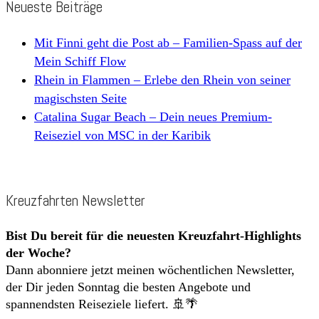
Neueste Beiträge
Mit Finni geht die Post ab – Familien-Spass auf der
Mein Schiff Flow
Rhein in Flammen – Erlebe den Rhein von seiner
magischsten Seite
Catalina Sugar Beach – Dein neues Premium-
Reiseziel von MSC in der Karibik
Kreuzfahrten Newsletter
Bist Du bereit für die neuesten Kreuzfahrt-Highlights
der Woche?
Dann abonniere jetzt meinen wöchentlichen Newsletter,
der Dir jeden Sonntag die besten Angebote und
spannendsten Reiseziele liefert. 🚢🌴