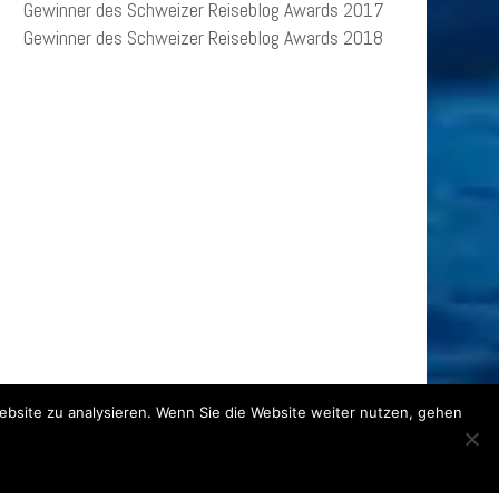
Gewinner des Schweizer Reiseblog Awards 2017
Gewinner des Schweizer Reiseblog Awards 2018
ebsite zu analysieren. Wenn Sie die Website weiter nutzen, gehen