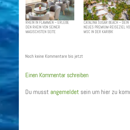
RHEIN IN FLAMMEN – ERLEBE
CATALINA SUGAR BEACH – DEIN
DEN RHEIN VON SEINER
NEUES PREMIUM-REISEZIEL V
MAGISCHSTEN SEITE
MSC IN DER KARIBIK
Noch keine Kommentare bis jetzt
Einen Kommentar schreiben
Du musst
angemeldet
sein um hier zu kom