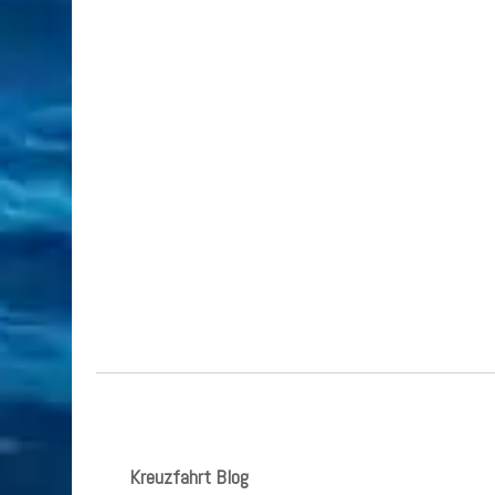
Kreuzfahrt Blog