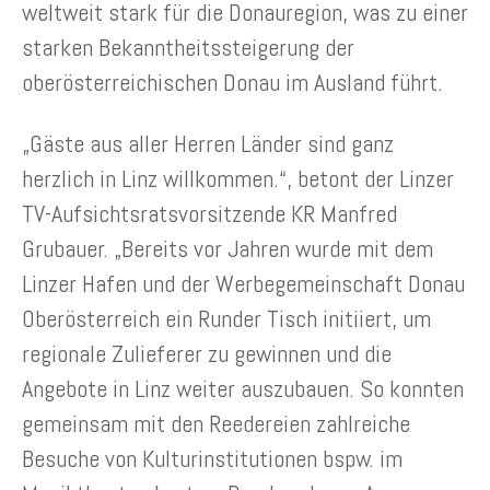
weltweit stark für die Donauregion, was zu einer
starken Bekanntheitssteigerung der
oberösterreichischen Donau im Ausland führt.
„Gäste aus aller Herren Länder sind ganz
herzlich in Linz willkommen.“, betont der Linzer
TV-Aufsichtsratsvorsitzende KR Manfred
Grubauer. „Bereits vor Jahren wurde mit dem
Linzer Hafen und der Werbegemeinschaft Donau
Oberösterreich ein Runder Tisch initiiert, um
regionale Zulieferer zu gewinnen und die
Angebote in Linz weiter auszubauen. So konnten
gemeinsam mit den Reedereien zahlreiche
Besuche von Kulturinstitutionen bspw. im