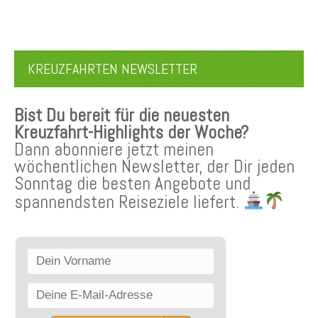
KREUZFAHRTEN NEWSLETTER
Bist Du bereit für die neuesten
Kreuzfahrt-Highlights der Woche?
Dann abonniere jetzt meinen
wöchentlichen Newsletter, der Dir jeden
Sonntag die besten Angebote und
spannendsten Reiseziele liefert.