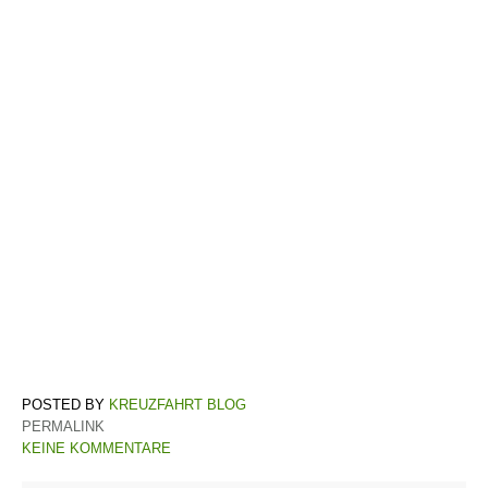
KREUZFAHRT BLOG
PERMALINK
KEINE KOMMENTARE