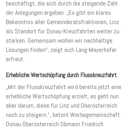
beschäftigt, die sich durch die steigende Zahl
der Anlegungen ergeben. „Es gibt ein klares
Bekenntnis aller Gemeinderatsfraktionen, Linz
als Standort für Donau-Kreuzfahrten weiter zu
stärken. Gemeinsam wollen wir nachhaltige
Lösungen finden“, zeigt sich Lang-Mayerhofer
erfreut.
Erhebliche Wertschöpfung durch Flusskreuzfahrt
„Mit der Flusskreuzfahrt wird bereits jetzt eine
erhebliche Wertschöpfung erzielt, es geht nun
aber darum, diese für Linz und Oberösterreich
noch zu steigern.“, betont Werbegemeinschaft
Donau Oberösterreich Obmann Friedrich