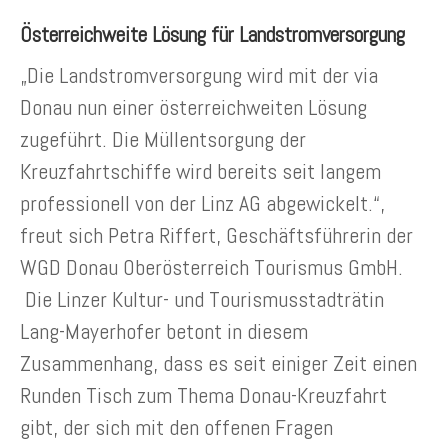
Österreichweite Lösung für Landstromversorgung
„Die Landstromversorgung wird mit der via
Donau nun einer österreichweiten Lösung
zugeführt. Die Müllentsorgung der
Kreuzfahrtschiffe wird bereits seit langem
professionell von der Linz AG abgewickelt.“,
freut sich Petra Riffert, Geschäftsführerin der
WGD Donau Oberösterreich Tourismus GmbH.
Die Linzer Kultur- und Tourismusstadträtin
Lang-Mayerhofer betont in diesem
Zusammenhang, dass es seit einiger Zeit einen
Runden Tisch zum Thema Donau-Kreuzfahrt
gibt, der sich mit den offenen Fragen