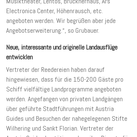
Musiktheater, Lentos, Brucknerhaus, Ars
Electronica Center, Höhenrausch, etc.
angeboten werden. Wir begrüßen aber jede
Angebotserweiterung.“, so Grubauer.
Neue, interessante und originelle Landausflüge
entwicklen
Vertreter der Reedereien haben darauf
hingewiesen, dass für die 150-200 Gäste pro
Schiff vielfältige Landprogramme angeboten
werden. Angefangen von privaten Landgängen
über geführte Stadtführungen mit Austria
Guides und Besuchen der nahegelegenen Stifte
Wilhering und Sankt Florian. Vertreter der