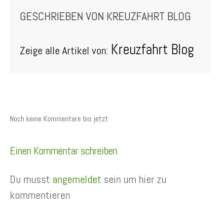
GESCHRIEBEN VON
KREUZFAHRT BLOG
Kreuzfahrt Blog
Zeige alle Artikel von:
Noch keine Kommentare bis jetzt
Einen Kommentar schreiben
Du musst
angemeldet
sein um hier zu
kommentieren