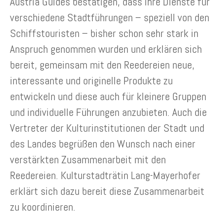
Austria Guides bestätigen, dass ihre Dienste für
verschiedene Stadtführungen – speziell von den
Schiffstouristen – bisher schon sehr stark in
Anspruch genommen wurden und erklären sich
bereit, gemeinsam mit den Reedereien neue,
interessante und originelle Produkte zu
entwickeln und diese auch für kleinere Gruppen
und individuelle Führungen anzubieten. Auch die
Vertreter der Kulturinstitutionen der Stadt und
des Landes begrüßen den Wunsch nach einer
verstärkten Zusammenarbeit mit den
Reedereien. Kulturstadträtin Lang-Mayerhofer
erklärt sich dazu bereit diese Zusammenarbeit
zu koordinieren.