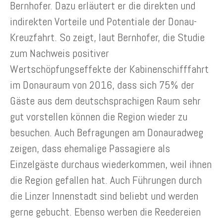
Bernhofer. Dazu erläutert er die direkten und
indirekten Vorteile und Potentiale der Donau-
Kreuzfahrt. So zeigt, laut Bernhofer, die Studie
zum Nachweis positiver
Wertschöpfungseffekte der Kabinenschifffahrt
im Donauraum von 2016, dass sich 75% der
Gäste aus dem deutschsprachigen Raum sehr
gut vorstellen können die Region wieder zu
besuchen. Auch Befragungen am Donauradweg
zeigen, dass ehemalige Passagiere als
Einzelgäste durchaus wiederkommen, weil ihnen
die Region gefallen hat. Auch Führungen durch
die Linzer Innenstadt sind beliebt und werden
gerne gebucht. Ebenso werben die Reedereien