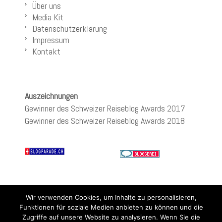
Über uns
Media Kit
Datenschutzerklärung
Impressum
Kontakt
Auszeichnungen
Gewinner des Schweizer Reiseblog Awards 2017
Gewinner des Schweizer Reiseblog Awards 2018
Wir verwenden Cookies, um Inhalte zu personalisieren,
Funktionen für soziale Medien anbieten zu können und die
Zugriffe auf unsere Website zu analysieren. Wenn Sie die