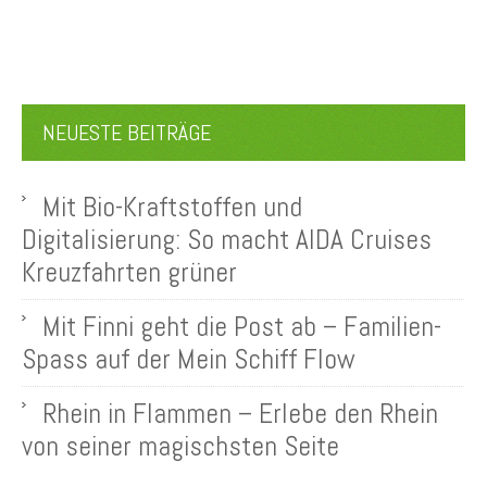
NEUESTE BEITRÄGE
Mit Bio-Kraftstoffen und
Digitalisierung: So macht AIDA Cruises
Kreuzfahrten grüner
Mit Finni geht die Post ab – Familien-
Spass auf der Mein Schiff Flow
Rhein in Flammen – Erlebe den Rhein
von seiner magischsten Seite