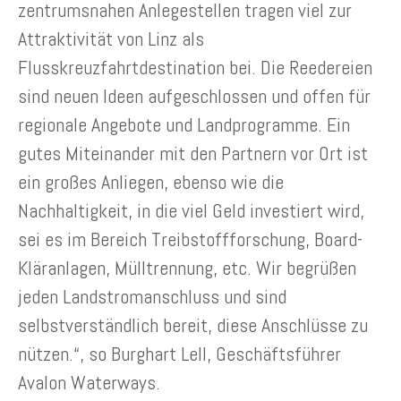
zentrumsnahen Anlegestellen tragen viel zur
Attraktivität von Linz als
Flusskreuzfahrtdestination bei. Die Reedereien
sind neuen Ideen aufgeschlossen und offen für
regionale Angebote und Landprogramme. Ein
gutes Miteinander mit den Partnern vor Ort ist
ein großes Anliegen, ebenso wie die
Nachhaltigkeit, in die viel Geld investiert wird,
sei es im Bereich Treibstoffforschung, Board-
Kläranlagen, Mülltrennung, etc. Wir begrüßen
jeden Landstromanschluss und sind
selbstverständlich bereit, diese Anschlüsse zu
nützen.“, so Burghart Lell, Geschäftsführer
Avalon Waterways.