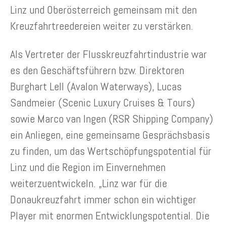
Linz und Oberösterreich gemeinsam mit den
Kreuzfahrtreedereien weiter zu verstärken.
Als Vertreter der Flusskreuzfahrtindustrie war
es den Geschäftsführern bzw. Direktoren
Burghart Lell (Avalon Waterways), Lucas
Sandmeier (Scenic Luxury Cruises & Tours)
sowie Marco van Ingen (RSR Shipping Company)
ein Anliegen, eine gemeinsame Gesprächsbasis
zu finden, um das Wertschöpfungspotential für
Linz und die Region im Einvernehmen
weiterzuentwickeln. „Linz war für die
Donaukreuzfahrt immer schon ein wichtiger
Player mit enormen Entwicklungspotential. Die