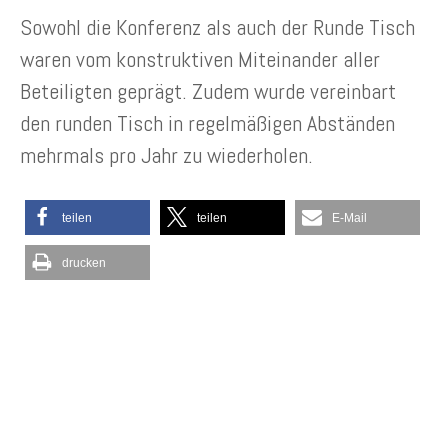
Sowohl die Konferenz als auch der Runde Tisch
waren vom konstruktiven Miteinander aller
Beteiligten geprägt. Zudem wurde vereinbart
den runden Tisch in regelmäßigen Abständen
mehrmals pro Jahr zu wiederholen.
teilen
teilen
E-Mail
drucken