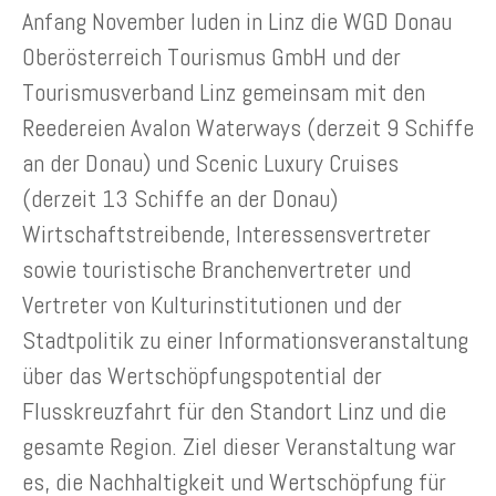
Anfang November luden in Linz die WGD Donau
Oberösterreich Tourismus GmbH und der
Tourismusverband Linz gemeinsam mit den
Reedereien Avalon Waterways (derzeit 9 Schiffe
an der Donau) und Scenic Luxury Cruises
(derzeit 13 Schiffe an der Donau)
Wirtschaftstreibende, Interessensvertreter
sowie touristische Branchenvertreter und
Vertreter von Kulturinstitutionen und der
Stadtpolitik zu einer Informationsveranstaltung
über das Wertschöpfungspotential der
Flusskreuzfahrt für den Standort Linz und die
gesamte Region. Ziel dieser Veranstaltung war
es, die Nachhaltigkeit und Wertschöpfung für