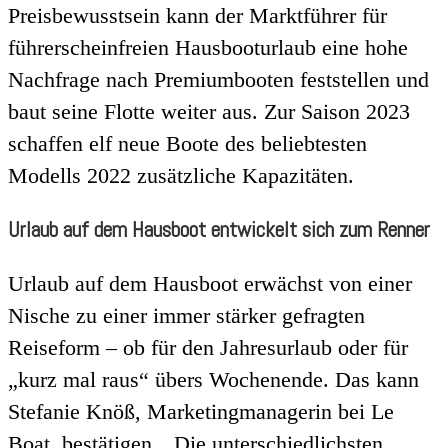
Preisbewusstsein kann der Marktführer für
führerscheinfreien Hausbooturlaub eine hohe
Nachfrage nach Premiumbooten feststellen und
baut seine Flotte weiter aus. Zur Saison 2023
schaffen elf neue Boote des beliebtesten
Modells 2022 zusätzliche Kapazitäten.
Urlaub auf dem Hausboot entwickelt sich zum Renner
Urlaub auf dem Hausboot erwächst von einer
Nische zu einer immer stärker gefragten
Reiseform – ob für den Jahresurlaub oder für
„kurz mal raus“ übers Wochenende. Das kann
Stefanie Knöß, Marketingmanagerin bei Le
Boat, bestätigen. „Die unterschiedlichsten