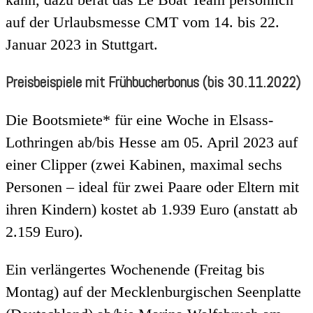
auf der Urlaubsmesse CMT vom 14. bis 22.
Januar 2023 in Stuttgart.
Preisbeispiele mit Frühbucherbonus (bis 30.11.2022)
Die Bootsmiete* für eine Woche in Elsass-
Lothringen ab/bis Hesse am 05. April 2023 auf
einer Clipper (zwei Kabinen, maximal sechs
Personen – ideal für zwei Paare oder Eltern mit
ihren Kindern) kostet ab 1.939 Euro (anstatt ab
2.159 Euro).
Ein verlängertes Wochenende (Freitag bis
Montag) auf der Mecklenburgischen Seenplatte