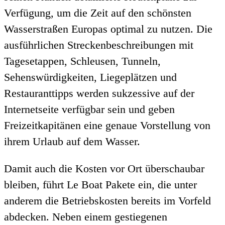
Verfügung, um die Zeit auf den schönsten
Wasserstraßen Europas optimal zu nutzen. Die
ausführlichen Streckenbeschreibungen mit
Tagesetappen, Schleusen, Tunneln,
Sehenswürdigkeiten, Liegeplätzen und
Restauranttipps werden sukzessive auf der
Internetseite verfügbar sein und geben
Freizeitkapitänen eine genaue Vorstellung von
ihrem Urlaub auf dem Wasser.
Damit auch die Kosten vor Ort überschaubar
bleiben, führt Le Boat Pakete ein, die unter
anderem die Betriebskosten bereits im Vorfeld
abdecken. Neben einem gestiegenen