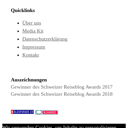
Quicklinks
Über uns
Media Kit
Datenschutzerklärung
Impressum
Kontakt
Auszeichnungen
Gewinner des Schweizer Reiseblog Awards 2017
Gewinner des Schweizer Reiseblog Awards 2018
Wir verwenden Cookies, um Inhalte zu personalisieren,