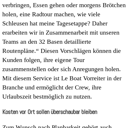
verbringen, Essen gehen oder morgens Brötchen
holen, eine Radtour machen, wie viele
Schleusen hat meine Tagesetappe? Daher
erarbeiten wir in Zusammenarbeit mit unseren
Teams an den 32 Basen detaillierte
Routenpläne.“ Diesen Vorschlägen können die
Kunden folgen, ihre eigene Tour
zusammenstellen oder sich Anregungen holen.
Mit diesem Service ist Le Boat Vorreiter in der
Branche und ermöglicht der Crew, ihre
Urlaubszeit bestmöglich zu nutzen.
Kosten vor Ort sollen überschaubar bleiben
Zum Wunsch nach Planbarkeit gehört auch,