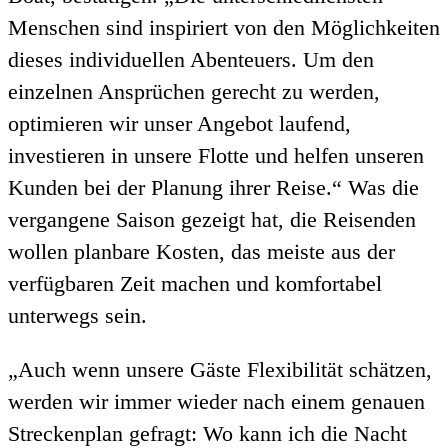
Menschen sind inspiriert von den Möglichkeiten
dieses individuellen Abenteuers. Um den
einzelnen Ansprüchen gerecht zu werden,
optimieren wir unser Angebot laufend,
investieren in unsere Flotte und helfen unseren
Kunden bei der Planung ihrer Reise.“ Was die
vergangene Saison gezeigt hat, die Reisenden
wollen planbare Kosten, das meiste aus der
verfügbaren Zeit machen und komfortabel
unterwegs sein.
„Auch wenn unsere Gäste Flexibilität schätzen,
werden wir immer wieder nach einem genauen
Streckenplan gefragt: Wo kann ich die Nacht