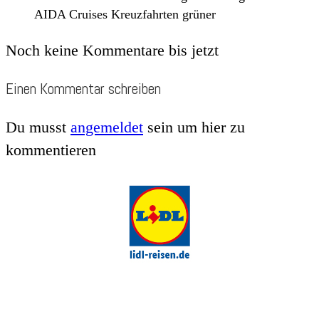
AIDA Cruises Kreuzfahrten grüner
Noch keine Kommentare bis jetzt
Einen Kommentar schreiben
Du musst
angemeldet
sein um hier zu
kommentieren