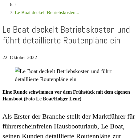
/
Le Boat deckelt Betriebskosten...
Le Boat deckelt Betriebskosten und
führt detaillierte Routenpläne ein
22. Oktober 2022
Eine Runde schwimmen vor dem Frühstück mit dem eigenen
Hausboot (Foto Le Boat/Holger Leue)
Als Erster der Branche stellt der Marktführer für
führerscheinfreien Hausbooturlaub, Le Boat,
seinen Kunden detaillierte Routenpläne zur