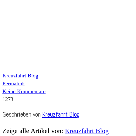
Kreuzfahrt Blog
Permalink
Keine Kommentare
1273
Geschrieben von
Kreuzfahrt Blog
Zeige alle Artikel von:
Kreuzfahrt Blog