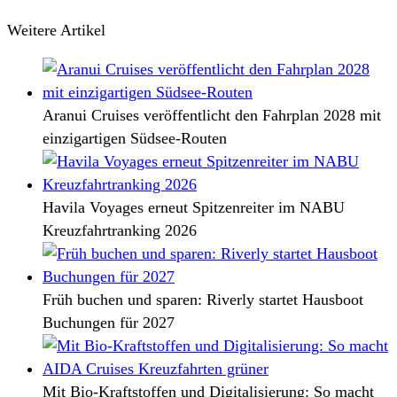
Weitere Artikel
Aranui Cruises veröffentlicht den Fahrplan 2028 mit
einzigartigen Südsee-Routen
Havila Voyages erneut Spitzenreiter im NABU
Kreuzfahrtranking 2026
Früh buchen und sparen: Riverly startet Hausboot
Buchungen für 2027
Mit Bio-Kraftstoffen und Digitalisierung: So macht