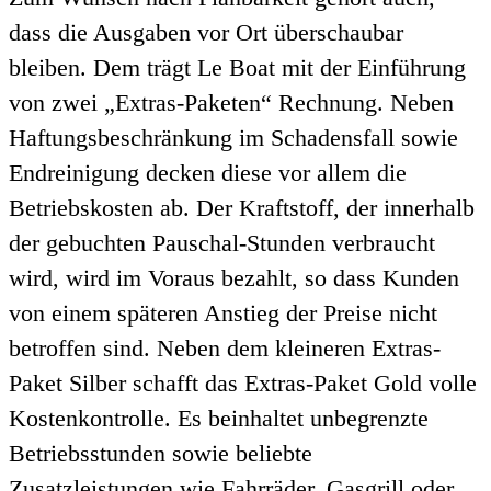
dass die Ausgaben vor Ort überschaubar
bleiben. Dem trägt Le Boat mit der Einführung
von zwei „Extras-Paketen“ Rechnung. Neben
Haftungsbeschränkung im Schadensfall sowie
Endreinigung decken diese vor allem die
Betriebskosten ab. Der Kraftstoff, der innerhalb
der gebuchten Pauschal-Stunden verbraucht
wird, wird im Voraus bezahlt, so dass Kunden
von einem späteren Anstieg der Preise nicht
betroffen sind. Neben dem kleineren Extras-
Paket Silber schafft das Extras-Paket Gold volle
Kostenkontrolle. Es beinhaltet unbegrenzte
Betriebsstunden sowie beliebte
Zusatzleistungen wie Fahrräder, Gasgrill oder