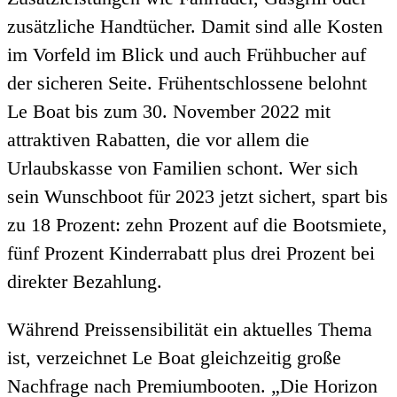
zusätzliche Handtücher. Damit sind alle Kosten
im Vorfeld im Blick und auch Frühbucher auf
der sicheren Seite. Frühentschlossene belohnt
Le Boat bis zum 30. November 2022 mit
attraktiven Rabatten, die vor allem die
Urlaubskasse von Familien schont. Wer sich
sein Wunschboot für 2023 jetzt sichert, spart bis
zu 18 Prozent: zehn Prozent auf die Bootsmiete,
fünf Prozent Kinderrabatt plus drei Prozent bei
direkter Bezahlung.
Während Preissensibilität ein aktuelles Thema
ist, verzeichnet Le Boat gleichzeitig große
Nachfrage nach Premiumbooten. „Die Horizon