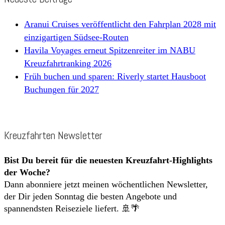
Aranui Cruises veröffentlicht den Fahrplan 2028 mit
einzigartigen Südsee-Routen
Havila Voyages erneut Spitzenreiter im NABU
Kreuzfahrtranking 2026
Früh buchen und sparen: Riverly startet Hausboot
Buchungen für 2027
Kreuzfahrten Newsletter
Bist Du bereit für die neuesten Kreuzfahrt-Highlights
der Woche?
Dann abonniere jetzt meinen wöchentlichen Newsletter,
der Dir jeden Sonntag die besten Angebote und
spannendsten Reiseziele liefert. 🚢🌴