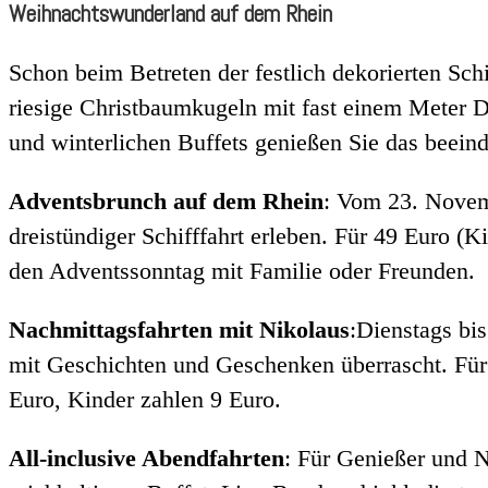
Weihnachtswunderland auf dem Rhein
Schon beim Betreten der festlich dekorierten Sch
riesige Christbaumkugeln mit fast einem Meter 
und winterlichen Buffets genießen Sie das beein
Adventsbrunch auf dem Rhein
: Vom 23. Novem
dreistündiger Schifffahrt erleben. Für 49 Euro (
den Adventssonntag mit Familie oder Freunden.
Nachmittagsfahrten mit Nikolaus
:Dienstags bi
mit Geschichten und Geschenken überrascht. Für
Euro, Kinder zahlen 9 Euro.
All-inclusive Abendfahrten
: Für Genießer und 