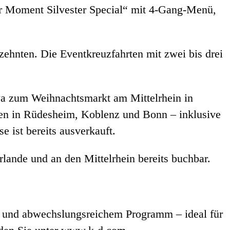
r Moment Silvester Special“ mit 4-Gang-Menü,
zehnten. Die Eventkreuzfahrten mit zwei bis drei
a zum Weihnachtsmarkt am Mittelrhein in
onen in Rüdesheim, Koblenz und Bonn – inklusive
 ist bereits ausverkauft.
rlande und an den Mittelrhein bereits buchbar.
n und abwechslungsreichem Programm – ideal für