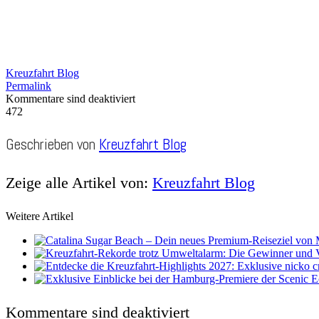
Kreuzfahrt Blog
Permalink
Kommentare sind deaktiviert
472
Geschrieben von
Kreuzfahrt Blog
Zeige alle Artikel von:
Kreuzfahrt Blog
Weitere Artikel
Kommentare sind deaktiviert