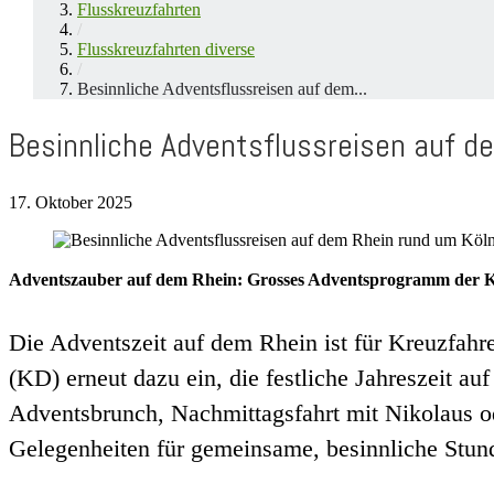
Flusskreuzfahrten
/
Flusskreuzfahrten diverse
/
Besinnliche Adventsflussreisen auf dem...
Besinnliche Adventsflussreisen auf d
17. Oktober 2025
Adventszauber auf dem Rhein: Grosses Adventsprogramm der K
Die Adventszeit auf dem Rhein ist für Kreuzfahr
(KD) erneut dazu ein, die festliche Jahreszeit a
Adventsbrunch, Nachmittagsfahrt mit Nikolaus ode
Gelegenheiten für gemeinsame, besinnliche Stun