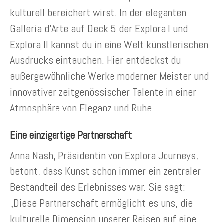
kulturell bereichert wirst. In der eleganten
Galleria d’Arte auf Deck 5 der Explora I und
Explora II kannst du in eine Welt künstlerischen
Ausdrucks eintauchen. Hier entdeckst du
außergewöhnliche Werke moderner Meister und
innovativer zeitgenössischer Talente in einer
Atmosphäre von Eleganz und Ruhe.
Eine einzigartige Partnerschaft
Anna Nash, Präsidentin von Explora Journeys,
betont, dass Kunst schon immer ein zentraler
Bestandteil des Erlebnisses war. Sie sagt:
„Diese Partnerschaft ermöglicht es uns, die
kulturelle Dimension unserer Reisen auf eine