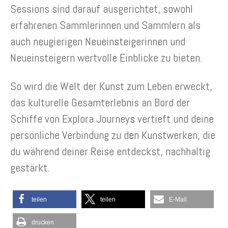
Sessions sind darauf ausgerichtet, sowohl
erfahrenen Sammlerinnen und Sammlern als
auch neugierigen Neueinsteigerinnen und
Neueinsteigern wertvolle Einblicke zu bieten.
So wird die Welt der Kunst zum Leben erweckt,
das kulturelle Gesamterlebnis an Bord der
Schiffe von Explora Journeys vertieft und deine
persönliche Verbindung zu den Kunstwerken, die
du während deiner Reise entdeckst, nachhaltig
gestärkt.
teilen
teilen
E-Mail
drucken