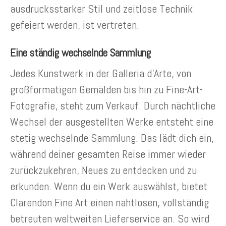
ausdrucksstarker Stil und zeitlose Technik
gefeiert werden, ist vertreten.
Eine ständig wechselnde Sammlung
Jedes Kunstwerk in der Galleria d’Arte, von
großformatigen Gemälden bis hin zu Fine-Art-
Fotografie, steht zum Verkauf. Durch nächtliche
Wechsel der ausgestellten Werke entsteht eine
stetig wechselnde Sammlung. Das lädt dich ein,
während deiner gesamten Reise immer wieder
zurückzukehren, Neues zu entdecken und zu
erkunden. Wenn du ein Werk auswählst, bietet
Clarendon Fine Art einen nahtlosen, vollständig
betreuten weltweiten Lieferservice an. So wird