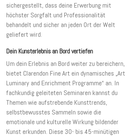
sichergestellt, dass deine Erwerbung mit
höchster Sorgfalt und Professionalität
behandelt und sicher an jeden Ort der Welt
geliefert wird.
Dein Kunsterlebnis an Bord vertiefen
Um dein Erlebnis an Bord weiter zu bereichern,
bietet Clarendon Fine Art ein dynamisches „Art
Luminary and Enrichment Programme“ an. In
fachkundig geleiteten Seminaren kannst du
Themen wie aufstrebende Kunsttrends,
selbstbewusstes Sammeln sowie die
emotionale und kulturelle Wirkung bildender
Kunst erkunden. Diese 30- bis 45-minütigen