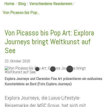
Home
/
Blog
/
Verschiedene Reedereien
/
Von Picasso bis Pop...
Von Picasso bis Pop Art: Explora
Journeys bringt Weltkunst auf
See
22. Oktober 2025
Explora Journeys und Clarendon Fine Art präsentieren ein exklusives
Kunsterlebnis an Bord (Foto Explora Journeys)
Explora Journeys, die Luxus-Lifestyle-
Reisemarke der MSC Group, hat sich mit