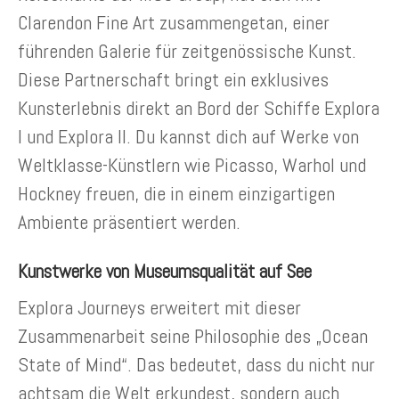
Clarendon Fine Art zusammengetan, einer
führenden Galerie für zeitgenössische Kunst.
Diese Partnerschaft bringt ein exklusives
Kunsterlebnis direkt an Bord der Schiffe Explora
I und Explora II. Du kannst dich auf Werke von
Weltklasse-Künstlern wie Picasso, Warhol und
Hockney freuen, die in einem einzigartigen
Ambiente präsentiert werden.
Kunstwerke von Museumsqualität auf See
Explora Journeys erweitert mit dieser
Zusammenarbeit seine Philosophie des „Ocean
State of Mind“. Das bedeutet, dass du nicht nur
achtsam die Welt erkundest, sondern auch