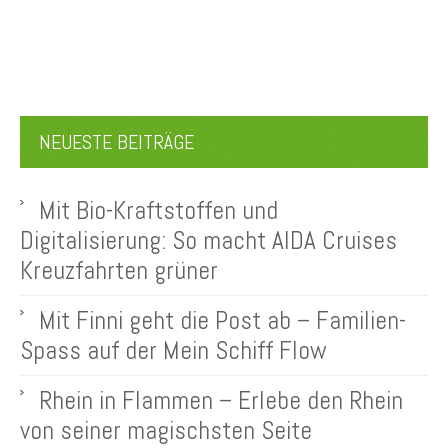
NEUESTE BEITRÄGE
Mit Bio-Kraftstoffen und
Digitalisierung: So macht AIDA Cruises
Kreuzfahrten grüner
Mit Finni geht die Post ab – Familien-
Spass auf der Mein Schiff Flow
Rhein in Flammen – Erlebe den Rhein
von seiner magischsten Seite