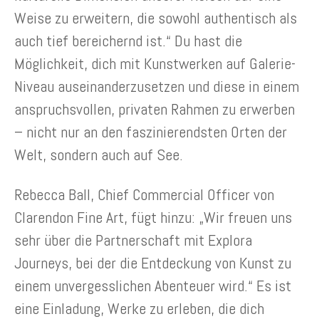
Weise zu erweitern, die sowohl authentisch als
auch tief bereichernd ist.“ Du hast die
Möglichkeit, dich mit Kunstwerken auf Galerie-
Niveau auseinanderzusetzen und diese in einem
anspruchsvollen, privaten Rahmen zu erwerben
– nicht nur an den faszinierendsten Orten der
Welt, sondern auch auf See.
Rebecca Ball, Chief Commercial Officer von
Clarendon Fine Art, fügt hinzu: „Wir freuen uns
sehr über die Partnerschaft mit Explora
Journeys, bei der die Entdeckung von Kunst zu
einem unvergesslichen Abenteuer wird.“ Es ist
eine Einladung, Werke zu erleben, die dich