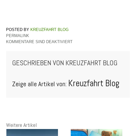
KREUZFAHRT BLOG
PERMALINK
KOMMENTARE SIND DEAKTIVIERT
GESCHRIEBEN VON
KREUZFAHRT BLOG
Kreuzfahrt Blog
Zeige alle Artikel von:
Weitere Artikel