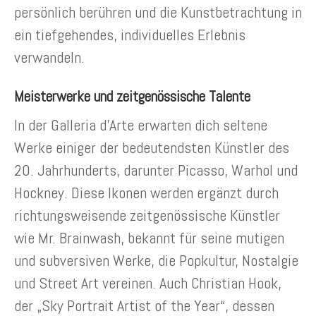
persönlich berühren und die Kunstbetrachtung in
ein tiefgehendes, individuelles Erlebnis
verwandeln.
Meisterwerke und zeitgenössische Talente
In der Galleria d’Arte erwarten dich seltene
Werke einiger der bedeutendsten Künstler des
20. Jahrhunderts, darunter Picasso, Warhol und
Hockney. Diese Ikonen werden ergänzt durch
richtungsweisende zeitgenössische Künstler
wie Mr. Brainwash, bekannt für seine mutigen
und subversiven Werke, die Popkultur, Nostalgie
und Street Art vereinen. Auch Christian Hook,
der „Sky Portrait Artist of the Year“, dessen