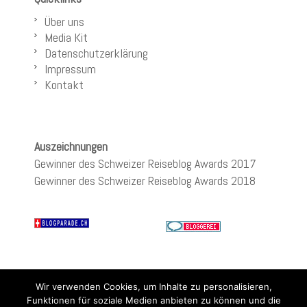
Über uns
Media Kit
Datenschutzerklärung
Impressum
Kontakt
Auszeichnungen
Gewinner des Schweizer Reiseblog Awards 2017
Gewinner des Schweizer Reiseblog Awards 2018
Wir verwenden Cookies, um Inhalte zu personalisieren,
Funktionen für soziale Medien anbieten zu können und die