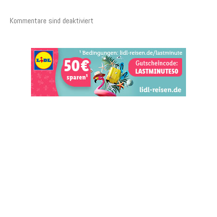
Kommentare sind deaktiviert