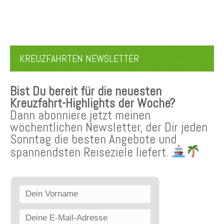
KREUZFAHRTEN NEWSLETTER
Bist Du bereit für die neuesten
Kreuzfahrt-Highlights der Woche?
Dann abonniere jetzt meinen
wöchentlichen Newsletter, der Dir jeden
Sonntag die besten Angebote und
spannendsten Reiseziele liefert.