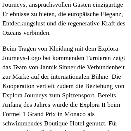
Journeys, anspruchsvollen Gästen einzigartige
Erlebnisse zu bieten, die europäische Eleganz,
Entdeckungslust und die regenerative Kraft des
Ozeans verbinden.
Beim Tragen von Kleidung mit dem Explora
Journeys-Logo bei kommenden Turnieren zeigt
das Team von Jannik Sinner die Verbundenheit
zur Marke auf der internationalen Bühne. Die
Kooperation vertieft zudem die Beziehung von
Explora Journeys zum Spitzensport. Bereits
Anfang des Jahres wurde die Explora II beim
Formel 1 Grand Prix in Monaco als
schwimmendes Boutique-Hotel genutzt. Für