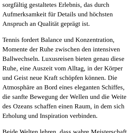
sorgfältig gestaltetes Erlebnis, das durch
Aufmerksamkeit für Details und höchsten
Anspruch an Qualität geprägt ist.
Tennis fordert Balance und Konzentration,
Momente der Ruhe zwischen den intensiven
Ballwechseln. Luxusreisen bieten genau diese
Ruhe, eine Auszeit vom Alltag, in der Körper
und Geist neue Kraft schöpfen können. Die
Atmosphäre an Bord eines eleganten Schiffes,
die sanfte Bewegung der Wellen und die Weite
des Ozeans schaffen einen Raum, in dem sich
Erholung und Inspiration verbinden.
Beide Welten lehren, dass wahre Meisterschaft