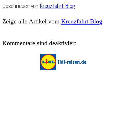
Geschrieben von
Kreuzfahrt Blog
Zeige alle Artikel von:
Kreuzfahrt Blog
Kommentare sind deaktiviert