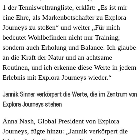
1 der Tennisweltrangliste, erklärt: „Es ist mir
eine Ehre, als Markenbotschafter zu Explora
Journeys zu stoßen“ und weiter „Für mich
bedeutet Wohlbefinden nicht nur Training,
sondern auch Erholung und Balance. Ich glaube
an die Kraft der Natur und an achtsame
Routinen, und ich erkenne diese Werte in jedem
Erlebnis mit Explora Journeys wieder.“
Jannik Sinner verkörpert die Werte, die im Zentrum von
Explora Journeys stehen
Anna Nash, Global President von Explora
Journeys, fügte hinzu: „Jannik verkörpert die