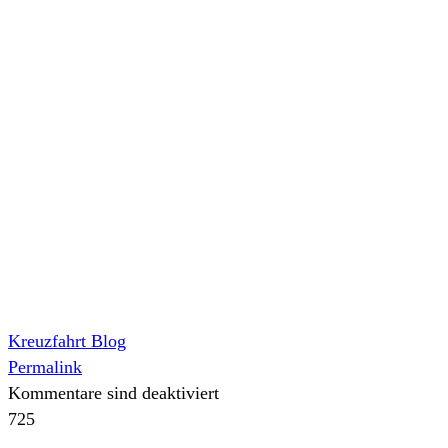
Kreuzfahrt Blog
Permalink
Kommentare sind deaktiviert
725