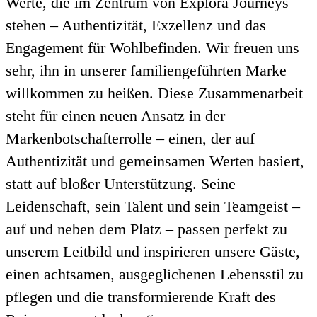
Werte, die im Zentrum von Explora Journeys
stehen – Authentizität, Exzellenz und das
Engagement für Wohlbefinden. Wir freuen uns
sehr, ihn in unserer familiengeführten Marke
willkommen zu heißen. Diese Zusammenarbeit
steht für einen neuen Ansatz in der
Markenbotschafterrolle – einen, der auf
Authentizität und gemeinsamen Werten basiert,
statt auf bloßer Unterstützung. Seine
Leidenschaft, sein Talent und sein Teamgeist –
auf und neben dem Platz – passen perfekt zu
unserem Leitbild und inspirieren unsere Gäste,
einen achtsamen, ausgeglichenen Lebensstil zu
pflegen und die transformierende Kraft des