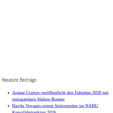
Neueste Beiträge
Aranui Cruises veröffentlicht den Fahrplan 2028 mit
einzigartigen Südsee-Routen
Havila Voyages erneut Spitzenreiter im NABU
Kreuzfahrtranking 2026