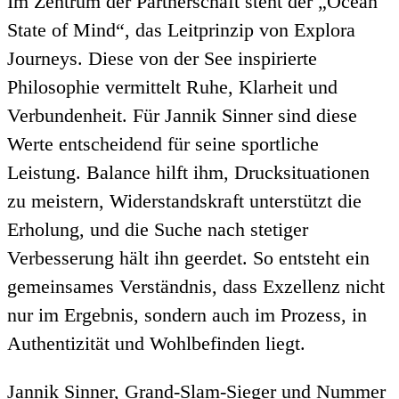
Im Zentrum der Partnerschaft steht der „Ocean
State of Mind“, das Leitprinzip von Explora
Journeys. Diese von der See inspirierte
Philosophie vermittelt Ruhe, Klarheit und
Verbundenheit. Für Jannik Sinner sind diese
Werte entscheidend für seine sportliche
Leistung. Balance hilft ihm, Drucksituationen
zu meistern, Widerstandskraft unterstützt die
Erholung, und die Suche nach stetiger
Verbesserung hält ihn geerdet. So entsteht ein
gemeinsames Verständnis, dass Exzellenz nicht
nur im Ergebnis, sondern auch im Prozess, in
Authentizität und Wohlbefinden liegt.
Jannik Sinner, Grand-Slam-Sieger und Nummer