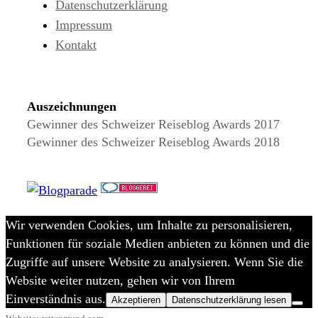
Datenschutzerklärung
Impressum
Kontakt
Auszeichnungen
Gewinner des Schweizer Reiseblog Awards 2017
Gewinner des Schweizer Reiseblog Awards 2018
Wir verwenden Cookies, um Inhalte zu personalisieren,
Funktionen für soziale Medien anbieten zu können und die
Zugriffe auf unsere Website zu analysieren. Wenn Sie die
Website weiter nutzen, gehen wir von Ihrem
Einverständnis aus.
Akzeptieren
Datenschutzerklärung lesen