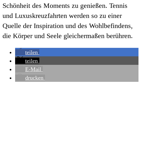
Schönheit des Moments zu genießen. Tennis
und Luxuskreuzfahrten werden so zu einer
Quelle der Inspiration und des Wohlbefindens,
die Körper und Seele gleichermaßen berühren.
teilen
teilen
E-Mail
drucken