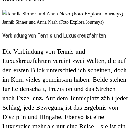
Jannik Sinner und Anna Nash (Foto Explora Journeys)
Verbindung von Tennis und Luxuskreuzfahrten
Die Verbindung von Tennis und
Luxuskreuzfahrten vereint zwei Welten, die auf
den ersten Blick unterschiedlich scheinen, doch
im Kern vieles gemeinsam haben. Beide stehen
für Leidenschaft, Präzision und das Streben
nach Exzellenz. Auf dem Tennisplatz zählt jeder
Schlag, jede Bewegung ist das Ergebnis von
Disziplin und Hingabe. Ebenso ist eine
Luxusreise mehr als nur eine Reise – sie ist ein