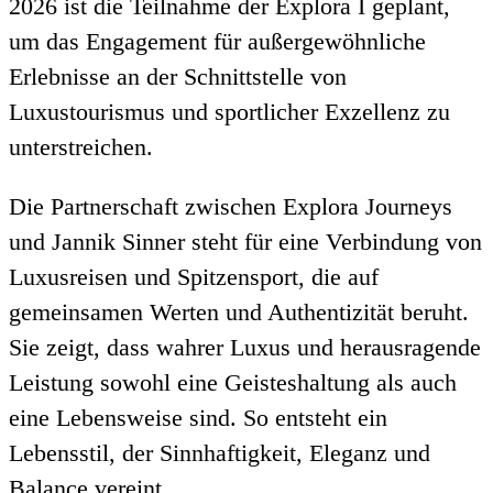
2026 ist die Teilnahme der Explora I geplant,
um das Engagement für außergewöhnliche
Erlebnisse an der Schnittstelle von
Luxustourismus und sportlicher Exzellenz zu
unterstreichen.
Die Partnerschaft zwischen Explora Journeys
und Jannik Sinner steht für eine Verbindung von
Luxusreisen und Spitzensport, die auf
gemeinsamen Werten und Authentizität beruht.
Sie zeigt, dass wahrer Luxus und herausragende
Leistung sowohl eine Geisteshaltung als auch
eine Lebensweise sind. So entsteht ein
Lebensstil, der Sinnhaftigkeit, Eleganz und
Balance vereint.