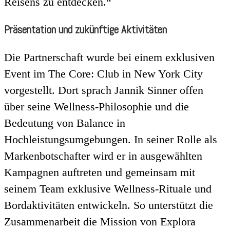
Reisens zu entdecken.“
Präsentation und zukünftige Aktivitäten
Die Partnerschaft wurde bei einem exklusiven
Event im The Core: Club in New York City
vorgestellt. Dort sprach Jannik Sinner offen
über seine Wellness-Philosophie und die
Bedeutung von Balance in
Hochleistungsumgebungen. In seiner Rolle als
Markenbotschafter wird er in ausgewählten
Kampagnen auftreten und gemeinsam mit
seinem Team exklusive Wellness-Rituale und
Bordaktivitäten entwickeln. So unterstützt die
Zusammenarbeit die Mission von Explora