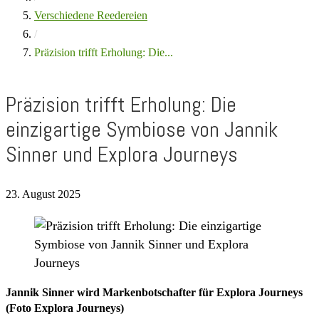
Verschiedene Reedereien
/
Präzision trifft Erholung: Die...
Präzision trifft Erholung: Die
einzigartige Symbiose von Jannik
Sinner und Explora Journeys
23. August 2025
Jannik Sinner wird Markenbotschafter für Explora Journeys
(Foto Explora Journeys)