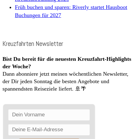
Früh buchen und sparen: Riverly startet Hausboot
Buchungen für 2027
Kreuzfahrten Newsletter
Bist Du bereit für die neuesten Kreuzfahrt-Highlights
der Woche?
Dann abonniere jetzt meinen wöchentlichen Newsletter,
der Dir jeden Sonntag die besten Angebote und
spannendsten Reiseziele liefert. 🚢🌴