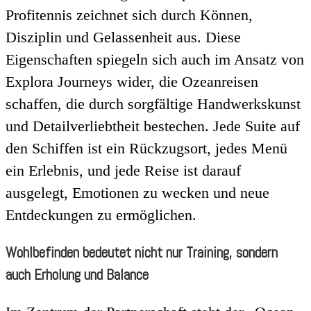
Profitennis zeichnet sich durch Können,
Disziplin und Gelassenheit aus. Diese
Eigenschaften spiegeln sich auch im Ansatz von
Explora Journeys wider, die Ozeanreisen
schaffen, die durch sorgfältige Handwerkskunst
und Detailverliebtheit bestechen. Jede Suite auf
den Schiffen ist ein Rückzugsort, jedes Menü
ein Erlebnis, und jede Reise ist darauf
ausgelegt, Emotionen zu wecken und neue
Entdeckungen zu ermöglichen.
Wohlbefinden bedeutet nicht nur Training, sondern
auch Erholung und Balance