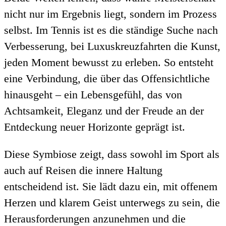
nicht nur im Ergebnis liegt, sondern im Prozess
selbst. Im Tennis ist es die ständige Suche nach
Verbesserung, bei Luxuskreuzfahrten die Kunst,
jeden Moment bewusst zu erleben. So entsteht
eine Verbindung, die über das Offensichtliche
hinausgeht – ein Lebensgefühl, das von
Achtsamkeit, Eleganz und der Freude an der
Entdeckung neuer Horizonte geprägt ist.
Diese Symbiose zeigt, dass sowohl im Sport als
auch auf Reisen die innere Haltung
entscheidend ist. Sie lädt dazu ein, mit offenem
Herzen und klarem Geist unterwegs zu sein, die
Herausforderungen anzunehmen und die