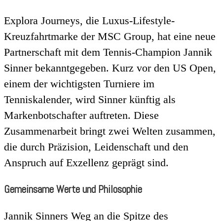
Explora Journeys, die Luxus-Lifestyle-
Kreuzfahrtmarke der MSC Group, hat eine neue
Partnerschaft mit dem Tennis-Champion Jannik
Sinner bekanntgegeben. Kurz vor den US Open,
einem der wichtigsten Turniere im
Tenniskalender, wird Sinner künftig als
Markenbotschafter auftreten. Diese
Zusammenarbeit bringt zwei Welten zusammen,
die durch Präzision, Leidenschaft und den
Anspruch auf Exzellenz geprägt sind.
Gemeinsame Werte und Philosophie
Jannik Sinners Weg an die Spitze des