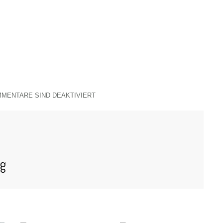
MENTARE SIND DEAKTIVIERT
og