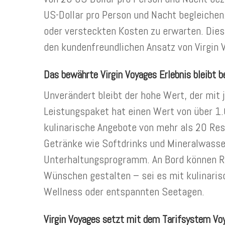
US-Dollar pro Person und Nacht begleichen
oder versteckten Kosten zu erwarten. Dies
den kundenfreundlichen Ansatz von Virgin 
Das bewährte Virgin Voyages Erlebnis bleibt 
Unverändert bleibt der hohe Wert, der mit 
Leistungspaket hat einen Wert von über 1.
kulinarische Angebote von mehr als 20 Re
Getränke wie Softdrinks und Mineralwasse
Unterhaltungsprogramm. An Bord können Re
Wünschen gestalten – sei es mit kulinarisc
Wellness oder entspannten Seetagen.
Virgin Voyages setzt mit dem Tarifsystem Vo