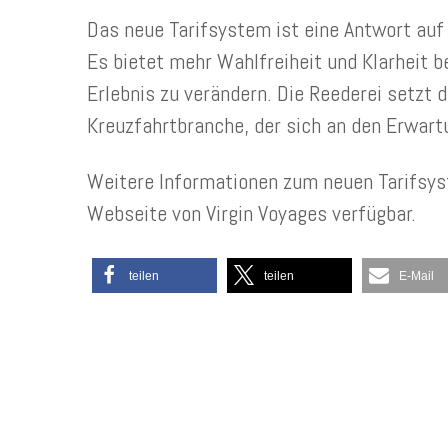
Das neue Tarifsystem ist eine Antwort auf
Es bietet mehr Wahlfreiheit und Klarheit 
Erlebnis zu verändern. Die Reederei setzt 
Kreuzfahrtbranche, der sich an den Erwart
Weitere Informationen zum neuen Tarifsys
Webseite von Virgin Voyages verfügbar.
teilen
teilen
E-Mail