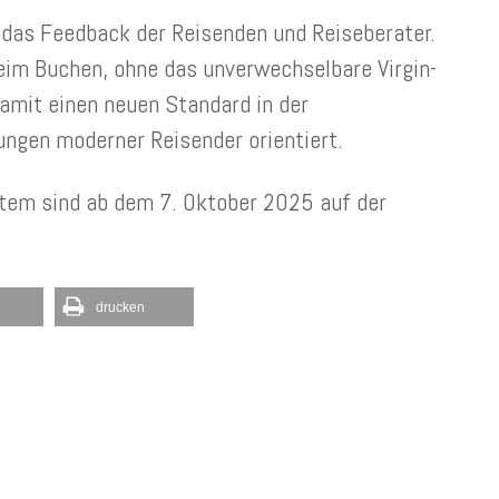
 das Feedback der Reisenden und Reiseberater.
beim Buchen, ohne das unverwechselbare Virgin-
damit einen neuen Standard in der
ungen moderner Reisender orientiert.
tem sind ab dem 7. Oktober 2025 auf der
drucken