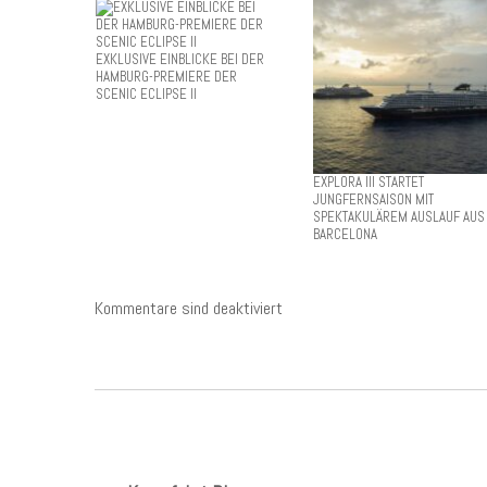
EXKLUSIVE EINBLICKE BEI DER
HAMBURG-PREMIERE DER
SCENIC ECLIPSE II
EXPLORA III STARTET
JUNGFERNSAISON MIT
SPEKTAKULÄREM AUSLAUF AUS
BARCELONA
Kommentare sind deaktiviert