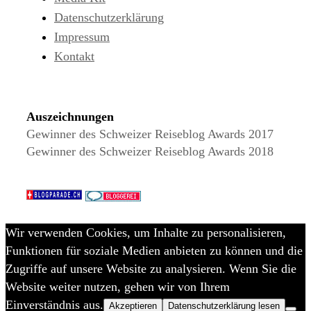
Datenschutzerklärung
Impressum
Kontakt
Auszeichnungen
Gewinner des Schweizer Reiseblog Awards 2017
Gewinner des Schweizer Reiseblog Awards 2018
Wir verwenden Cookies, um Inhalte zu personalisieren,
Funktionen für soziale Medien anbieten zu können und die
Zugriffe auf unsere Website zu analysieren. Wenn Sie die
Website weiter nutzen, gehen wir von Ihrem
Einverständnis aus.
Akzeptieren
Datenschutzerklärung lesen