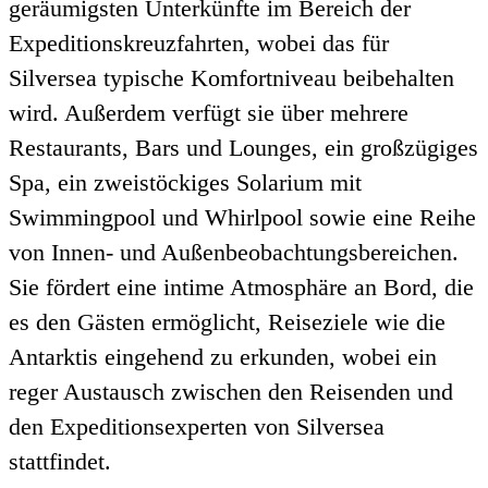
geräumigsten Unterkünfte im Bereich der
Expeditionskreuzfahrten, wobei das für
Silversea typische Komfortniveau beibehalten
wird. Außerdem verfügt sie über mehrere
Restaurants, Bars und Lounges, ein großzügiges
Spa, ein zweistöckiges Solarium mit
Swimmingpool und Whirlpool sowie eine Reihe
von Innen- und Außenbeobachtungsbereichen.
Sie fördert eine intime Atmosphäre an Bord, die
es den Gästen ermöglicht, Reiseziele wie die
Antarktis eingehend zu erkunden, wobei ein
reger Austausch zwischen den Reisenden und
den Expeditionsexperten von Silversea
stattfindet.