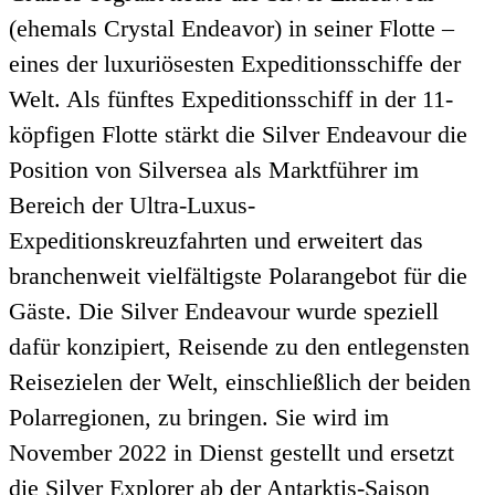
(ehemals Crystal Endeavor) in seiner Flotte –
eines der luxuriösesten Expeditionsschiffe der
Welt. Als fünftes Expeditionsschiff in der 11-
köpfigen Flotte stärkt die Silver Endeavour die
Position von Silversea als Marktführer im
Bereich der Ultra-Luxus-
Expeditionskreuzfahrten und erweitert das
branchenweit vielfältigste Polarangebot für die
Gäste. Die Silver Endeavour wurde speziell
dafür konzipiert, Reisende zu den entlegensten
Reisezielen der Welt, einschließlich der beiden
Polarregionen, zu bringen. Sie wird im
November 2022 in Dienst gestellt und ersetzt
die Silver Explorer ab der Antarktis-Saison