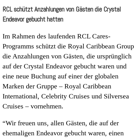
RCL schützt Anzahlungen von Gästen die Crystal
Endeavor gebucht hatten
Im Rahmen des laufenden RCL Cares-
Programms schützt die Royal Caribbean Group
die Anzahlungen von Gästen, die ursprünglich
auf der Crystal Endeavor gebucht waren und
eine neue Buchung auf einer der globalen
Marken der Gruppe – Royal Caribbean
International, Celebrity Cruises und Silversea
Cruises – vornehmen.
“Wir freuen uns, allen Gästen, die auf der
ehemaligen Endeavor gebucht waren, einen