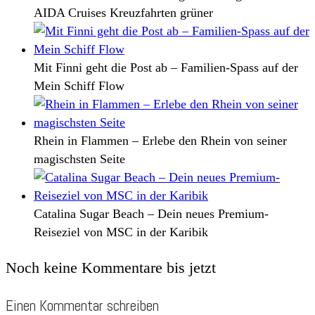
AIDA Cruises Kreuzfahrten grüner
Mit Finni geht die Post ab – Familien-Spass auf der
Mein Schiff Flow
Rhein in Flammen – Erlebe den Rhein von seiner
magischsten Seite
Catalina Sugar Beach – Dein neues Premium-
Reiseziel von MSC in der Karibik
Noch keine Kommentare bis jetzt
Einen Kommentar schreiben