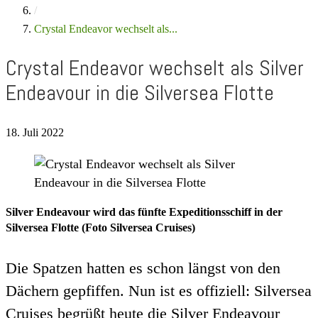
/
Crystal Endeavor wechselt als...
Crystal Endeavor wechselt als Silver
Endeavour in die Silversea Flotte
18. Juli 2022
Silver Endeavour wird das fünfte Expeditionsschiff in der
Silversea Flotte (Foto Silversea Cruises)
Die Spatzen hatten es schon längst von den
Dächern gepfiffen. Nun ist es offiziell: Silversea
Cruises begrüßt heute die Silver Endeavour