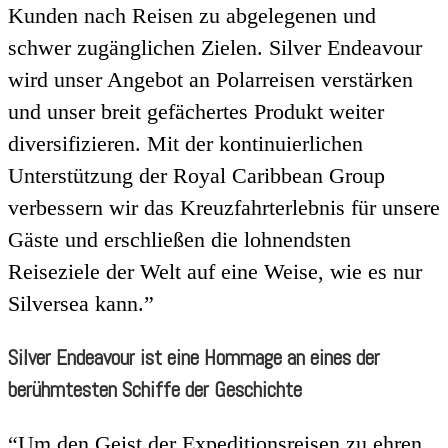
Kunden nach Reisen zu abgelegenen und
schwer zugänglichen Zielen. Silver Endeavour
wird unser Angebot an Polarreisen verstärken
und unser breit gefächertes Produkt weiter
diversifizieren. Mit der kontinuierlichen
Unterstützung der Royal Caribbean Group
verbessern wir das Kreuzfahrterlebnis für unsere
Gäste und erschließen die lohnendsten
Reiseziele der Welt auf eine Weise, wie es nur
Silversea kann.”
Silver Endeavour ist eine Hommage an eines der
berühmtesten Schiffe der Geschichte
“Um den Geist der Expeditionsreisen zu ehren,