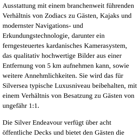
Ausstattung mit einem branchenweit führenden
Verhältnis von Zodiacs zu Gästen, Kajaks und
modernster Navigations- und
Erkundungstechnologie, darunter ein
ferngesteuertes kardanisches Kamerasystem,
das qualitativ hochwertige Bilder aus einer
Entfernung von 5 km aufnehmen kann, sowie
weitere Annehmlichkeiten. Sie wird das für
Silversea typische Luxusniveau beibehalten, mit
einem Verhältnis von Besatzung zu Gästen von
ungefähr 1:1.
Die Silver Endeavour verfügt über acht
öffentliche Decks und bietet den Gästen die