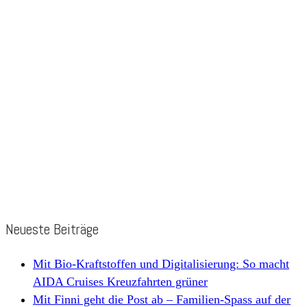
Neueste Beiträge
Mit Bio-Kraftstoffen und Digitalisierung: So macht
AIDA Cruises Kreuzfahrten grüner
Mit Finni geht die Post ab – Familien-Spass auf der