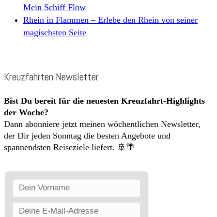
Mein Schiff Flow
Rhein in Flammen – Erlebe den Rhein von seiner
magischsten Seite
Kreuzfahrten Newsletter
Bist Du bereit für die neuesten Kreuzfahrt-Highlights
der Woche?
Dann abonniere jetzt meinen wöchentlichen Newsletter,
der Dir jeden Sonntag die besten Angebote und
spannendsten Reiseziele liefert. 🚢🌴