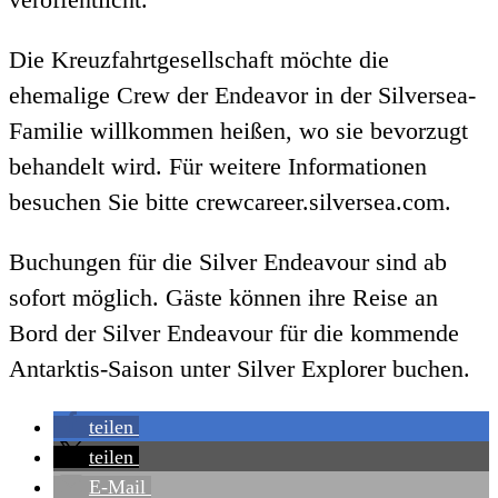
Die Kreuzfahrtgesellschaft möchte die
ehemalige Crew der Endeavor in der Silversea-
Familie willkommen heißen, wo sie bevorzugt
behandelt wird. Für weitere Informationen
besuchen Sie bitte crewcareer.silversea.com.
Buchungen für die Silver Endeavour sind ab
sofort möglich. Gäste können ihre Reise an
Bord der Silver Endeavour für die kommende
Antarktis-Saison unter Silver Explorer buchen.
teilen
teilen
E-Mail