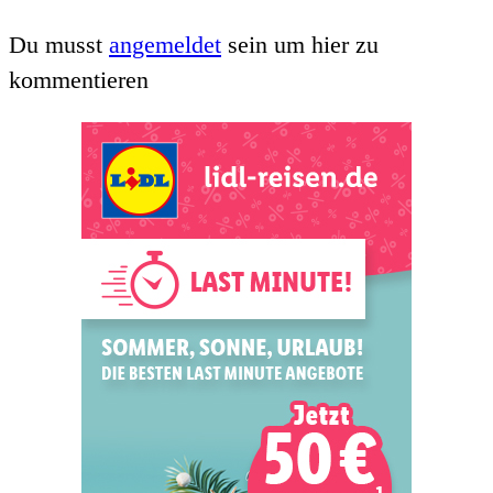
Du musst
angemeldet
sein um hier zu
kommentieren