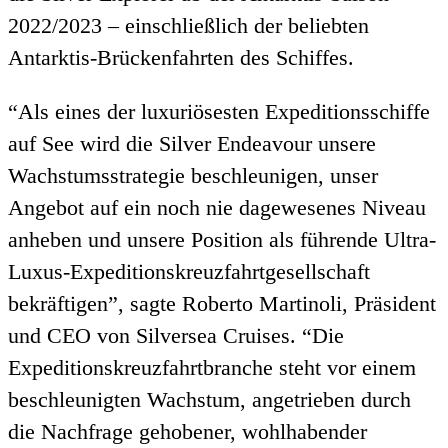
2022/2023 – einschließlich der beliebten
Antarktis-Brückenfahrten des Schiffes.
“Als eines der luxuriösesten Expeditionsschiffe
auf See wird die Silver Endeavour unsere
Wachstumsstrategie beschleunigen, unser
Angebot auf ein noch nie dagewesenes Niveau
anheben und unsere Position als führende Ultra-
Luxus-Expeditionskreuzfahrtgesellschaft
bekräftigen”, sagte Roberto Martinoli, Präsident
und CEO von Silversea Cruises. “Die
Expeditionskreuzfahrtbranche steht vor einem
beschleunigten Wachstum, angetrieben durch
die Nachfrage gehobener, wohlhabender