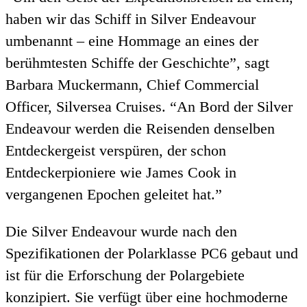
haben wir das Schiff in Silver Endeavour
umbenannt – eine Hommage an eines der
berühmtesten Schiffe der Geschichte”, sagt
Barbara Muckermann, Chief Commercial
Officer, Silversea Cruises. “An Bord der Silver
Endeavour werden die Reisenden denselben
Entdeckergeist verspüren, der schon
Entdeckerpioniere wie James Cook in
vergangenen Epochen geleitet hat.”
Die Silver Endeavour wurde nach den
Spezifikationen der Polarklasse PC6 gebaut und
ist für die Erforschung der Polargebiete
konzipiert. Sie verfügt über eine hochmoderne