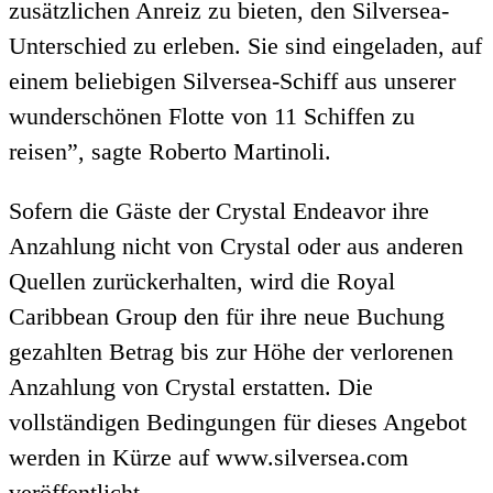
zusätzlichen Anreiz zu bieten, den Silversea-
Unterschied zu erleben. Sie sind eingeladen, auf
einem beliebigen Silversea-Schiff aus unserer
wunderschönen Flotte von 11 Schiffen zu
reisen”, sagte Roberto Martinoli.
Sofern die Gäste der Crystal Endeavor ihre
Anzahlung nicht von Crystal oder aus anderen
Quellen zurückerhalten, wird die Royal
Caribbean Group den für ihre neue Buchung
gezahlten Betrag bis zur Höhe der verlorenen
Anzahlung von Crystal erstatten. Die
vollständigen Bedingungen für dieses Angebot
werden in Kürze auf www.silversea.com
veröffentlicht.