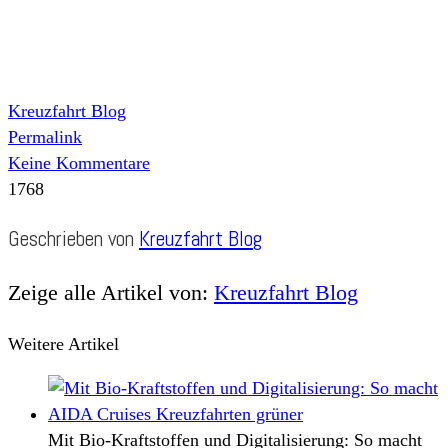
Kreuzfahrt Blog
Permalink
Keine Kommentare
1768
Geschrieben von
Kreuzfahrt Blog
Zeige alle Artikel von:
Kreuzfahrt Blog
Weitere Artikel
Mit Bio-Kraftstoffen und Digitalisierung: So macht