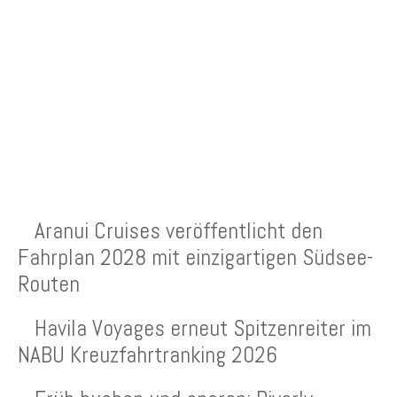
NEUESTE BEITRÄGE
Aranui Cruises veröffentlicht den
Fahrplan 2028 mit einzigartigen Südsee-
Routen
Havila Voyages erneut Spitzenreiter im
NABU Kreuzfahrtranking 2026