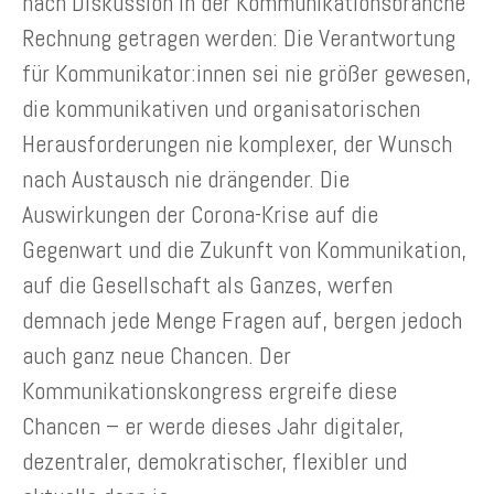
nach Diskussion in der Kommunikationsbranche
Rechnung getragen werden: Die Verantwortung
für Kommunikator:innen sei nie größer gewesen,
die kommunikativen und organisatorischen
Herausforderungen nie komplexer, der Wunsch
nach Austausch nie drängender. Die
Auswirkungen der Corona-Krise auf die
Gegenwart und die Zukunft von Kommunikation,
auf die Gesellschaft als Ganzes, werfen
demnach jede Menge Fragen auf, bergen jedoch
auch ganz neue Chancen. Der
Kommunikationskongress ergreife diese
Chancen – er werde dieses Jahr digitaler,
dezentraler, demokratischer, flexibler und