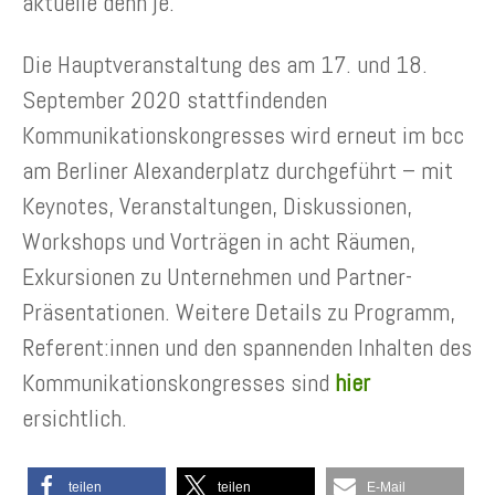
aktuelle denn je.
Die Hauptveranstaltung des am 17. und 18.
September 2020 stattfindenden
Kommunikationskongresses wird erneut im bcc
am Berliner Alexanderplatz durchgeführt – mit
Keynotes, Veranstaltungen, Diskussionen,
Workshops und Vorträgen in acht Räumen,
Exkursionen zu Unternehmen und Partner-
Präsentationen. Weitere Details zu Programm,
Referent:innen und den spannenden Inhalten des
Kommunikationskongresses sind
hier
ersichtlich.
teilen
teilen
E-Mail