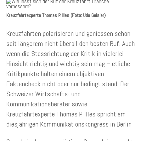
Kreuzfahrtexperte Thomas P. Illes (Foto: Udo Geisler)
Kreuzfahrten polarisieren und geniessen schon
seit längerem nicht überall den besten Ruf. Auch
wenn die Stossrichtung der Kritik in vielerlei
Hinsicht richtig und wichtig sein mag – etliche
Kritikpunkte halten einem objektiven
Faktencheck nicht oder nur bedingt stand. Der
Schweizer Wirtschafts- und
Kommunikationsberater sowie
Kreuzfahrtexperte Thomas P. Illes spricht am
diesjährigen Kommunikationskongress in Berlin