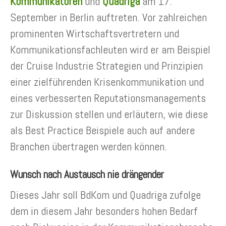
Kommunikatoren
und
Quadriga
am 17.
September in Berlin auftreten. Vor zahlreichen
prominenten Wirtschaftsvertretern und
Kommunikationsfachleuten wird er am Beispiel
der Cruise Industrie Strategien und Prinzipien
einer zielführenden Krisenkommunikation und
eines verbesserten Reputationsmanagements
zur Diskussion stellen und erläutern, wie diese
als Best Practice Beispiele auch auf andere
Branchen übertragen werden können.
Wunsch nach Austausch nie drängender
Dieses Jahr soll BdKom und Quadriga zufolge
dem in diesem Jahr besonders hohen Bedarf