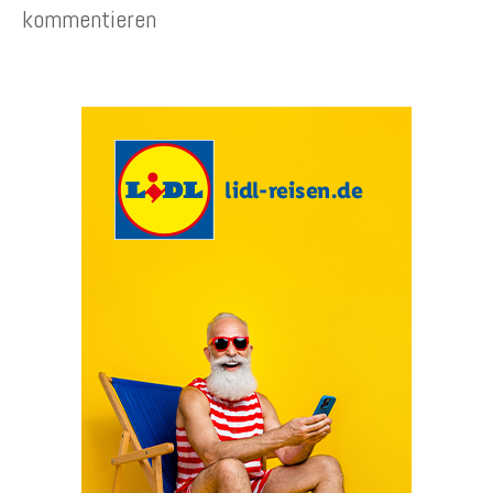
kommentieren