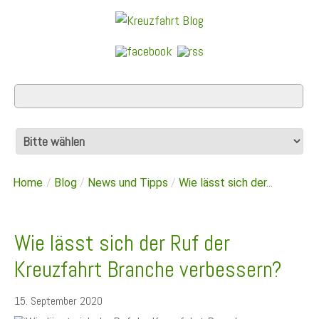
Home
/
Blog
/
News und Tipps
/
Wie lässt sich der...
Wie lässt sich der Ruf der
Kreuzfahrt Branche verbessern?
15. September 2020