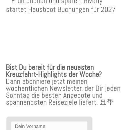
Früh buchen und sparen: Riverly
startet Hausboot Buchungen für 2027
KREUZFAHRTEN NEWSLETTER
Bist Du bereit für die neuesten
Kreuzfahrt-Highlights der Woche?
Dann abonniere jetzt meinen
wöchentlichen Newsletter, der Dir jeden
Sonntag die besten Angebote und
spannendsten Reiseziele liefert. 🚢🌴