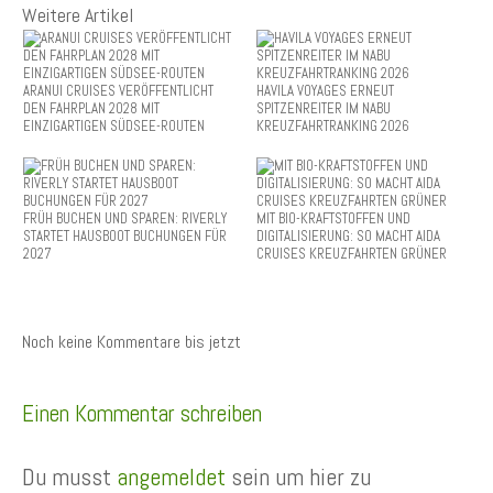
Weitere Artikel
ARANUI CRUISES VERÖFFENTLICHT
HAVILA VOYAGES ERNEUT
DEN FAHRPLAN 2028 MIT
SPITZENREITER IM NABU
EINZIGARTIGEN SÜDSEE-ROUTEN
KREUZFAHRTRANKING 2026
FRÜH BUCHEN UND SPAREN: RIVERLY
MIT BIO-KRAFTSTOFFEN UND
STARTET HAUSBOOT BUCHUNGEN FÜR
DIGITALISIERUNG: SO MACHT AIDA
2027
CRUISES KREUZFAHRTEN GRÜNER
Noch keine Kommentare bis jetzt
Einen Kommentar schreiben
Du musst
angemeldet
sein um hier zu