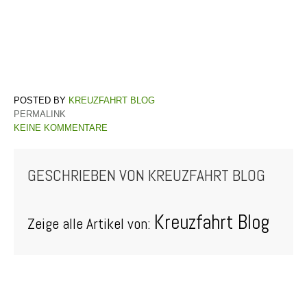
KREUZFAHRT BLOG
PERMALINK
KEINE KOMMENTARE
GESCHRIEBEN VON
KREUZFAHRT BLOG
Kreuzfahrt Blog
Zeige alle Artikel von: