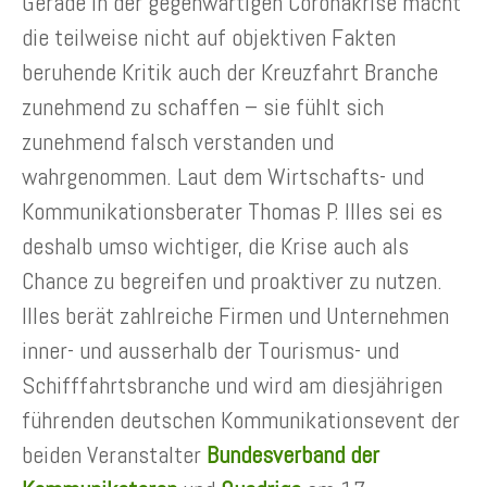
Gerade in der gegenwärtigen Coronakrise macht
die teilweise nicht auf objektiven Fakten
beruhende Kritik auch der Kreuzfahrt Branche
zunehmend zu schaffen – sie fühlt sich
zunehmend falsch verstanden und
wahrgenommen. Laut dem Wirtschafts- und
Kommunikationsberater Thomas P. Illes sei es
deshalb umso wichtiger, die Krise auch als
Chance zu begreifen und proaktiver zu nutzen.
Illes berät zahlreiche Firmen und Unternehmen
inner- und ausserhalb der Tourismus- und
Schifffahrtsbranche und wird am diesjährigen
führenden deutschen Kommunikationsevent der
beiden Veranstalter
Bundesverband der