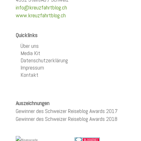
info@kreuzfahrtblog.ch
www.kreuzfahrtblog.ch
Quicklinks
Über uns
Media Kit
Datenschutzerklärung
Impressum
Kontakt
Auszeichnungen
Gewinner des Schweizer Reiseblog Awards 2017
Gewinner des Schweizer Reiseblog Awards 2018