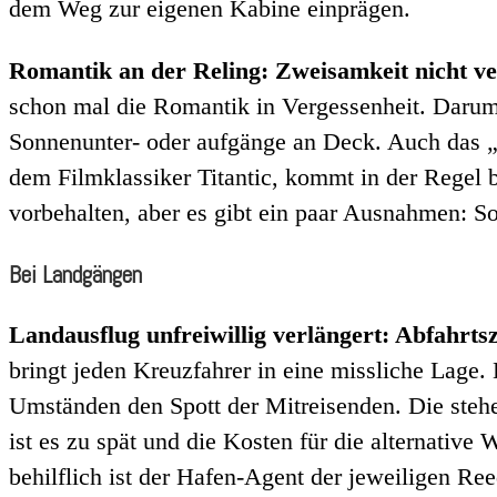
dem Weg zur eigenen Kabine einprägen.
Romantik an der Reling: Zweisamkeit nicht ve
schon mal die Romantik in Vergessenheit. Darum 
Sonnenunter- oder aufgänge an Deck. Auch das „
dem Filmklassiker Titantic, kommt in der Regel 
vorbehalten, aber es gibt ein paar Ausnahmen: S
Bei Landgängen
Landausflug unfreiwillig verlängert: Abfahrtsz
bringt jeden Kreuzfahrer in eine missliche Lage.
Umständen den Spott der Mitreisenden. Die stehe
ist es zu spät und die Kosten für die alternative
behilflich ist der Hafen-Agent der jeweiligen Ree