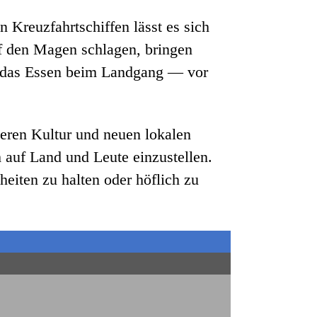
n Kreuzfahrtschiffen lässt es sich
f den Magen schlagen, bringen
n: das Essen beim Landgang — vor
eren Kultur und neuen lokalen
 auf Land und Leute einzustellen.
heiten zu halten oder höflich zu