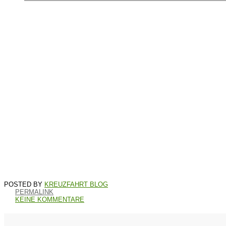
KREUZFAHRT BLOG
PERMALINK
KEINE KOMMENTARE