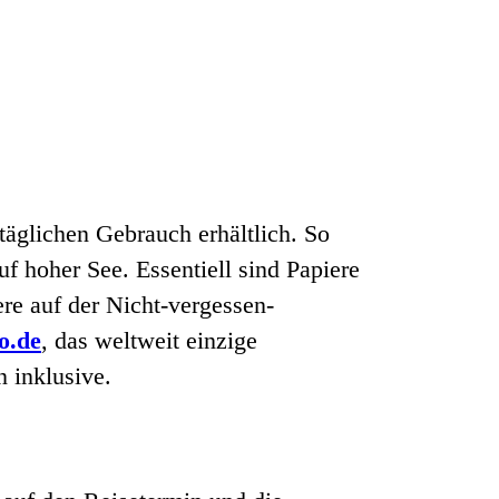
äglichen Gebrauch erhältlich. So
 hoher See. Essentiell sind Papiere
ere auf der Nicht-vergessen-
o.de
, das weltweit einzige
n inklusive.