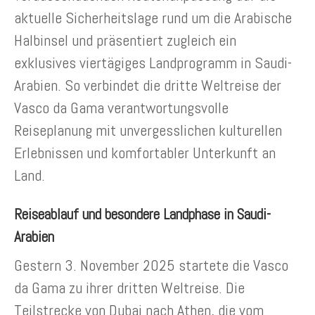
aktuelle Sicherheitslage rund um die Arabische
Halbinsel und präsentiert zugleich ein
exklusives viertägiges Landprogramm in Saudi-
Arabien. So verbindet die dritte Weltreise der
Vasco da Gama verantwortungsvolle
Reiseplanung mit unvergesslichen kulturellen
Erlebnissen und komfortabler Unterkunft an
Land.
Reiseablauf und besondere Landphase in Saudi-
Arabien
Gestern 3. November 2025 startete die Vasco
da Gama zu ihrer dritten Weltreise. Die
Teilstrecke von Dubai nach Athen, die vom