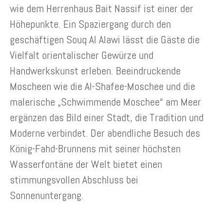
wie dem Herrenhaus Bait Nassif ist einer der
Höhepunkte. Ein Spaziergang durch den
geschäftigen Souq Al Alawi lässt die Gäste die
Vielfalt orientalischer Gewürze und
Handwerkskunst erleben. Beeindruckende
Moscheen wie die Al-Shafee-Moschee und die
malerische „Schwimmende Moschee“ am Meer
ergänzen das Bild einer Stadt, die Tradition und
Moderne verbindet. Der abendliche Besuch des
König-Fahd-Brunnens mit seiner höchsten
Wasserfontäne der Welt bietet einen
stimmungsvollen Abschluss bei
Sonnenuntergang.