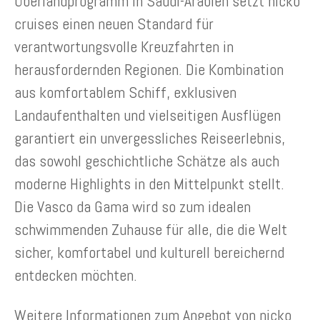
Überlandprogramm in Saudi-Arabien setzt nicko
cruises einen neuen Standard für
verantwortungsvolle Kreuzfahrten in
herausfordernden Regionen. Die Kombination
aus komfortablem Schiff, exklusiven
Landaufenthalten und vielseitigen Ausflügen
garantiert ein unvergessliches Reiseerlebnis,
das sowohl geschichtliche Schätze als auch
moderne Highlights in den Mittelpunkt stellt.
Die Vasco da Gama wird so zum idealen
schwimmenden Zuhause für alle, die die Welt
sicher, komfortabel und kulturell bereichernd
entdecken möchten.
Weitere Informationen zum Angebot von nicko