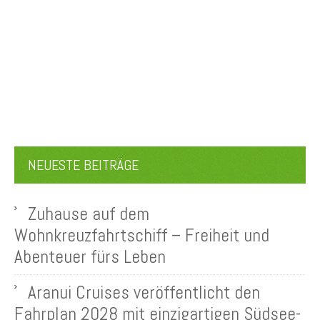
NEUESTE BEITRÄGE
Zuhause auf dem
Wohnkreuzfahrtschiff – Freiheit und
Abenteuer fürs Leben
Aranui Cruises veröffentlicht den
Fahrplan 2028 mit einzigartigen Südsee-