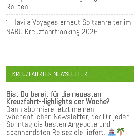
Routen
Havila Voyages erneut Spitzenreiter im
NABU Kreuzfahrtranking 2026
KREUZFAHRTEN NEWSLETTER
Bist Du bereit für die neuesten
Kreuzfahrt-Highlights der Woche?
Dann abonniere jetzt meinen
wöchentlichen Newsletter, der Dir jeden
Sonntag die besten Angebote und
spannendsten Reiseziele liefert.