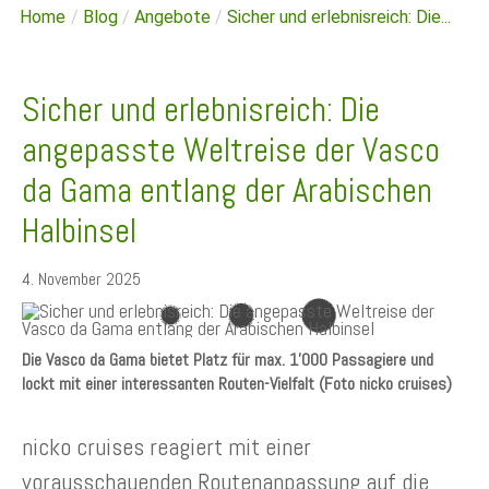
Home
/
Blog
/
Angebote
/
Sicher und erlebnisreich: Die...
Sicher und erlebnisreich: Die
angepasste Weltreise der Vasco
da Gama entlang der Arabischen
Halbinsel
4. November 2025
Die Vasco da Gama bietet Platz für max. 1'000 Passagiere und
lockt mit einer interessanten Routen-Vielfalt (Foto nicko cruises)
nicko cruises reagiert mit einer
vorausschauenden Routenanpassung auf die