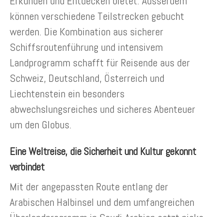
Erkunden und Entdecken bietet. Ausserdem
können verschiedene Teilstrecken gebucht
werden. Die Kombination aus sicherer
Schiffsroutenführung und intensivem
Landprogramm schafft für Reisende aus der
Schweiz, Deutschland, Österreich und
Liechtenstein ein besonders
abwechslungsreiches und sicheres Abenteuer
um den Globus.
Eine Weltreise, die Sicherheit und Kultur gekonnt
verbindet
Mit der angepassten Route entlang der
Arabischen Halbinsel und dem umfangreichen