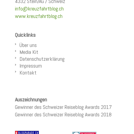
4332 Stein/AG / Schweiz
info@kreuzfahrtblog.ch
www.kreuzfahrtblog.ch
Quicklinks
Über uns
Media Kit
Datenschutzerklärung
Impressum
Kontakt
Auszeichnungen
Gewinner des Schweizer Reiseblog Awards 2017
Gewinner des Schweizer Reiseblog Awards 2018