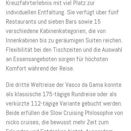
Kreuzfahrterlebnis mit viel Platz zur
individuellen Entfaltung. Sie verfügt über fünf
Restaurants und sieben Bars sowie 15
verschiedene Kabinenkategorien, die von
Innenkabinen bis zu geräumigen Suiten reichen.
Flexibilität bei den Tischzeiten und die Auswahl
an Essensangeboten sorgen für höchsten
Komfort während der Reise.
Die dritte Weltreise der Vasco da Gama konnte
als klassische 175-tägige Rundreise oder als
verkürzte 112-tägige Variante gebucht werden.
Beide erfüllen die Slow Cruising Philosophie von
nicko cruises, die bewusst mehr Zeit zum