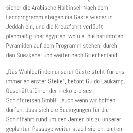
sicher die Arabische Halbinsel. Nach dem
Landprogramm steigen die Gäste wieder in
Jeddah ein, und die Kreuzfahrt verläuft
planmäßig über Ägypten, wo u.a. die berühmten
Pyramiden auf dem Programm stehen, durch
den Suezkanal und weiter nach Griechenland.
„Das Wohlbefinden unserer Gäste steht für uns
immer an erster Stelle“, betont Guido Laukamp,
Geschäftsführer der nicko cruises
Schiffsreisen GmbH. „Auch wenn wir hoffen
dürfen, dass sich die Bedingungen für die
Schifffahrt rund um den Jemen bis zu unserer
geplanten Passage weiter stabilisieren, bieten