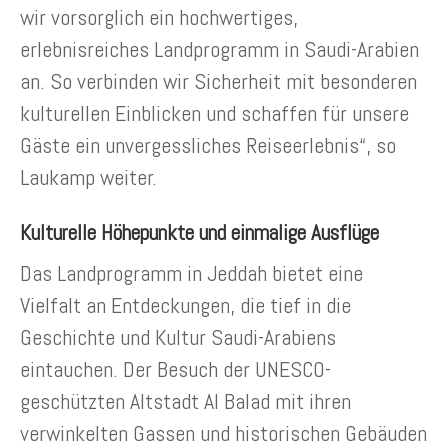
wir vorsorglich ein hochwertiges,
erlebnisreiches Landprogramm in Saudi-Arabien
an. So verbinden wir Sicherheit mit besonderen
kulturellen Einblicken und schaffen für unsere
Gäste ein unvergessliches Reiseerlebnis“, so
Laukamp weiter.
Kulturelle Höhepunkte und einmalige Ausflüge
Das Landprogramm in Jeddah bietet eine
Vielfalt an Entdeckungen, die tief in die
Geschichte und Kultur Saudi-Arabiens
eintauchen. Der Besuch der UNESCO-
geschützten Altstadt Al Balad mit ihren
verwinkelten Gassen und historischen Gebäuden