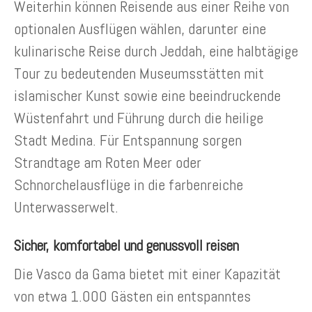
Weiterhin können Reisende aus einer Reihe von
optionalen Ausflügen wählen, darunter eine
kulinarische Reise durch Jeddah, eine halbtägige
Tour zu bedeutenden Museumsstätten mit
islamischer Kunst sowie eine beeindruckende
Wüstenfahrt und Führung durch die heilige
Stadt Medina. Für Entspannung sorgen
Strandtage am Roten Meer oder
Schnorchelausflüge in die farbenreiche
Unterwasserwelt.
Sicher, komfortabel und genussvoll reisen
Die Vasco da Gama bietet mit einer Kapazität
von etwa 1.000 Gästen ein entspanntes