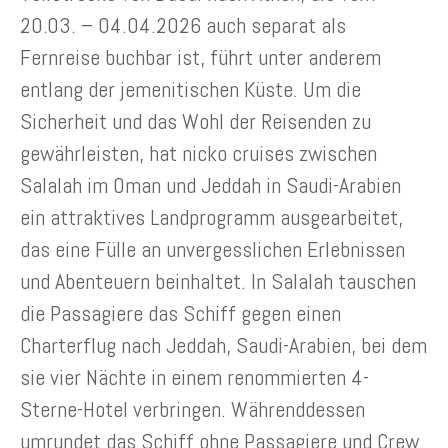
20.03. – 04.04.2026 auch separat als
Fernreise buchbar ist, führt unter anderem
entlang der jemenitischen Küste. Um die
Sicherheit und das Wohl der Reisenden zu
gewährleisten, hat nicko cruises zwischen
Salalah im Oman und Jeddah in Saudi-Arabien
ein attraktives Landprogramm ausgearbeitet,
das eine Fülle an unvergesslichen Erlebnissen
und Abenteuern beinhaltet. In Salalah tauschen
die Passagiere das Schiff gegen einen
Charterflug nach Jeddah, Saudi-Arabien, bei dem
sie vier Nächte in einem renommierten 4-
Sterne-Hotel verbringen. Währenddessen
umrundet das Schiff ohne Passagiere und Crew