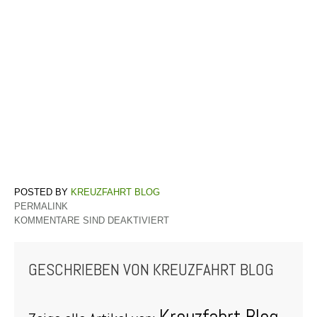
KREUZFAHRT BLOG
PERMALINK
KOMMENTARE SIND DEAKTIVIERT
GESCHRIEBEN VON
KREUZFAHRT BLOG
Kreuzfahrt Blog