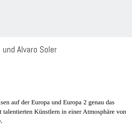
 und Alvaro Soler
isen auf der Europa und Europa 2 genau das
 talentierten Künstlern in einer Atmosphäre von
e.