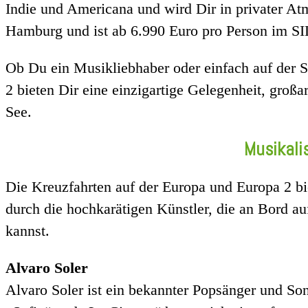
Indie und Americana und wird Dir in privater At
Hamburg und ist ab 6.990 Euro pro Person im SI
Ob Du ein Musikliebhaber oder einfach auf der S
2 bieten Dir eine einzigartige Gelegenheit, groß
See.
Musikali
Die Kreuzfahrten auf der Europa und Europa 2 bie
durch die hochkarätigen Künstler, die an Bord au
kannst.
Alvaro Soler
Alvaro Soler ist ein bekannter Popsänger und Son