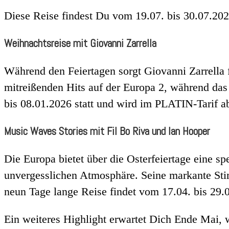
Diese Reise findest Du vom 19.07. bis 30.07.20
Weihnachtsreise mit Giovanni Zarrella
Während den Feiertagen sorgt Giovanni Zarrella 
mitreißenden Hits auf der Europa 2, während das 
bis 08.01.2026 statt und wird im PLATIN-Tarif 
Music Waves Stories mit Fil Bo Riva und Ian Hooper
Die Europa bietet über die Osterfeiertage eine sp
unvergesslichen Atmosphäre. Seine markante Sti
neun Tage lange Reise findet vom 17.04. bis 29.
Ein weiteres Highlight erwartet Dich Ende Mai,