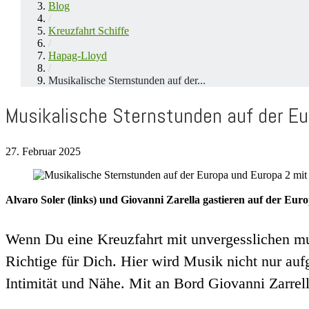
Blog
/
Kreuzfahrt Schiffe
/
Hapag-Lloyd
/
Musikalische Sternstunden auf der...
Musikalische Sternstunden auf der Eur
27. Februar 2025
Alvaro Soler (links) und Giovanni Zarella gastieren auf der Euro
Wenn Du eine Kreuzfahrt mit unvergesslichen mus
Richtige für Dich. Hier wird Musik nicht nur auf
Intimität und Nähe. Mit an Bord Giovanni Zarrella