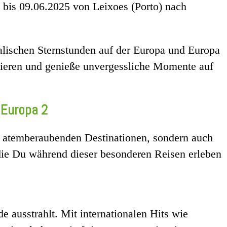
. bis 09.06.2025 von Leixoes (Porto) nach
alischen Sternstunden auf der Europa und Europa
pirieren und genieße unvergessliche Momente auf
 Europa 2
ie atemberaubenden Destinationen, sondern auch
, die Du während dieser besonderen Reisen erleben
 ausstrahlt. Mit internationalen Hits wie