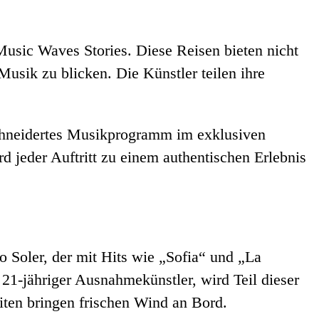
ic Waves Stories. Diese Reisen bieten nicht
Musik zu blicken. Die Künstler teilen ihre
schneidertes Musikprogramm im exklusiven
 jeder Auftritt zu einem authentischen Erlebnis
o Soler, der mit Hits wie „Sofia“ und „La
21-jähriger Ausnahmekünstler, wird Teil dieser
ten bringen frischen Wind an Bord.