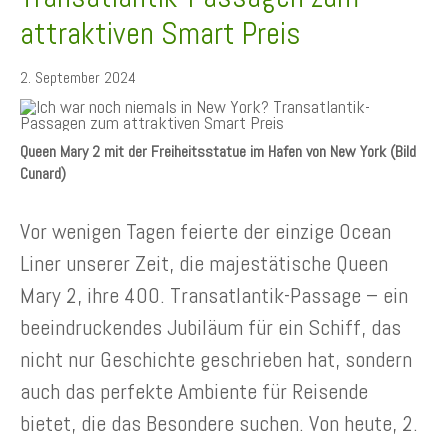
attraktiven Smart Preis
2. September 2024
Queen Mary 2 mit der Freiheitsstatue im Hafen von New York (Bild
Cunard)
Vor wenigen Tagen feierte der einzige Ocean
Liner unserer Zeit, die majestätische Queen
Mary 2, ihre 400. Transatlantik-Passage – ein
beeindruckendes Jubiläum für ein Schiff, das
nicht nur Geschichte geschrieben hat, sondern
auch das perfekte Ambiente für Reisende
bietet, die das Besondere suchen. Von heute, 2.