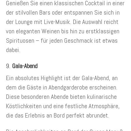
Genießen Sie einen klassischen Cocktail in einer
der stilvollen Bars oder entspannen Sie sich in
der Lounge mit Live-Musik. Die Auswahl reicht
von eleganten Weinen bis hin zu erstklassigen
Spirituosen – für jeden Geschmack ist etwas
dabei.
9.
Gala-Abend
Ein absolutes Highlight ist der Gala-Abend, an
dem die Gäste in Abendgarderobe erscheinen.
Diese besonderen Abende bieten kulinarische
Köstlichkeiten und eine festliche Atmosphäre,
die das Erlebnis an Bord perfekt abrundet.