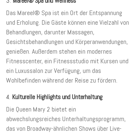
3.
Mareel® Spa und Wellness
Das Mareel® Spa ist ein Ort der Entspannung
und Erholung. Die Gäste können eine Vielzahl von
Behandlungen, darunter Massagen,
Gesichtsbehandlungen und Körperanwendungen,
genießen. Außerdem stehen ein modernes
Fitnesscenter, ein Fitnessstudio mit Kursen und
ein Luxussalon zur Verfügung, um das
Wohlbefinden während der Reise zu fördern.
4.
Kulturelle Highlights und Unterhaltung
Die Queen Mary 2 bietet ein
abwechslungsreiches Unterhaltungsprogramm,
das von Broadway-ähnlichen Shows über Live-