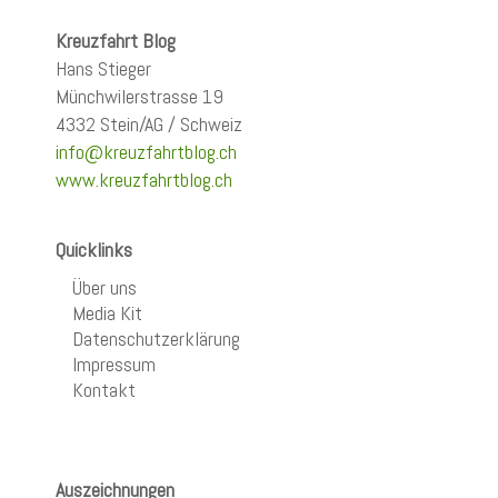
Kreuzfahrt Blog
Hans Stieger
Münchwilerstrasse 19
4332 Stein/AG / Schweiz
info@kreuzfahrtblog.ch
www.kreuzfahrtblog.ch
Quicklinks
Über uns
Media Kit
Datenschutzerklärung
Impressum
Kontakt
Auszeichnungen