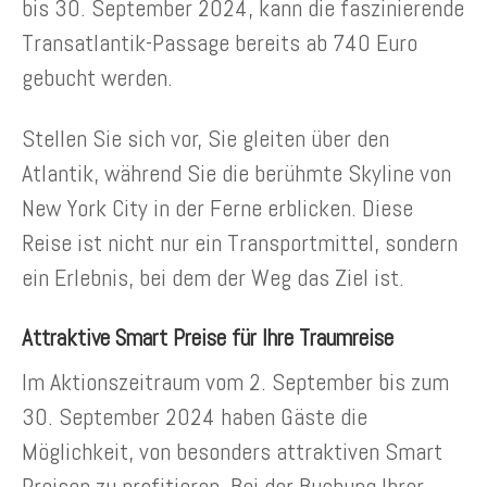
bis 30. September 2024, kann die faszinierende
Transatlantik-Passage bereits ab 740 Euro
gebucht werden.
Stellen Sie sich vor, Sie gleiten über den
Atlantik, während Sie die berühmte Skyline von
New York City in der Ferne erblicken. Diese
Reise ist nicht nur ein Transportmittel, sondern
ein Erlebnis, bei dem der Weg das Ziel ist.
Attraktive Smart Preise für Ihre Traumreise
Im Aktionszeitraum vom 2. September bis zum
30. September 2024 haben Gäste die
Möglichkeit, von besonders attraktiven Smart
Preisen zu profitieren. Bei der Buchung Ihrer