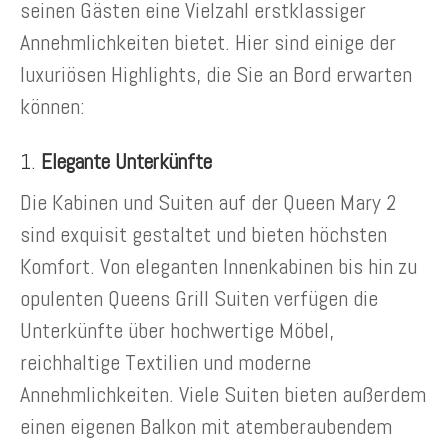
seinen Gästen eine Vielzahl erstklassiger
Annehmlichkeiten bietet. Hier sind einige der
luxuriösen Highlights, die Sie an Bord erwarten
können:
1.
Elegante Unterkünfte
Die Kabinen und Suiten auf der Queen Mary 2
sind exquisit gestaltet und bieten höchsten
Komfort. Von eleganten Innenkabinen bis hin zu
opulenten Queens Grill Suiten verfügen die
Unterkünfte über hochwertige Möbel,
reichhaltige Textilien und moderne
Annehmlichkeiten. Viele Suiten bieten außerdem
einen eigenen Balkon mit atemberaubendem