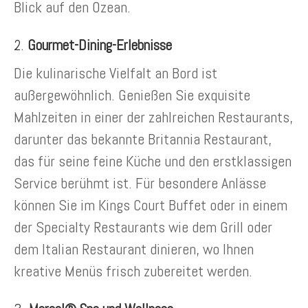
Blick auf den Ozean.
2.
Gourmet-Dining-Erlebnisse
Die kulinarische Vielfalt an Bord ist
außergewöhnlich. Genießen Sie exquisite
Mahlzeiten in einer der zahlreichen Restaurants,
darunter das bekannte Britannia Restaurant,
das für seine feine Küche und den erstklassigen
Service berühmt ist. Für besondere Anlässe
können Sie im Kings Court Buffet oder in einem
der Specialty Restaurants wie dem Grill oder
dem Italian Restaurant dinieren, wo Ihnen
kreative Menüs frisch zubereitet werden.