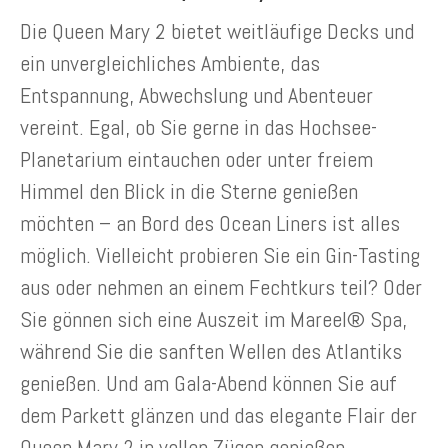
Die Queen Mary 2 bietet weitläufige Decks und
ein unvergleichliches Ambiente, das
Entspannung, Abwechslung und Abenteuer
vereint. Egal, ob Sie gerne in das Hochsee-
Planetarium eintauchen oder unter freiem
Himmel den Blick in die Sterne genießen
möchten – an Bord des Ocean Liners ist alles
möglich. Vielleicht probieren Sie ein Gin-Tasting
aus oder nehmen an einem Fechtkurs teil? Oder
Sie gönnen sich eine Auszeit im Mareel® Spa,
während Sie die sanften Wellen des Atlantiks
genießen. Und am Gala-Abend können Sie auf
dem Parkett glänzen und das elegante Flair der
Queen Mary 2 in vollen Zügen genießen.