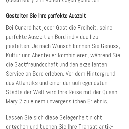
Gestalten Sie Ihre perfekte Auszeit
Bei Cunard hat jeder Gast die Freiheit, seine
perfekte Auszeit an Bord individuell zu
gestalten. Je nach Wunsch können Sie Genuss,
Kultur und Abenteuer kombinieren, während Sie
die Gastfreundschaft und den exzellenten
Service an Bord erleben. Vor dem Hintergrund
des Atlantiks und einer der aufregendsten
Städte der Welt wird Ihre Reise mit der Queen
Mary 2 zu einem unvergesslichen Erlebnis.
Lassen Sie sich diese Gelegenheit nicht
entgehen und buchen Sie Ihre Transatlantik-