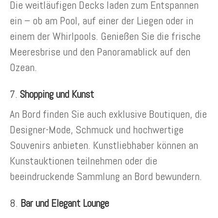
Die weitläufigen Decks laden zum Entspannen
ein – ob am Pool, auf einer der Liegen oder in
einem der Whirlpools. Genießen Sie die frische
Meeresbrise und den Panoramablick auf den
Ozean.
7.
Shopping und Kunst
An Bord finden Sie auch exklusive Boutiquen, die
Designer-Mode, Schmuck und hochwertige
Souvenirs anbieten. Kunstliebhaber können an
Kunstauktionen teilnehmen oder die
beeindruckende Sammlung an Bord bewundern.
8.
Bar und Elegant Lounge