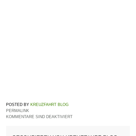
KREUZFAHRT BLOG
PERMALINK
KOMMENTARE SIND DEAKTIVIERT