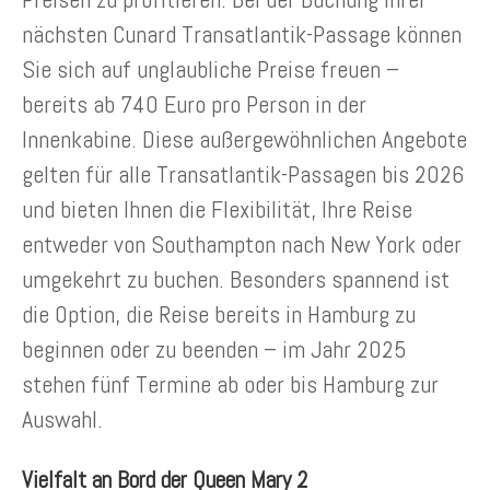
nächsten Cunard Transatlantik-Passage können
Sie sich auf unglaubliche Preise freuen –
bereits ab 740 Euro pro Person in der
Innenkabine. Diese außergewöhnlichen Angebote
gelten für alle Transatlantik-Passagen bis 2026
und bieten Ihnen die Flexibilität, Ihre Reise
entweder von Southampton nach New York oder
umgekehrt zu buchen. Besonders spannend ist
die Option, die Reise bereits in Hamburg zu
beginnen oder zu beenden – im Jahr 2025
stehen fünf Termine ab oder bis Hamburg zur
Auswahl.
Vielfalt an Bord der Queen Mary 2