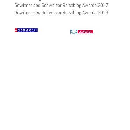
Gewinner des Schweizer Reiseblog Awards 2017
Gewinner des Schweizer Reiseblog Awards 2018