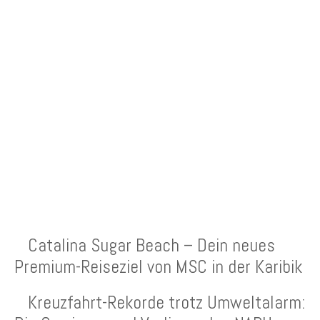
NEUESTE BEITRÄGE
Catalina Sugar Beach – Dein neues
Premium-Reiseziel von MSC in der Karibik
Kreuzfahrt-Rekorde trotz Umweltalarm: