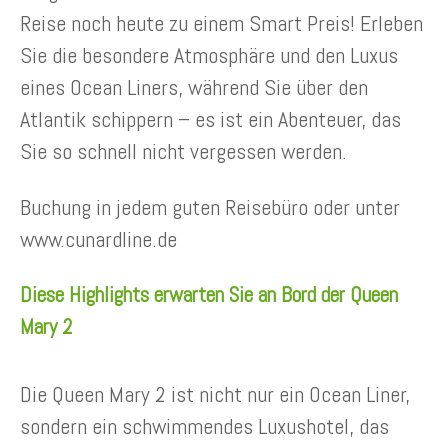
Reise noch heute zu einem Smart Preis! Erleben
Sie die besondere Atmosphäre und den Luxus
eines Ocean Liners, während Sie über den
Atlantik schippern – es ist ein Abenteuer, das
Sie so schnell nicht vergessen werden.
Buchung in jedem guten Reisebüro oder unter
www.cunardline.de
Diese Highlights erwarten Sie an Bord der Queen
Mary 2
Die Queen Mary 2 ist nicht nur ein Ocean Liner,
sondern ein schwimmendes Luxushotel, das