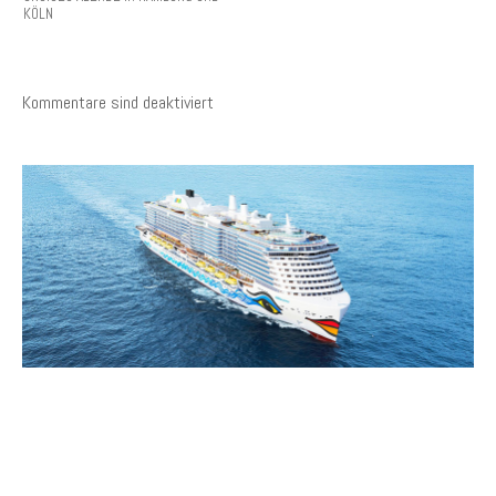
KÖLN
Kommentare sind deaktiviert