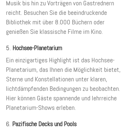
Musik bis hin zu Vorträgen von Gastrednern
reicht. Besuchen Sie die beeindruckende
Bibliothek mit über 8.000 Büchern oder
genießen Sie klassische Filme im Kino.
5.
Hochsee-Planetarium
Ein einzigartiges Highlight ist das Hochsee-
Planetarium, das Ihnen die Möglichkeit bietet,
Sterne und Konstellationen unter klaren,
lichtdämpfenden Bedingungen zu beobachten.
Hier können Gäste spannende und lehrreiche
Planetarium-Shows erleben.
6.
Pazifische Decks und Pools