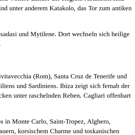
ind unter anderem Katakolo, das Tor zum antiken
sadasi und Mytilene. Dort wechseln sich heilige
.
ivitavecchia (Rom), Santa Cruz de Tenerife und
ens und Sardiniens. Ibiza zeigt sich fernab der
ken unter raschelnden Reben. Cagliari offenbart
s in Monte Carlo, Saint-Tropez, Alghero,
mauern, korsischem Charme und toskanischen