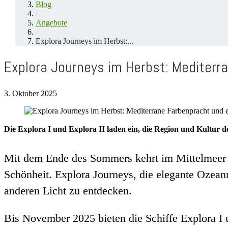
Blog
/
Angebote
/
Explora Journeys im Herbst:...
Explora Journeys im Herbst: Mediter
3. Oktober 2025
Die Explora I und Explora II laden ein, die Region und Kultur 
Mit dem Ende des Sommers kehrt im Mittelmeer e
Schönheit. Explora Journeys, die elegante Ozean
anderen Licht zu entdecken.
Bis November 2025 bieten die Schiffe Explora I 