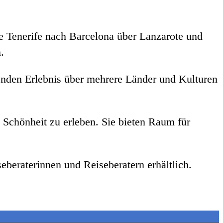
de Tenerife nach Barcelona über Lanzarote und
.
enden Erlebnis über mehrere Länder und Kulturen
n Schönheit zu erleben. Sie bieten Raum für
beraterinnen und Reiseberatern erhältlich.