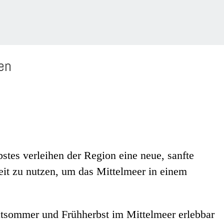
en
tes verleihen der Region eine neue, sanfte
eit zu nutzen, um das Mittelmeer in einem
ätsommer und Frühherbst im Mittelmeer erlebbar