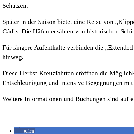
Schätzen.
Später in der Saison bietet eine Reise von „Kli
Cádiz. Die Häfen erzählen von historischen Schi
Für längere Aufenthalte verbinden die „Extende
hinweg.
Diese Herbst-Kreuzfahrten eröffnen die Möglichke
Entschleunigung und intensive Begegnungen mit
Weitere Informationen und Buchungen sind auf ex
teilen