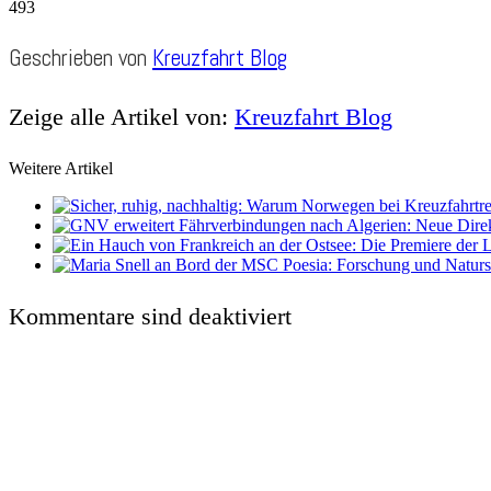
493
Geschrieben von
Kreuzfahrt Blog
Zeige alle Artikel von:
Kreuzfahrt Blog
Weitere Artikel
Kommentare sind deaktiviert