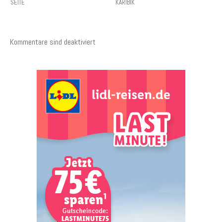
SEITE
KARIBIK
Kommentare sind deaktiviert