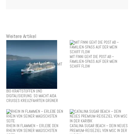
Weitere Artikel
MIT FINNI GEHT DIE POST AB –
FAMILIEN-SPASS AUF DER MEIN
MIT
SCHIFF FLOW
BIO-KRAFTSTOFFEN UND
DIGITALISIERUNG: SO MACHT AIDA
CRUISES KREUZFAHRTEN GRÜNER
RHEIN IN FLAMMEN – ERLEBE DEN
CATALINA SUGAR BEACH – DEIN NEUES
RHEIN VON SEINER MAGISCHSTEN
PREMIUM-REISEZIEL VON MSC IN DER