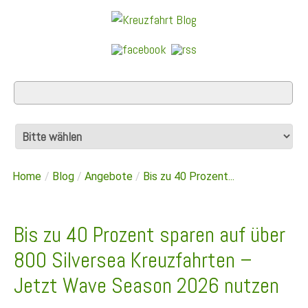
Home
/
Blog
/
Angebote
/
Bis zu 40 Prozent...
Bis zu 40 Prozent sparen auf über
800 Silversea Kreuzfahrten –
Jetzt Wave Season 2026 nutzen