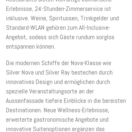
Erlebnisse, 24-Stunden-Zimmerservice ist
inklusive. Weine, Spirituosen, Trinkgelder und
Standard-WLAN gehören zum All-Inclusive-
Angebot, sodass sich Gäste rundum sorglos
entspannen können.
Die modernen Schiffe der Nova-Klasse wie
Silver Nova und Silver Ray bestechen durch
innovatives Design und ermöglichen durch
spezielle Veranstaltungsorte an der
Aussenfassade tiefere Einblicke in die bereisten
Destinationen. Neue Wellness-Erlebnisse,
erweiterte gastronomische Angebote und
innovative Suitenoptionen ergänzen das