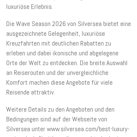
luxuriöse Erlebnis.
Die Wave Season 2026 von Silversea bietet eine
ausgezeichnete Gelegenheit, luxuriöse
Kreuzfahrten mit deutlichen Rabatten zu
erleben und dabei ikonische und abgelegene
Orte der Welt zu entdecken. Die breite Auswahl
an Reiserouten und der unvergleichliche
Komfort machen diese Angebote für viele
Reisende attraktiv.
Weitere Details zu den Angeboten und den
Bedingungen sind auf der Webseite von
Silversea unter www.silversea.com/best-luxury-