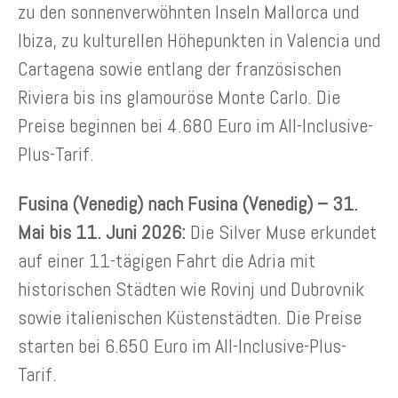
zu den sonnenverwöhnten Inseln Mallorca und
Ibiza, zu kulturellen Höhepunkten in Valencia und
Cartagena sowie entlang der französischen
Riviera bis ins glamouröse Monte Carlo. Die
Preise beginnen bei 4.680 Euro im All-Inclusive-
Plus-Tarif.
Fusina (Venedig) nach Fusina (Venedig) – 31.
Mai bis 11. Juni 2026:
Die Silver Muse erkundet
auf einer 11-tägigen Fahrt die Adria mit
historischen Städten wie Rovinj und Dubrovnik
sowie italienischen Küstenstädten. Die Preise
starten bei 6.650 Euro im All-Inclusive-Plus-
Tarif.