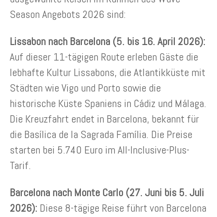
Season Angebots 2026 sind:
Lissabon nach Barcelona (5. bis 16. April 2026):
Auf dieser 11-tägigen Route erleben Gäste die
lebhafte Kultur Lissabons, die Atlantikküste mit
Städten wie Vigo und Porto sowie die
historische Küste Spaniens in Cádiz und Málaga.
Die Kreuzfahrt endet in Barcelona, bekannt für
die Basílica de la Sagrada Família. Die Preise
starten bei 5.740 Euro im All-Inclusive-Plus-
Tarif.
Barcelona nach Monte Carlo (27. Juni bis 5. Juli
2026):
Diese 8-tägige Reise führt von Barcelona