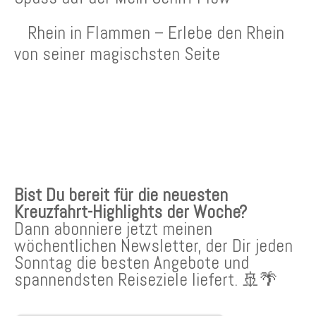
Rhein in Flammen – Erlebe den Rhein
von seiner magischsten Seite
KREUZFAHRTEN NEWSLETTER
Bist Du bereit für die neuesten
Kreuzfahrt-Highlights der Woche?
Dann abonniere jetzt meinen
wöchentlichen Newsletter, der Dir jeden
Sonntag die besten Angebote und
spannendsten Reiseziele liefert. 🚢🌴