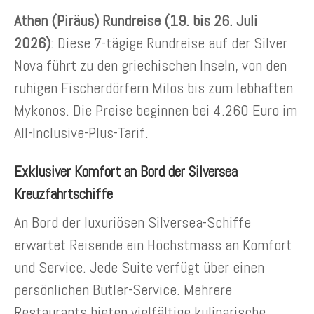
Athen (Piräus) Rundreise (19. bis 26. Juli
2026)
: Diese 7-tägige Rundreise auf der Silver
Nova führt zu den griechischen Inseln, von den
ruhigen Fischerdörfern Milos bis zum lebhaften
Mykonos. Die Preise beginnen bei 4.260 Euro im
All-Inclusive-Plus-Tarif.
Exklusiver Komfort an Bord der Silversea
Kreuzfahrtschiffe
An Bord der luxuriösen Silversea-Schiffe
erwartet Reisende ein Höchstmass an Komfort
und Service. Jede Suite verfügt über einen
persönlichen Butler-Service. Mehrere
Restaurants bieten vielfältige kulinarische