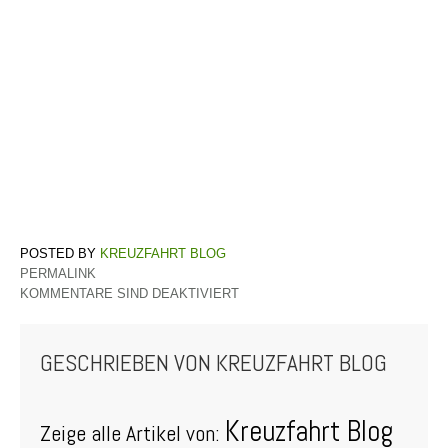
KREUZFAHRT BLOG
PERMALINK
KOMMENTARE SIND DEAKTIVIERT
GESCHRIEBEN VON
KREUZFAHRT BLOG
Kreuzfahrt Blog
Zeige alle Artikel von: