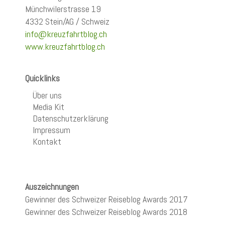
Münchwilerstrasse 19
4332 Stein/AG / Schweiz
info@kreuzfahrtblog.ch
www.kreuzfahrtblog.ch
Quicklinks
Über uns
Media Kit
Datenschutzerklärung
Impressum
Kontakt
Auszeichnungen
Gewinner des Schweizer Reiseblog Awards 2017
Gewinner des Schweizer Reiseblog Awards 2018