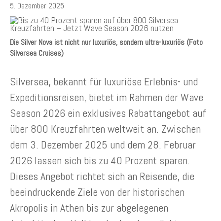
5. Dezember 2025
Die Silver Nova ist nicht nur luxuriös, sondern ultra-luxuriös (Foto
Silversea Cruises)
Silversea, bekannt für luxuriöse Erlebnis- und
Expeditionsreisen, bietet im Rahmen der Wave
Season 2026 ein exklusives Rabattangebot auf
über 800 Kreuzfahrten weltweit an. Zwischen
dem 3. Dezember 2025 und dem 28. Februar
2026 lassen sich bis zu 40 Prozent sparen.
Dieses Angebot richtet sich an Reisende, die
beeindruckende Ziele von der historischen
Akropolis in Athen bis zur abgelegenen