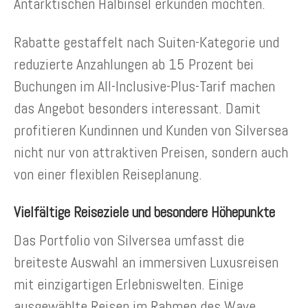
Antarktischen Halbinsel erkunden möchten.
Rabatte gestaffelt nach Suiten-Kategorie und
reduzierte Anzahlungen ab 15 Prozent bei
Buchungen im All-Inclusive-Plus-Tarif machen
das Angebot besonders interessant. Damit
profitieren Kundinnen und Kunden von Silversea
nicht nur von attraktiven Preisen, sondern auch
von einer flexiblen Reiseplanung.
Vielfältige Reiseziele und besondere Höhepunkte
Das Portfolio von Silversea umfasst die
breiteste Auswahl an immersiven Luxusreisen
mit einzigartigen Erlebniswelten. Einige
ausgewählte Reisen im Rahmen des Wave