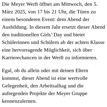
Die Meyer Werft öffnet am Mittwoch, den 5.
März 2025, von 17 bis 21 Uhr, die Türen zu
einem besonderen Event: dem Abend der
Ausbildung. In diesem Jahr ersetzt dieser Abend
den traditionellen Girls’ Day und bietet
Schülerinnen und Schülern ab der achten Klasse
eine hervorragende Möglichkeit, sich über
Karrierechancen in der Werft zu informieren.
Egal, ob du allein oder mit deinen Eltern
kommst, dieser Abend ist eine wertvolle
Gelegenheit, den Arbeitsalltag und die
aufregenden Projekte der Meyer Gruppe
kennenzulernen.