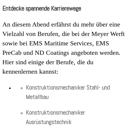
Entdecke spannende Karrierewege
An diesem Abend erfährst du mehr über eine
Vielzahl von Berufen, die bei der Meyer Werft
sowie bei EMS Maritime Services, EMS
PreCab und ND Coatings angeboten werden.
Hier sind einige der Berufe, die du
kennenlernen kannst:
Konstruktionsmechaniker Stahl- und
Metallbau
Konstruktionsmechaniker
Ausrüstungstechnik