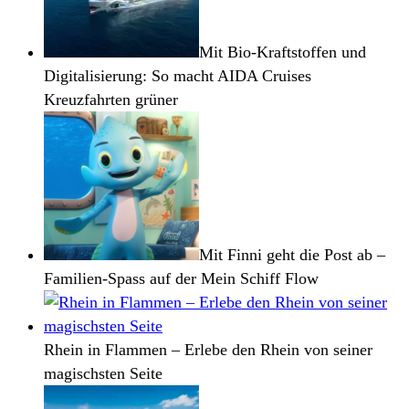
Mit Bio-Kraftstoffen und
Digitalisierung: So macht AIDA Cruises
Kreuzfahrten grüner
Mit Finni geht die Post ab –
Familien-Spass auf der Mein Schiff Flow
Rhein in Flammen – Erlebe den Rhein von seiner
magischsten Seite