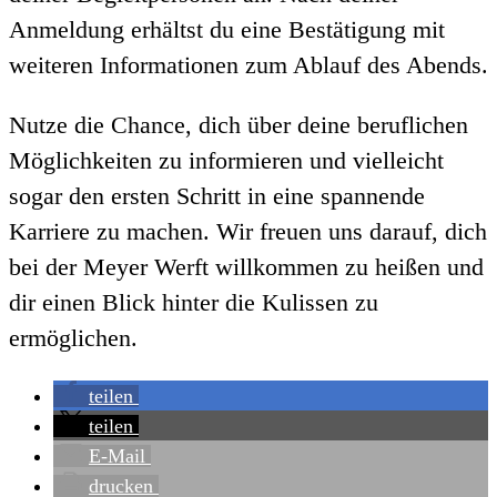
Anmeldung erhältst du eine Bestätigung mit
weiteren Informationen zum Ablauf des Abends.
Nutze die Chance, dich über deine beruflichen
Möglichkeiten zu informieren und vielleicht
sogar den ersten Schritt in eine spannende
Karriere zu machen. Wir freuen uns darauf, dich
bei der Meyer Werft willkommen zu heißen und
dir einen Blick hinter die Kulissen zu
ermöglichen.
teilen
teilen
E-Mail
drucken