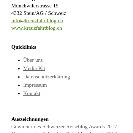
Münchwilerstrasse 19
4332 Stein/AG / Schweiz
info@kreuzfahrtblog.ch
www.kreuzfahrtblog.ch
Quicklinks
Über uns
Media Kit
Datenschutzerklärung
Impressum
Kontakt
Auszeichnungen
Gewinner des Schweizer Reiseblog Awards 2017