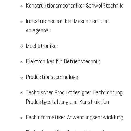
Konstruktionsmechaniker Schweißtechnik
Industriemechaniker Maschinen- und
Anlagenbau
Mechatroniker
Elektroniker für Betriebstechnik
Produktionstechnologe
Technischer Produktdesigner Fachrichtung
Produktgestaltung und Konstruktion
Fachinformatiker Anwendungsentwicklung