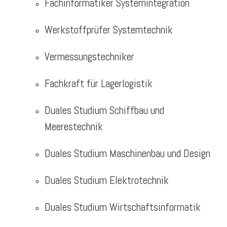
Fachinformatiker Systemintegration
Werkstoffprüfer Systemtechnik
Vermessungstechniker
Fachkraft für Lagerlogistik
Duales Studium Schiffbau und
Meerestechnik
Duales Studium Maschinenbau und Design
Duales Studium Elektrotechnik
Duales Studium Wirtschaftsinformatik