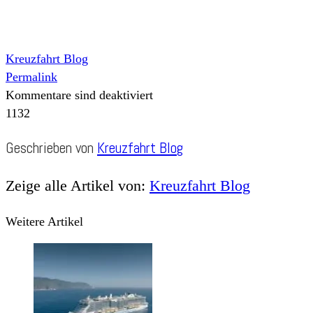
Kreuzfahrt Blog
Permalink
Kommentare sind deaktiviert
1132
Geschrieben von
Kreuzfahrt Blog
Zeige alle Artikel von:
Kreuzfahrt Blog
Weitere Artikel