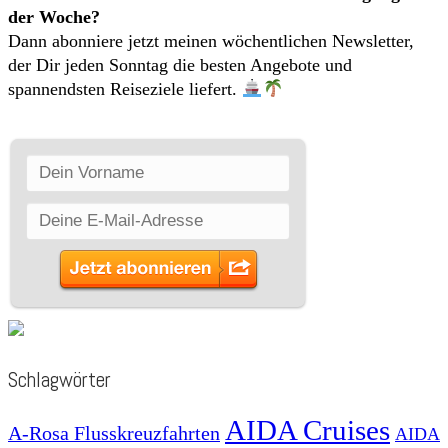
der Woche?
Dann abonniere jetzt meinen wöchentlichen Newsletter,
der Dir jeden Sonntag die besten Angebote und
spannendsten Reiseziele liefert.
Schlagwörter
AIDA Cruises
A-Rosa Flusskreuzfahrten
AIDA