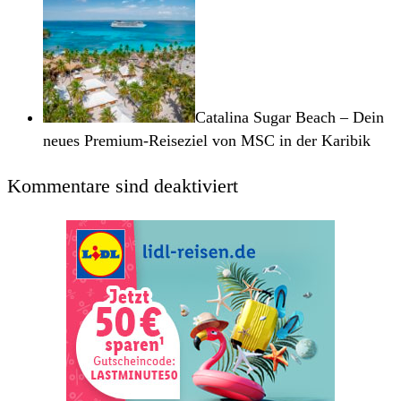
Catalina Sugar Beach – Dein
neues Premium-Reiseziel von MSC in der Karibik
Kommentare sind deaktiviert