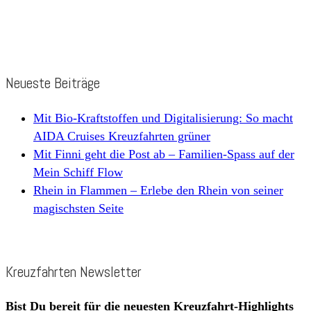
Neueste Beiträge
Mit Bio-Kraftstoffen und Digitalisierung: So macht
AIDA Cruises Kreuzfahrten grüner
Mit Finni geht die Post ab – Familien-Spass auf der
Mein Schiff Flow
Rhein in Flammen – Erlebe den Rhein von seiner
magischsten Seite
Kreuzfahrten Newsletter
Bist Du bereit für die neuesten Kreuzfahrt-Highlights