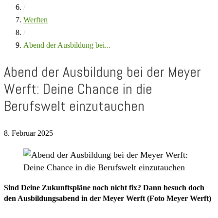
/
Werften
/
Abend der Ausbildung bei...
Abend der Ausbildung bei der Meyer
Werft: Deine Chance in die
Berufswelt einzutauchen
8. Februar 2025
Sind Deine Zukunftspläne noch nicht fix? Dann besuch doch
den Ausbildungsabend in der Meyer Werft (Foto Meyer Werft)