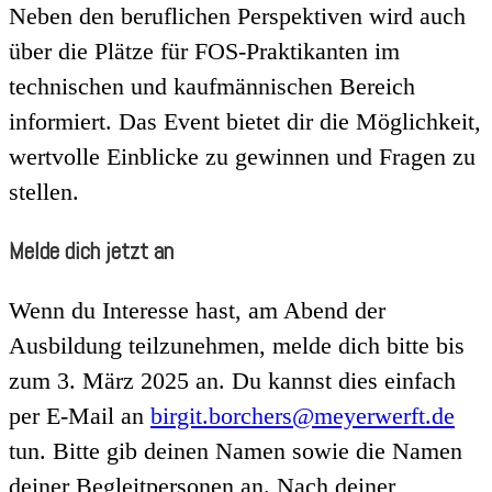
Neben den beruflichen Perspektiven wird auch
über die Plätze für FOS-Praktikanten im
technischen und kaufmännischen Bereich
informiert. Das Event bietet dir die Möglichkeit,
wertvolle Einblicke zu gewinnen und Fragen zu
stellen.
Melde dich jetzt an
Wenn du Interesse hast, am Abend der
Ausbildung teilzunehmen, melde dich bitte bis
zum 3. März 2025 an. Du kannst dies einfach
per E-Mail an
birgit.borchers@meyerwerft.de
tun. Bitte gib deinen Namen sowie die Namen
deiner Begleitpersonen an. Nach deiner