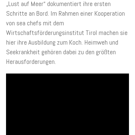
„Lust auf Meer“ dokumentiert ihre ersten
Schritte an Bord. Im Rahmen einer Kooperation
von sea chefs mit dem
Wirtschaftsförderungsinstitut Tirol machen sie
hier ihre Ausbildung zum Koch. Heimweh und
Seekrankheit gehören dabei zu den größten
Herausforderungen.