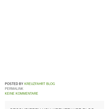
KREUZFAHRT BLOG
PERMALINK
KEINE KOMMENTARE