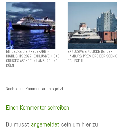
ENTDECKE DIE KREUZFAHRT-
EXKLUSIVE EINBLICKE BEI DER
HIGHLIGHTS 2027: EXKLUSIVE NICKO
HAMBURG-PREMIERE DER SCENIC
CRUISES ABENDE IN HAMBURG UND
ECLIPSE II
KÖLN
Noch keine Kommentare bis jetzt
Einen Kommentar schreiben
Du musst
angemeldet
sein um hier zu