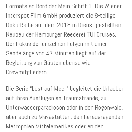
Formats an Bord der Mein Schiff 1. Die Wiener
Interspot Film GmbH produziert die 8-teilige
Doku-Reihe auf dem 2018 in Dienst gestellten
Neubau der Hamburger Reederei TUI Cruises.
Der Fokus der einzelnen Folgen mit einer
Sendelänge von 47 Minuten liegt auf der
Begleitung von Gästen ebenso wie
Crewmitgliedern.
Die Serie “Lust auf Meer” begleitet die Urlauber
auf ihren Ausflügen an Traumstrände, zu
Unterwasserparadiesen oder in den Regenwald,
aber auch zu Mayastätten, den herausragenden
Metropolen Mittelamerikas oder an den