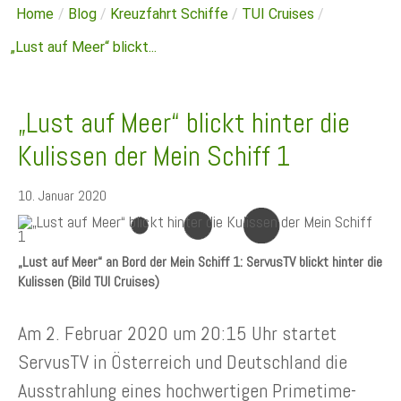
Home
/
Blog
/
Kreuzfahrt Schiffe
/
TUI Cruises
/
„Lust auf Meer“ blickt...
„Lust auf Meer“ blickt hinter die
Kulissen der Mein Schiff 1
10. Januar 2020
„Lust auf Meer“ an Bord der Mein Schiff 1: ServusTV blickt hinter die
Kulissen (Bild TUI Cruises)
Am 2. Februar 2020 um 20:15 Uhr startet
ServusTV in Österreich und Deutschland die
Ausstrahlung eines hochwertigen Primetime-