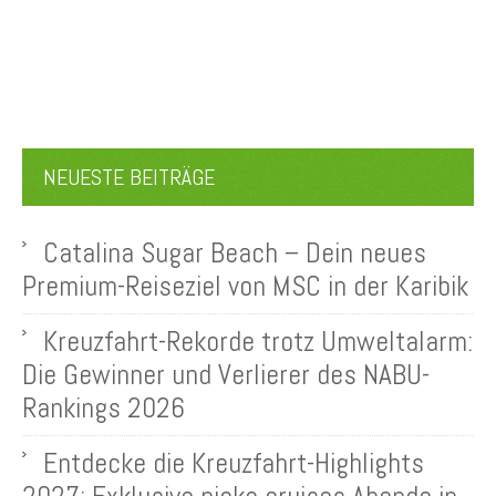
NEUESTE BEITRÄGE
Catalina Sugar Beach – Dein neues
Premium-Reiseziel von MSC in der Karibik
Kreuzfahrt-Rekorde trotz Umweltalarm:
Die Gewinner und Verlierer des NABU-
Rankings 2026
Entdecke die Kreuzfahrt-Highlights