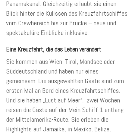
Panamakanal. Gleichzeitig erlaubt sie einen
Blick hinter die Kulissen des Kreuzfahrtschiffes
vom Crewbereich bis zur Brücke – neue und
spektakuläre Einblicke inklusive.
Eine Kreuzfahrt, die das Leben verändert
Sie kommen aus Wien, Tirol, Mondsee oder
Süddeutschland und haben nur eines
gemeinsam: Die ausgewählten Gäste sind zum
ersten Mal an Bord eines Kreuzfahrtschiffes.
Und sie haben „Lust auf Meer“. zwei Wochen
reisen die Gäste auf der Mein Schiff 1 entlang
der Mittelamerika-Route. Sie erleben die
Highlights auf Jamaika, in Mexiko, Belize,