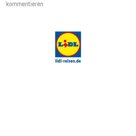
kommentieren