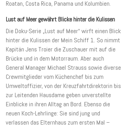
Roatan, Costa Rica, Panama und Kolumbien.
Lust auf Meer gewährt Blicke hinter die Kulissen
Die Doku-Serie „Lust auf Meer“ wirft einen Blick
hinter die Kulissen der Mein Schiff 1. So nimmt
Kapitän Jens Troier die Zuschauer mit auf die
Brücke und in dem Motorraum. Aber auch
General Manager Michael Strauss sowie diverse
Crewmitglieder vom Küchenchef bis zum
Umweltoffizier, von der Kreuzfahrtdirektorin bis
zur Leitenden Hausdame geben unverstellte
Einblicke in ihren Alltag an Bord. Ebenso die
neuen Koch-Lehrlinge: Sie sind jung und
verlassen das Elternhaus zum ersten Mal –