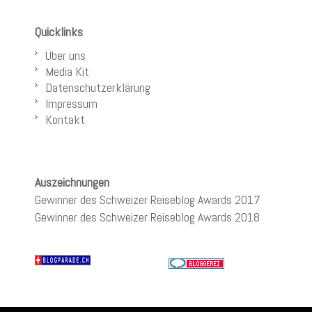
Quicklinks
Über uns
Media Kit
Datenschutzerklärung
Impressum
Kontakt
Auszeichnungen
Gewinner des Schweizer Reiseblog Awards 2017
Gewinner des Schweizer Reiseblog Awards 2018