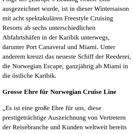
ausgezeichnet wurde, ist in dieser Wintersaison
mit acht spektakulären Freestyle Cruising
Resorts ab sechs unterschiedlichen
Abfahrtshäfen in der Karibik unterwegs,
darunter Port Canaveral und Miami. Unter
anderem kreuzt das neueste Schiff der Reederei,
die Norwegian Escape, ganzjährig ab Miami in
die östliche Karibik.
Grosse Ehre für Norwegian Cruise Line
„Es ist eine große Ehre für uns, diese
prestigeträchtige Auszeichnung von Vertretern
der Reisebranche und Kunden weltweit bereits