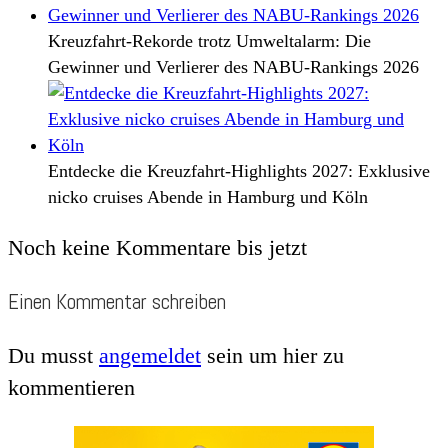
Kreuzfahrt-Rekorde trotz Umweltalarm: Die
Gewinner und Verlierer des NABU-Rankings 2026
Entdecke die Kreuzfahrt-Highlights 2027: Exklusive
nicko cruises Abende in Hamburg und Köln
Noch keine Kommentare bis jetzt
Einen Kommentar schreiben
Du musst
angemeldet
sein um hier zu
kommentieren