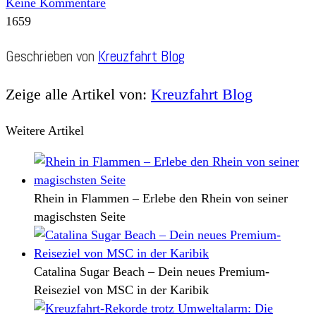
Keine Kommentare
1659
Geschrieben von
Kreuzfahrt Blog
Zeige alle Artikel von:
Kreuzfahrt Blog
Weitere Artikel
Rhein in Flammen – Erlebe den Rhein von seiner
magischsten Seite
Catalina Sugar Beach – Dein neues Premium-
Reiseziel von MSC in der Karibik