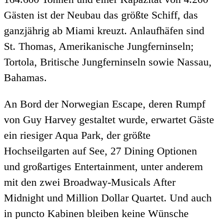
Gästen ist der Neubau das größte Schiff, das
ganzjährig ab Miami kreuzt. Anlaufhäfen sind
St. Thomas, Amerikanische Jungferninseln;
Tortola, Britische Jungferninseln sowie Nassau,
Bahamas.
An Bord der Norwegian Escape, deren Rumpf
von Guy Harvey gestaltet wurde, erwartet Gäste
ein riesiger Aqua Park, der größte
Hochseilgarten auf See, 27 Dining Optionen
und großartiges Entertainment, unter anderem
mit den zwei Broadway-Musicals After
Midnight und Million Dollar Quartet. Und auch
in puncto Kabinen bleiben keine Wünsche