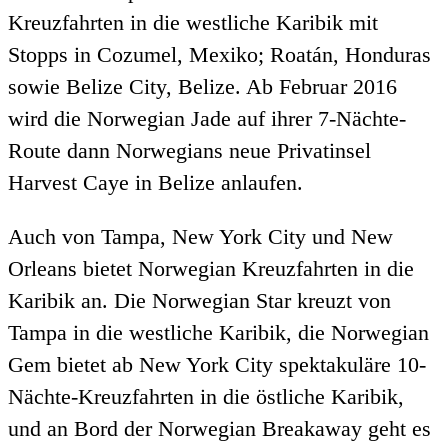
Kreuzfahrten in die westliche Karibik mit
Stopps in Cozumel, Mexiko; Roatán, Honduras
sowie Belize City, Belize. Ab Februar 2016
wird die Norwegian Jade auf ihrer 7-Nächte-
Route dann Norwegians neue Privatinsel
Harvest Caye in Belize anlaufen.
Auch von Tampa, New York City und New
Orleans bietet Norwegian Kreuzfahrten in die
Karibik an. Die Norwegian Star kreuzt von
Tampa in die westliche Karibik, die Norwegian
Gem bietet ab New York City spektakuläre 10-
Nächte-Kreuzfahrten in die östliche Karibik,
und an Bord der Norwegian Breakaway geht es