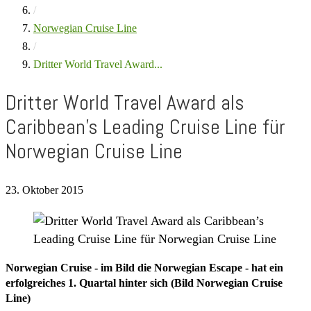
/
Norwegian Cruise Line
/
Dritter World Travel Award...
Dritter World Travel Award als
Caribbean’s Leading Cruise Line für
Norwegian Cruise Line
23. Oktober 2015
Norwegian Cruise - im Bild die Norwegian Escape - hat ein
erfolgreiches 1. Quartal hinter sich (Bild Norwegian Cruise
Line)