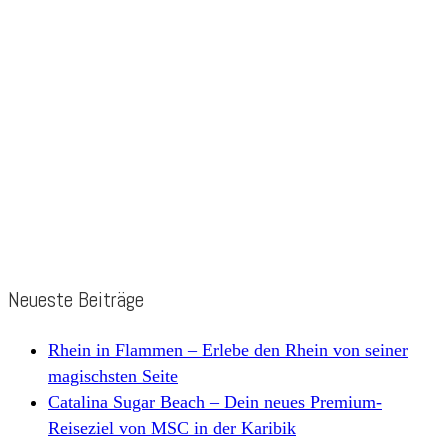
Neueste Beiträge
Rhein in Flammen – Erlebe den Rhein von seiner
magischsten Seite
Catalina Sugar Beach – Dein neues Premium-
Reiseziel von MSC in der Karibik