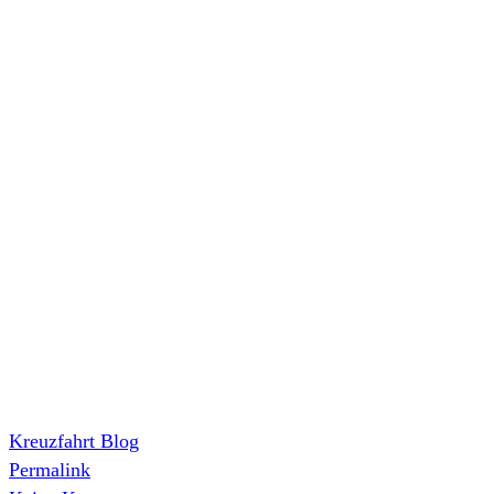
Kreuzfahrt Blog
Permalink