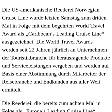
Die US-amerikanische Reederei Norwegian
Cruise Line wurde letzten Samstag zum dritten
Mal in Folge mit dem begehrten World Travel
Award als „Caribbean’s Leading Cruise Line“
ausgezeichnet. Die World Travel Awards
werden seit 22 Jahren jährlich an Unternehmen
der Touristikbranche für herausragende Produkte
und Serviceleistungen vergeben und werden auf
Basis einer Abstimmung durch Mitarbeiter der
Reisebranche und Endkunden aus aller Welt
ermittelt.
Die Reederei, die bereits zum achten Mal in
Folge als „Europe’s Leading Cruise Line“