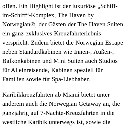
offen. Ein Highlight ist der luxuriöse „Schiff-
im-Schiff“-Komplex, The Haven by
Norwegian®, der Gästen der The Haven Suiten
ein ganz exklusives Kreuzfahrterlebnis
verspricht. Zudem bietet die Norwegian Escape
neben Standardkabinen wie Innen-, Außen-,
Balkonkabinen und Mini Suiten auch Studios
für Alleinreisende, Kabinen speziell für
Familien sowie für Spa-Liebhaber.
Karibikkreuzfahrten ab Miami bietet unter
anderem auch die Norwegian Getaway an, die
ganzjährig auf 7-Nächte-Kreuzfahrten in die
westliche Karibik unterwegs ist, sowie die