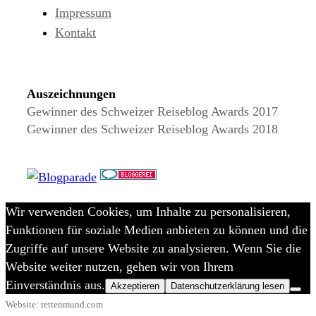
Impressum
Kontakt
Auszeichnungen
Gewinner des Schweizer Reiseblog Awards 2017
Gewinner des Schweizer Reiseblog Awards 2018
Wir verwenden Cookies, um Inhalte zu personalisieren,
Funktionen für soziale Medien anbieten zu können und die
Zugriffe auf unsere Website zu analysieren. Wenn Sie die
Website weiter nutzen, gehen wir von Ihrem
Einverständnis aus.
Akzeptieren
Datenschutzerklärung lesen
Website: rettenmund.com