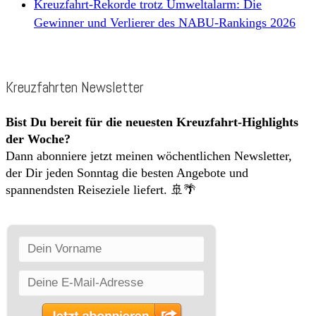
Kreuzfahrt-Rekorde trotz Umweltalarm: Die
Gewinner und Verlierer des NABU-Rankings 2026
Kreuzfahrten Newsletter
Bist Du bereit für die neuesten Kreuzfahrt-Highlights
der Woche?
Dann abonniere jetzt meinen wöchentlichen Newsletter,
der Dir jeden Sonntag die besten Angebote und
spannendsten Reiseziele liefert. 🚢🌴