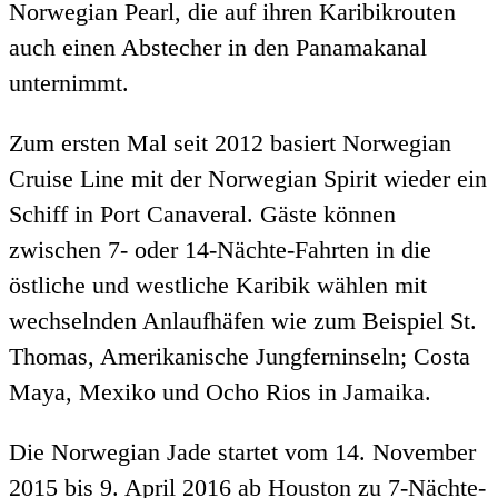
Norwegian Pearl, die auf ihren Karibikrouten
auch einen Abstecher in den Panamakanal
unternimmt.
Zum ersten Mal seit 2012 basiert Norwegian
Cruise Line mit der Norwegian Spirit wieder ein
Schiff in Port Canaveral. Gäste können
zwischen 7- oder 14-Nächte-Fahrten in die
östliche und westliche Karibik wählen mit
wechselnden Anlaufhäfen wie zum Beispiel St.
Thomas, Amerikanische Jungferninseln; Costa
Maya, Mexiko und Ocho Rios in Jamaika.
Die Norwegian Jade startet vom 14. November
2015 bis 9. April 2016 ab Houston zu 7-Nächte-