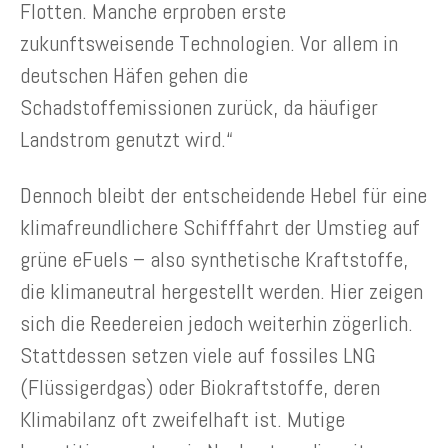
Flotten. Manche erproben erste
zukunftsweisende Technologien. Vor allem in
deutschen Häfen gehen die
Schadstoffemissionen zurück, da häufiger
Landstrom genutzt wird.“
Dennoch bleibt der entscheidende Hebel für eine
klimafreundlichere Schifffahrt der Umstieg auf
grüne eFuels – also synthetische Kraftstoffe,
die klimaneutral hergestellt werden. Hier zeigen
sich die Reedereien jedoch weiterhin zögerlich.
Stattdessen setzen viele auf fossiles LNG
(Flüssigerdgas) oder Biokraftstoffe, deren
Klimabilanz oft zweifelhaft ist. Mutige