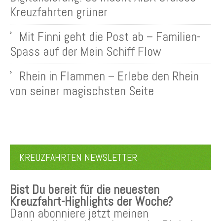
Kreuzfahrten grüner
Mit Finni geht die Post ab – Familien-
Spass auf der Mein Schiff Flow
Rhein in Flammen – Erlebe den Rhein
von seiner magischsten Seite
KREUZFAHRTEN NEWSLETTER
Bist Du bereit für die neuesten
Kreuzfahrt-Highlights der Woche?
Dann abonniere jetzt meinen