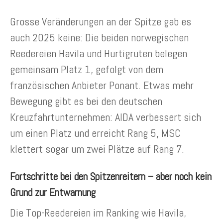
Grosse Veränderungen an der Spitze gab es
auch 2025 keine: Die beiden norwegischen
Reedereien Havila und Hurtigruten belegen
gemeinsam Platz 1, gefolgt von dem
französischen Anbieter Ponant. Etwas mehr
Bewegung gibt es bei den deutschen
Kreuzfahrtunternehmen: AIDA verbessert sich
um einen Platz und erreicht Rang 5, MSC
klettert sogar um zwei Plätze auf Rang 7.
Fortschritte bei den Spitzenreitern – aber noch kein
Grund zur Entwarnung
Die Top-Reedereien im Ranking wie Havila,