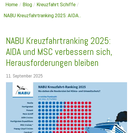
Home
/
Blog
/
Kreuzfahrt Schiffe
/
NABU Kreuzfahrtranking 2025: AIDA...
NABU Kreuzfahrtranking 2025:
AIDA und MSC verbessern sich,
Herausforderungen bleiben
11. September 2025