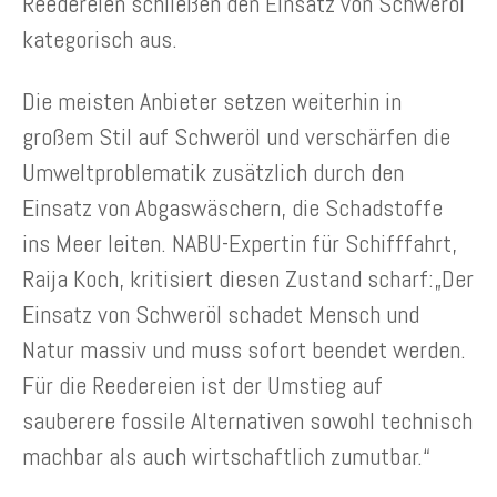
Reedereien schließen den Einsatz von Schweröl
kategorisch aus.
Die meisten Anbieter setzen weiterhin in
großem Stil auf Schweröl und verschärfen die
Umweltproblematik zusätzlich durch den
Einsatz von Abgaswäschern, die Schadstoffe
ins Meer leiten. NABU-Expertin für Schifffahrt,
Raija Koch, kritisiert diesen Zustand scharf:„Der
Einsatz von Schweröl schadet Mensch und
Natur massiv und muss sofort beendet werden.
Für die Reedereien ist der Umstieg auf
sauberere fossile Alternativen sowohl technisch
machbar als auch wirtschaftlich zumutbar.“