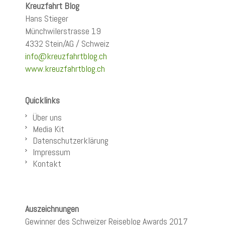
Kreuzfahrt Blog
Hans Stieger
Münchwilerstrasse 19
4332 Stein/AG / Schweiz
info@kreuzfahrtblog.ch
www.kreuzfahrtblog.ch
Quicklinks
Über uns
Media Kit
Datenschutzerklärung
Impressum
Kontakt
Auszeichnungen
Gewinner des Schweizer Reiseblog Awards 2017