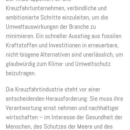
Kreuzfahrtunternehmen, verbindliche und
ambitionierte Schritte einzuleiten, um die
Umweltauswirkungen der Branche zu
minimieren. Ein schneller Ausstieg aus fossilen
Kraftstoffen und Investitionen in erneuerbare,
nicht-biogene Alternativen sind unerlässlich, um
glaubwürdig zum Klima- und Umweltschutz
beizutragen.
Die Kreuzfahrtindustrie steht vor einer
entscheidenden Herausforderung: Sie muss ihre
Verantwortung ernst nehmen und nachhaltiger
wirtschaften – im Interesse der Gesundheit der
Menschen, des Schutzes der Meere und des