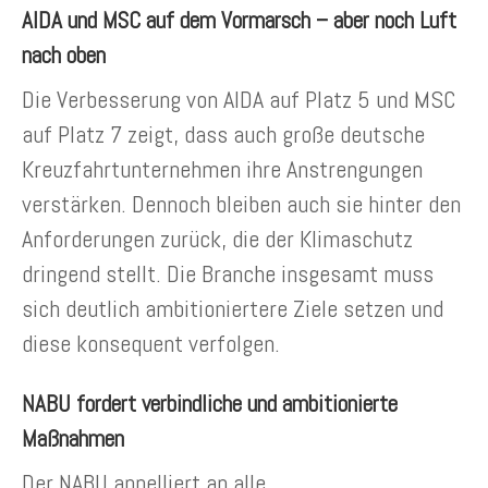
AIDA und MSC auf dem Vormarsch – aber noch Luft
nach oben
Die Verbesserung von AIDA auf Platz 5 und MSC
auf Platz 7 zeigt, dass auch große deutsche
Kreuzfahrtunternehmen ihre Anstrengungen
verstärken. Dennoch bleiben auch sie hinter den
Anforderungen zurück, die der Klimaschutz
dringend stellt. Die Branche insgesamt muss
sich deutlich ambitioniertere Ziele setzen und
diese konsequent verfolgen.
NABU fordert verbindliche und ambitionierte
Maßnahmen
Der NABU appelliert an alle