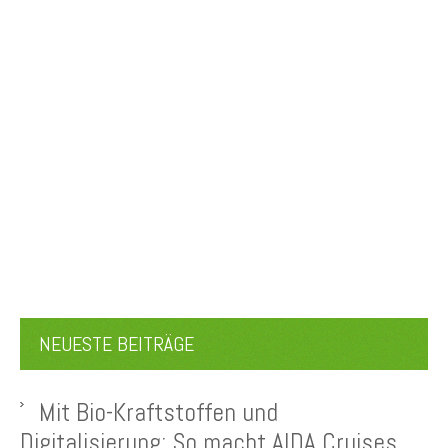
NEUESTE BEITRÄGE
Mit Bio-Kraftstoffen und
Digitalisierung: So macht AIDA Cruises