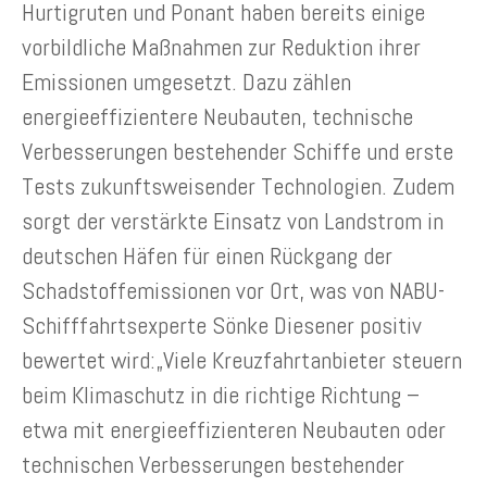
Hurtigruten und Ponant haben bereits einige
vorbildliche Maßnahmen zur Reduktion ihrer
Emissionen umgesetzt. Dazu zählen
energieeffizientere Neubauten, technische
Verbesserungen bestehender Schiffe und erste
Tests zukunftsweisender Technologien. Zudem
sorgt der verstärkte Einsatz von Landstrom in
deutschen Häfen für einen Rückgang der
Schadstoffemissionen vor Ort, was von NABU-
Schifffahrtsexperte Sönke Diesener positiv
bewertet wird:„Viele Kreuzfahrtanbieter steuern
beim Klimaschutz in die richtige Richtung –
etwa mit energieeffizienteren Neubauten oder
technischen Verbesserungen bestehender