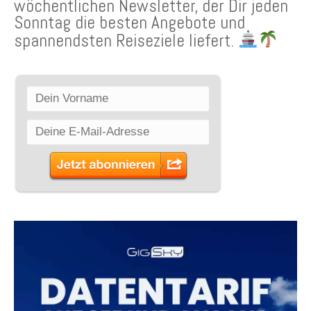
wöchentlichen Newsletter, der Dir jeden
Sonntag die besten Angebote und
spannendsten Reiseziele liefert.