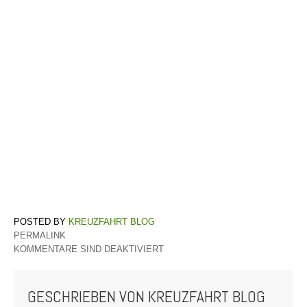
KREUZFAHRT BLOG
PERMALINK
KOMMENTARE SIND DEAKTIVIERT
GESCHRIEBEN VON
KREUZFAHRT BLOG