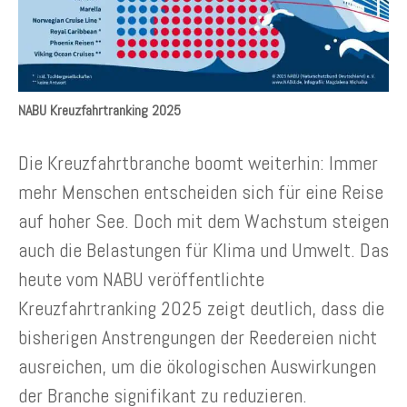
NABU Kreuzfahrtranking 2025
Die Kreuzfahrtbranche boomt weiterhin: Immer
mehr Menschen entscheiden sich für eine Reise
auf hoher See. Doch mit dem Wachstum steigen
auch die Belastungen für Klima und Umwelt. Das
heute vom NABU veröffentlichte
Kreuzfahrtranking 2025 zeigt deutlich, dass die
bisherigen Anstrengungen der Reedereien nicht
ausreichen, um die ökologischen Auswirkungen
der Branche signifikant zu reduzieren.