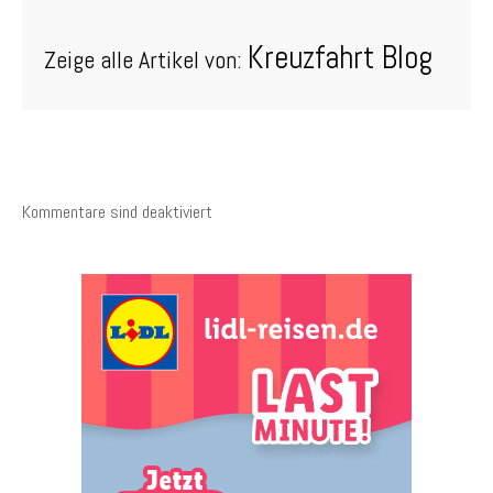
Kreuzfahrt Blog
Zeige alle Artikel von:
Kommentare sind deaktiviert