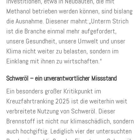
Investitionen, etwa in Neubauten, die mit
Methanol betrieben werden können, sind bislang
die Ausnahme. Diesener mahnt:„Unterm Strich
ist die Branche einmal mehr aufgefordert,
unsere Gesundheit, unsere Umwelt und unser
Klima nicht weiter zu belasten, sondern im
Einklang mit ihnen zu wirtschaften.“
Schweröl – ein unverantwortlicher Missstand
Ein besonders großer Kritikpunkt im
Kreuzfahrtranking 2025 ist die weiterhin weit
verbreitete Nutzung von Schweröl. Dieser
Brennstoff ist nicht nur klimaschädlich, sondern
auch hochgiftig. Lediglich vier der untersuchten