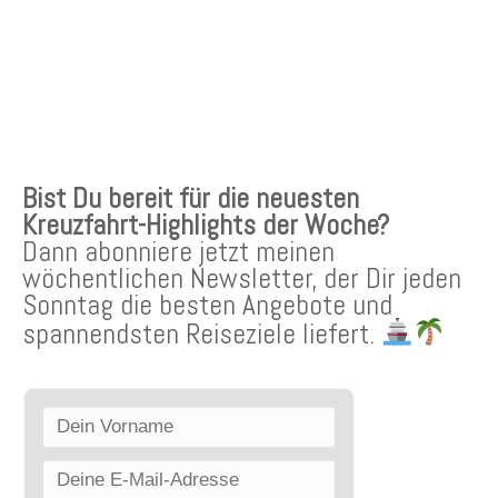
KREUZFAHRTEN NEWSLETTER
Bist Du bereit für die neuesten
Kreuzfahrt-Highlights der Woche?
Dann abonniere jetzt meinen
wöchentlichen Newsletter, der Dir jeden
Sonntag die besten Angebote und
spannendsten Reiseziele liefert.