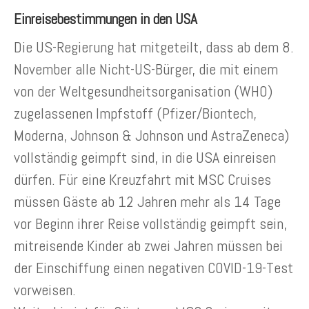
Einreisebestimmungen in den USA
Die US-Regierung hat mitgeteilt, dass ab dem 8.
November alle Nicht-US-Bürger, die mit einem
von der Weltgesundheitsorganisation (WHO)
zugelassenen Impfstoff (Pfizer/Biontech,
Moderna, Johnson & Johnson und AstraZeneca)
vollständig geimpft sind, in die USA einreisen
dürfen. Für eine Kreuzfahrt mit MSC Cruises
müssen Gäste ab 12 Jahren mehr als 14 Tage
vor Beginn ihrer Reise vollständig geimpft sein,
mitreisende Kinder ab zwei Jahren müssen bei
der Einschiffung einen negativen COVID-19-Test
vorweisen.