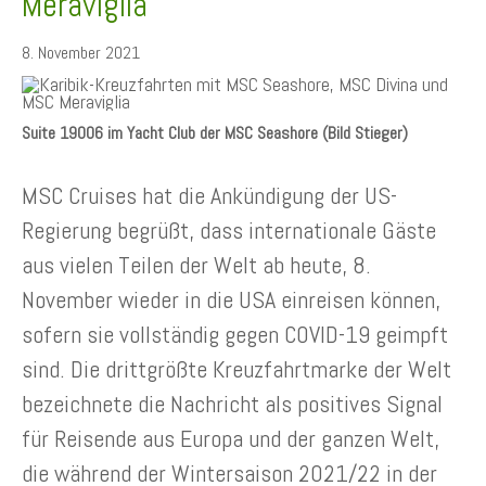
Meraviglia
8. November 2021
Suite 19006 im Yacht Club der MSC Seashore (Bild Stieger)
MSC Cruises hat die Ankündigung der US-
Regierung begrüßt, dass internationale Gäste
aus vielen Teilen der Welt ab heute, 8.
November wieder in die USA einreisen können,
sofern sie vollständig gegen COVID-19 geimpft
sind. Die drittgrößte Kreuzfahrtmarke der Welt
bezeichnete die Nachricht als positives Signal
für Reisende aus Europa und der ganzen Welt,
die während der Wintersaison 2021/22 in der