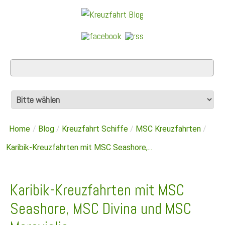
Home
/
Blog
/
Kreuzfahrt Schiffe
/
MSC Kreuzfahrten
/
Karibik-Kreuzfahrten mit MSC Seashore,...
Karibik-Kreuzfahrten mit MSC
Seashore, MSC Divina und MSC