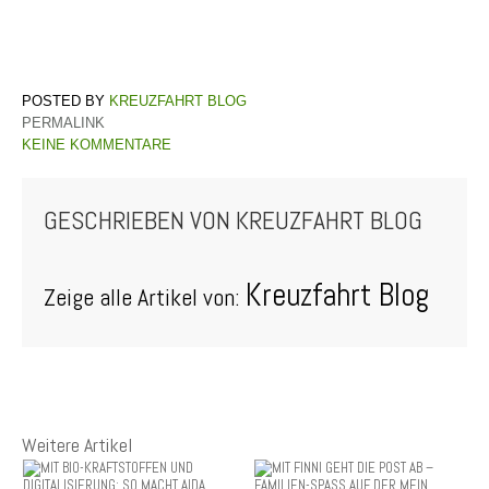
KREUZFAHRT BLOG
PERMALINK
KEINE KOMMENTARE
GESCHRIEBEN VON
KREUZFAHRT BLOG
Kreuzfahrt Blog
Zeige alle Artikel von:
Weitere Artikel