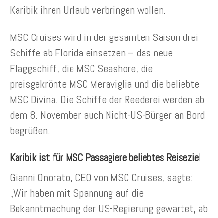
Karibik ihren Urlaub verbringen wollen.
MSC Cruises wird in der gesamten Saison drei
Schiffe ab Florida einsetzen – das neue
Flaggschiff, die MSC Seashore, die
preisgekrönte MSC Meraviglia und die beliebte
MSC Divina. Die Schiffe der Reederei werden ab
dem 8. November auch Nicht-US-Bürger an Bord
begrüßen.
Karibik ist für MSC Passagiere beliebtes Reiseziel
Gianni Onorato, CEO von MSC Cruises, sagte:
„Wir haben mit Spannung auf die
Bekanntmachung der US-Regierung gewartet, ab