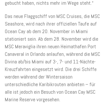
gebucht haben, nichts mehr im Wege steht.“
Das neue Flaggschiff von MSC Cruises, die MSC
Seashore, wird nach ihrer offiziellen Taufe auf
Ocean Cay ab dem 20. November in Miami
stationiert sein. Ab dem 28. November wird die
MSC Meraviglia ihren neuen Heimathafen Port
Canaveral in Orlando anlaufen, während die MSC
Divina ab/bis Miami auf 3-, 7- und 11-Nächte-
Kreuzfahrten eingesetzt wird. Die drei Schiffe
werden während der Wintersaison
unterschiedliche Karibikrouten anbieten – für
alle ist jedoch ein Besuch von Ocean Cay MSC
Marine Reserve vorgesehen.