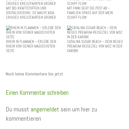
MIT BIO-KRAFTSTOFFEN UND
MIT FINNI GEHT DIE POST AB –
DIGITALISIERUNG: SO MACHT AIDA
FAMILIEN-SPASS AUF DER MEIN
CRUISES KREUZFAHRTEN GRÜNER
SCHIFF FLOW
RHEIN IN FLAMMEN – ERLEBE DEN
CATALINA SUGAR BEACH – DEIN NEUES
RHEIN VON SEINER MAGISCHSTEN
PREMIUM-REISEZIEL VON MSC IN DER
SEITE
KARIBIK
Noch keine Kommentare bis jetzt
Einen Kommentar schreiben
Du musst
angemeldet
sein um hier zu
kommentieren