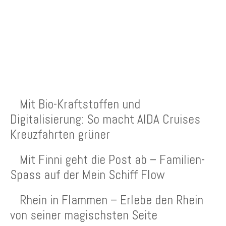
NEUESTE BEITRÄGE
Mit Bio-Kraftstoffen und
Digitalisierung: So macht AIDA Cruises
Kreuzfahrten grüner
Mit Finni geht die Post ab – Familien-
Spass auf der Mein Schiff Flow
Rhein in Flammen – Erlebe den Rhein
von seiner magischsten Seite