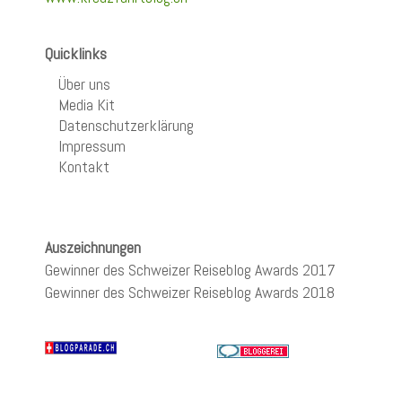
Quicklinks
Über uns
Media Kit
Datenschutzerklärung
Impressum
Kontakt
Auszeichnungen
Gewinner des Schweizer Reiseblog Awards 2017
Gewinner des Schweizer Reiseblog Awards 2018