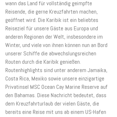
wann das Land für vollständig geimpfte
Reisende, die gerne Kreuzfahrten machen,
geöffnet wird. Die Karibik ist ein beliebtes
Reiseziel für unsere Gäste aus Europa und
anderen Regionen der Welt, insbesondere im
Winter, und viele von ihnen können nun an Bord
unserer Schiffe die abwechslungsreichen
Routen durch die Karibik genießen.
Routenhighlights sind unter anderem Jamaika,
Costa Rica, Mexiko sowie unsere einzigartige
Privatinsel MSC Ocean Cay Marine Reserve auf
den Bahamas. Diese Nachricht bedeutet, dass
dem Kreuzfahrturlaub der vielen Gäste, die
bereits eine Reise mit uns ab einem US-Hafen