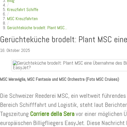
Blog
/
Kreuzfahrt Schiffe
/
MSC Kreuzfahrten
/
Gerüchteküche brodelt: Plant MSC...
Gerüchteküche brodelt: Plant MSC eine
16. Oktober 2025
MSC Meraviglia, MSC Fantasia und MSC Orchestra (Foto MSC Cruises)
Die Schweizer Reederei MSC, ein weltweit führende
Bereich Schifffahrt und Logistik, steht laut Berichte
Tagszeitung
Corriere della Sera
vor einer möglichen 
europäischen Billigfliegers EasyJet. Diese Nachricht 