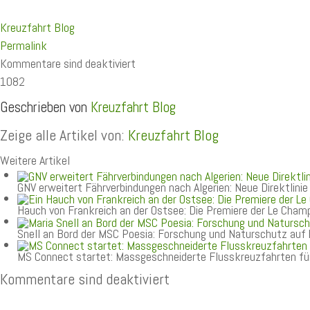
Kreuzfahrt Blog
Permalink
Kommentare sind deaktiviert
1082
Geschrieben von
Kreuzfahrt Blog
Zeige alle Artikel von:
Kreuzfahrt Blog
Weitere Artikel
GNV erweitert Fährverbindungen nach Algerien: Neue Direktlini
Hauch von Frankreich an der Ostsee: Die Premiere der Le Champ
Snell an Bord der MSC Poesia: Forschung und Naturschutz auf
MS Connect startet: Massgeschneiderte Flusskreuzfahrten fü
Kommentare sind deaktiviert