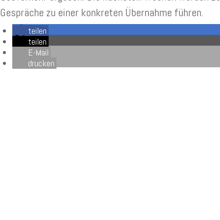
Gespräche zu einer konkreten Übernahme führen.
teilen
teilen
E-Mail
drucken