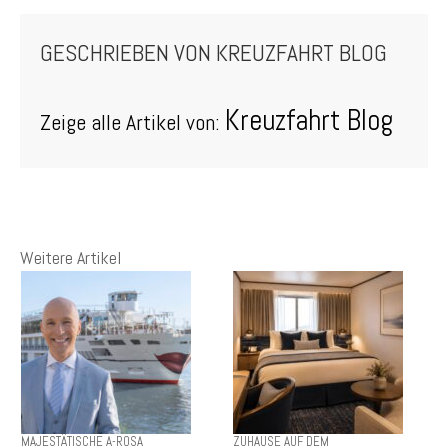
GESCHRIEBEN VON
KREUZFAHRT BLOG
Kreuzfahrt Blog
Zeige alle Artikel von:
Weitere Artikel
MAJESTÄTISCHE A-ROSA
ZUHAUSE AUF DEM