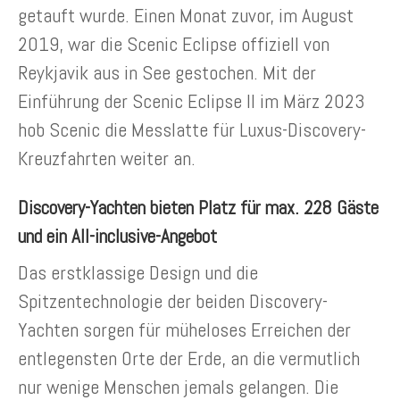
getauft wurde. Einen Monat zuvor, im August
2019, war die Scenic Eclipse offiziell von
Reykjavik aus in See gestochen. Mit der
Einführung der Scenic Eclipse II im März 2023
hob Scenic die Messlatte für Luxus-Discovery-
Kreuzfahrten weiter an.
Discovery-Yachten bieten Platz für max. 228 Gäste
und ein All-inclusive-Angebot
Das erstklassige Design und die
Spitzentechnologie der beiden Discovery-
Yachten sorgen für müheloses Erreichen der
entlegensten Orte der Erde, an die vermutlich
nur wenige Menschen jemals gelangen. Die