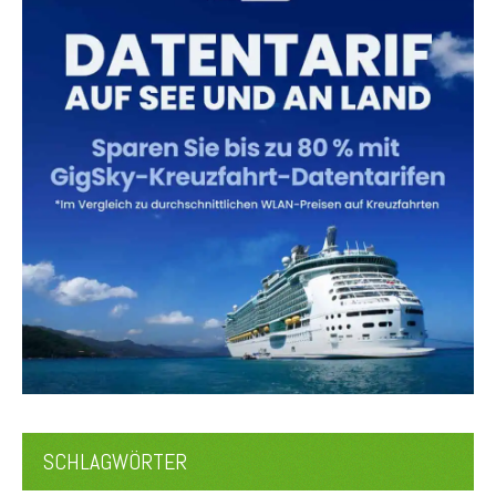
SCHLAGWÖRTER