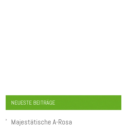
NEUESTE BEITRÄGE
Majestätische A-Rosa