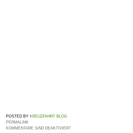
KREUZFAHRT BLOG
PERMALINK
KOMMENTARE SIND DEAKTIVIERT