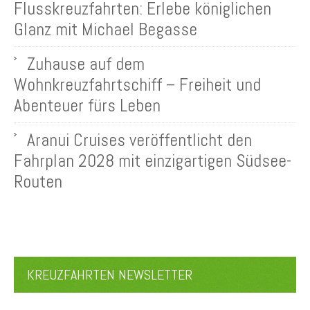
Flusskreuzfahrten: Erlebe königlichen
Glanz mit Michael Begasse
Zuhause auf dem
Wohnkreuzfahrtschiff – Freiheit und
Abenteuer fürs Leben
Aranui Cruises veröffentlicht den
Fahrplan 2028 mit einzigartigen Südsee-
Routen
KREUZFAHRTEN NEWSLETTER