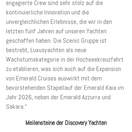
engagierte Crew sind sehr stolz auf die
kontinuierliche Innovation und die
unvergleichlichen Erlebnisse, die wir in den
letzten fünf Jahren auf unseren Yachten
geschaffen haben. Die Scenic Gruppe ist
bestrebt, Luxusyachten als neue
Wachstumskategorie in der Hochseekreuzfahrt
zu etablieren, was sich auch auf die Expansion
von Emerald Cruises auswirkt mit dem
bevorstehenden Stapellauf der Emerald Kaia im
Jahr 2026, neben der Emerald Azzurra und
Sakara.“
Meilensteine der Discovery Yachten