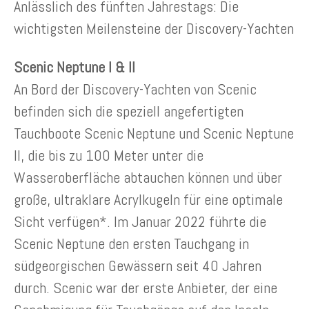
Anlässlich des fünften Jahrestags: Die
wichtigsten Meilensteine der Discovery-Yachten
Scenic Neptune I & II
An Bord der Discovery-Yachten von Scenic
befinden sich die speziell angefertigten
Tauchboote Scenic Neptune und Scenic Neptune
II, die bis zu 100 Meter unter die
Wasseroberfläche abtauchen können und über
große, ultraklare Acrylkugeln für eine optimale
Sicht verfügen*. Im Januar 2022 führte die
Scenic Neptune den ersten Tauchgang in
südgeorgischen Gewässern seit 40 Jahren
durch. Scenic war der erste Anbieter, der eine