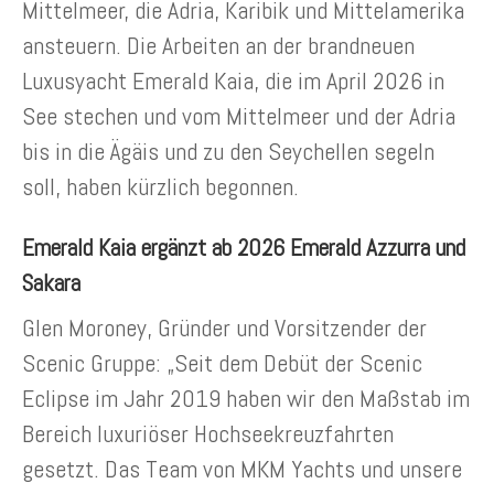
Mittelmeer, die Adria, Karibik und Mittelamerika
ansteuern. Die Arbeiten an der brandneuen
Luxusyacht Emerald Kaia, die im April 2026 in
See stechen und vom Mittelmeer und der Adria
bis in die Ägäis und zu den Seychellen segeln
soll, haben kürzlich begonnen.
Emerald Kaia ergänzt ab 2026 Emerald Azzurra und
Sakara
Glen Moroney, Gründer und Vorsitzender der
Scenic Gruppe: „Seit dem Debüt der Scenic
Eclipse im Jahr 2019 haben wir den Maßstab im
Bereich luxuriöser Hochseekreuzfahrten
gesetzt. Das Team von MKM Yachts und unsere