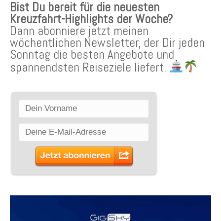
Bist Du bereit für die neuesten
Kreuzfahrt-Highlights der Woche?
Dann abonniere jetzt meinen
wöchentlichen Newsletter, der Dir jeden
Sonntag die besten Angebote und
spannendsten Reiseziele liefert.