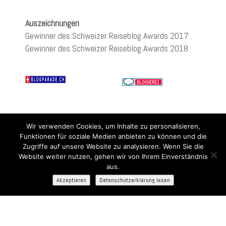
Auszeichnungen
Gewinner des Schweizer Reiseblog Awards 2017
Gewinner des Schweizer Reiseblog Awards 2018
Wir verwenden Cookies, um Inhalte zu personalisieren,
Funktionen für soziale Medien anbieten zu können und die
Zugriffe auf unsere Website zu analysieren. Wenn Sie die
Website weiter nutzen, gehen wir von Ihrem Einverständnis
aus.
Akzeptieren
Datenschutzerklärung lesen