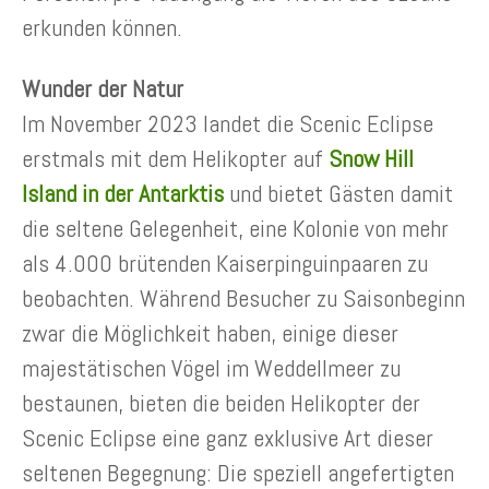
erkunden können.
Wunder der Natur
Im November 2023 landet die Scenic Eclipse
erstmals mit dem Helikopter auf
Snow Hill
Island in der Antarktis
und bietet Gästen damit
die seltene Gelegenheit, eine Kolonie von mehr
als 4.000 brütenden Kaiserpinguinpaaren zu
beobachten. Während Besucher zu Saisonbeginn
zwar die Möglichkeit haben, einige dieser
majestätischen Vögel im Weddellmeer zu
bestaunen, bieten die beiden Helikopter der
Scenic Eclipse eine ganz exklusive Art dieser
seltenen Begegnung: Die speziell angefertigten