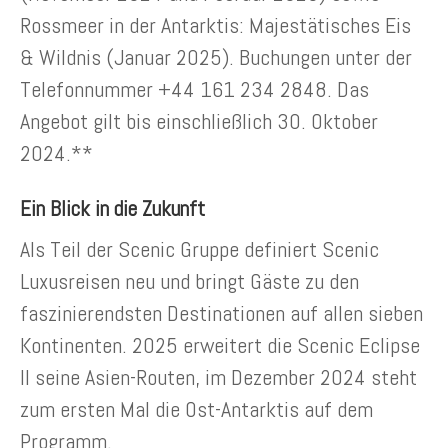
Rossmeer in der Antarktis: Majestätisches Eis
& Wildnis (Januar 2025). Buchungen unter der
Telefonnummer +44 161 234 2848. Das
Angebot gilt bis einschließlich 30. Oktober
2024.**
Ein Blick in die Zukunft
Als Teil der Scenic Gruppe definiert Scenic
Luxusreisen neu und bringt Gäste zu den
faszinierendsten Destinationen auf allen sieben
Kontinenten. 2025 erweitert die Scenic Eclipse
II seine Asien-Routen, im Dezember 2024 steht
zum ersten Mal die Ost-Antarktis auf dem
Programm.