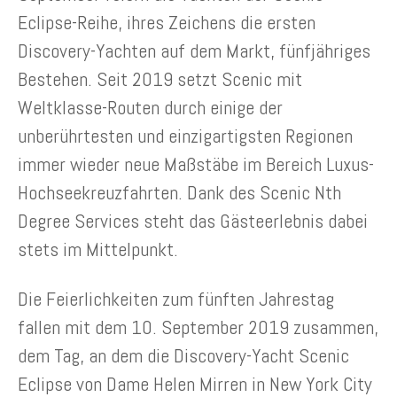
Eclipse-Reihe, ihres Zeichens die ersten
Discovery-Yachten auf dem Markt, fünfjähriges
Bestehen. Seit 2019 setzt Scenic mit
Weltklasse-Routen durch einige der
unberührtesten und einzigartigsten Regionen
immer wieder neue Maßstäbe im Bereich Luxus-
Hochseekreuzfahrten.
Dank des Scenic Nth
Degree Services steht das Gästeerlebnis dabei
stets im Mittelpunkt.
Die Feierlichkeiten zum fünften Jahrestag
fallen mit dem 10. September 2019 zusammen,
dem Tag, an dem die Discovery-Yacht Scenic
Eclipse von Dame Helen Mirren in New York City