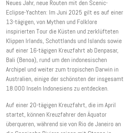
Neues Jahr, neue Routen mit den Scenic-
Eclipse-Yachten: Im Juni 2025 gilt es auf einer
13-tägigen, von Mythen und Folklore
inspirierten Tour die Küsten und zerklüfteten
Klippen Irlands, Schottlands und Islands sowie
auf einer 16-tägigen Kreuzfahrt ab Denpasar,
Bali (Benoa), rund um den indonesischen
Archipel und weiter zum tropischen Darwin in
Australien, einige der schönsten der insgesamt
18.000 Inseln Indonesiens zu entdecken.
Auf einer 20-tägigen Kreuzfahrt, die im April
startet, können Kreuzfahrer den Äquator
überqueren, während sie von Rio de Janeiro an