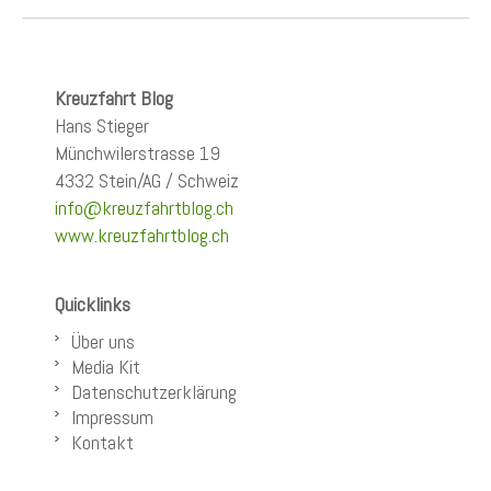
Kreuzfahrt Blog
Hans Stieger
Münchwilerstrasse 19
4332 Stein/AG / Schweiz
info@kreuzfahrtblog.ch
www.kreuzfahrtblog.ch
Quicklinks
Über uns
Media Kit
Datenschutzerklärung
Impressum
Kontakt