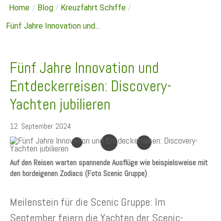
Home
/
Blog
/
Kreuzfahrt Schiffe
/
Fünf Jahre Innovation und...
Fünf Jahre Innovation und
Entdeckerreisen: Discovery-
Yachten jubilieren
12. September 2024
Auf den Reisen warten spannende Ausflüge wie beispielsweise mit
den bordeigenen Zodiacs (Foto Scenic Gruppe)
Meilenstein für die Scenic Gruppe: Im
September feiern die Yachten der Scenic-