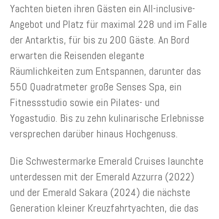
Yachten bieten ihren Gästen ein All-inclusive-
Angebot und Platz für maximal 228 und im Falle
der Antarktis, für bis zu 200 Gäste. An Bord
erwarten die Reisenden elegante
Räumlichkeiten zum Entspannen, darunter das
550 Quadratmeter große Senses Spa, ein
Fitnessstudio sowie ein Pilates- und
Yogastudio. Bis zu zehn kulinarische Erlebnisse
versprechen darüber hinaus Hochgenuss.
Die Schwestermarke Emerald Cruises launchte
unterdessen mit der Emerald Azzurra (2022)
und der Emerald Sakara (2024) die nächste
Generation kleiner Kreuzfahrtyachten, die das