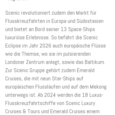
Scenic revolutioniert zudem den Markt für
Flusskreuzfahrten in Europa und Südostasien
und bietet an Bord seiner 13 Space-Ships
luxuriöse Erlebnisse. So befährt die Scenic
Eclipse im Jahr 2026 auch europäische Flüsse
wie die Themse, wo sie im pulsierenden
Londoner Zentrum anlegt, sowie das Baltikum.
Zur Scenic Gruppe gehört zudem Emerald
Cruises, die mit neun Star-Ships auf
europäischen Flussläufen und auf dem Mekong
unterwegs ist. Ab 2024 werden die 18 Luxus-
Flusskreuzfahrtschiffe von Scenic Luxury
Cruises & Tours und Emerald Cruises einem