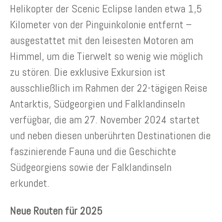
Helikopter der Scenic Eclipse landen etwa 1,5
Kilometer von der Pinguinkolonie entfernt –
ausgestattet mit den leisesten Motoren am
Himmel, um die Tierwelt so wenig wie möglich
zu stören. Die exklusive Exkursion ist
ausschließlich im Rahmen der 22-tägigen Reise
Antarktis, Südgeorgien und Falklandinseln
verfügbar, die am 27. November 2024 startet
und neben diesen unberührten Destinationen die
faszinierende Fauna und die Geschichte
Südgeorgiens sowie der Falklandinseln
erkundet.
Neue Routen für 2025